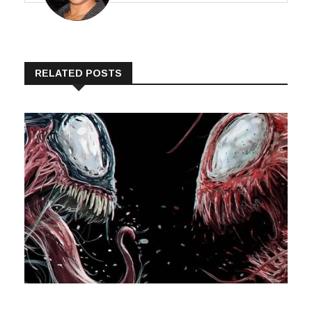
RELATED POSTS