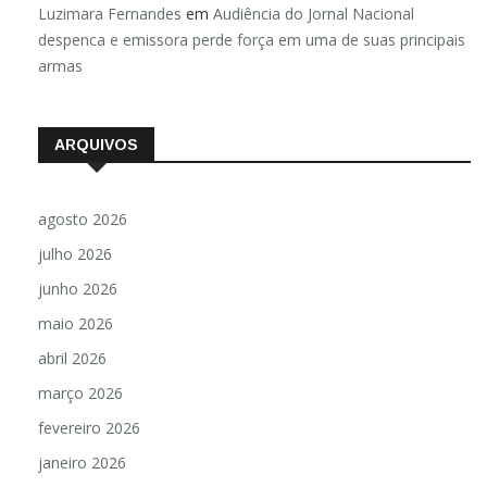
Luzimara Fernandes
em
Audiência do Jornal Nacional
despenca e emissora perde força em uma de suas principais
armas
ARQUIVOS
agosto 2026
julho 2026
junho 2026
maio 2026
abril 2026
março 2026
fevereiro 2026
janeiro 2026