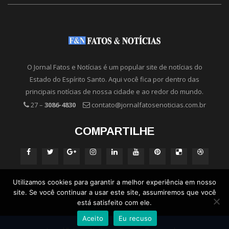
O Jornal Fatos e Notícias é um popular site de notícias do
Estado do Espírito Santo. Aqui você fica por dentro das
principais notícias de nossa cidade e ao redor do mundo.
27 –
3086-4830
contato@jornalfatosenoticias.com.br
COMPARTILHE
Utilizamos cookies para garantir a melhor experiência em nosso
site. Se você continuar a usar este site, assumiremos que você
está satisfeito com ele.
Aceito
Eu recuso