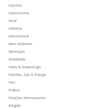
Esportes
Gastronomia
Geral
Indústria
Internacional
Meio Ambiente
Mineração
Mobilidade
Paleo & Arqueologia
Petróleo, Gás & Energia
Pets
Política
Relações Internacionais
Religião