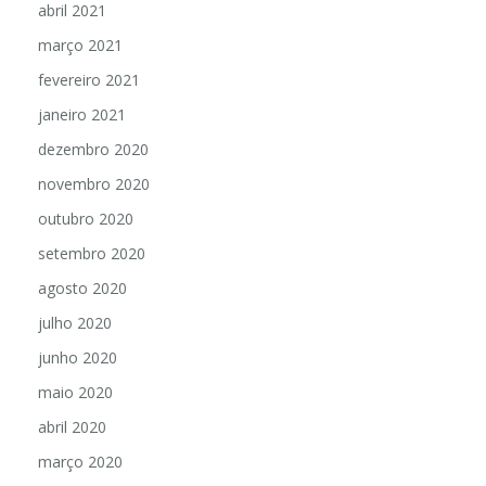
abril 2021
março 2021
fevereiro 2021
janeiro 2021
dezembro 2020
novembro 2020
outubro 2020
setembro 2020
agosto 2020
julho 2020
junho 2020
maio 2020
abril 2020
março 2020