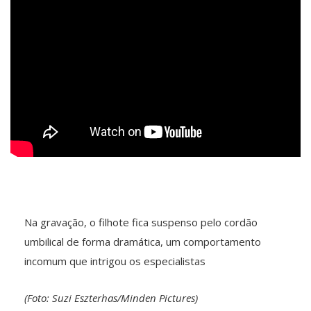
Na gravação, o filhote fica suspenso pelo cordão
umbilical de forma dramática, um comportamento
incomum que intrigou os especialistas
(Foto: Suzi Eszterhas/Minden Pictures)