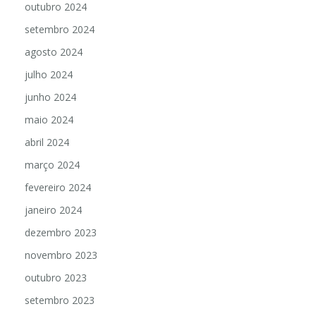
outubro 2024
setembro 2024
agosto 2024
julho 2024
junho 2024
maio 2024
abril 2024
março 2024
fevereiro 2024
janeiro 2024
dezembro 2023
novembro 2023
outubro 2023
setembro 2023