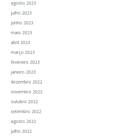
agosto 2023
julho 2023
junho 2023
maio 2023
abril 2023
março 2023
fevereiro 2023
janeiro 2023
dezembro 2022
novembro 2022
outubro 2022
setembro 2022
agosto 2022
julho 2022