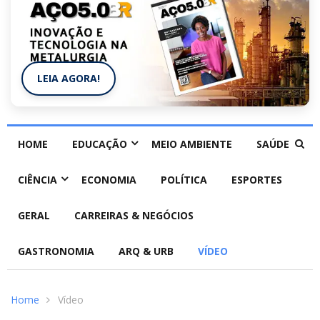
LEIA AGORA!
HOME
EDUCAÇÃO
MEIO AMBIENTE
SAÚDE
CIÊNCIA
ECONOMIA
POLÍTICA
ESPORTES
GERAL
CARREIRAS & NEGÓCIOS
GASTRONOMIA
ARQ & URB
VÍDEO
Home
Vídeo