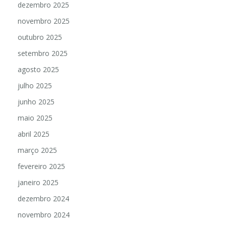
dezembro 2025
novembro 2025
outubro 2025
setembro 2025
agosto 2025
julho 2025
junho 2025
maio 2025
abril 2025
março 2025
fevereiro 2025
janeiro 2025
dezembro 2024
novembro 2024