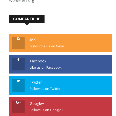
WordPress.org
COMPARTILHE
RSS
Subscribe us on News
Facebook
Like us on Facebook
Twitter
Follow us on Twitter
Google+
Follow us on Google+