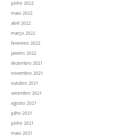
junho 2022
maio 2022
abril 2022
março 2022
fevereiro 2022
janeiro 2022
dezembro 2021
novembro 2021
outubro 2021
setembro 2021
agosto 2021
julho 2021
junho 2021
maio 2021