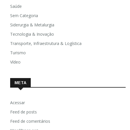
Saúde
Sem Categoria
Siderurgia & Metalurgia
Tecnologia & Inovação
Transporte, Infraestrutura & Logística
Turismo
Vídeo
META
Acessar
Feed de posts
Feed de comentários