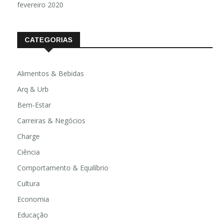
fevereiro 2020
CATEGORIAS
Alimentos & Bebidas
Arq & Urb
Bem-Estar
Carreiras & Negócios
Charge
Ciência
Comportamento & Equilíbrio
Cultura
Economia
Educação