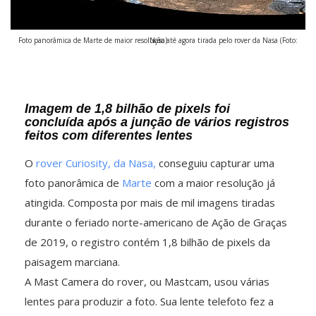
Foto panorâmica de Marte de maior resolução até agora tirada pelo rover da Nasa (Foto: Nasa)
Imagem de 1,8 bilhão de pixels foi
concluída após a junção de vários registros
feitos com diferentes lentes
O
rover Curiosity, da Nasa,
conseguiu capturar uma
foto panorâmica de
Marte
com a maior resolução já
atingida. Composta por mais de mil imagens tiradas
durante o feriado norte-americano de Ação de Graças
de 2019, o registro contém 1,8 bilhão de pixels da
paisagem marciana.
A Mast Camera do rover, ou Mastcam, usou várias
lentes para produzir a foto. Sua lente telefoto fez a