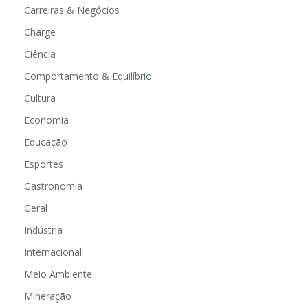
Carreiras & Negócios
Charge
Ciência
Comportamento & Equilíbrio
Cultura
Economia
Educação
Esportes
Gastronomia
Geral
Indústria
Internacional
Meio Ambiente
Mineração