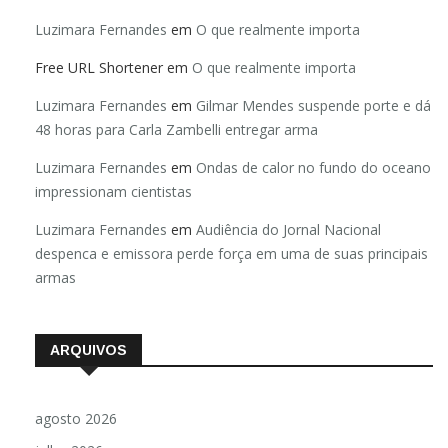
Luzimara Fernandes
em
O que realmente importa
Free URL Shortener
em
O que realmente importa
Luzimara Fernandes
em
Gilmar Mendes suspende porte e dá
48 horas para Carla Zambelli entregar arma
Luzimara Fernandes
em
Ondas de calor no fundo do oceano
impressionam cientistas
Luzimara Fernandes
em
Audiência do Jornal Nacional
despenca e emissora perde força em uma de suas principais
armas
ARQUIVOS
agosto 2026