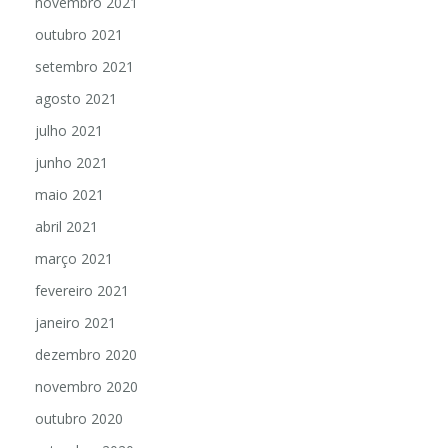
novembro 2021
outubro 2021
setembro 2021
agosto 2021
julho 2021
junho 2021
maio 2021
abril 2021
março 2021
fevereiro 2021
janeiro 2021
dezembro 2020
novembro 2020
outubro 2020