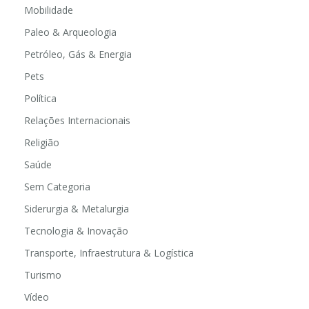
Mobilidade
Paleo & Arqueologia
Petróleo, Gás & Energia
Pets
Política
Relações Internacionais
Religião
Saúde
Sem Categoria
Siderurgia & Metalurgia
Tecnologia & Inovação
Transporte, Infraestrutura & Logística
Turismo
Vídeo