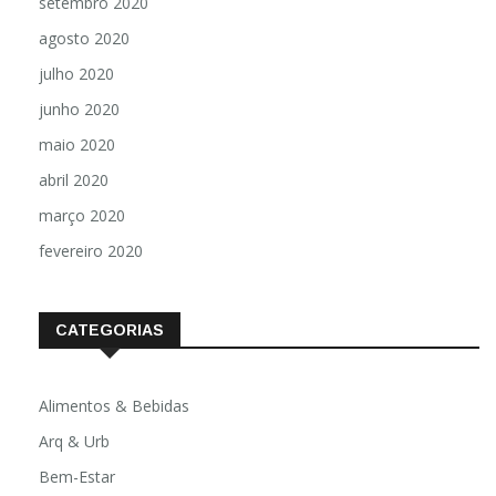
setembro 2020
agosto 2020
julho 2020
junho 2020
maio 2020
abril 2020
março 2020
fevereiro 2020
CATEGORIAS
Alimentos & Bebidas
Arq & Urb
Bem-Estar