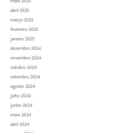
maio 2025
abril 2025
março 2025
fevereiro 2025
janeiro 2025
dezembro 2024
novembro 2024
outubro 2024
setembro 2024
agosto 2024
julho 2024
junho 2024
maio 2024
abril 2024