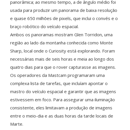
panorâmica; ao mesmo tempo, a de ângulo médio foi
usada para produzir um panorama de baixa resolução
e quase 650 milhões de pixels, que inclui o convés e o
braço robótico do veículo espacial.
Ambos os panoramas mostram Glen Torridon, uma
região ao lado da montanha conhecida como Monte
Sharp, local onde o Curiosity está explorando. Foram
necessárias mais de seis horas e meia ao longo dos
quatro dias para que o rover capturasse as imagens.
Os operadores da Mastcam programaram uma
complexa lista de tarefas, que incluíam apontar o
mastro do veículo espacial e garantir que as imagens
estivessem em foco. Para assegurar uma iluminação
consistente, eles limitavam a produção de imagens
entre o meio-dia e as duas horas da tarde locais de
Marte.