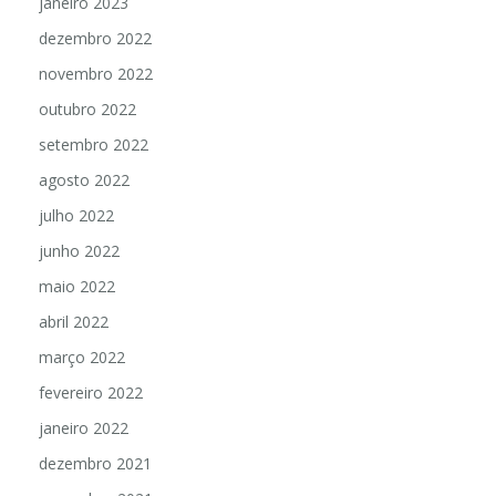
janeiro 2023
dezembro 2022
novembro 2022
outubro 2022
setembro 2022
agosto 2022
julho 2022
junho 2022
maio 2022
abril 2022
março 2022
fevereiro 2022
janeiro 2022
dezembro 2021