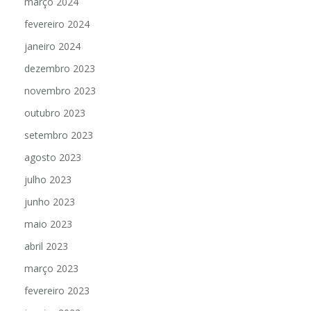
março 2024
fevereiro 2024
janeiro 2024
dezembro 2023
novembro 2023
outubro 2023
setembro 2023
agosto 2023
julho 2023
junho 2023
maio 2023
abril 2023
março 2023
fevereiro 2023