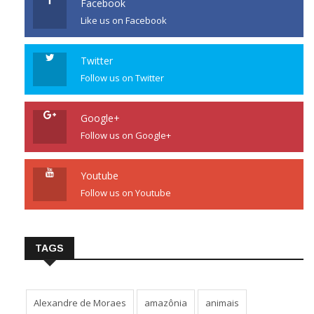
Facebook
Like us on Facebook
Twitter
Follow us on Twitter
Google+
Follow us on Google+
Youtube
Follow us on Youtube
TAGS
Alexandre de Moraes
amazônia
animais