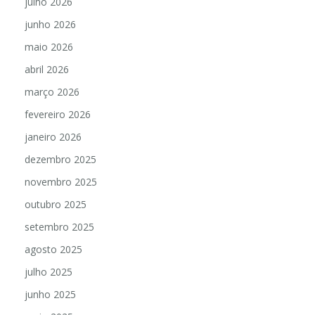
julho 2026
junho 2026
maio 2026
abril 2026
março 2026
fevereiro 2026
janeiro 2026
dezembro 2025
novembro 2025
outubro 2025
setembro 2025
agosto 2025
julho 2025
junho 2025