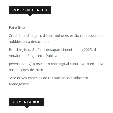
POSTS RECENTES
Pai e filho
Crochê, jardinagem, diário: mulheres estão redescobrindo
hobbies para desacelerar
Brasil registra 84,2 mil desaparecimentos em 2025, diz
Anuário de Segurança Pública
Jovens evangélicos criam rede digital contra voto em Lula
nas eleições de 2026
Sete novas espécies de rãs são encontradas em
Madagascar
COMENTÁRIOS