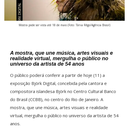
Mostra pode ser vista até 18 de maio (Foto: Tânia Rêgo/Agência Brasil)
A mostra, que une música, artes visuais e
realidade virtual, mergulha o público no
universo da artista de 54 anos
O público poderá conferir a partir de hoje (11) a
exposição Björk Digital, concebida pela cantora e
compositora islandesa Björk no Centro Cultural Banco
do Brasil (CCBB), no centro do Rio de Janeiro. A
mostra, que une música, artes visuais e realidade
virtual, mergulha o público no universo da artista de 54
anos.