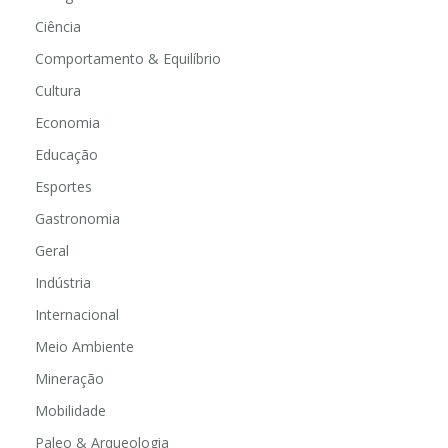
Ciência
Comportamento & Equilíbrio
Cultura
Economia
Educação
Esportes
Gastronomia
Geral
Indústria
Internacional
Meio Ambiente
Mineração
Mobilidade
Paleo & Arqueologia