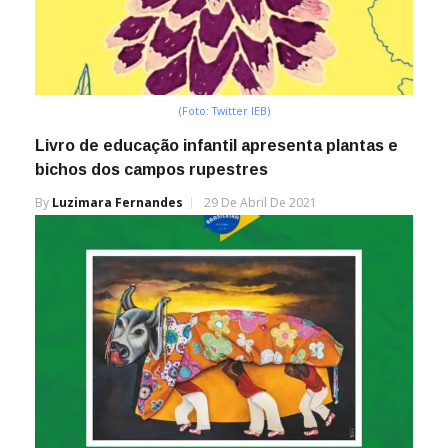
(Foto: Twitter IEB)
Livro de educação infantil apresenta plantas e
bichos dos campos rupestres
By
Luzimara Fernandes
29 De Abril De 2021