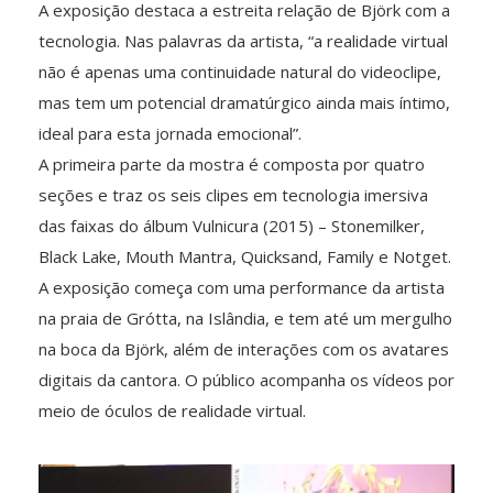
A exposição destaca a estreita relação de Björk com a
tecnologia. Nas palavras da artista, “a realidade virtual
não é apenas uma continuidade natural do videoclipe,
mas tem um potencial dramatúrgico ainda mais íntimo,
ideal para esta jornada emocional”.
A primeira parte da mostra é composta por quatro
seções e traz os seis clipes em tecnologia imersiva
das faixas do álbum Vulnicura (2015) – Stonemilker,
Black Lake, Mouth Mantra, Quicksand, Family e Notget.
A exposição começa com uma performance da artista
na praia de Grótta, na Islândia, e tem até um mergulho
na boca da Björk, além de interações com os avatares
digitais da cantora. O público acompanha os vídeos por
meio de óculos de realidade virtual.