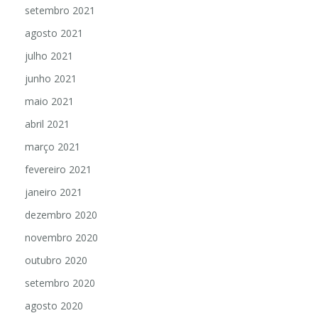
setembro 2021
agosto 2021
julho 2021
junho 2021
maio 2021
abril 2021
março 2021
fevereiro 2021
janeiro 2021
dezembro 2020
novembro 2020
outubro 2020
setembro 2020
agosto 2020