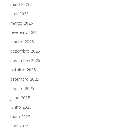
maio 2026
abril 2026
março 2026
fevereiro 2026
janeiro 2026
dezembro 2025
novembro 2025
outubro 2025
setembro 2025
agosto 2025
julho 2025
junho 2025
maio 2025
abril 2025