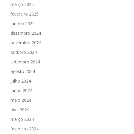
março 2025
fevereiro 2025
janeiro 2025
dezembro 2024
novembro 2024
outubro 2024
setembro 2024
agosto 2024
julho 2024
junho 2024
maio 2024
abril 2024
março 2024
fevereiro 2024