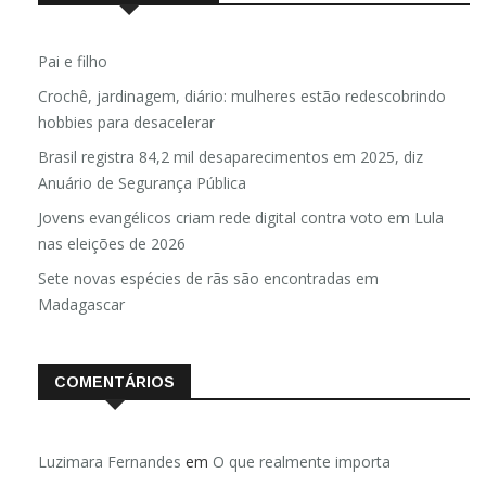
Pai e filho
Crochê, jardinagem, diário: mulheres estão redescobrindo
hobbies para desacelerar
Brasil registra 84,2 mil desaparecimentos em 2025, diz
Anuário de Segurança Pública
Jovens evangélicos criam rede digital contra voto em Lula
nas eleições de 2026
Sete novas espécies de rãs são encontradas em
Madagascar
COMENTÁRIOS
Luzimara Fernandes
em
O que realmente importa