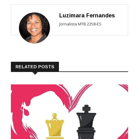
Luzimara Fernandes
Jornalista MTB 2358-ES
RELATED POSTS