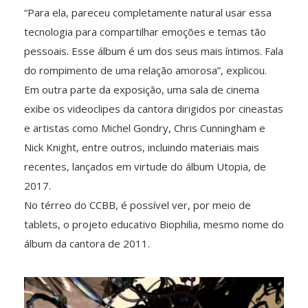
“Para ela, pareceu completamente natural usar essa
tecnologia para compartilhar emoções e temas tão
pessoais. Esse álbum é um dos seus mais íntimos. Fala
do rompimento de uma relação amorosa”, explicou.
Em outra parte da exposição, uma sala de cinema
exibe os videoclipes da cantora dirigidos por cineastas
e artistas como Michel Gondry, Chris Cunningham e
Nick Knight, entre outros, incluindo materiais mais
recentes, lançados em virtude do álbum Utopia, de
2017.
No térreo do CCBB, é possível ver, por meio de
tablets, o projeto educativo Biophilia, mesmo nome do
álbum da cantora de 2011.