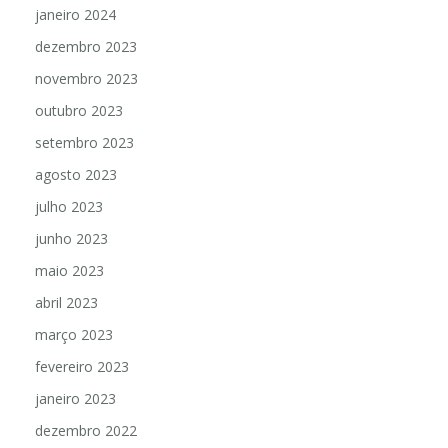
janeiro 2024
dezembro 2023
novembro 2023
outubro 2023
setembro 2023
agosto 2023
julho 2023
junho 2023
maio 2023
abril 2023
março 2023
fevereiro 2023
janeiro 2023
dezembro 2022