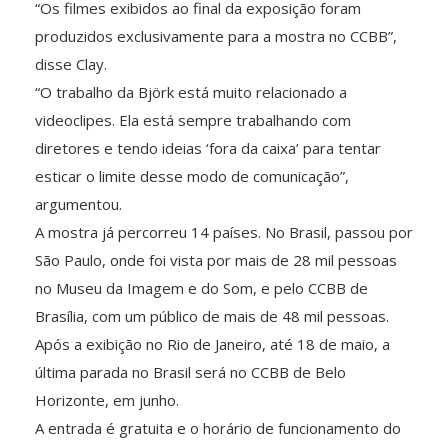
“Os filmes exibidos ao final da exposição foram
produzidos exclusivamente para a mostra no CCBB”,
disse Clay.
“O trabalho da Björk está muito relacionado a
videoclipes. Ela está sempre trabalhando com
diretores e tendo ideias ‘fora da caixa’ para tentar
esticar o limite desse modo de comunicação”,
argumentou.
A mostra já percorreu 14 países. No Brasil, passou por
São Paulo, onde foi vista por mais de 28 mil pessoas
no Museu da Imagem e do Som, e pelo CCBB de
Brasília, com um público de mais de 48 mil pessoas.
Após a exibição no Rio de Janeiro, até 18 de maio, a
última parada no Brasil será no CCBB de Belo
Horizonte, em junho.
A entrada é gratuita e o horário de funcionamento do