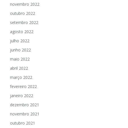
novembro 2022
outubro 2022
setembro 2022
agosto 2022
julho 2022
junho 2022
maio 2022
abril 2022
março 2022
fevereiro 2022
janeiro 2022
dezembro 2021
novembro 2021
outubro 2021