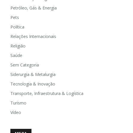
Petróleo, Gás & Energia
Pets
Política
Relações Internacionais
Religião
Saúde
Sem Categoria
Siderurgia & Metalurgia
Tecnologia & Inovação
Transporte, Infraestrutura & Logística
Turismo
Vídeo