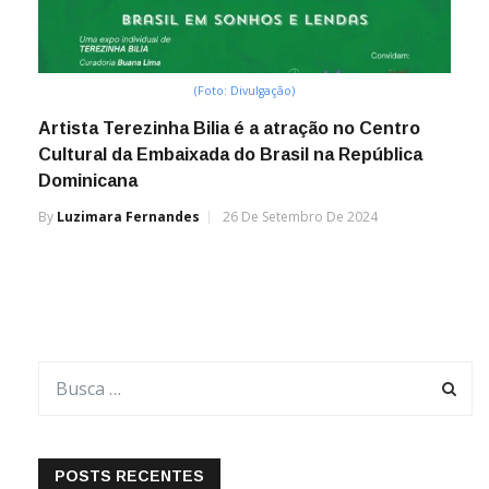
(Foto: Divulgação)
Artista Terezinha Bilia é a atração no Centro
Cultural da Embaixada do Brasil na República
Dominicana
By
Luzimara Fernandes
26 De Setembro De 2024
POSTS RECENTES