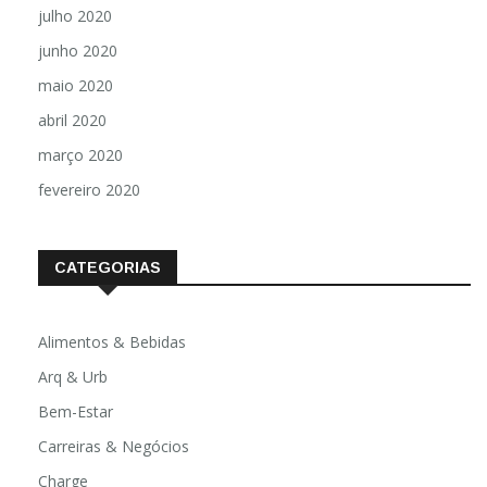
julho 2020
junho 2020
maio 2020
abril 2020
março 2020
fevereiro 2020
CATEGORIAS
Alimentos & Bebidas
Arq & Urb
Bem-Estar
Carreiras & Negócios
Charge