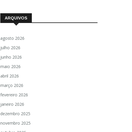
ARQUIVOS
agosto 2026
julho 2026
junho 2026
maio 2026
abril 2026
março 2026
fevereiro 2026
janeiro 2026
dezembro 2025
novembro 2025