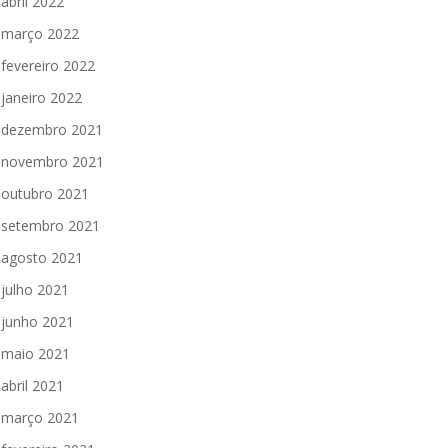
abril 2022
março 2022
fevereiro 2022
janeiro 2022
dezembro 2021
novembro 2021
outubro 2021
setembro 2021
agosto 2021
julho 2021
junho 2021
maio 2021
abril 2021
março 2021