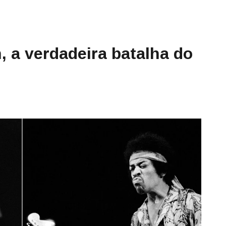
, a verdadeira batalha do