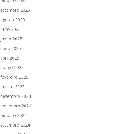
outubro 2025
setembro 2025
agosto 2025
julho 2025
junho 2025
maio 2025
abril 2025
março 2025
fevereiro 2025
janeiro 2025
dezembro 2024
novembro 2024
outubro 2024
setembro 2024