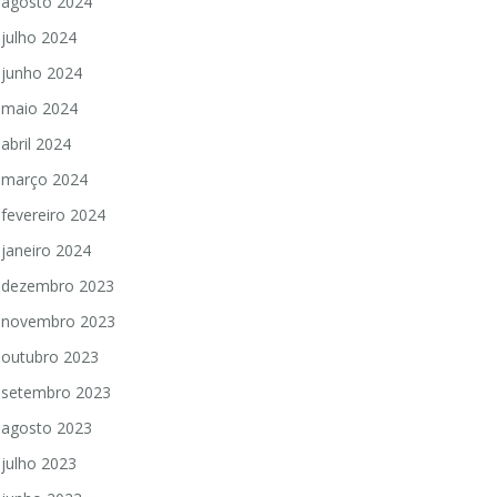
agosto 2024
julho 2024
junho 2024
maio 2024
abril 2024
março 2024
fevereiro 2024
janeiro 2024
dezembro 2023
novembro 2023
outubro 2023
setembro 2023
agosto 2023
julho 2023