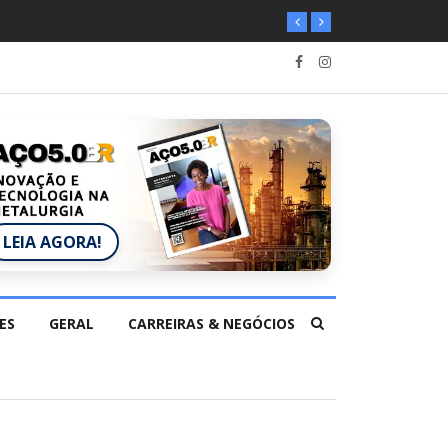
LEIA AGORA!
ES
GERAL
CARREIRAS & NEGÓCIOS