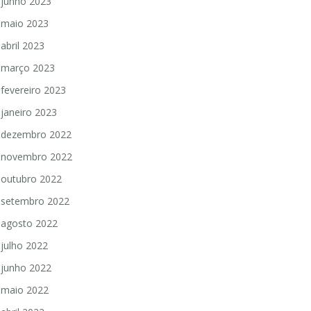
junho 2023
maio 2023
abril 2023
março 2023
fevereiro 2023
janeiro 2023
dezembro 2022
novembro 2022
outubro 2022
setembro 2022
agosto 2022
julho 2022
junho 2022
maio 2022