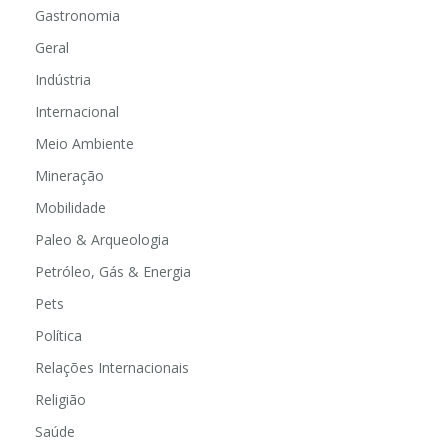
Gastronomia
Geral
Indústria
Internacional
Meio Ambiente
Mineração
Mobilidade
Paleo & Arqueologia
Petróleo, Gás & Energia
Pets
Política
Relações Internacionais
Religião
Saúde