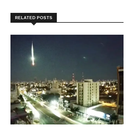
RELATED POSTS