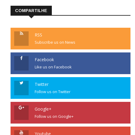
COMPARTILHE
RSS
Subscribe us on News
Facebook
Like us on Facebook
Twitter
Follow us on Twitter
Google+
Follow us on Google+
Youtube