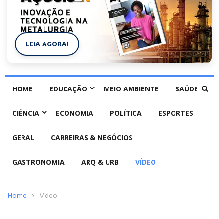
LEIA AGORA!
HOME
EDUCAÇÃO
MEIO AMBIENTE
SAÚDE
CIÊNCIA
ECONOMIA
POLÍTICA
ESPORTES
GERAL
CARREIRAS & NEGÓCIOS
GASTRONOMIA
ARQ & URB
VÍDEO
Home
Vídeo