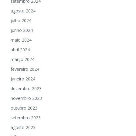
setembro 2024
agosto 2024
julho 2024
junho 2024
maio 2024
abril 2024
março 2024
fevereiro 2024
janeiro 2024
dezembro 2023
novembro 2023
outubro 2023
setembro 2023
agosto 2023