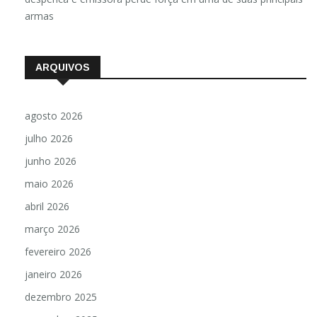
armas
ARQUIVOS
agosto 2026
julho 2026
junho 2026
maio 2026
abril 2026
março 2026
fevereiro 2026
janeiro 2026
dezembro 2025