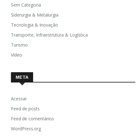
Sem Categoria
Siderurgia & Metalurgia
Tecnologia & Inovação
Transporte, Infraestrutura & Logística
Turismo
Vídeo
META
Acessar
Feed de posts
Feed de comentários
WordPress.org