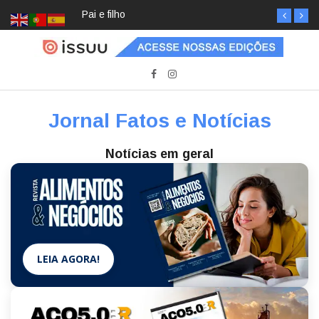
Pai e filho
Jornal Fatos e Notícias
Notícias em geral
LEIA AGORA!