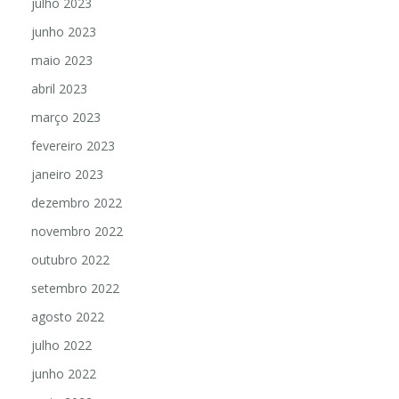
julho 2023
junho 2023
maio 2023
abril 2023
março 2023
fevereiro 2023
janeiro 2023
dezembro 2022
novembro 2022
outubro 2022
setembro 2022
agosto 2022
julho 2022
junho 2022