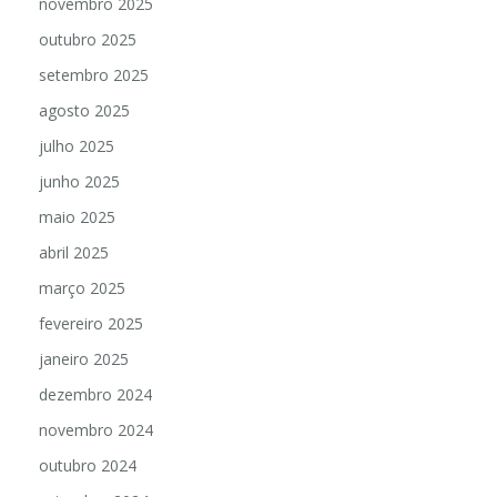
novembro 2025
outubro 2025
setembro 2025
agosto 2025
julho 2025
junho 2025
maio 2025
abril 2025
março 2025
fevereiro 2025
janeiro 2025
dezembro 2024
novembro 2024
outubro 2024