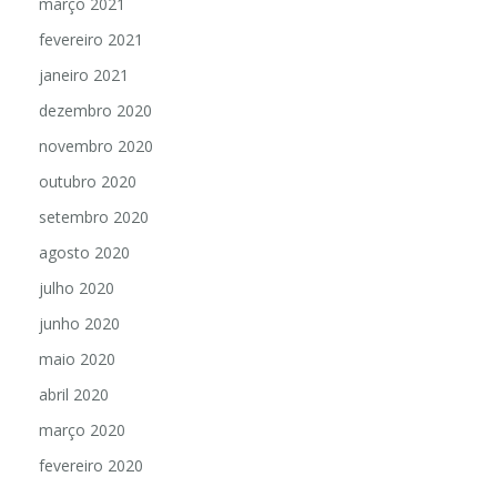
março 2021
fevereiro 2021
janeiro 2021
dezembro 2020
novembro 2020
outubro 2020
setembro 2020
agosto 2020
julho 2020
junho 2020
maio 2020
abril 2020
março 2020
fevereiro 2020