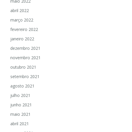
maio 2022
abril 2022
março 2022
fevereiro 2022
janeiro 2022
dezembro 2021
novembro 2021
outubro 2021
setembro 2021
agosto 2021
julho 2021
junho 2021
maio 2021
abril 2021