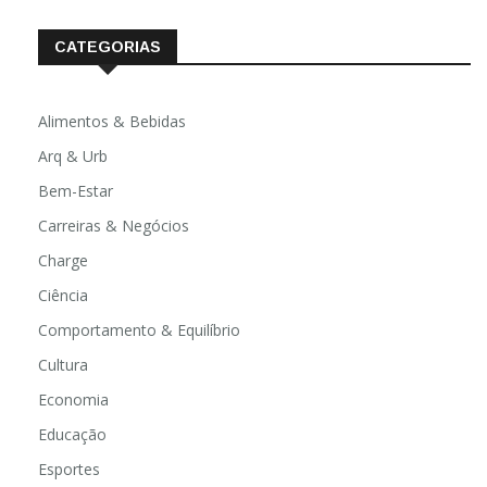
CATEGORIAS
Alimentos & Bebidas
Arq & Urb
Bem-Estar
Carreiras & Negócios
Charge
Ciência
Comportamento & Equilíbrio
Cultura
Economia
Educação
Esportes