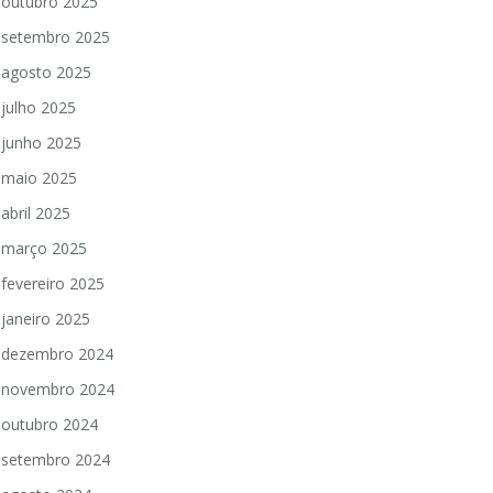
outubro 2025
setembro 2025
agosto 2025
julho 2025
junho 2025
maio 2025
abril 2025
março 2025
fevereiro 2025
janeiro 2025
dezembro 2024
novembro 2024
outubro 2024
setembro 2024