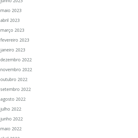
junho 2023
maio 2023
abril 2023
março 2023
fevereiro 2023
janeiro 2023
dezembro 2022
novembro 2022
outubro 2022
setembro 2022
agosto 2022
julho 2022
junho 2022
maio 2022