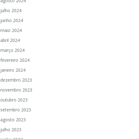
agosto 2024
julho 2024
junho 2024
maio 2024
abril 2024
março 2024
fevereiro 2024
janeiro 2024
dezembro 2023
novembro 2023
outubro 2023
setembro 2023
agosto 2023
julho 2023