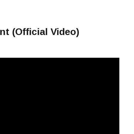
 (Official Video)