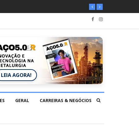
LEIA AGORA!
ES
GERAL
CARREIRAS & NEGÓCIOS