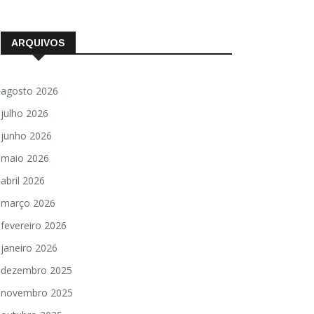
ARQUIVOS
agosto 2026
julho 2026
junho 2026
maio 2026
abril 2026
março 2026
fevereiro 2026
janeiro 2026
dezembro 2025
novembro 2025