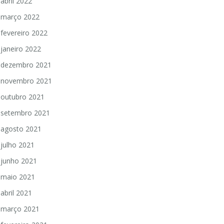
abril 2022
março 2022
fevereiro 2022
janeiro 2022
dezembro 2021
novembro 2021
outubro 2021
setembro 2021
agosto 2021
julho 2021
junho 2021
maio 2021
abril 2021
março 2021