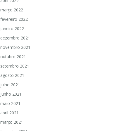
abril 2022
março 2022
fevereiro 2022
janeiro 2022
dezembro 2021
novembro 2021
outubro 2021
setembro 2021
agosto 2021
julho 2021
junho 2021
maio 2021
abril 2021
março 2021