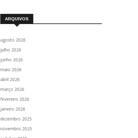
ARQUIVOS
agosto 2026
julho 2026
junho 2026
maio 2026
abril 2026
março 2026
fevereiro 2026
janeiro 2026
dezembro 2025
novembro 2025