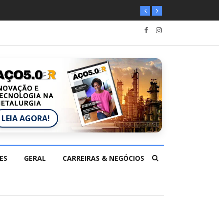
LEIA AGORA!
ES
GERAL
CARREIRAS & NEGÓCIOS