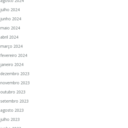
agosto 2024
julho 2024
junho 2024
maio 2024
abril 2024
março 2024
fevereiro 2024
janeiro 2024
dezembro 2023
novembro 2023
outubro 2023
setembro 2023
agosto 2023
julho 2023