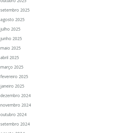
outubro 2025
setembro 2025
agosto 2025
julho 2025
junho 2025
maio 2025
abril 2025
março 2025
fevereiro 2025
janeiro 2025
dezembro 2024
novembro 2024
outubro 2024
setembro 2024