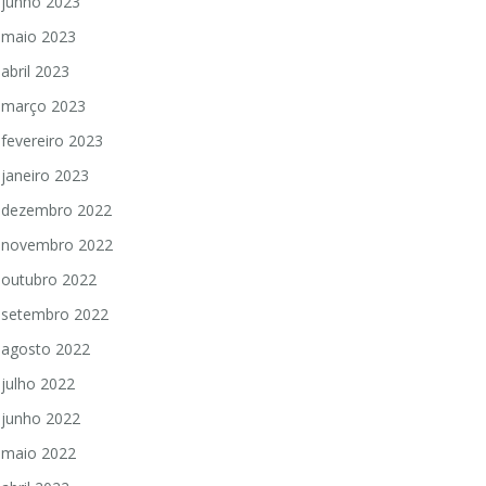
junho 2023
maio 2023
abril 2023
março 2023
fevereiro 2023
janeiro 2023
dezembro 2022
novembro 2022
outubro 2022
setembro 2022
agosto 2022
julho 2022
junho 2022
maio 2022