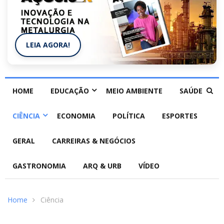
LEIA AGORA!
HOME
EDUCAÇÃO
MEIO AMBIENTE
SAÚDE
CIÊNCIA
ECONOMIA
POLÍTICA
ESPORTES
GERAL
CARREIRAS & NEGÓCIOS
GASTRONOMIA
ARQ & URB
VÍDEO
Home
Ciência