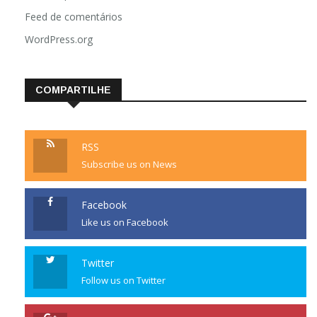
Feed de comentários
WordPress.org
COMPARTILHE
RSS
Subscribe us on News
Facebook
Like us on Facebook
Twitter
Follow us on Twitter