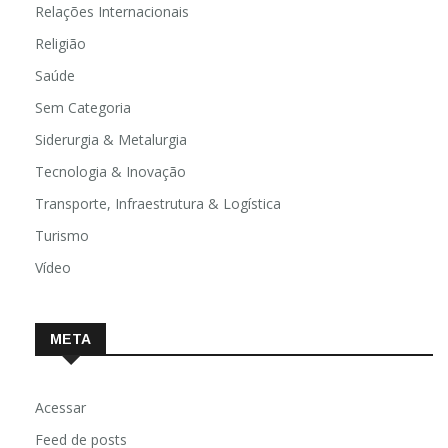
Relações Internacionais
Religião
Saúde
Sem Categoria
Siderurgia & Metalurgia
Tecnologia & Inovação
Transporte, Infraestrutura & Logística
Turismo
Vídeo
META
Acessar
Feed de posts