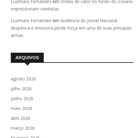
Luzimara Fernandes
em
Ondas de calor no fundo do oceano
impressionam cientistas
Luzimara Fernandes
em
Audiência do Jornal Nacional
despenca e emissora perde força em uma de suas principais
armas
ARQUIVOS
agosto 2026
julho 2026
junho 2026
maio 2026
abril 2026
março 2026
fevereiro 2026