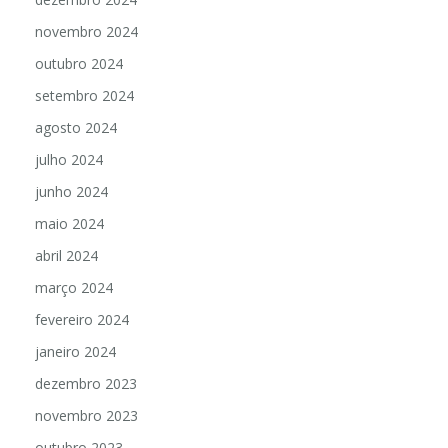
novembro 2024
outubro 2024
setembro 2024
agosto 2024
julho 2024
junho 2024
maio 2024
abril 2024
março 2024
fevereiro 2024
janeiro 2024
dezembro 2023
novembro 2023
outubro 2023