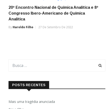
20º Encontro Nacional de Química Analítica e 8º
Congresso Ibero-Americano de Química
Analítica
By
Haroldo Filho
27 De Setembro De 2022
POSTS RECENTES
Mais uma tragédia anunciada