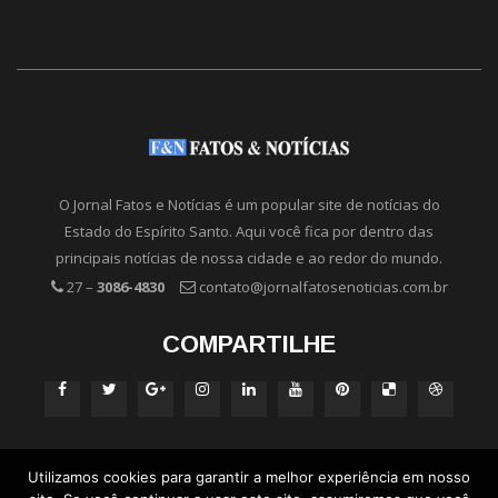
O Jornal Fatos e Notícias é um popular site de notícias do
Estado do Espírito Santo. Aqui você fica por dentro das
principais notícias de nossa cidade e ao redor do mundo.
27 –
3086-4830
contato@jornalfatosenoticias.com.br
COMPARTILHE
Utilizamos cookies para garantir a melhor experiência em nosso