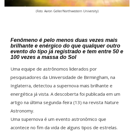
(Foto: Aaron Geller/Northwestern University)
Fenômeno é pelo menos duas vezes mais
brilhante e enérgico do que qualquer outro
evento do tipo já registrado e tem entre 50 e
100 vezes a massa do Sol
Uma equipe de astrônomos liderados por
pesquisadores da Universidade de Birmingham, na
Inglaterra, detectou a supernova mais brilhante e
energética já vista. A descoberta foi publicada em um
artigo na última segunda-feira (13) na revista Nature
Astronomy.
Uma supernova é um evento astronômico que
acontece no fim da vida de alguns tipos de estrelas.