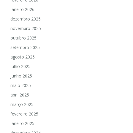
janeiro 2026
dezembro 2025
novembro 2025
outubro 2025
setembro 2025
agosto 2025
julho 2025
junho 2025
maio 2025
abril 2025
março 2025
fevereiro 2025
janeiro 2025
dezembro 2024