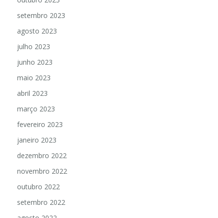
setembro 2023
agosto 2023
julho 2023
junho 2023
maio 2023
abril 2023
março 2023
fevereiro 2023
janeiro 2023
dezembro 2022
novembro 2022
outubro 2022
setembro 2022
agosto 2022