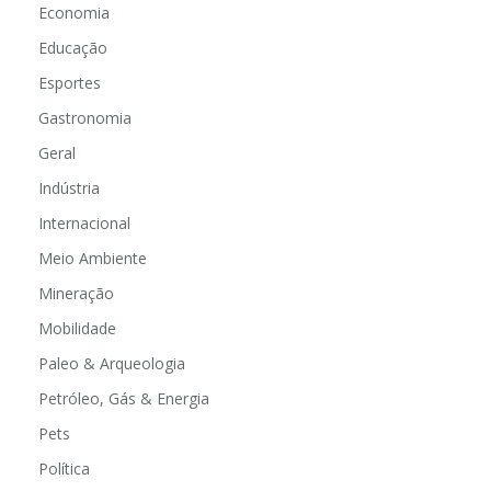
Economia
Educação
Esportes
Gastronomia
Geral
Indústria
Internacional
Meio Ambiente
Mineração
Mobilidade
Paleo & Arqueologia
Petróleo, Gás & Energia
Pets
Política