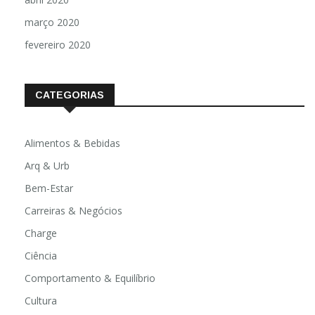
março 2020
fevereiro 2020
CATEGORIAS
Alimentos & Bebidas
Arq & Urb
Bem-Estar
Carreiras & Negócios
Charge
Ciência
Comportamento & Equilíbrio
Cultura