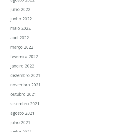
julho 2022
junho 2022
maio 2022
abril 2022
março 2022
fevereiro 2022
janeiro 2022
dezembro 2021
novembro 2021
outubro 2021
setembro 2021
agosto 2021
julho 2021
junho 2021