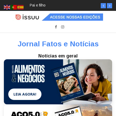
Pai e filho
Jornal Fatos e Notícias
Notícias em geral
LEIA AGORA!