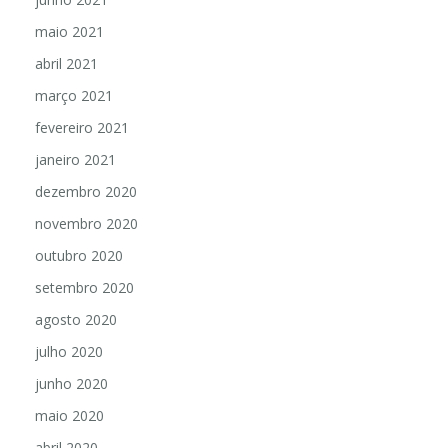
maio 2021
abril 2021
março 2021
fevereiro 2021
janeiro 2021
dezembro 2020
novembro 2020
outubro 2020
setembro 2020
agosto 2020
julho 2020
junho 2020
maio 2020
abril 2020