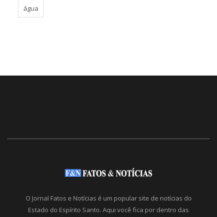
água
O Jornal Fatos e Notícias é um popular site de notícias do
Estado do Espírito Santo. Aqui você fica por dentro das