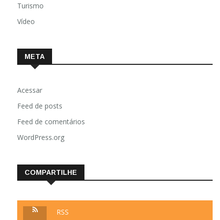
Turismo
Vídeo
META
Acessar
Feed de posts
Feed de comentários
WordPress.org
COMPARTILHE
RSS