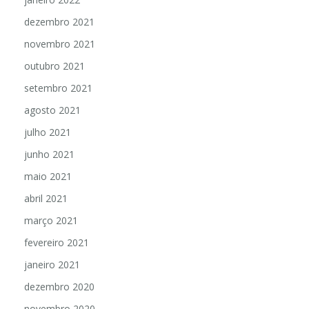
dezembro 2021
novembro 2021
outubro 2021
setembro 2021
agosto 2021
julho 2021
junho 2021
maio 2021
abril 2021
março 2021
fevereiro 2021
janeiro 2021
dezembro 2020
novembro 2020