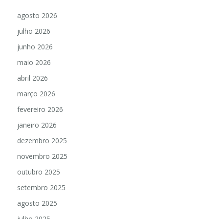
agosto 2026
julho 2026
junho 2026
maio 2026
abril 2026
março 2026
fevereiro 2026
janeiro 2026
dezembro 2025
novembro 2025
outubro 2025
setembro 2025
agosto 2025
julho 2025