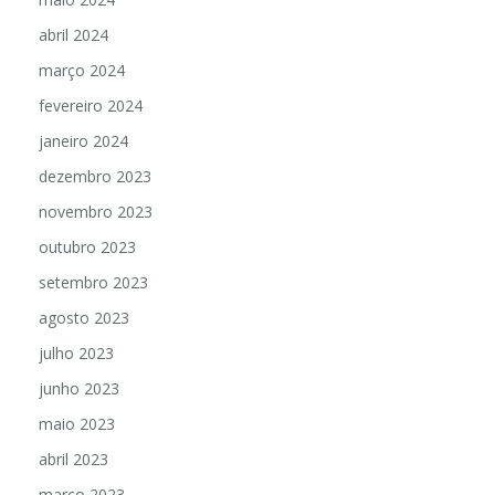
abril 2024
março 2024
fevereiro 2024
janeiro 2024
dezembro 2023
novembro 2023
outubro 2023
setembro 2023
agosto 2023
julho 2023
junho 2023
maio 2023
abril 2023
março 2023