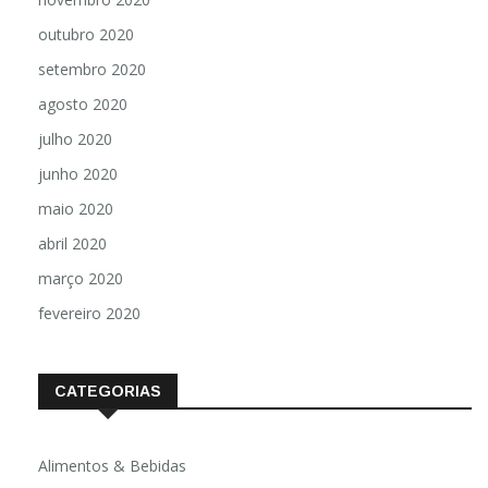
outubro 2020
setembro 2020
agosto 2020
julho 2020
junho 2020
maio 2020
abril 2020
março 2020
fevereiro 2020
CATEGORIAS
Alimentos & Bebidas