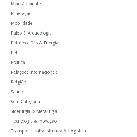
Meio Ambiente
Mineração
Mobilidade
Paleo & Arqueologia
Petróleo, Gás & Energia
Pets
Política
Relações Internacionais
Religião
Saúde
Sem Categoria
Siderurgia & Metalurgia
Tecnologia & Inovação
Transporte, Infraestrutura & Logística