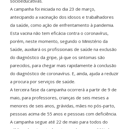
socioeducativas.
A campanha foi iniciada no dia 23 de março,
antecipando a vacinação dos idosos e trabalhadores
da saúde, como ação de enfrentamento à pandemia.
Esta vacina não tem eficácia contra o coronavírus,
porém, neste momento, segundo o Ministério da
Saúde, auxiliará os profissionais de saúde na exclusão
do diagnóstico da gripe, já que os sintomas são
parecidos, para chegar mais rapidamente à conclusão
do diagnóstico de coronavírus. E, ainda, ajuda a reduzir
a procura por serviços de saúde.
A terceira fase da campanha ocorrerá a partir de 9 de
maio, para professores, crianças de seis meses a
menores de seis anos, grávidas, mães no pós-parto,
pessoas acima de 55 anos e pessoas com deficiência.
A campanha segue até 22 de maio para todos do