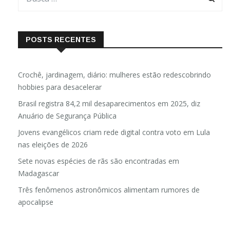
POSTS RECENTES
Crochê, jardinagem, diário: mulheres estão redescobrindo
hobbies para desacelerar
Brasil registra 84,2 mil desaparecimentos em 2025, diz
Anuário de Segurança Pública
Jovens evangélicos criam rede digital contra voto em Lula
nas eleições de 2026
Sete novas espécies de rãs são encontradas em
Madagascar
Três fenômenos astronômicos alimentam rumores de
apocalipse