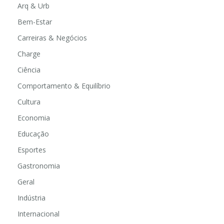
Arq & Urb
Bem-Estar
Carreiras & Negócios
Charge
Ciência
Comportamento & Equilíbrio
Cultura
Economia
Educação
Esportes
Gastronomia
Geral
Indústria
Internacional