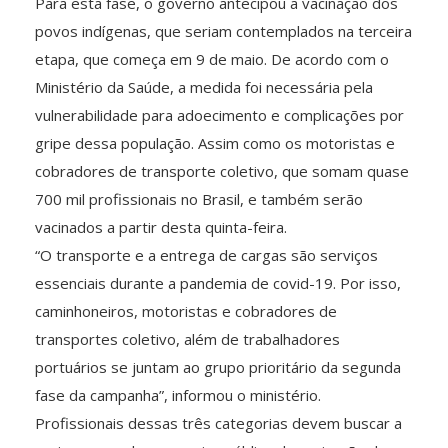
Para esta fase, o governo antecipou a vacinação dos
povos indígenas, que seriam contemplados na terceira
etapa, que começa em 9 de maio. De acordo com o
Ministério da Saúde, a medida foi necessária pela
vulnerabilidade para adoecimento e complicações por
gripe dessa população. Assim como os motoristas e
cobradores de transporte coletivo, que somam quase
700 mil profissionais no Brasil, e também serão
vacinados a partir desta quinta-feira.
“O transporte e a entrega de cargas são serviços
essenciais durante a pandemia de covid-19. Por isso,
caminhoneiros, motoristas e cobradores de
transportes coletivo, além de trabalhadores
portuários se juntam ao grupo prioritário da segunda
fase da campanha”, informou o ministério.
Profissionais dessas três categorias devem buscar a