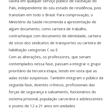
vacina em qualquer serviço público de vacinação do
País, independente do seu estado de residência, pois
transitam em todo o Brasil. Para comprovação, o
Ministério da Saúde recomenda a apresentação de
algum documento, como carteira de trabalho,
contracheque com documento de identidade, carteira
de sócio dos sindicatos de transportes ou carteira de
habilitação categorias C ou E.
Com as alterações, os professores, que seriam
contemplados nessa fase, passam a integrar o grupo
prioritário da terceira etapa, tendo em vista que as
aulas estão suspensas. Também integram o público da
segunda fase, doentes crônicos, profissionais das
forças de segurança e salvamento, funcionários do
sistema prisional, população carcerária e adolescentes
e jovens de 12 a 21 anos em unidades