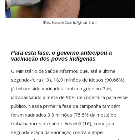
(Foto: Marcello Casal Jr/Agência Brasil)
Para esta fase, o governo antecipou a
vacinação dos povos indígenas
O Ministério da Saúde informou que, até a última
segunda-feira (13), 18,9 milhões de idosos (90,66%)
já tinham sido vacinados contra a gripe no País,
ultrapassando a meta de 90% de cobertura para esse
público. Nessa primeira fase da campanha também
foram vacinados 3,8 milhões (75,5% da meta) de
trabalhadores da saúde. Amanhã (16), começa a
segunda etapa da vacinação contra a gripe.