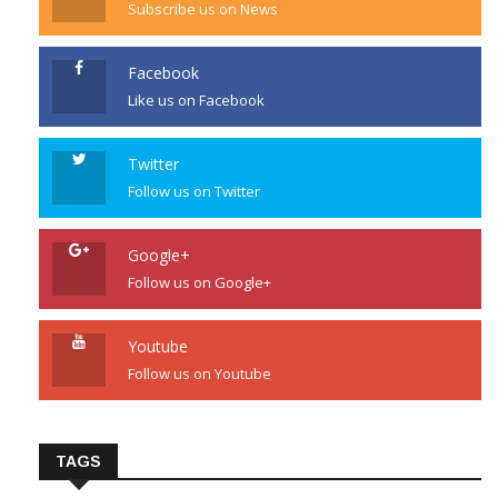
Subscribe us on News
Facebook
Like us on Facebook
Twitter
Follow us on Twitter
Google+
Follow us on Google+
Youtube
Follow us on Youtube
TAGS