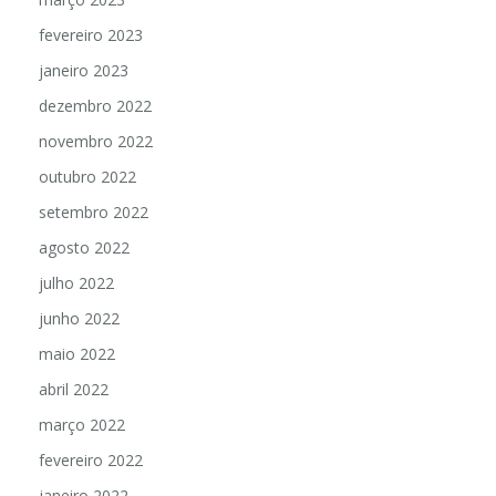
fevereiro 2023
janeiro 2023
dezembro 2022
novembro 2022
outubro 2022
setembro 2022
agosto 2022
julho 2022
junho 2022
maio 2022
abril 2022
março 2022
fevereiro 2022
janeiro 2022