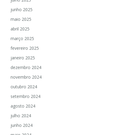
junho 2025
maio 2025
abril 2025
março 2025
fevereiro 2025
janeiro 2025
dezembro 2024
novembro 2024
outubro 2024
setembro 2024
agosto 2024
julho 2024
junho 2024
maio 2024