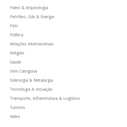
Paleo & Arqueologia
Petróleo, Gás & Energia
Pets
Política
Relações Internacionais
Religião
Saúde
Sem Categoria
Siderurgia & Metalurgia
Tecnologia & Inovação
Transporte, Infraestrutura & Logística
Turismo
Vídeo