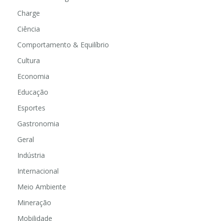
Charge
Ciência
Comportamento & Equilíbrio
Cultura
Economia
Educação
Esportes
Gastronomia
Geral
Indústria
Internacional
Meio Ambiente
Mineração
Mobilidade