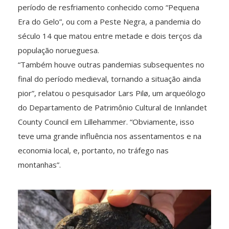
período de resfriamento conhecido como “Pequena
Era do Gelo”, ou com a Peste Negra, a pandemia do
século 14 que matou entre metade e dois terços da
população norueguesa.
“Também houve outras pandemias subsequentes no
final do período medieval, tornando a situação ainda
pior”, relatou o pesquisador Lars Pilø, um arqueólogo
do Departamento de Patrimônio Cultural de Innlandet
County Council em Lillehammer. “Obviamente, isso
teve uma grande influência nos assentamentos e na
economia local, e, portanto, no tráfego nas
montanhas”.