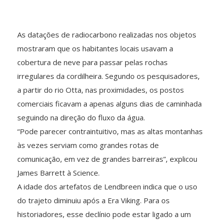
As datações de radiocarbono realizadas nos objetos
mostraram que os habitantes locais usavam a
cobertura de neve para passar pelas rochas
irregulares da cordilheira. Segundo os pesquisadores,
a partir do rio Otta, nas proximidades, os postos
comerciais ficavam a apenas alguns dias de caminhada
seguindo na direção do fluxo da água.
“Pode parecer contraintuitivo, mas as altas montanhas
às vezes serviam como grandes rotas de
comunicação, em vez de grandes barreiras”, explicou
James Barrett à Science.
A idade dos artefatos de Lendbreen indica que o uso
do trajeto diminuiu após a Era Viking. Para os
historiadores, esse declínio pode estar ligado a um