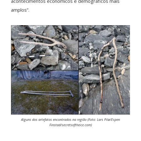
acontecimentos econômicos e demográficos mais
amplos”.
Alguns dos artefatos encontrados na região (Foto: Lars Pilø/Espen
Finstad/secretsoftheice.com)