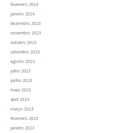
fevereiro 2024
janeiro 2024
dezembro 2023
novembro 2023
outubro 2023
setembro 2023
agosto 2023
julho 2023
junho 2023
maio 2023
abril 2023
março 2023
fevereiro 2023
janeiro 2023