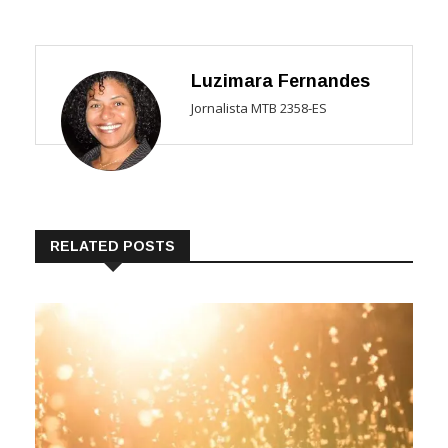
Luzimara Fernandes
Jornalista MTB 2358-ES
RELATED POSTS