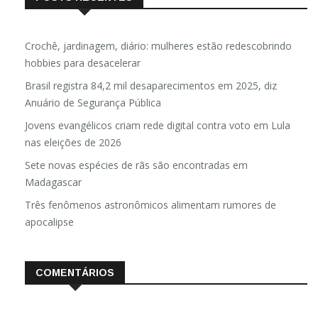
Crochê, jardinagem, diário: mulheres estão redescobrindo
hobbies para desacelerar
Brasil registra 84,2 mil desaparecimentos em 2025, diz
Anuário de Segurança Pública
Jovens evangélicos criam rede digital contra voto em Lula
nas eleições de 2026
Sete novas espécies de rãs são encontradas em
Madagascar
Três fenômenos astronômicos alimentam rumores de
apocalipse
COMENTÁRIOS