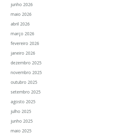
junho 2026
maio 2026
abril 2026
março 2026
fevereiro 2026
janeiro 2026
dezembro 2025
novembro 2025
outubro 2025
setembro 2025
agosto 2025
julho 2025
junho 2025
maio 2025