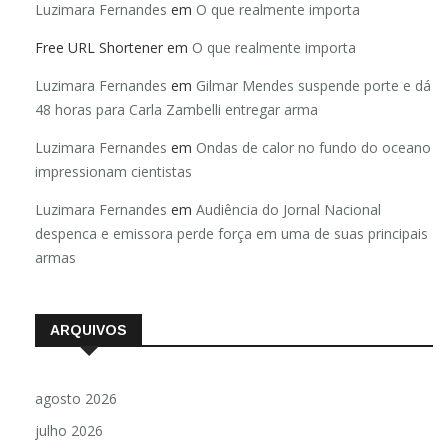
Luzimara Fernandes
em
O que realmente importa
Free URL Shortener
em
O que realmente importa
Luzimara Fernandes
em
Gilmar Mendes suspende porte e dá
48 horas para Carla Zambelli entregar arma
Luzimara Fernandes
em
Ondas de calor no fundo do oceano
impressionam cientistas
Luzimara Fernandes
em
Audiência do Jornal Nacional
despenca e emissora perde força em uma de suas principais
armas
ARQUIVOS
agosto 2026
julho 2026