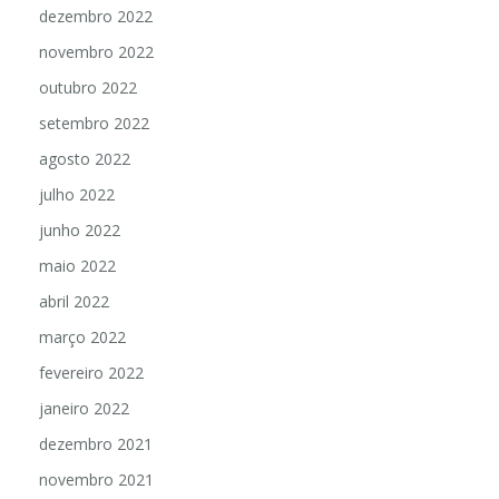
dezembro 2022
novembro 2022
outubro 2022
setembro 2022
agosto 2022
julho 2022
junho 2022
maio 2022
abril 2022
março 2022
fevereiro 2022
janeiro 2022
dezembro 2021
novembro 2021