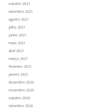
outubro 2021
setembro 2021
agosto 2021
julho 2021
junho 2021
maio 2021
abril 2021
março 2021
fevereiro 2021
janeiro 2021
dezembro 2020
novembro 2020
outubro 2020
setembro 2020