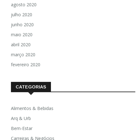
agosto 2020
julho 2020
junho 2020
maio 2020
abril 2020
março 2020
fevereiro 2020
CATEGORIAS
Alimentos & Bebidas
Arq & Urb
Bem-Estar
Carreiras & Negócios