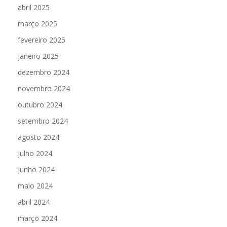
abril 2025
março 2025
fevereiro 2025
janeiro 2025
dezembro 2024
novembro 2024
outubro 2024
setembro 2024
agosto 2024
julho 2024
junho 2024
maio 2024
abril 2024
março 2024