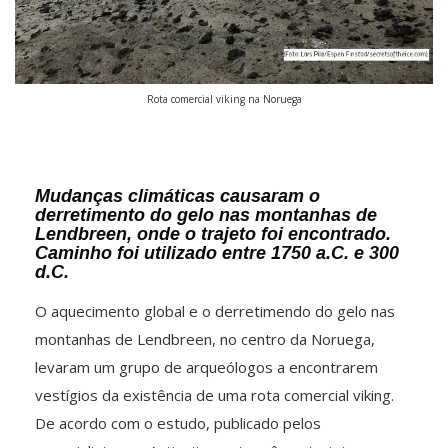
Rota comercial viking na Noruega
Mudanças climáticas causaram o
derretimento do gelo nas montanhas de
Lendbreen, onde o trajeto foi encontrado.
Caminho foi utilizado entre 1750 a.C. e 300
d.C.
O aquecimento global e o derretimendo do gelo nas
montanhas de Lendbreen, no centro da Noruega,
levaram um grupo de arqueólogos a encontrarem
vestígios da existência de uma rota comercial viking.
De acordo com o estudo, publicado pelos