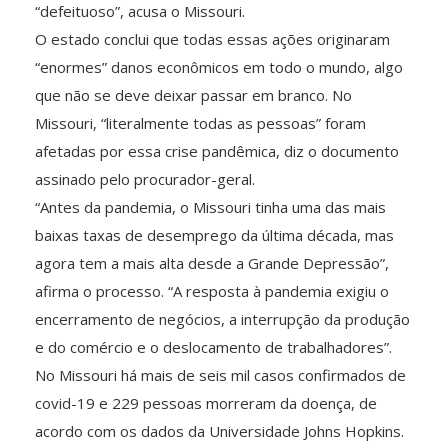
“defeituoso”, acusa o Missouri.
O estado conclui que todas essas ações originaram
“enormes” danos econômicos em todo o mundo, algo
que não se deve deixar passar em branco. No
Missouri, “literalmente todas as pessoas” foram
afetadas por essa crise pandêmica, diz o documento
assinado pelo procurador-geral.
“Antes da pandemia, o Missouri tinha uma das mais
baixas taxas de desemprego da última década, mas
agora tem a mais alta desde a Grande Depressão”,
afirma o processo. “A resposta à pandemia exigiu o
encerramento de negócios, a interrupção da produção
e do comércio e o deslocamento de trabalhadores”.
No Missouri há mais de seis mil casos confirmados de
covid-19 e 229 pessoas morreram da doença, de
acordo com os dados da Universidade Johns Hopkins.