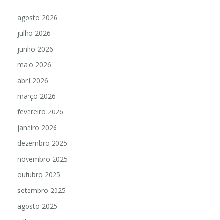
agosto 2026
julho 2026
junho 2026
maio 2026
abril 2026
março 2026
fevereiro 2026
janeiro 2026
dezembro 2025
novembro 2025
outubro 2025
setembro 2025
agosto 2025