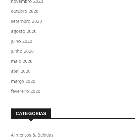
novembro 2020
outubro 2020
setembro 2020
agosto 2020
julho 2020
junho 2020
maio 2020
abril 2020
março 2020
fevereiro 2020
CATEGORIAS
Alimentos & Bebidas