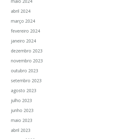
maio 2024
abril 2024
março 2024
fevereiro 2024
janeiro 2024
dezembro 2023
novembro 2023
outubro 2023
setembro 2023
agosto 2023
julho 2023
junho 2023
maio 2023
abril 2023