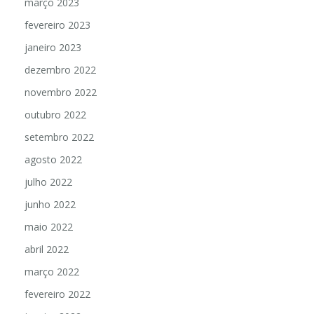
março 2023
fevereiro 2023
janeiro 2023
dezembro 2022
novembro 2022
outubro 2022
setembro 2022
agosto 2022
julho 2022
junho 2022
maio 2022
abril 2022
março 2022
fevereiro 2022