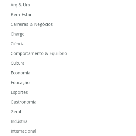
Arq & Urb
Bem-Estar
Carreiras & Negócios
Charge
Ciência
Comportamento & Equilíbrio
Cultura
Economia
Educação
Esportes
Gastronomia
Geral
Indústria
Internacional