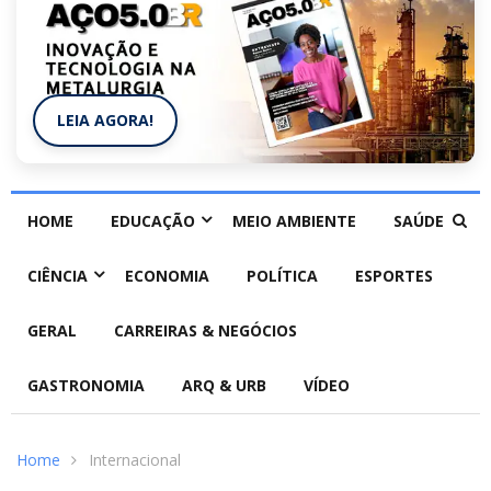
LEIA AGORA!
HOME
EDUCAÇÃO
MEIO AMBIENTE
SAÚDE
CIÊNCIA
ECONOMIA
POLÍTICA
ESPORTES
GERAL
CARREIRAS & NEGÓCIOS
GASTRONOMIA
ARQ & URB
VÍDEO
Home
Internacional