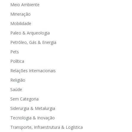
Meio Ambiente
Mineração
Mobilidade
Paleo & Arqueologia
Petróleo, Gás & Energia
Pets
Política
Relações Internacionais
Religião
Saúde
Sem Categoria
Siderurgia & Metalurgia
Tecnologia & Inovação
Transporte, Infraestrutura & Logística