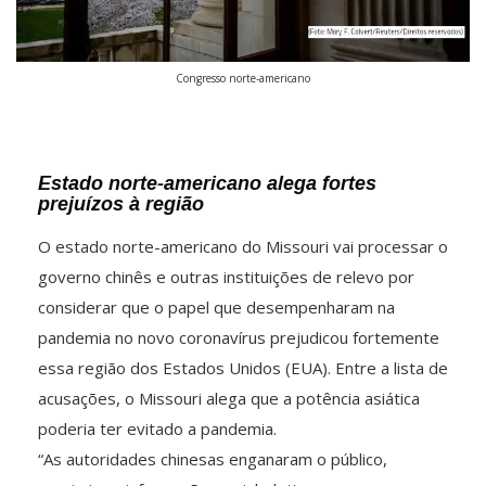
Congresso norte-americano
Estado norte-americano alega fortes
prejuízos à região
O estado norte-americano do Missouri vai processar o
governo chinês e outras instituições de relevo por
considerar que o papel que desempenharam na
pandemia no novo coronavírus prejudicou fortemente
essa região dos Estados Unidos (EUA). Entre a lista de
acusações, o Missouri alega que a potência asiática
poderia ter evitado a pandemia.
“As autoridades chinesas enganaram o público,