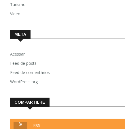
Turismo
Vídeo
META
Acessar
Feed de posts
Feed de comentários
WordPress.org
COMPARTILHE
RSS