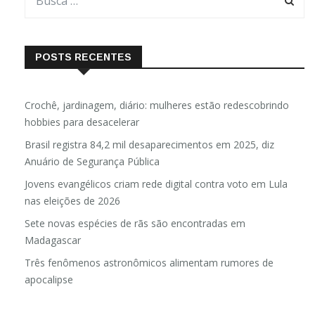
POSTS RECENTES
Crochê, jardinagem, diário: mulheres estão redescobrindo
hobbies para desacelerar
Brasil registra 84,2 mil desaparecimentos em 2025, diz
Anuário de Segurança Pública
Jovens evangélicos criam rede digital contra voto em Lula
nas eleições de 2026
Sete novas espécies de rãs são encontradas em
Madagascar
Três fenômenos astronômicos alimentam rumores de
apocalipse