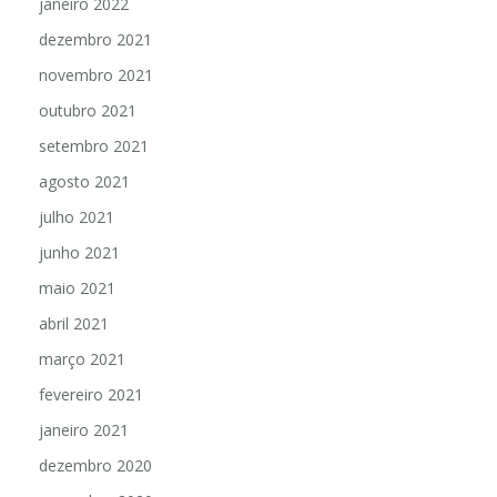
janeiro 2022
dezembro 2021
novembro 2021
outubro 2021
setembro 2021
agosto 2021
julho 2021
junho 2021
maio 2021
abril 2021
março 2021
fevereiro 2021
janeiro 2021
dezembro 2020