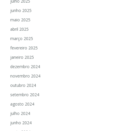
julho 2025
junho 2025
maio 2025
abril 2025
março 2025
fevereiro 2025
janeiro 2025
dezembro 2024
novembro 2024
outubro 2024
setembro 2024
agosto 2024
julho 2024
junho 2024