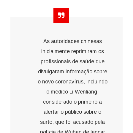
As autoridades chinesas
inicialmente reprimiram os
profissionais de saúde que
divulgaram informação sobre
o novo coronavírus, incluindo
o médico Li Wenliang,
considerado o primeiro a
alertar o público sobre o
surto, que foi acusado pela
polícia de Wuhan de lançar