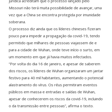
jurídica acreditam que o processo lançado pelo
Missouri não terá muita possibilidade de avançar, uma
vez que a China se encontra protegida por imunidade
soberana.
O processo diz ainda que os líderes chineses fizeram
pouco para impedir a propagação da covid-19, tendo
permitido que milhares de pessoas viajassem de e
para a cidade de Wuhan, onde teve início o surto, em
um momento em que já havia muitos infectados.
“Por volta do dia 16 de janeiro, e apesar de saberem
dos riscos, os líderes de Wuhan organizaram um jantar
festivo para 40 mil habitantes, aumentando o potencial
alastramento do vírus. Os réus permitiram eventos
públicos em massa e entradas e saídas de Wuhan,
apesar de conhecerem os riscos da covid-19, incluindo
o da transmissão entre pessoas”, afirma o texto.