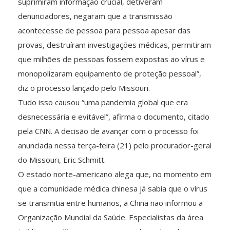
suprimiram informação crucial, detiveram
denunciadores, negaram que a transmissão
acontecesse de pessoa para pessoa apesar das
provas, destruíram investigações médicas, permitiram
que milhões de pessoas fossem expostas ao vírus e
monopolizaram equipamento de proteção pessoal”,
diz o processo lançado pelo Missouri.
Tudo isso causou “uma pandemia global que era
desnecessária e evitável”, afirma o documento, citado
pela CNN. A decisão de avançar com o processo foi
anunciada nessa terça-feira (21) pelo procurador-geral
do Missouri, Eric Schmitt.
O estado norte-americano alega que, no momento em
que a comunidade médica chinesa já sabia que o vírus
se transmitia entre humanos, a China não informou a
Organização Mundial da Saúde. Especialistas da área