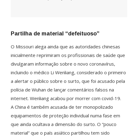
Partilha de material “defeituoso”
O Missouri alega ainda que as autoridades chinesas
inicialmente reprimiram os profissionais de saúde que
divulgaram informação sobre o novo coronavírus,
incluindo o médico Li Wenliang, considerado o primeiro
a alertar o público sobre o surto, que foi acusado pela
polícia de Wuhan de lançar comentários falsos na
internet. Wenliang acabou por morrer com covid-19.
A China é também acusada de ter monopolizado
equipamentos de proteção individual numa fase em
que ainda ocultava a dimensão do surto. O “pouco
material” que o país asiático partilhou tem sido