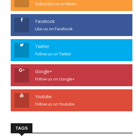
Subscribe us on News
Facebook
Like us on Facebook
Twitter
Follow us on Twitter
Google+
Follow us on Google+
Youtube
Follow us on Youtube
TAGS