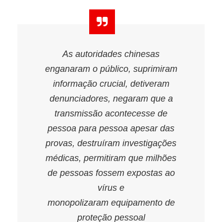
As autoridades chinesas
enganaram o público, suprimiram
informação crucial, detiveram
denunciadores, negaram que a
transmissão acontecesse de
pessoa para pessoa apesar das
provas, destruíram investigações
médicas, permitiram que milhões
de pessoas fossem expostas ao
vírus e
monopolizaram equipamento de
proteção pessoal