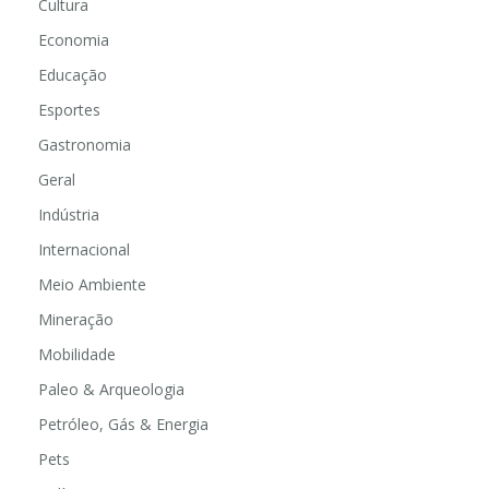
Cultura
Economia
Educação
Esportes
Gastronomia
Geral
Indústria
Internacional
Meio Ambiente
Mineração
Mobilidade
Paleo & Arqueologia
Petróleo, Gás & Energia
Pets