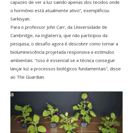
capazes de ver a luz saindo apenas dos tecidos onde
o hormônio está atualmente ativo”, exemplificou
Sarkisyan.
Para o professor John Carr, da Universidade de
Cambridge, na Inglaterra, que não participou da
pesquisa, o desafio agora é descobrir como tornar a
bioluminescência projetada responsiva a estímulos
ambientais. “Isso é essencial se a técnica conseguir
lançar luz a processos biológicos fundamentais”, disse
ao The Guardian.