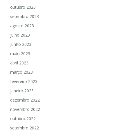
outubro 2023
setembro 2023
agosto 2023
julho 2023
junho 2023
maio 2023
abril 2023
março 2023
fevereiro 2023
janeiro 2023
dezembro 2022
novembro 2022
outubro 2022
setembro 2022