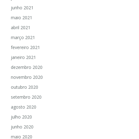
junho 2021
maio 2021
abril 2021
março 2021
fevereiro 2021
janeiro 2021
dezembro 2020
novembro 2020
outubro 2020
setembro 2020
agosto 2020
julho 2020
junho 2020
maio 2020