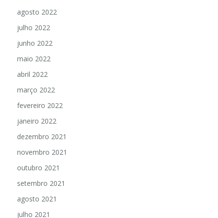
agosto 2022
julho 2022
junho 2022
maio 2022
abril 2022
março 2022
fevereiro 2022
janeiro 2022
dezembro 2021
novembro 2021
outubro 2021
setembro 2021
agosto 2021
julho 2021