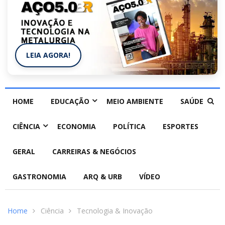
LEIA AGORA!
HOME
EDUCAÇÃO
MEIO AMBIENTE
SAÚDE
CIÊNCIA
ECONOMIA
POLÍTICA
ESPORTES
GERAL
CARREIRAS & NEGÓCIOS
GASTRONOMIA
ARQ & URB
VÍDEO
Home
Ciência
Tecnologia & Inovação