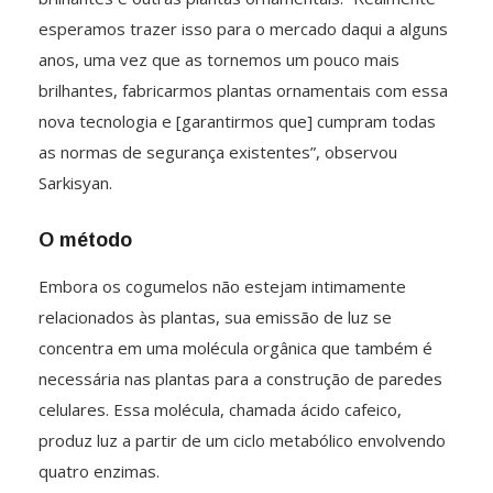
esperamos trazer isso para o mercado daqui a alguns
anos, uma vez que as tornemos um pouco mais
brilhantes, fabricarmos plantas ornamentais com essa
nova tecnologia e [garantirmos que] cumpram todas
as normas de segurança existentes”, observou
Sarkisyan.
O método
Embora os cogumelos não estejam intimamente
relacionados às plantas, sua emissão de luz se
concentra em uma molécula orgânica que também é
necessária nas plantas para a construção de paredes
celulares. Essa molécula, chamada ácido cafeico,
produz luz a partir de um ciclo metabólico envolvendo
quatro enzimas.