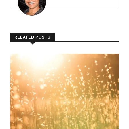
RELATED POSTS