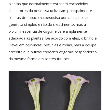
plantas que normalmente estariam escondidos.
Os autores da pesquisa utilizaram principalmente
plantas de tabaco na pesquisa por causa de sua
genética simples e rápido crescimento, mas a
bioluminescência de cogumelos é amplamente
adequada às plantas. De acordo com eles, o brilho é
viável em pervincas, petúnias e rosas, mas a equipe
acredita que outras espécies vegetais responderão
da mesma forma em testes futuros.