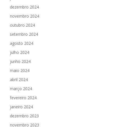
dezembro 2024
novembro 2024
outubro 2024
setembro 2024
agosto 2024
julho 2024
junho 2024
maio 2024
abril 2024
março 2024
fevereiro 2024
janeiro 2024
dezembro 2023
novembro 2023