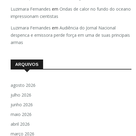
Luzimara Fernandes
em
Ondas de calor no fundo do oceano
impressionam cientistas
Luzimara Fernandes
em
Audiência do Jornal Nacional
despenca e emissora perde força em uma de suas principais
armas
ARQUIVOS
agosto 2026
julho 2026
junho 2026
maio 2026
abril 2026
março 2026