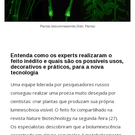
Plantas bioluminescentes (Foto: Planta)
Entenda como os experts realizaram o
feito inédito e quais são os possíveis usos,
decorativos e práticos, para a nova
tecnologia
Uma equipe liderada por pesquisadores russos
conseguiu realizar uma proeza muito desejada por
cientistas: criar plantas que produzam sua própria
luminescência visível. O feito foi compartilhado na
revista Nature Biotechnology na segunda-feira (27).
Os especialistas descobriram que a bioluminescência
encontrada em alguns cogumelos é metabolicamente