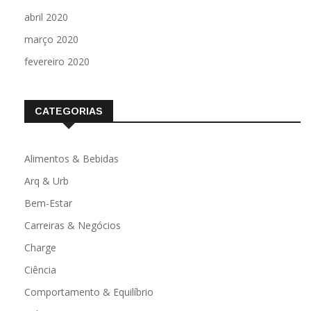
abril 2020
março 2020
fevereiro 2020
CATEGORIAS
Alimentos & Bebidas
Arq & Urb
Bem-Estar
Carreiras & Negócios
Charge
Ciência
Comportamento & Equilíbrio