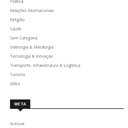
Política
Relações Internacionais
Religião
Saúde
Sem Categoria
Siderurgia & Metalurgia
Tecnologia & Inovação
Transporte, Infraestrutura & Logística
Turismo
Vídeo
META
Acessar