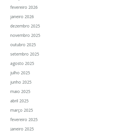
fevereiro 2026
janeiro 2026
dezembro 2025
novembro 2025
outubro 2025
setembro 2025
agosto 2025
julho 2025
junho 2025
maio 2025
abril 2025
março 2025
fevereiro 2025
janeiro 2025