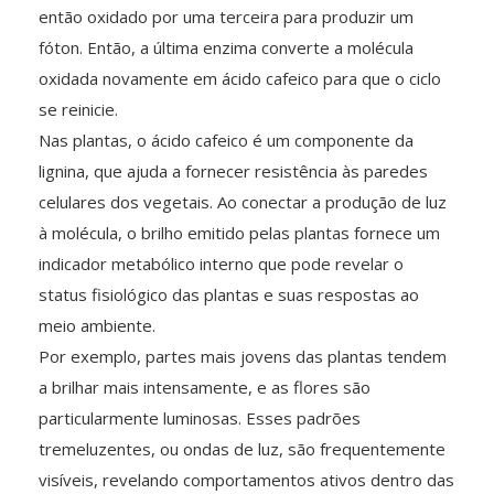
então oxidado por uma terceira para produzir um
fóton. Então, a última enzima converte a molécula
oxidada novamente em ácido cafeico para que o ciclo
se reinicie.
Nas plantas, o ácido cafeico é um componente da
lignina, que ajuda a fornecer resistência às paredes
celulares dos vegetais. Ao conectar a produção de luz
à molécula, o brilho emitido pelas plantas fornece um
indicador metabólico interno que pode revelar o
status fisiológico das plantas e suas respostas ao
meio ambiente.
Por exemplo, partes mais jovens das plantas tendem
a brilhar mais intensamente, e as flores são
particularmente luminosas. Esses padrões
tremeluzentes, ou ondas de luz, são frequentemente
visíveis, revelando comportamentos ativos dentro das