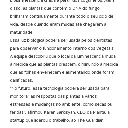
disso, as plantas que contêm o DNA do fungo
brilharam continuamente durante todo o seu ciclo de
vida, desde quando eram mudas até chegarem à
maturidade.
Essa luz biológica poderá ser usada pelos cientistas
para observar o funcionamento interno dos vegetais.
A equipe descobriu que o local da luminescência muda
à medida que as plantas crescem, diminuindo à medida
que as folhas envelhecem e aumentando onde foram
danificadas.
“No futuro, essa tecnologia poderá ser usada para
monitorar as respostas das plantas a vários
estresses e mudanças no ambiente, como secas ou
feridas”, afirmou Karen Sarkisyan, CEO da Planta, a
startup que liderou o trabalho, ao The Guardian.