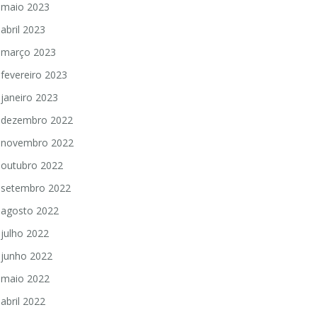
maio 2023
abril 2023
março 2023
fevereiro 2023
janeiro 2023
dezembro 2022
novembro 2022
outubro 2022
setembro 2022
agosto 2022
julho 2022
junho 2022
maio 2022
abril 2022