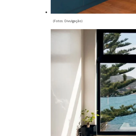
(Fotos: Divulgação)