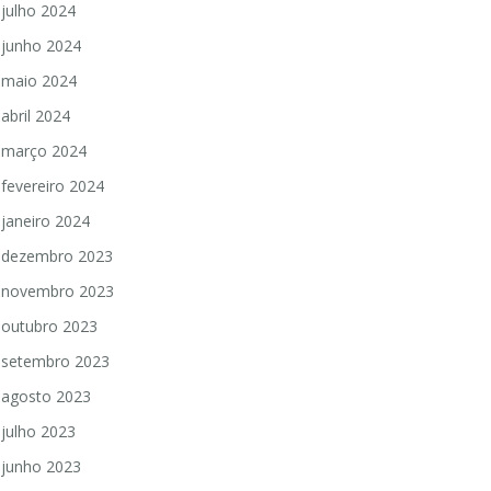
julho 2024
junho 2024
maio 2024
abril 2024
março 2024
fevereiro 2024
janeiro 2024
dezembro 2023
novembro 2023
outubro 2023
setembro 2023
agosto 2023
julho 2023
junho 2023