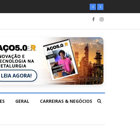
LEIA AGORA!
ES
GERAL
CARREIRAS & NEGÓCIOS