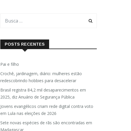
POSTS RECENTES
Pai e filho
Crochê, jardinagem, diário: mulheres estão
redescobrindo hobbies para desacelerar
Brasil registra 84,2 mil desaparecimentos em
2025, diz Anuário de Segurança Pública
Jovens evangélicos criam rede digital contra voto
em Lula nas eleições de 2026
Sete novas espécies de rãs são encontradas em
Madagascar