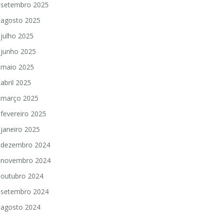
setembro 2025
agosto 2025
julho 2025
junho 2025
maio 2025
abril 2025
março 2025
fevereiro 2025
janeiro 2025
dezembro 2024
novembro 2024
outubro 2024
setembro 2024
agosto 2024