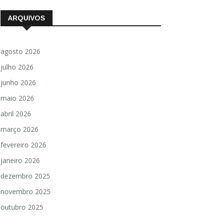
ARQUIVOS
agosto 2026
julho 2026
junho 2026
maio 2026
abril 2026
março 2026
fevereiro 2026
janeiro 2026
dezembro 2025
novembro 2025
outubro 2025