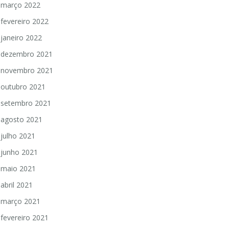
março 2022
fevereiro 2022
janeiro 2022
dezembro 2021
novembro 2021
outubro 2021
setembro 2021
agosto 2021
julho 2021
junho 2021
maio 2021
abril 2021
março 2021
fevereiro 2021