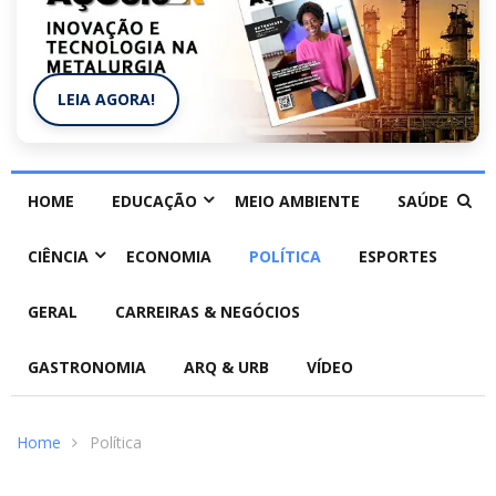
LEIA AGORA!
HOME
EDUCAÇÃO
MEIO AMBIENTE
SAÚDE
CIÊNCIA
ECONOMIA
POLÍTICA
ESPORTES
GERAL
CARREIRAS & NEGÓCIOS
GASTRONOMIA
ARQ & URB
VÍDEO
Home
Política