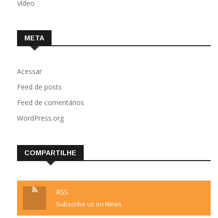
Vídeo
META
Acessar
Feed de posts
Feed de comentários
WordPress.org
COMPARTILHE
RSS
Subscribe us on News