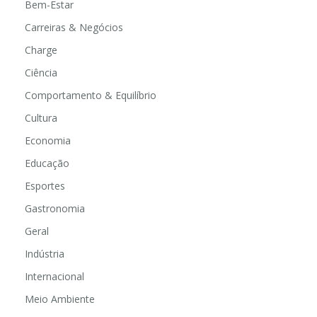
Bem-Estar
Carreiras & Negócios
Charge
Ciência
Comportamento & Equilíbrio
Cultura
Economia
Educação
Esportes
Gastronomia
Geral
Indústria
Internacional
Meio Ambiente