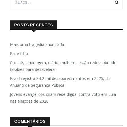
POSTS RECENTES
Mais uma tragédia anunciada
Pai e filho
Crochê, jardinagem, diário: mulheres estão redescobrindo
hobbies para desacelerar
Brasil registra 84,2 mil desaparecimentos em 2025, diz
Anuário de Segurança Pública
Jovens evangélicos criam rede digital contra voto em Lula
nas eleições de 2026
COMENTÁRIOS