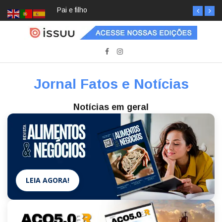
Pai e filho
Jornal Fatos e Notícias
Notícias em geral
LEIA AGORA!