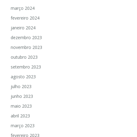
março 2024
fevereiro 2024
janeiro 2024
dezembro 2023
novembro 2023
outubro 2023
setembro 2023
agosto 2023
julho 2023
junho 2023
maio 2023
abril 2023
março 2023
fevereiro 2023