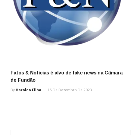
Fatos & Notícias é alvo de fake news na Câmara
de Fundão
By
Haroldo Filho
15 De Dezembro De 2023