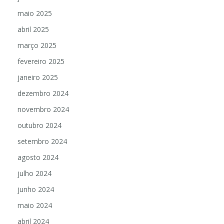
maio 2025
abril 2025
março 2025
fevereiro 2025
janeiro 2025
dezembro 2024
novembro 2024
outubro 2024
setembro 2024
agosto 2024
julho 2024
junho 2024
maio 2024
abril 2024