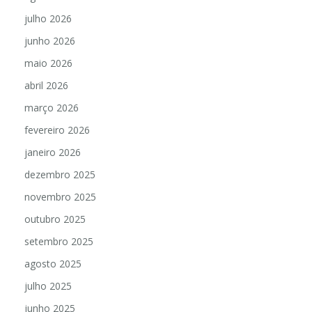
julho 2026
junho 2026
maio 2026
abril 2026
março 2026
fevereiro 2026
janeiro 2026
dezembro 2025
novembro 2025
outubro 2025
setembro 2025
agosto 2025
julho 2025
junho 2025