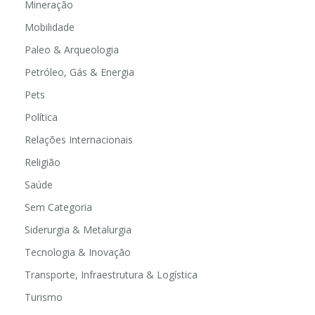
Mineração
Mobilidade
Paleo & Arqueologia
Petróleo, Gás & Energia
Pets
Política
Relações Internacionais
Religião
Saúde
Sem Categoria
Siderurgia & Metalurgia
Tecnologia & Inovação
Transporte, Infraestrutura & Logística
Turismo