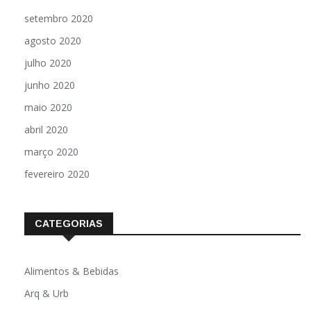
setembro 2020
agosto 2020
julho 2020
junho 2020
maio 2020
abril 2020
março 2020
fevereiro 2020
CATEGORIAS
Alimentos & Bebidas
Arq & Urb