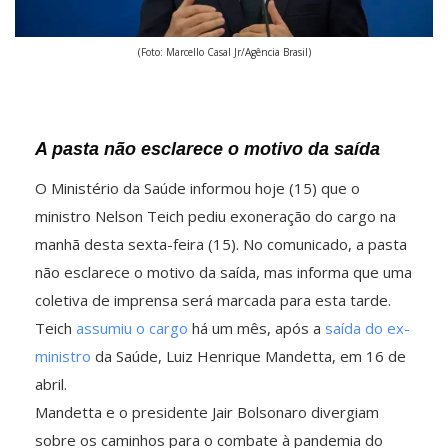
(Foto: Marcello Casal Jr/Agência Brasil)
A pasta não esclarece o motivo da saída
O Ministério da Saúde informou hoje (15) que o
ministro Nelson Teich pediu exoneração do cargo na
manhã desta sexta-feira (15). No comunicado, a pasta
não esclarece o motivo da saída, mas informa que uma
coletiva de imprensa será marcada para esta tarde.
Teich
assumiu o cargo
há um mês, após a
saída do ex-
ministro
da Saúde, Luiz Henrique Mandetta, em 16 de
abril.
Mandetta e o presidente Jair Bolsonaro divergiam
sobre os caminhos para o combate à pandemia do