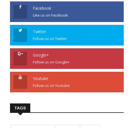
Facebook
Like us on Facebook
Twitter
Follow us on Twitter
Google+
Follow us on Google+
Youtube
Follow us on Youtube
TAGS