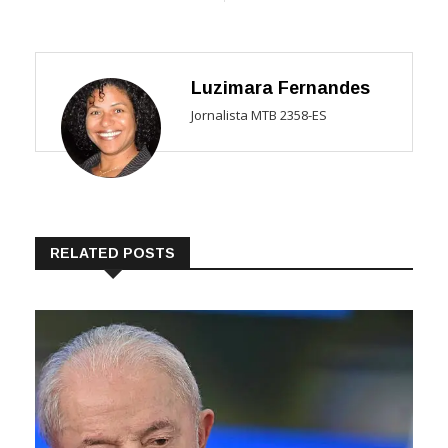
Luzimara Fernandes
Jornalista MTB 2358-ES
RELATED POSTS