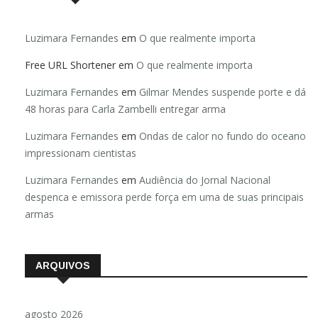
Luzimara Fernandes
em
O que realmente importa
Free URL Shortener
em
O que realmente importa
Luzimara Fernandes
em
Gilmar Mendes suspende porte e dá
48 horas para Carla Zambelli entregar arma
Luzimara Fernandes
em
Ondas de calor no fundo do oceano
impressionam cientistas
Luzimara Fernandes
em
Audiência do Jornal Nacional
despenca e emissora perde força em uma de suas principais
armas
ARQUIVOS
agosto 2026