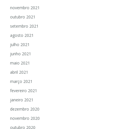
novembro 2021
outubro 2021
setembro 2021
agosto 2021
julho 2021
junho 2021
maio 2021
abril 2021
março 2021
fevereiro 2021
janeiro 2021
dezembro 2020
novembro 2020
outubro 2020