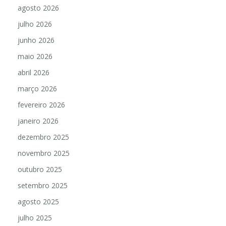
agosto 2026
julho 2026
junho 2026
maio 2026
abril 2026
março 2026
fevereiro 2026
janeiro 2026
dezembro 2025
novembro 2025
outubro 2025
setembro 2025
agosto 2025
julho 2025