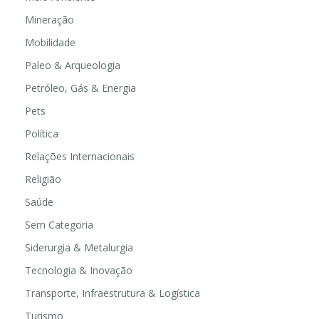
Mineração
Mobilidade
Paleo & Arqueologia
Petróleo, Gás & Energia
Pets
Política
Relações Internacionais
Religião
Saúde
Sem Categoria
Siderurgia & Metalurgia
Tecnologia & Inovação
Transporte, Infraestrutura & Logística
Turismo