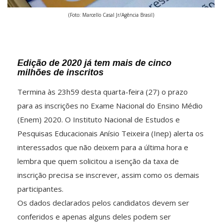
(Foto: Marcello Casal Jr/Agência Brasil)
Edição de 2020 já tem mais de cinco
milhões de inscritos
Termina às 23h59 desta quarta-feira (27) o prazo
para as inscrições no Exame Nacional do Ensino Médio
(Enem) 2020. O Instituto Nacional de Estudos e
Pesquisas Educacionais Anísio Teixeira (Inep) alerta os
interessados que não deixem para a última hora e
lembra que quem solicitou a isenção da taxa de
inscrição precisa se inscrever, assim como os demais
participantes.
Os dados declarados pelos candidatos devem ser
conferidos e apenas alguns deles podem ser