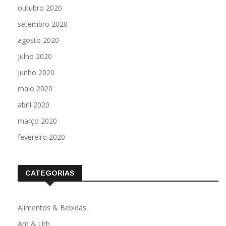
outubro 2020
setembro 2020
agosto 2020
julho 2020
junho 2020
maio 2020
abril 2020
março 2020
fevereiro 2020
CATEGORIAS
Alimentos & Bebidas
Arq & Urb