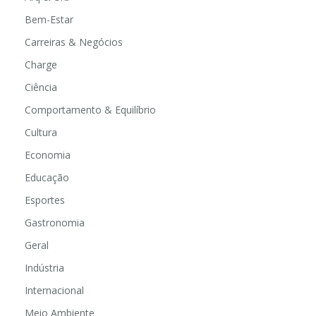
Bem-Estar
Carreiras & Negócios
Charge
Ciência
Comportamento & Equilíbrio
Cultura
Economia
Educação
Esportes
Gastronomia
Geral
Indústria
Internacional
Meio Ambiente