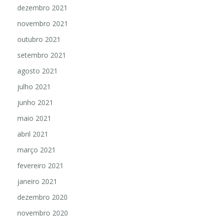
dezembro 2021
novembro 2021
outubro 2021
setembro 2021
agosto 2021
julho 2021
junho 2021
maio 2021
abril 2021
março 2021
fevereiro 2021
janeiro 2021
dezembro 2020
novembro 2020