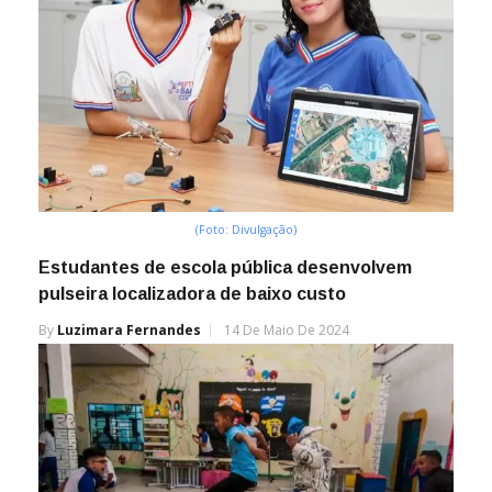
(Foto: Divulgação)
Estudantes de escola pública desenvolvem
pulseira localizadora de baixo custo
By
Luzimara Fernandes
14 De Maio De 2024