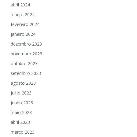
abril 2024
março 2024
fevereiro 2024
janeiro 2024
dezembro 2023
novembro 2023
outubro 2023
setembro 2023
agosto 2023
julho 2023
junho 2023
maio 2023
abril 2023
março 2023