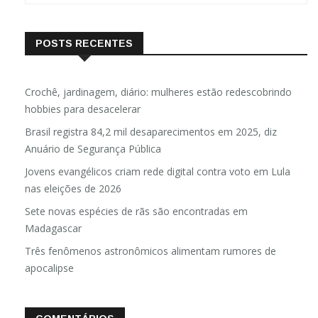
POSTS RECENTES
Crochê, jardinagem, diário: mulheres estão redescobrindo
hobbies para desacelerar
Brasil registra 84,2 mil desaparecimentos em 2025, diz
Anuário de Segurança Pública
Jovens evangélicos criam rede digital contra voto em Lula
nas eleições de 2026
Sete novas espécies de rãs são encontradas em
Madagascar
Três fenômenos astronômicos alimentam rumores de
apocalipse