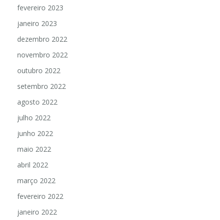
fevereiro 2023
janeiro 2023
dezembro 2022
novembro 2022
outubro 2022
setembro 2022
agosto 2022
julho 2022
junho 2022
maio 2022
abril 2022
março 2022
fevereiro 2022
janeiro 2022