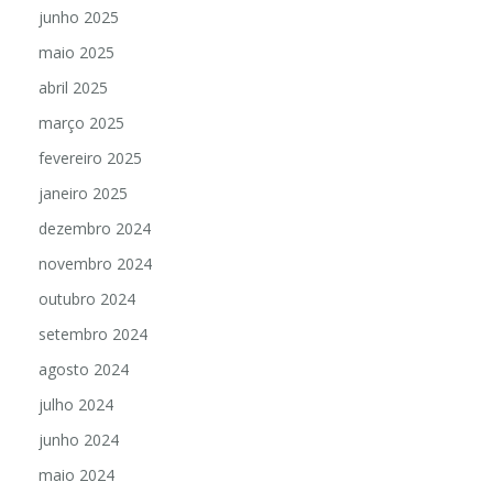
junho 2025
maio 2025
abril 2025
março 2025
fevereiro 2025
janeiro 2025
dezembro 2024
novembro 2024
outubro 2024
setembro 2024
agosto 2024
julho 2024
junho 2024
maio 2024