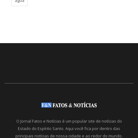
água
O Jornal Fatos e Notícias é um popular site de notícias do
Estado do Espírito Santo. Aqui você fica por dentro das
principais notícias de nossa cidade e ao redor do mundo.