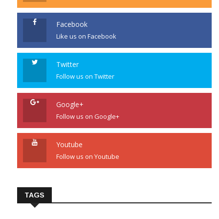
Facebook
Like us on Facebook
Twitter
Follow us on Twitter
Google+
Follow us on Google+
Youtube
Follow us on Youtube
TAGS