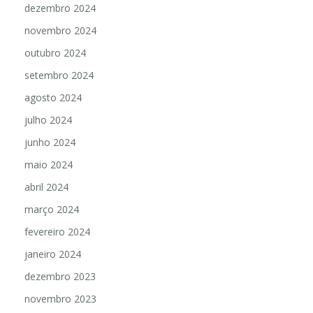
dezembro 2024
novembro 2024
outubro 2024
setembro 2024
agosto 2024
julho 2024
junho 2024
maio 2024
abril 2024
março 2024
fevereiro 2024
janeiro 2024
dezembro 2023
novembro 2023