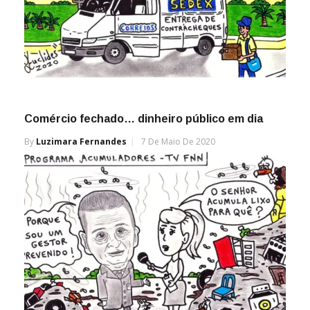
Comércio fechado… dinheiro público em dia
By
Luzimara Fernandes
7 De Maio De 2020