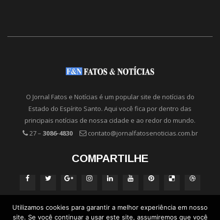
O Jornal Fatos e Notícias é um popular site de notícias do
Estado do Espírito Santo. Aqui você fica por dentro das
principais notícias de nossa cidade e ao redor do mundo.
27 –
3086-4830
contato@jornalfatosenoticias.com.br
COMPARTILHE
Utilizamos cookies para garantir a melhor experiência em nosso
site. Se você continuar a usar este site, assumiremos que você