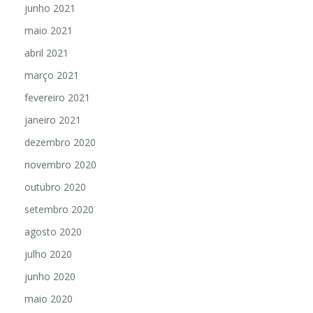
junho 2021
maio 2021
abril 2021
março 2021
fevereiro 2021
janeiro 2021
dezembro 2020
novembro 2020
outubro 2020
setembro 2020
agosto 2020
julho 2020
junho 2020
maio 2020