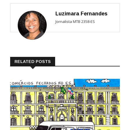
Luzimara Fernandes
Jornalista MTB 2358-ES
RELATED POSTS