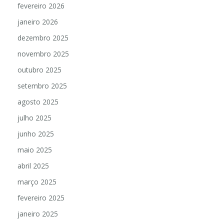
fevereiro 2026
janeiro 2026
dezembro 2025
novembro 2025
outubro 2025
setembro 2025
agosto 2025
julho 2025
junho 2025
maio 2025
abril 2025
março 2025
fevereiro 2025
janeiro 2025