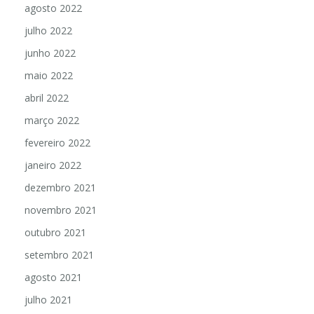
agosto 2022
julho 2022
junho 2022
maio 2022
abril 2022
março 2022
fevereiro 2022
janeiro 2022
dezembro 2021
novembro 2021
outubro 2021
setembro 2021
agosto 2021
julho 2021