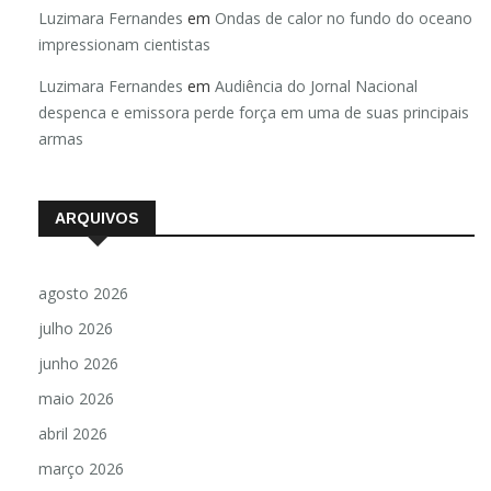
Luzimara Fernandes
em
Ondas de calor no fundo do oceano
impressionam cientistas
Luzimara Fernandes
em
Audiência do Jornal Nacional
despenca e emissora perde força em uma de suas principais
armas
ARQUIVOS
agosto 2026
julho 2026
junho 2026
maio 2026
abril 2026
março 2026