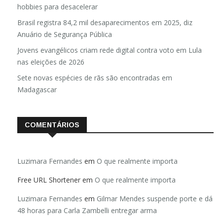
hobbies para desacelerar
Brasil registra 84,2 mil desaparecimentos em 2025, diz
Anuário de Segurança Pública
Jovens evangélicos criam rede digital contra voto em Lula
nas eleições de 2026
Sete novas espécies de rãs são encontradas em
Madagascar
COMENTÁRIOS
Luzimara Fernandes
em
O que realmente importa
Free URL Shortener
em
O que realmente importa
Luzimara Fernandes
em
Gilmar Mendes suspende porte e dá
48 horas para Carla Zambelli entregar arma