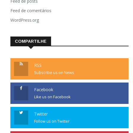
Feed de posts
Feed de comentários
WordPress.org
COMPARTILHE
RSS
Subscribe us on News
Facebook
Like us on Facebook
Twitter
Follow us on Twitter