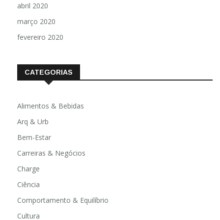
abril 2020
março 2020
fevereiro 2020
CATEGORIAS
Alimentos & Bebidas
Arq & Urb
Bem-Estar
Carreiras & Negócios
Charge
Ciência
Comportamento & Equilíbrio
Cultura