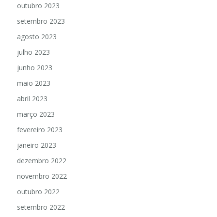
outubro 2023
setembro 2023
agosto 2023
julho 2023
junho 2023
maio 2023
abril 2023
março 2023
fevereiro 2023
janeiro 2023
dezembro 2022
novembro 2022
outubro 2022
setembro 2022