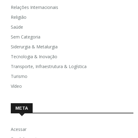
Relações Internacionais
Religião
Saúde
Sem Categoria
Siderurgia & Metalurgia
Tecnologia & Inovação
Transporte, Infraestrutura & Logística
Turismo
Vídeo
META
Acessar