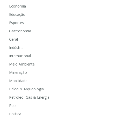
Economia
Educação
Esportes
Gastronomia
Geral
Indústria
Internacional
Meio Ambiente
Mineração
Mobilidade
Paleo & Arqueologia
Petróleo, Gás & Energia
Pets
Política