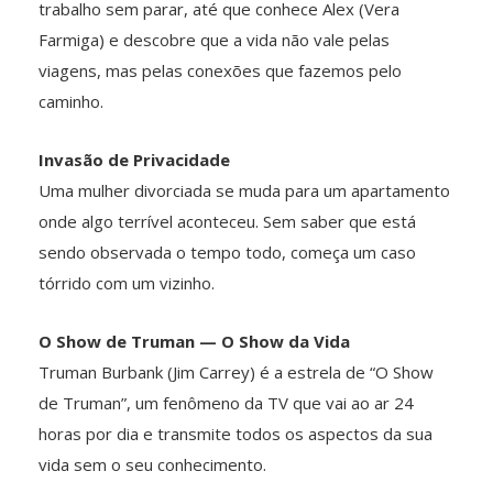
trabalho sem parar, até que conhece Alex (Vera
Farmiga) e descobre que a vida não vale pelas
viagens, mas pelas conexões que fazemos pelo
caminho.
Invasão de Privacidade
Uma mulher divorciada se muda para um apartamento
onde algo terrível aconteceu. Sem saber que está
sendo observada o tempo todo, começa um caso
tórrido com um vizinho.
O Show de Truman — O Show da Vida
Truman Burbank (Jim Carrey) é a estrela de “O Show
de Truman”, um fenômeno da TV que vai ao ar 24
horas por dia e transmite todos os aspectos da sua
vida sem o seu conhecimento.