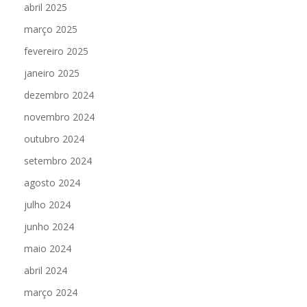
abril 2025
março 2025
fevereiro 2025
janeiro 2025
dezembro 2024
novembro 2024
outubro 2024
setembro 2024
agosto 2024
julho 2024
junho 2024
maio 2024
abril 2024
março 2024