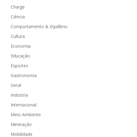
Charge
Ciência
Comportamento & Equilíbrio
Cultura
Economia
Educação
Esportes
Gastronomia
Geral
Indústria
Internacional
Meio Ambiente
Mineração
Mobilidade