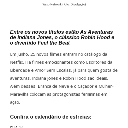
Wasp Network (Foto: Divulgação)
Entre os novos títulos estão As Aventuras
de Indiana Jones, o clássico Robin Hood e
o divertido Feel the Beat
Em junho, 25 novos filmes entram no catálogo da
Netflix. Há filmes emocionantes como Escritores da
Liberdade e Amor Sem Escalas, já para quem gosta de
aventuras, Indiana Jones e Robin Hood são ideais.
Além desses, Branca de Neve e o Caçador e Mulher-
Maravilha colocam as protagonistas femininas em
ação.
Confira o calendário de estreias: