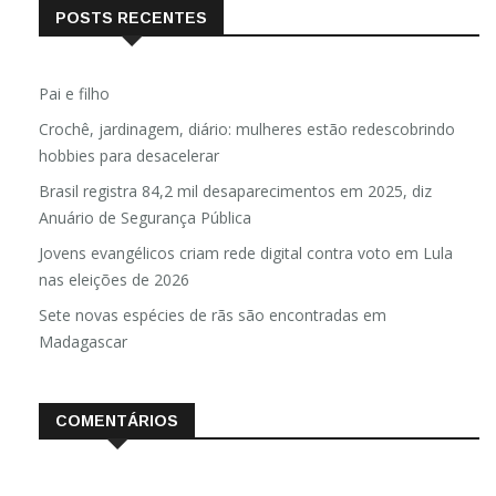
POSTS RECENTES
Pai e filho
Crochê, jardinagem, diário: mulheres estão redescobrindo
hobbies para desacelerar
Brasil registra 84,2 mil desaparecimentos em 2025, diz
Anuário de Segurança Pública
Jovens evangélicos criam rede digital contra voto em Lula
nas eleições de 2026
Sete novas espécies de rãs são encontradas em
Madagascar
COMENTÁRIOS