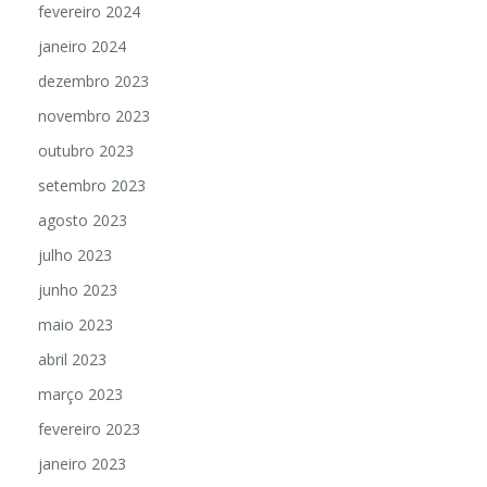
fevereiro 2024
janeiro 2024
dezembro 2023
novembro 2023
outubro 2023
setembro 2023
agosto 2023
julho 2023
junho 2023
maio 2023
abril 2023
março 2023
fevereiro 2023
janeiro 2023