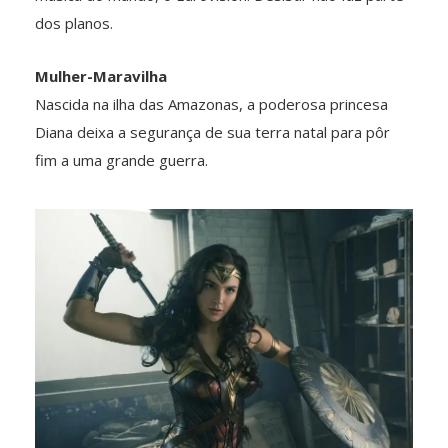
dos planos.
Mulher-Maravilha
Nascida na ilha das Amazonas, a poderosa princesa
Diana deixa a segurança de sua terra natal para pôr
fim a uma grande guerra.