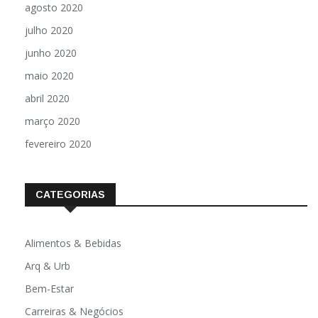
agosto 2020
julho 2020
junho 2020
maio 2020
abril 2020
março 2020
fevereiro 2020
CATEGORIAS
Alimentos & Bebidas
Arq & Urb
Bem-Estar
Carreiras & Negócios