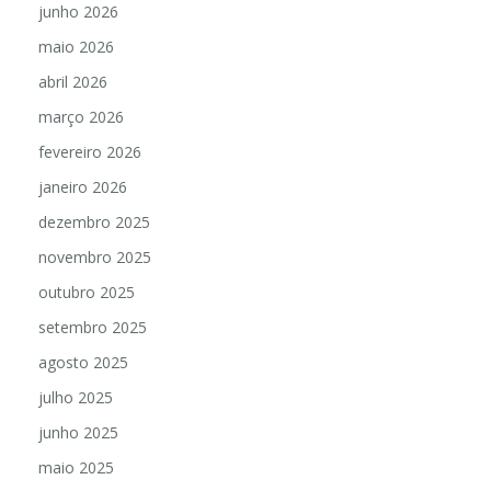
junho 2026
maio 2026
abril 2026
março 2026
fevereiro 2026
janeiro 2026
dezembro 2025
novembro 2025
outubro 2025
setembro 2025
agosto 2025
julho 2025
junho 2025
maio 2025