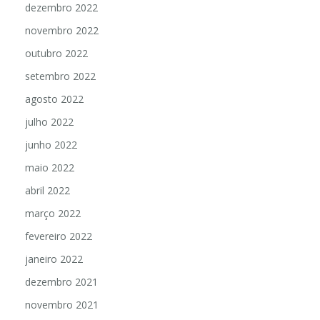
dezembro 2022
novembro 2022
outubro 2022
setembro 2022
agosto 2022
julho 2022
junho 2022
maio 2022
abril 2022
março 2022
fevereiro 2022
janeiro 2022
dezembro 2021
novembro 2021