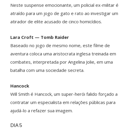
Neste suspense emocionante, um policial ex-militar é
atraído para um jogo de gato e rato ao investigar um
atirador de elite acusado de cinco homicídios.
Lara Croft — Tomb Raider
Baseado no jogo de mesmo nome, este filme de
aventura coloca uma aristocrata inglesa treinada em
combates, interpretada por Angelina Jolie, em uma
batalha com uma sociedade secreta.
Hancock
Will Smith é Hancock, um super-herói falido forçado a
contratar um especialista em relações públicas para
ajudá-lo a refazer sua imagem.
DIA 5