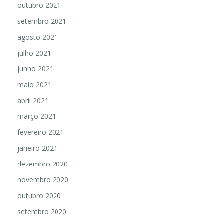
outubro 2021
setembro 2021
agosto 2021
julho 2021
junho 2021
maio 2021
abril 2021
março 2021
fevereiro 2021
janeiro 2021
dezembro 2020
novembro 2020
outubro 2020
setembro 2020