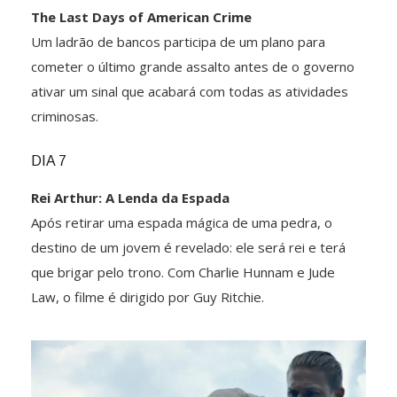
The Last Days of American Crime
Um ladrão de bancos participa de um plano para
cometer o último grande assalto antes de o governo
ativar um sinal que acabará com todas as atividades
criminosas.
DIA 7
Rei Arthur: A Lenda da Espada
Após retirar uma espada mágica de uma pedra, o
destino de um jovem é revelado: ele será rei e terá
que brigar pelo trono. Com Charlie Hunnam e Jude
Law, o filme é dirigido por Guy Ritchie.