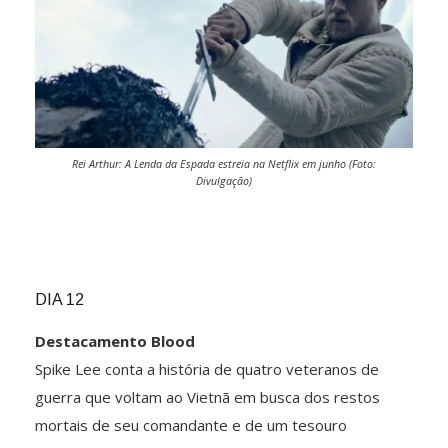
Rei Arthur: A Lenda da Espada estreia na Netflix em junho (Foto:
Divulgação)
DIA 12
Destacamento Blood
Spike Lee conta a história de quatro veteranos de
guerra que voltam ao Vietnã em busca dos restos
mortais de seu comandante e de um tesouro