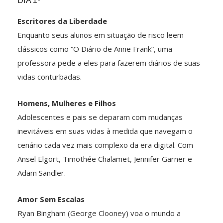
DIA 1º
Escritores da Liberdade
Enquanto seus alunos em situação de risco leem
clássicos como “O Diário de Anne Frank”, uma
professora pede a eles para fazerem diários de suas
vidas conturbadas.
Homens, Mulheres e Filhos
Adolescentes e pais se deparam com mudanças
inevitáveis em suas vidas à medida que navegam o
cenário cada vez mais complexo da era digital. Com
Ansel Elgort, Timothée Chalamet, Jennifer Garner e
Adam Sandler.
Amor Sem Escalas
Ryan Bingham (George Clooney) voa o mundo a