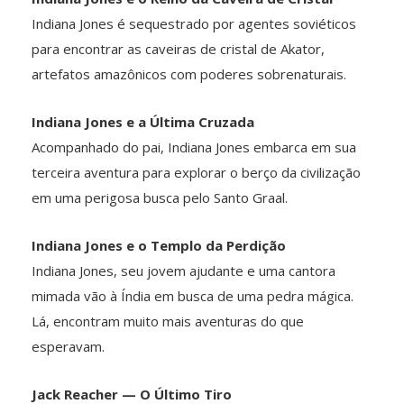
Indiana Jones é sequestrado por agentes soviéticos
para encontrar as caveiras de cristal de Akator,
artefatos amazônicos com poderes sobrenaturais.
Indiana Jones e a Última Cruzada
Acompanhado do pai, Indiana Jones embarca em sua
terceira aventura para explorar o berço da civilização
em uma perigosa busca pelo Santo Graal.
Indiana Jones e o Templo da Perdição
Indiana Jones, seu jovem ajudante e uma cantora
mimada vão à Índia em busca de uma pedra mágica.
Lá, encontram muito mais aventuras do que
esperavam.
Jack Reacher — O Último Tiro