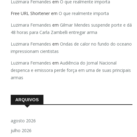
Luzimara Fernandes
em
O que realmente importa
Free URL Shortener
em
O que realmente importa
Luzimara Fernandes
em
Gilmar Mendes suspende porte e dá
48 horas para Carla Zambelli entregar arma
Luzimara Fernandes
em
Ondas de calor no fundo do oceano
impressionam cientistas
Luzimara Fernandes
em
Audiência do Jornal Nacional
despenca e emissora perde força em uma de suas principais
armas
ARQUIVOS
agosto 2026
julho 2026