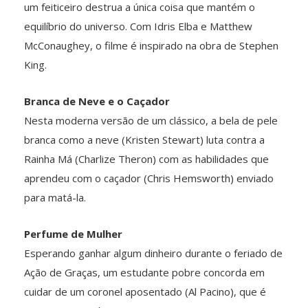
um feiticeiro destrua a única coisa que mantém o
equilíbrio do universo. Com Idris Elba e Matthew
McConaughey, o filme é inspirado na obra de Stephen
King.
Branca de Neve e o Caçador
Nesta moderna versão de um clássico, a bela de pele
branca como a neve (Kristen Stewart) luta contra a
Rainha Má (Charlize Theron) com as habilidades que
aprendeu com o caçador (Chris Hemsworth) enviado
para matá-la.
Perfume de Mulher
Esperando ganhar algum dinheiro durante o feriado de
Ação de Graças, um estudante pobre concorda em
cuidar de um coronel aposentado (Al Pacino), que é