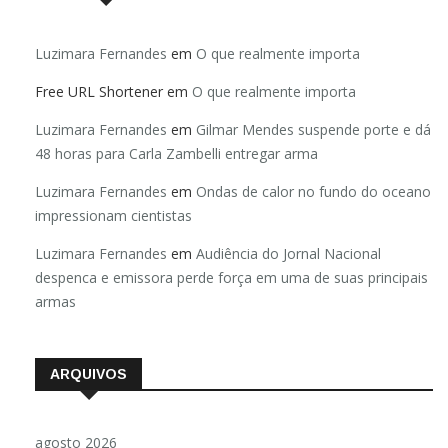
Luzimara Fernandes
em
O que realmente importa
Free URL Shortener
em
O que realmente importa
Luzimara Fernandes
em
Gilmar Mendes suspende porte e dá
48 horas para Carla Zambelli entregar arma
Luzimara Fernandes
em
Ondas de calor no fundo do oceano
impressionam cientistas
Luzimara Fernandes
em
Audiência do Jornal Nacional
despenca e emissora perde força em uma de suas principais
armas
ARQUIVOS
agosto 2026