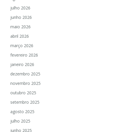
julho 2026
junho 2026
maio 2026
abril 2026
março 2026
fevereiro 2026
janeiro 2026
dezembro 2025
novembro 2025
outubro 2025
setembro 2025
agosto 2025
julho 2025
junho 2025