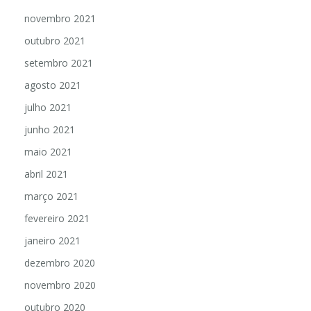
novembro 2021
outubro 2021
setembro 2021
agosto 2021
julho 2021
junho 2021
maio 2021
abril 2021
março 2021
fevereiro 2021
janeiro 2021
dezembro 2020
novembro 2020
outubro 2020