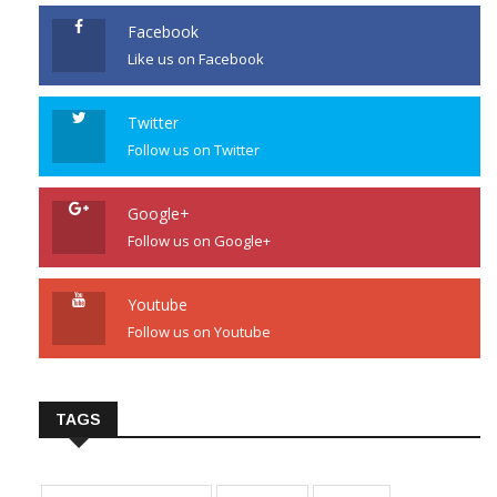
Facebook
Like us on Facebook
Twitter
Follow us on Twitter
Google+
Follow us on Google+
Youtube
Follow us on Youtube
TAGS