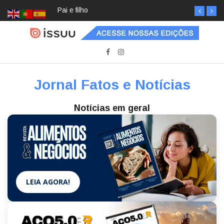
Pai e filho
Jornal Fatos e Notícias
Notícias em geral
LEIA AGORA!