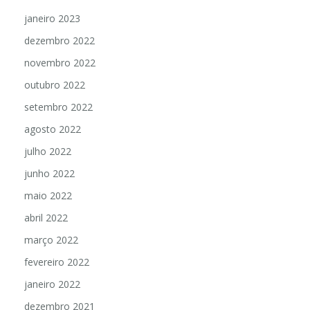
janeiro 2023
dezembro 2022
novembro 2022
outubro 2022
setembro 2022
agosto 2022
julho 2022
junho 2022
maio 2022
abril 2022
março 2022
fevereiro 2022
janeiro 2022
dezembro 2021