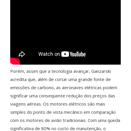
Porém, assim que a tecnologia avançar, Ganzarski
acredita que, além de cortar uma grande fonte de
emissões de carbono, as aeronaves elétricas podem
significar uma consequente redução dos preços das
viagens aéreas. Os motores elétricos são mais
simples do ponto de vista mecânico em comparação
com os motores de avião tradicionais. Com uma queda
significativa de 80% no custo de manutenção, o