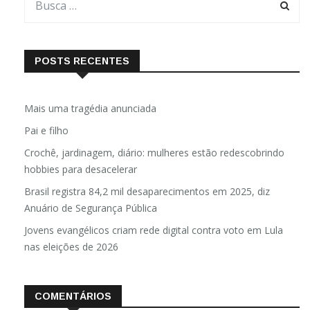
POSTS RECENTES
Mais uma tragédia anunciada
Pai e filho
Crochê, jardinagem, diário: mulheres estão redescobrindo
hobbies para desacelerar
Brasil registra 84,2 mil desaparecimentos em 2025, diz
Anuário de Segurança Pública
Jovens evangélicos criam rede digital contra voto em Lula
nas eleições de 2026
COMENTÁRIOS