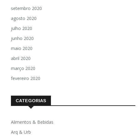
setembro 2020
agosto 2020
julho 2020
junho 2020
maio 2020
abril 2020
março 2020
fevereiro 2020
CATEGORIAS
Alimentos & Bebidas
Arq & Urb