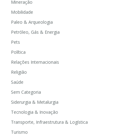
Mineração
Mobilidade
Paleo & Arqueologia
Petróleo, Gás & Energia
Pets
Política
Relações Internacionais
Religião
Saúde
Sem Categoria
Siderurgia & Metalurgia
Tecnologia & Inovação
Transporte, Infraestrutura & Logística
Turismo