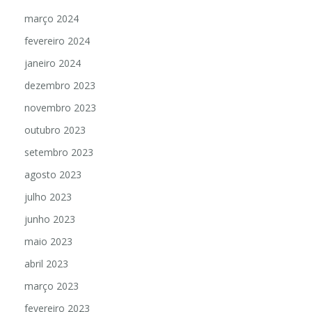
março 2024
fevereiro 2024
janeiro 2024
dezembro 2023
novembro 2023
outubro 2023
setembro 2023
agosto 2023
julho 2023
junho 2023
maio 2023
abril 2023
março 2023
fevereiro 2023