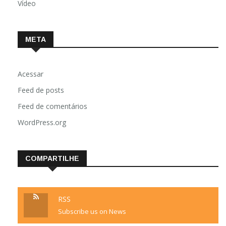
Vídeo
META
Acessar
Feed de posts
Feed de comentários
WordPress.org
COMPARTILHE
RSS
Subscribe us on News