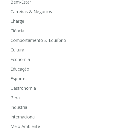
Bem-Estar
Carreiras & Negócios
Charge
Ciência
Comportamento & Equilíbrio
Cultura
Economia
Educação
Esportes
Gastronomia
Geral
Indústria
Internacional
Meio Ambiente