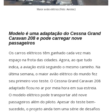
Maior avião elétrico (Foto: Aerotec)
Modelo é uma adaptação do Cessna Grand
Caravan 208 e pode carregar nove
passageiros
Os carros elétricos têm ganhado cada vez mais
espaço na frota das cidades. Agora, ao que tudo
indica, a aviação está seguindo o mesmo caminho. Na
última semana, o maior avião elétrico do mundo fez
seu primeiro voo teste. O Cessna Grand Caravan 208
adaptado ficou no ar por meia hora em sua estreia.
O modelo elétrico pode transportar até nove
passageiros além do piloto. Apesar do teste bem-
sucedido, o projeto ainda tem uma série de desafios