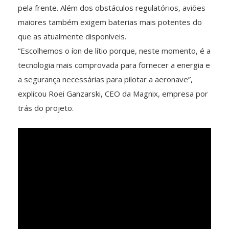
pela frente. Além dos obstáculos regulatórios, aviões
maiores também exigem baterias mais potentes do
que as atualmente disponíveis.
“Escolhemos o íon de lítio porque, neste momento, é a
tecnologia mais comprovada para fornecer a energia e
a segurança necessárias para pilotar a aeronave”,
explicou Roei Ganzarski, CEO da Magnix, empresa por
trás do projeto.