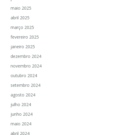
maio 2025
abril 2025
março 2025
fevereiro 2025
janeiro 2025
dezembro 2024
novembro 2024
outubro 2024
setembro 2024
agosto 2024
julho 2024
junho 2024
maio 2024
abril 2024