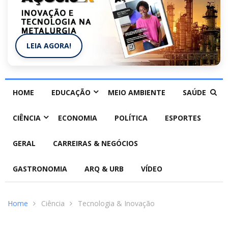
LEIA AGORA!
HOME
EDUCAÇÃO
MEIO AMBIENTE
SAÚDE
CIÊNCIA
ECONOMIA
POLÍTICA
ESPORTES
GERAL
CARREIRAS & NEGÓCIOS
GASTRONOMIA
ARQ & URB
VÍDEO
Home
Ciência
Tecnologia & Inovação