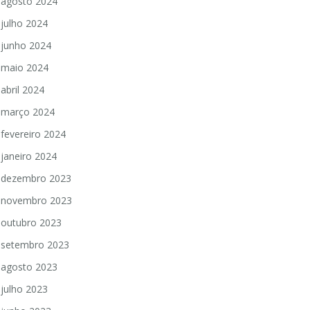
agosto 2024
julho 2024
junho 2024
maio 2024
abril 2024
março 2024
fevereiro 2024
janeiro 2024
dezembro 2023
novembro 2023
outubro 2023
setembro 2023
agosto 2023
julho 2023