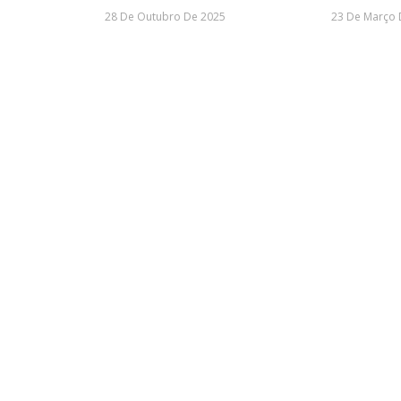
28 De Outubro De 2025
23 De Março 