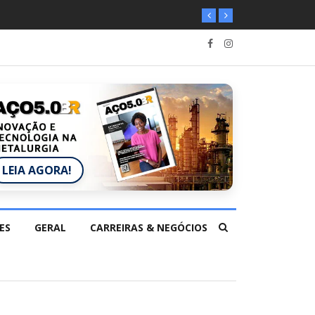
LEIA AGORA!
ES
GERAL
CARREIRAS & NEGÓCIOS