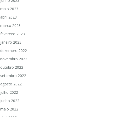
junho 2023
maio 2023
abril 2023
março 2023
fevereiro 2023
janeiro 2023
dezembro 2022
novembro 2022
outubro 2022
setembro 2022
agosto 2022
julho 2022
junho 2022
maio 2022