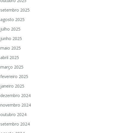
outubro 2025
setembro 2025
agosto 2025
julho 2025
junho 2025
maio 2025
abril 2025
março 2025
fevereiro 2025
janeiro 2025
dezembro 2024
novembro 2024
outubro 2024
setembro 2024