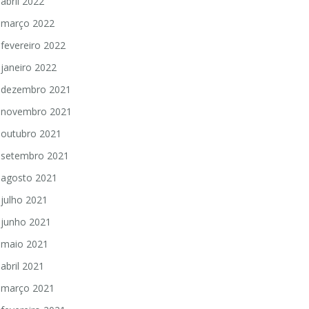
abril 2022
março 2022
fevereiro 2022
janeiro 2022
dezembro 2021
novembro 2021
outubro 2021
setembro 2021
agosto 2021
julho 2021
junho 2021
maio 2021
abril 2021
março 2021