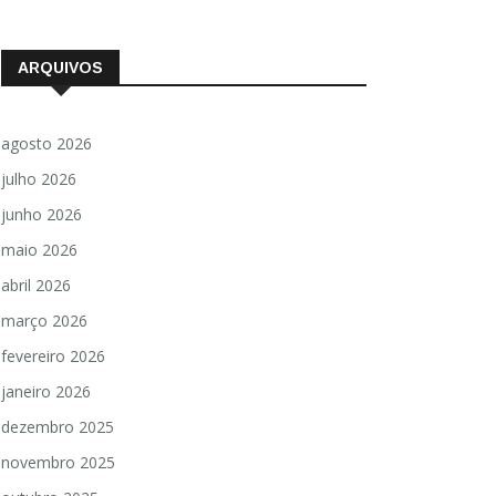
ARQUIVOS
agosto 2026
julho 2026
junho 2026
maio 2026
abril 2026
março 2026
fevereiro 2026
janeiro 2026
dezembro 2025
novembro 2025