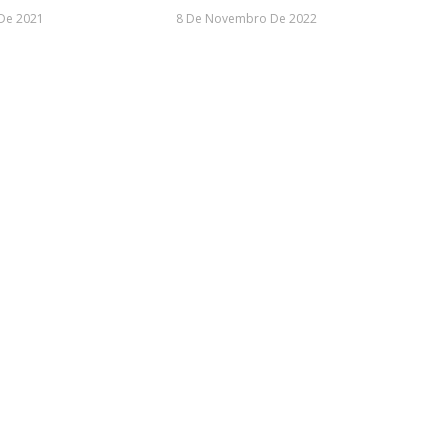
De 2021
8 De Novembro De 2022