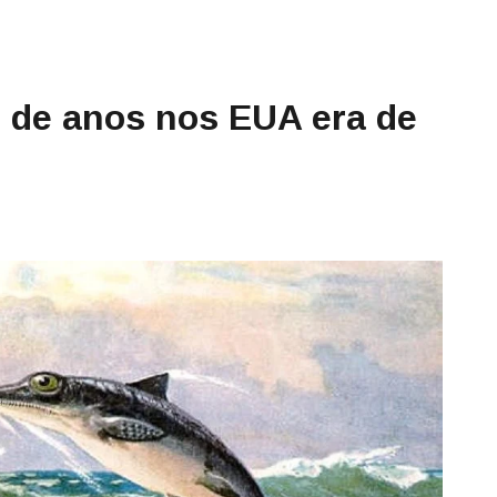
s de anos nos EUA era de