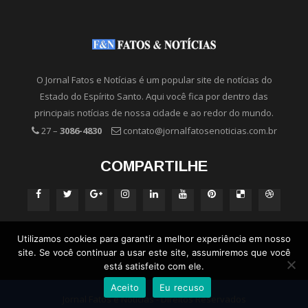
O Jornal Fatos e Notícias é um popular site de notícias do
Estado do Espírito Santo. Aqui você fica por dentro das
principais notícias de nossa cidade e ao redor do mundo.
27 –
3086-4830
contato@jornalfatosenoticias.com.br
COMPARTILHE
Utilizamos cookies para garantir a melhor experiência em nosso
site. Se você continuar a usar este site, assumiremos que você
está satisfeito com ele.
Aceito
Eu recuso
Jornal Fatos e Notícias - Direitos Reservados