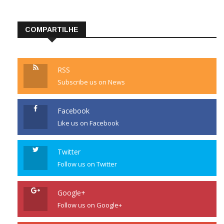
COMPARTILHE
RSS
Subscribe us on News
Facebook
Like us on Facebook
Twitter
Follow us on Twitter
Google+
Follow us on Google+