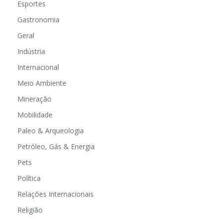
Esportes
Gastronomia
Geral
Indústria
Internacional
Meio Ambiente
Mineração
Mobilidade
Paleo & Arqueologia
Petróleo, Gás & Energia
Pets
Política
Relações Internacionais
Religião