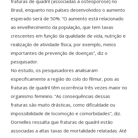
fraturas de quadril (associadas à osteoporose) no
Brasil, enquanto nos países desenvolvidos o aumento
esperado será de 50%. “O aumento está relacionado
ao envelhecimento da população, que tem taxas
crescentes em função da qualidade de vida, nutrição e
realização de atividade física, por exemplo, meios
importantes de prevenção de doenças”, diz o
pesquisador.
No estudo, os pesquisadores analisaram
especificamente a região do colo do fêmur, pois as
fraturas de quadril têm ocorrência três vezes maior no
organismo feminino. “As consequências dessas
fraturas são muito drásticas, como dificuldade ou
impossibilidade de locomoção e comorbidades”, diz.
Dornelles ressalta que fraturas de quadril estão
associadas a altas taxas de mortalidade relatadas. Até