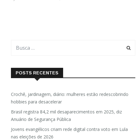
POSTS RECENTES
Crochê, jardinagem, diário: mulheres estão redescobrindo
hobbies para desacelerar
Brasil registra 84,2 mil desaparecimentos em 2025, diz
Anuário de Segurança Pública
Jovens evangélicos criam rede digital contra voto em Lula
nas eleições de 2026