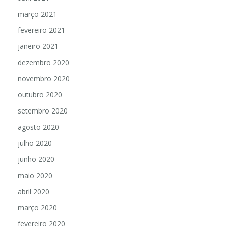
março 2021
fevereiro 2021
janeiro 2021
dezembro 2020
novembro 2020
outubro 2020
setembro 2020
agosto 2020
julho 2020
junho 2020
maio 2020
abril 2020
março 2020
fevereiro 2020