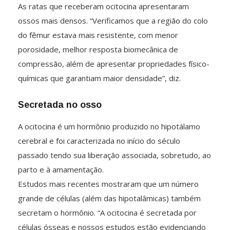
As ratas que receberam ocitocina apresentaram
ossos mais densos. “Verificamos que a região do colo
do fêmur estava mais resistente, com menor
porosidade, melhor resposta biomecânica de
compressão, além de apresentar propriedades físico-
químicas que garantiam maior densidade”, diz.
Secretada no osso
A ocitocina é um hormônio produzido no hipotálamo
cerebral e foi caracterizada no início do século
passado tendo sua liberação associada, sobretudo, ao
parto e à amamentação.
Estudos mais recentes mostraram que um número
grande de células (além das hipotalâmicas) também
secretam o hormônio. “A ocitocina é secretada por
células ósseas e nossos estudos estão evidenciando