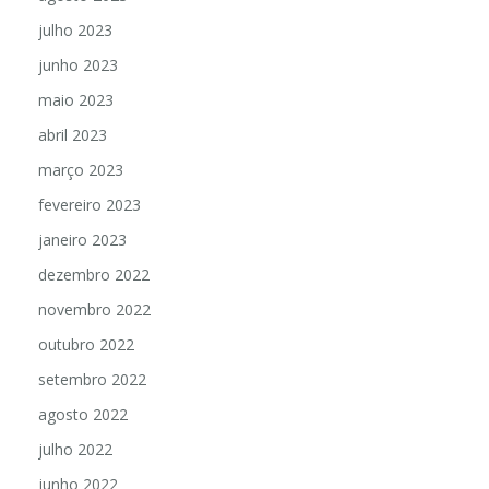
julho 2023
junho 2023
maio 2023
abril 2023
março 2023
fevereiro 2023
janeiro 2023
dezembro 2022
novembro 2022
outubro 2022
setembro 2022
agosto 2022
julho 2022
junho 2022