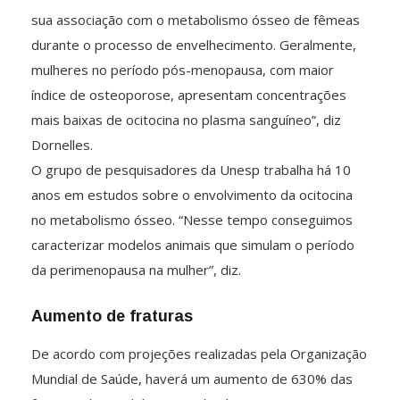
sua associação com o metabolismo ósseo de fêmeas
durante o processo de envelhecimento. Geralmente,
mulheres no período pós-menopausa, com maior
índice de osteoporose, apresentam concentrações
mais baixas de ocitocina no plasma sanguíneo”, diz
Dornelles.
O grupo de pesquisadores da Unesp trabalha há 10
anos em estudos sobre o envolvimento da ocitocina
no metabolismo ósseo. “Nesse tempo conseguimos
caracterizar modelos animais que simulam o período
da perimenopausa na mulher”, diz.
Aumento de fraturas
De acordo com projeções realizadas pela Organização
Mundial de Saúde, haverá um aumento de 630% das