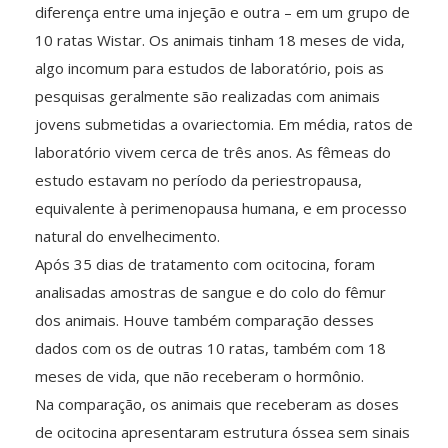
diferença entre uma injeção e outra – em um grupo de
10 ratas Wistar. Os animais tinham 18 meses de vida,
algo incomum para estudos de laboratório, pois as
pesquisas geralmente são realizadas com animais
jovens submetidas a ovariectomia. Em média, ratos de
laboratório vivem cerca de três anos. As fêmeas do
estudo estavam no período da periestropausa,
equivalente à perimenopausa humana, e em processo
natural do envelhecimento.
Após 35 dias de tratamento com ocitocina, foram
analisadas amostras de sangue e do colo do fêmur
dos animais. Houve também comparação desses
dados com os de outras 10 ratas, também com 18
meses de vida, que não receberam o hormônio.
Na comparação, os animais que receberam as doses
de ocitocina apresentaram estrutura óssea sem sinais