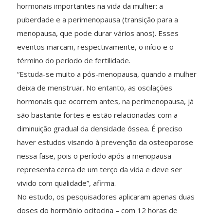
hormonais importantes na vida da mulher: a
puberdade e a perimenopausa (transição para a
menopausa, que pode durar vários anos). Esses
eventos marcam, respectivamente, o início e o
término do período de fertilidade.
“Estuda-se muito a pós-menopausa, quando a mulher
deixa de menstruar. No entanto, as oscilações
hormonais que ocorrem antes, na perimenopausa, já
são bastante fortes e estão relacionadas com a
diminuição gradual da densidade óssea. É preciso
haver estudos visando à prevenção da osteoporose
nessa fase, pois o período após a menopausa
representa cerca de um terço da vida e deve ser
vivido com qualidade”, afirma.
No estudo, os pesquisadores aplicaram apenas duas
doses do hormônio ocitocina – com 12 horas de