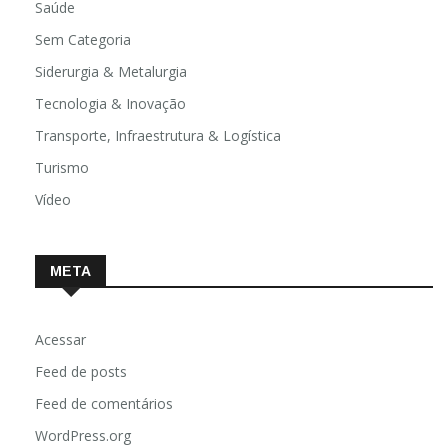
Saúde
Sem Categoria
Siderurgia & Metalurgia
Tecnologia & Inovação
Transporte, Infraestrutura & Logística
Turismo
Vídeo
META
Acessar
Feed de posts
Feed de comentários
WordPress.org