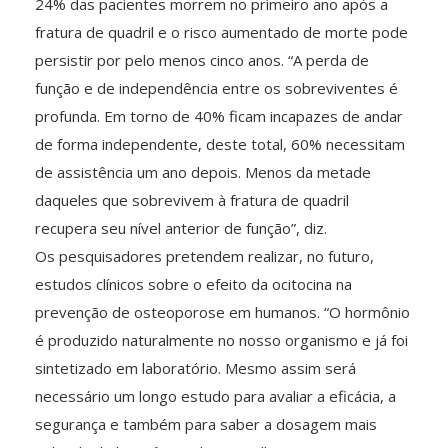
24% das pacientes morrem no primeiro ano após a
fratura de quadril e o risco aumentado de morte pode
persistir por pelo menos cinco anos. “A perda de
função e de independência entre os sobreviventes é
profunda. Em torno de 40% ficam incapazes de andar
de forma independente, deste total, 60% necessitam
de assistência um ano depois. Menos da metade
daqueles que sobrevivem à fratura de quadril
recupera seu nível anterior de função”, diz.
Os pesquisadores pretendem realizar, no futuro,
estudos clínicos sobre o efeito da ocitocina na
prevenção de osteoporose em humanos. “O hormônio
é produzido naturalmente no nosso organismo e já foi
sintetizado em laboratório. Mesmo assim será
necessário um longo estudo para avaliar a eficácia, a
segurança e também para saber a dosagem mais