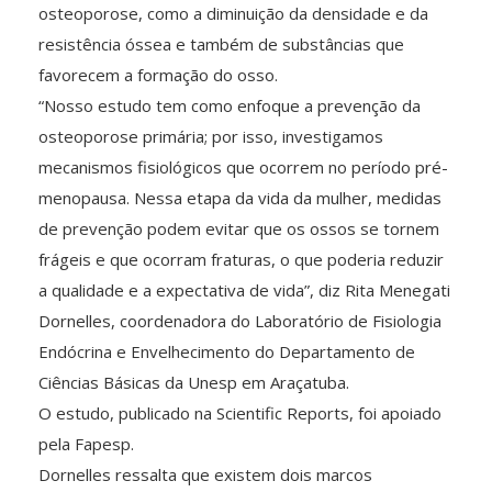
osteoporose, como a diminuição da densidade e da
resistência óssea e também de substâncias que
favorecem a formação do osso.
“Nosso estudo tem como enfoque a prevenção da
osteoporose primária; por isso, investigamos
mecanismos fisiológicos que ocorrem no período pré-
menopausa. Nessa etapa da vida da mulher, medidas
de prevenção podem evitar que os ossos se tornem
frágeis e que ocorram fraturas, o que poderia reduzir
a qualidade e a expectativa de vida”, diz Rita Menegati
Dornelles, coordenadora do Laboratório de Fisiologia
Endócrina e Envelhecimento do Departamento de
Ciências Básicas da Unesp em Araçatuba.
O estudo, publicado na Scientific Reports, foi apoiado
pela Fapesp.
Dornelles ressalta que existem dois marcos