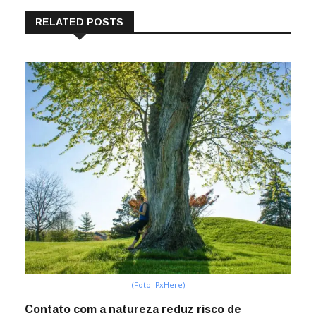
RELATED POSTS
(Foto: PxHere)
Contato com a natureza reduz risco de