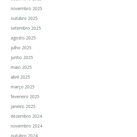
novembro 2025
outubro 2025
setembro 2025
agosto 2025
julho 2025
junho 2025
maio 2025
abril 2025
março 2025
fevereiro 2025
janeiro 2025
dezembro 2024
novembro 2024
outubro 2024