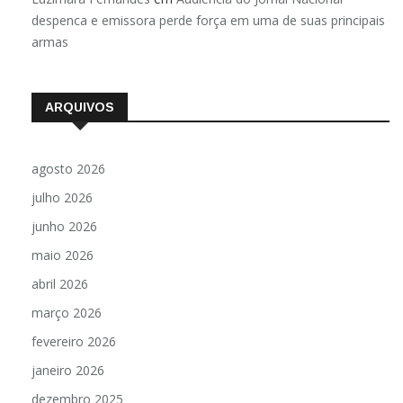
despenca e emissora perde força em uma de suas principais
armas
ARQUIVOS
agosto 2026
julho 2026
junho 2026
maio 2026
abril 2026
março 2026
fevereiro 2026
janeiro 2026
dezembro 2025