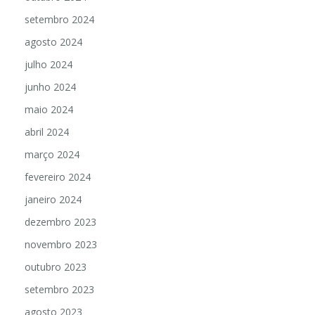
setembro 2024
agosto 2024
julho 2024
junho 2024
maio 2024
abril 2024
março 2024
fevereiro 2024
janeiro 2024
dezembro 2023
novembro 2023
outubro 2023
setembro 2023
agosto 2023