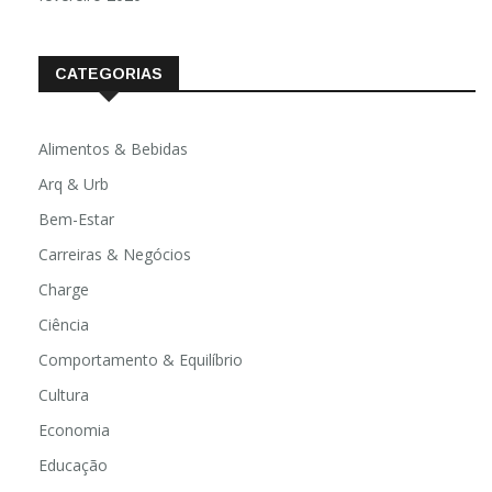
CATEGORIAS
Alimentos & Bebidas
Arq & Urb
Bem-Estar
Carreiras & Negócios
Charge
Ciência
Comportamento & Equilíbrio
Cultura
Economia
Educação