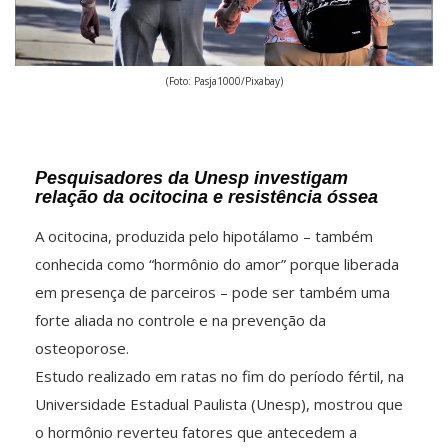
(Foto: Pasja1000/Pixabay)
Pesquisadores da Unesp investigam
relação da ocitocina e resistência óssea
A ocitocina, produzida pelo hipotálamo – também
conhecida como “hormônio do amor” porque liberada
em presença de parceiros – pode ser também uma
forte aliada no controle e na prevenção da
osteoporose.
Estudo realizado em ratas no fim do período fértil, na
Universidade Estadual Paulista (Unesp), mostrou que
o hormônio reverteu fatores que antecedem a