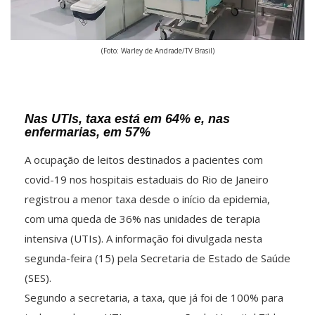
(Foto: Warley de Andrade/TV Brasil)
Nas UTIs, taxa está em 64% e, nas
enfermarias, em 57%
A ocupação de leitos destinados a pacientes com
covid-19 nos hospitais estaduais do Rio de Janeiro
registrou a menor taxa desde o início da epidemia,
com uma queda de 36% nas unidades de terapia
intensiva (UTIs). A informação foi divulgada nesta
segunda-feira (15) pela Secretaria de Estado de Saúde
(SES).
Segundo a secretaria, a taxa, que já foi de 100% para