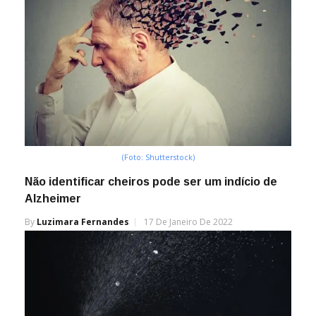
(Foto: Shutterstock)
Não identificar cheiros pode ser um indício de
Alzheimer
By
Luzimara Fernandes
17 De Janeiro De 2022