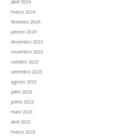
abril 2024
março 2024
fevereiro 2024
janeiro 2024
dezembro 2023
novembro 2023
outubro 2023
setembro 2023
agosto 2023
julho 2023
junho 2023
maio 2023
abril 2023
março 2023