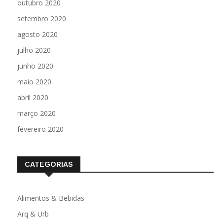
outubro 2020
setembro 2020
agosto 2020
julho 2020
junho 2020
maio 2020
abril 2020
março 2020
fevereiro 2020
CATEGORIAS
Alimentos & Bebidas
Arq & Urb