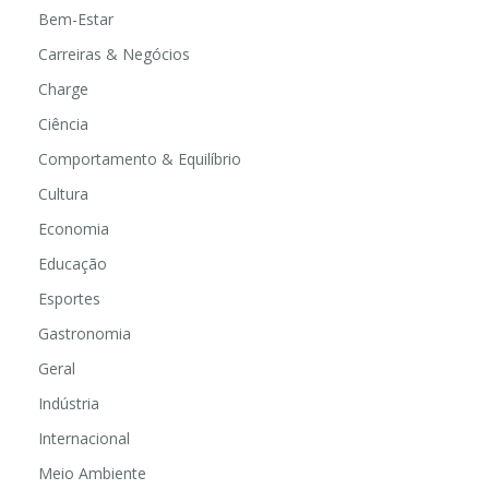
Bem-Estar
Carreiras & Negócios
Charge
Ciência
Comportamento & Equilíbrio
Cultura
Economia
Educação
Esportes
Gastronomia
Geral
Indústria
Internacional
Meio Ambiente