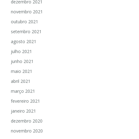
dezembro 2021
novembro 2021
outubro 2021
setembro 2021
agosto 2021
julho 2021
junho 2021
maio 2021
abril 2021
março 2021
fevereiro 2021
janeiro 2021
dezembro 2020
novembro 2020