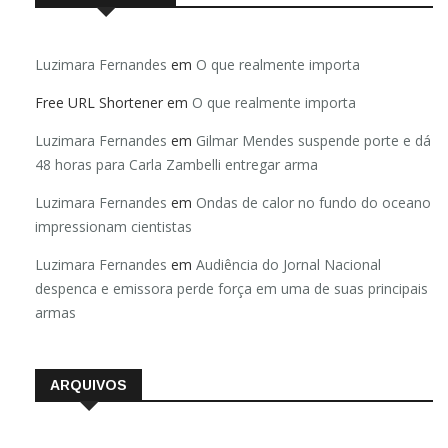
Luzimara Fernandes
em
O que realmente importa
Free URL Shortener
em
O que realmente importa
Luzimara Fernandes
em
Gilmar Mendes suspende porte e dá
48 horas para Carla Zambelli entregar arma
Luzimara Fernandes
em
Ondas de calor no fundo do oceano
impressionam cientistas
Luzimara Fernandes
em
Audiência do Jornal Nacional
despenca e emissora perde força em uma de suas principais
armas
ARQUIVOS