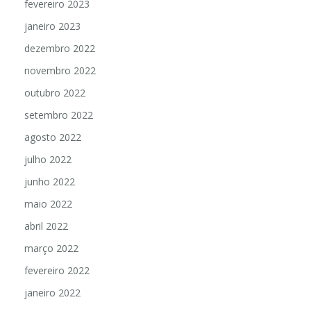
fevereiro 2023
janeiro 2023
dezembro 2022
novembro 2022
outubro 2022
setembro 2022
agosto 2022
julho 2022
junho 2022
maio 2022
abril 2022
março 2022
fevereiro 2022
janeiro 2022