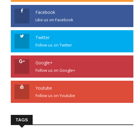
Facebook
Like us on Facebook
Twitter
Follow us on Twitter
Google+
Follow us on Google+
Youtube
Follow us on Youtube
TAGS