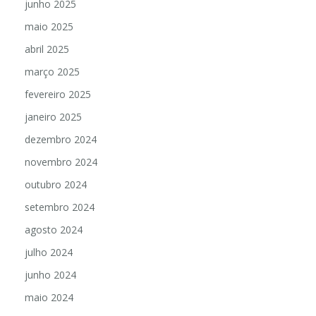
junho 2025
maio 2025
abril 2025
março 2025
fevereiro 2025
janeiro 2025
dezembro 2024
novembro 2024
outubro 2024
setembro 2024
agosto 2024
julho 2024
junho 2024
maio 2024