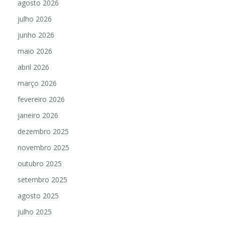
agosto 2026
julho 2026
junho 2026
maio 2026
abril 2026
março 2026
fevereiro 2026
janeiro 2026
dezembro 2025
novembro 2025
outubro 2025
setembro 2025
agosto 2025
julho 2025