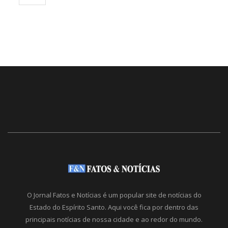
O Jornal Fatos e Notícias é um popular site de notícias do
Estado do Espírito Santo. Aqui você fica por dentro das
principais notícias de nossa cidade e ao redor do mundo.