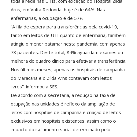
toda a rede nas UTIs, com exceção do Hospital Zilda
Arns, em Volta Redonda, hoje é de 64%. Nas
enfermarias, a ocupação é de 57%.
“A fila de espera para transferências pela covid-19,
tanto em leitos de UTI quanto de enfermaria, também
atingiu o menor patamar nesta pandemia, com apenas
73 pacientes. Deste total, 84% aguardam exames ou
melhora do quadro clínico para efetivar a transferência.
Nos últimos meses, apenas os hospitais de campanha
do Maracanã e o Zilda Arns contavam com leitos
livres”, informou a SES.
De acordo com a secretaria, a redução na taxa de
ocupação nas unidades é reflexo da ampliação de
leitos com hospitais de campanha e criação de leitos
exclusivos em hospitais existentes, assim como o
impacto do isolamento social determinado pelo