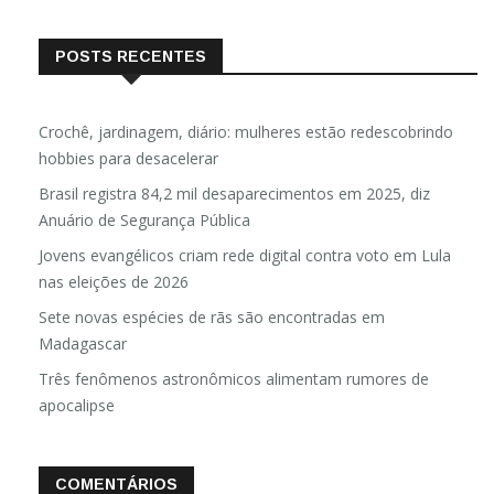
POSTS RECENTES
Crochê, jardinagem, diário: mulheres estão redescobrindo
hobbies para desacelerar
Brasil registra 84,2 mil desaparecimentos em 2025, diz
Anuário de Segurança Pública
Jovens evangélicos criam rede digital contra voto em Lula
nas eleições de 2026
Sete novas espécies de rãs são encontradas em
Madagascar
Três fenômenos astronômicos alimentam rumores de
apocalipse
COMENTÁRIOS