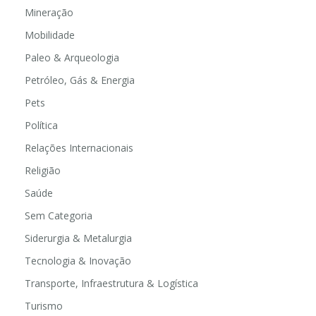
Mineração
Mobilidade
Paleo & Arqueologia
Petróleo, Gás & Energia
Pets
Política
Relações Internacionais
Religião
Saúde
Sem Categoria
Siderurgia & Metalurgia
Tecnologia & Inovação
Transporte, Infraestrutura & Logística
Turismo