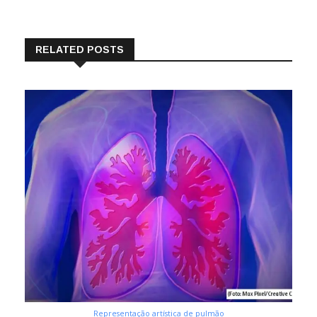
RELATED POSTS
Representação artística de pulmão