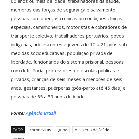
60 anos ou mais de idade, trabalhadores da saúde,
membros das forças de segurança e salvamento,
pessoas com doenças crônicas ou condições clínicas
especiais, caminhoneiros, motoristas e cobradores de
transporte coletivo, trabalhadores portuários, povos
indígenas, adolescentes e jovens de 12 a 21 anos sob
medidas socioeducativas, população privada de
liberdade, funcionários do sistema prisional, pessoas
com deficiência, professores de escolas públicas e
privadas, crianças de seis meses a menores de seis
anos, gestantes, puérperas (pós-parto até 45 dias) e
pessoas de 55 a 59 anos de idade.
Fonte:
Agência Brasil
TAGS:
coronavírus
gripe
Ministério da Saúde