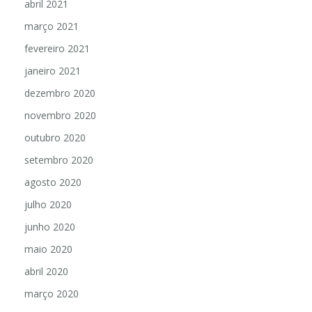
abril 2021
março 2021
fevereiro 2021
janeiro 2021
dezembro 2020
novembro 2020
outubro 2020
setembro 2020
agosto 2020
julho 2020
junho 2020
maio 2020
abril 2020
março 2020