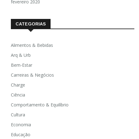
fevereiro 2020
CATEGORIAS
Alimentos & Bebidas
Arq & Urb
Bem-Estar
Carreiras & Negócios
Charge
Ciência
Comportamento & Equilíbrio
Cultura
Economia
Educação