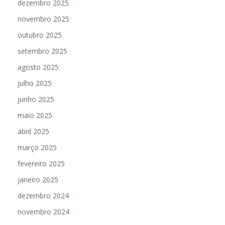
dezembro 2025
novembro 2025
outubro 2025
setembro 2025
agosto 2025
julho 2025
junho 2025
maio 2025
abril 2025
março 2025
fevereiro 2025
janeiro 2025
dezembro 2024
novembro 2024