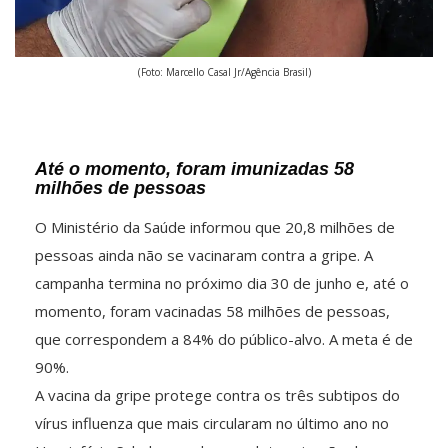
(Foto: Marcello Casal Jr/Agência Brasil)
Até o momento, foram imunizadas 58
milhões de pessoas
O Ministério da Saúde informou que 20,8 milhões de
pessoas ainda não se vacinaram contra a gripe. A
campanha termina no próximo dia 30 de junho e, até o
momento, foram vacinadas 58 milhões de pessoas,
que correspondem a 84% do público-alvo. A meta é de
90%.
A vacina da gripe protege contra os três subtipos do
vírus influenza que mais circularam no último ano no