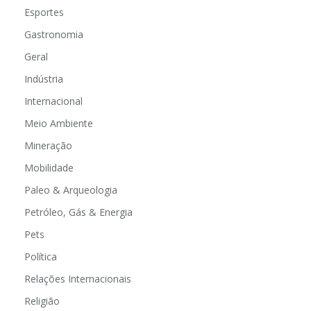
Esportes
Gastronomia
Geral
Indústria
Internacional
Meio Ambiente
Mineração
Mobilidade
Paleo & Arqueologia
Petróleo, Gás & Energia
Pets
Política
Relações Internacionais
Religião