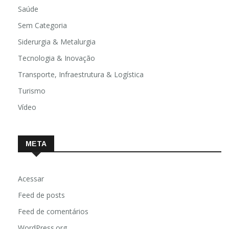
Saúde
Sem Categoria
Siderurgia & Metalurgia
Tecnologia & Inovação
Transporte, Infraestrutura & Logística
Turismo
Vídeo
META
Acessar
Feed de posts
Feed de comentários
WordPress.org