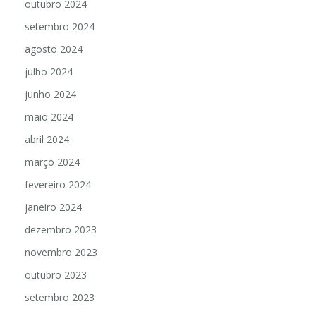
outubro 2024
setembro 2024
agosto 2024
julho 2024
junho 2024
maio 2024
abril 2024
março 2024
fevereiro 2024
janeiro 2024
dezembro 2023
novembro 2023
outubro 2023
setembro 2023