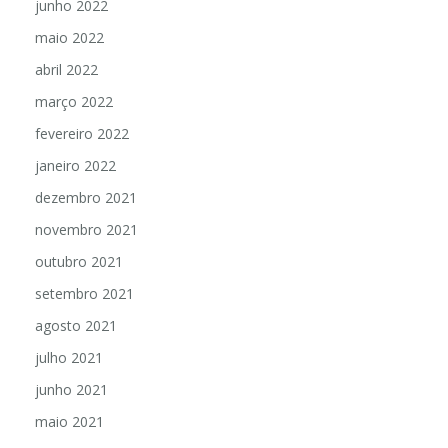
junho 2022
maio 2022
abril 2022
março 2022
fevereiro 2022
janeiro 2022
dezembro 2021
novembro 2021
outubro 2021
setembro 2021
agosto 2021
julho 2021
junho 2021
maio 2021