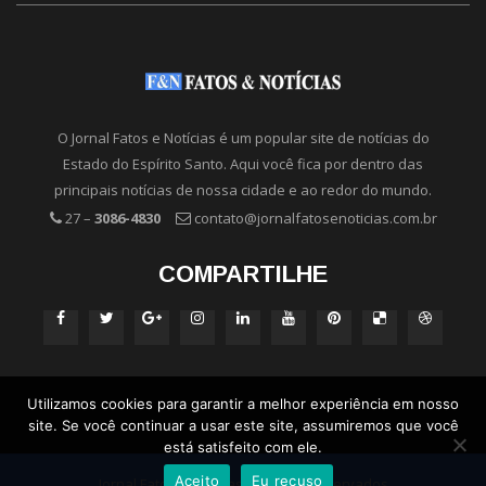
O Jornal Fatos e Notícias é um popular site de notícias do
Estado do Espírito Santo. Aqui você fica por dentro das
principais notícias de nossa cidade e ao redor do mundo.
27 –
3086-4830
contato@jornalfatosenoticias.com.br
COMPARTILHE
Utilizamos cookies para garantir a melhor experiência em nosso
site. Se você continuar a usar este site, assumiremos que você
está satisfeito com ele.
Aceito
Eu recuso
Jornal Fatos e Notícias - Direitos Reservados