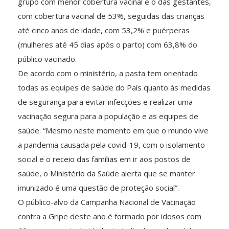
grupo com menor cobertura vacinal é o das gestantes,
com cobertura vacinal de 53%, seguidas das crianças
até cinco anos de idade, com 53,2% e puérperas
(mulheres até 45 dias após o parto) com 63,8% do
público vacinado.
De acordo com o ministério, a pasta tem orientado
todas as equipes de saúde do País quanto às medidas
de segurança para evitar infecções e realizar uma
vacinação segura para a população e as equipes de
saúde. “Mesmo neste momento em que o mundo vive
a pandemia causada pela covid-19, com o isolamento
social e o receio das famílias em ir aos postos de
saúde, o Ministério da Saúde alerta que se manter
imunizado é uma questão de proteção social”.
O público-alvo da Campanha Nacional de Vacinação
contra a Gripe deste ano é formado por idosos com