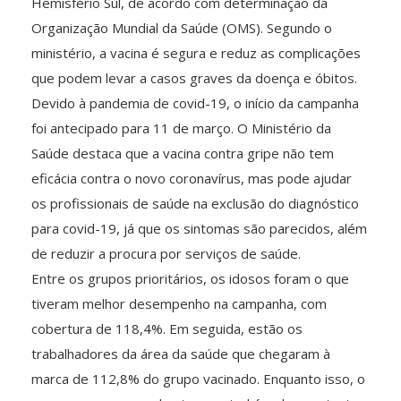
Hemisfério Sul, de acordo com determinação da
Organização Mundial da Saúde (OMS). Segundo o
ministério, a vacina é segura e reduz as complicações
que podem levar a casos graves da doença e óbitos.
Devido à pandemia de covid-19, o início da campanha
foi antecipado para 11 de março. O Ministério da
Saúde destaca que a vacina contra gripe não tem
eficácia contra o novo coronavírus, mas pode ajudar
os profissionais de saúde na exclusão do diagnóstico
para covid-19, já que os sintomas são parecidos, além
de reduzir a procura por serviços de saúde.
Entre os grupos prioritários, os idosos foram o que
tiveram melhor desempenho na campanha, com
cobertura de 118,4%. Em seguida, estão os
trabalhadores da área da saúde que chegaram à
marca de 112,8% do grupo vacinado. Enquanto isso, o