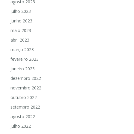
agosto 2023
julho 2023
junho 2023
maio 2023
abril 2023
março 2023
fevereiro 2023
janeiro 2023
dezembro 2022
novembro 2022
outubro 2022
setembro 2022
agosto 2022
julho 2022