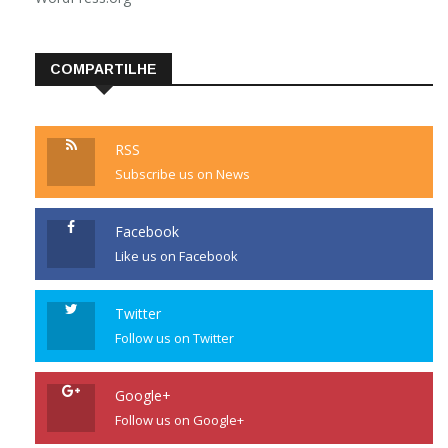
COMPARTILHE
RSS
Subscribe us on News
Facebook
Like us on Facebook
Twitter
Follow us on Twitter
Google+
Follow us on Google+