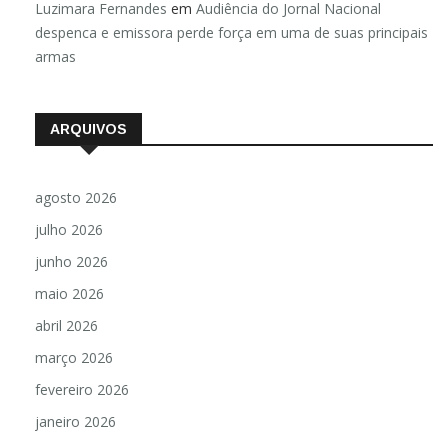
Luzimara Fernandes
em
Audiência do Jornal Nacional
despenca e emissora perde força em uma de suas principais
armas
ARQUIVOS
agosto 2026
julho 2026
junho 2026
maio 2026
abril 2026
março 2026
fevereiro 2026
janeiro 2026