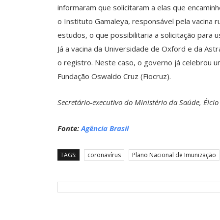
informaram que solicitaram a elas que encaminh
o Instituto Gamaleya, responsável pela vacina r
estudos, o que possibilitaria a solicitação para 
Já a vacina da Universidade de Oxford e da Astr
o registro. Neste caso, o governo já celebrou
Fundação Oswaldo Cruz (Fiocruz).
Secretário-executivo do Ministério da Saúde, Élcio
Fonte:
Agência Brasil
TAGS:
coronavírus
Plano Nacional de Imunização