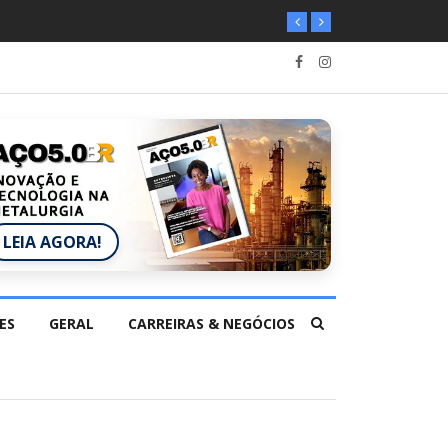
LEIA AGORA!
ES
GERAL
CARREIRAS & NEGÓCIOS