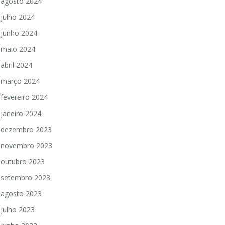
agosto 2024
julho 2024
junho 2024
maio 2024
abril 2024
março 2024
fevereiro 2024
janeiro 2024
dezembro 2023
novembro 2023
outubro 2023
setembro 2023
agosto 2023
julho 2023