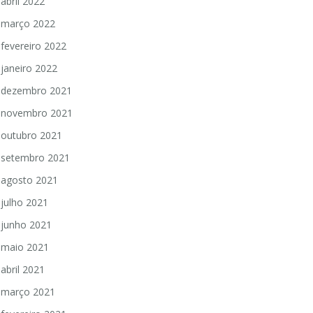
abril 2022
março 2022
fevereiro 2022
janeiro 2022
dezembro 2021
novembro 2021
outubro 2021
setembro 2021
agosto 2021
julho 2021
junho 2021
maio 2021
abril 2021
março 2021