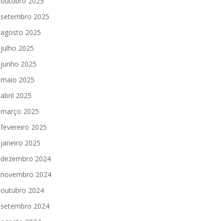
outubro 2025
setembro 2025
agosto 2025
julho 2025
junho 2025
maio 2025
abril 2025
março 2025
fevereiro 2025
janeiro 2025
dezembro 2024
novembro 2024
outubro 2024
setembro 2024