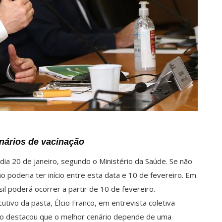
enários de vacinação
dia 20 de janeiro, segundo o Ministério da Saúde. Se não
o poderia ter início entre esta data e 10 de fevereiro. Em
il poderá ocorrer a partir de 10 de fevereiro.
utivo da pasta, Élcio Franco, em entrevista coletiva
nco destacou que o melhor cenário depende de uma