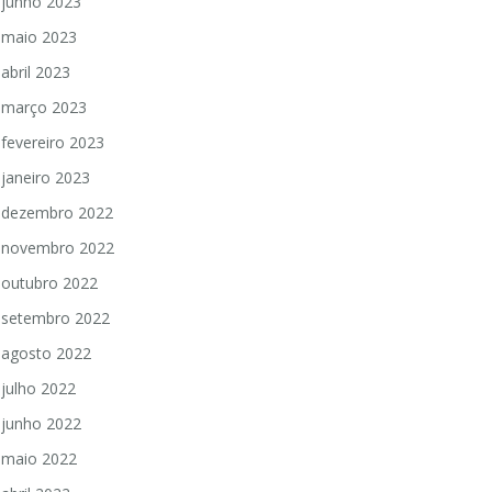
junho 2023
maio 2023
abril 2023
março 2023
fevereiro 2023
janeiro 2023
dezembro 2022
novembro 2022
outubro 2022
setembro 2022
agosto 2022
julho 2022
junho 2022
maio 2022