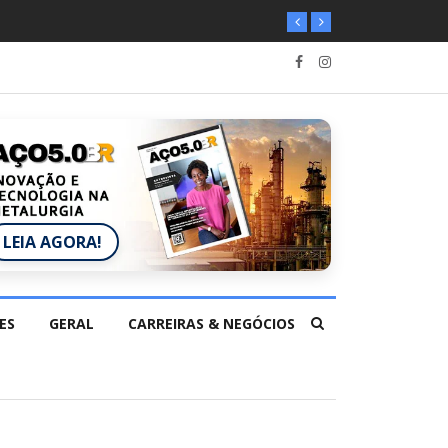
LEIA AGORA!
ES
GERAL
CARREIRAS & NEGÓCIOS