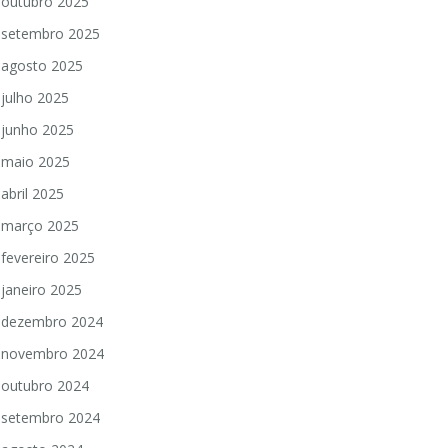
outubro 2025
setembro 2025
agosto 2025
julho 2025
junho 2025
maio 2025
abril 2025
março 2025
fevereiro 2025
janeiro 2025
dezembro 2024
novembro 2024
outubro 2024
setembro 2024