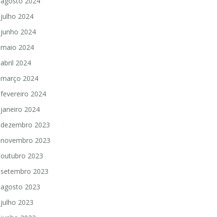
agosto 2024
julho 2024
junho 2024
maio 2024
abril 2024
março 2024
fevereiro 2024
janeiro 2024
dezembro 2023
novembro 2023
outubro 2023
setembro 2023
agosto 2023
julho 2023