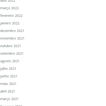
abril 2022
março 2022
fevereiro 2022
janeiro 2022
dezembro 2021
novembro 2021
outubro 2021
setembro 2021
agosto 2021
julho 2021
junho 2021
maio 2021
abril 2021
março 2021