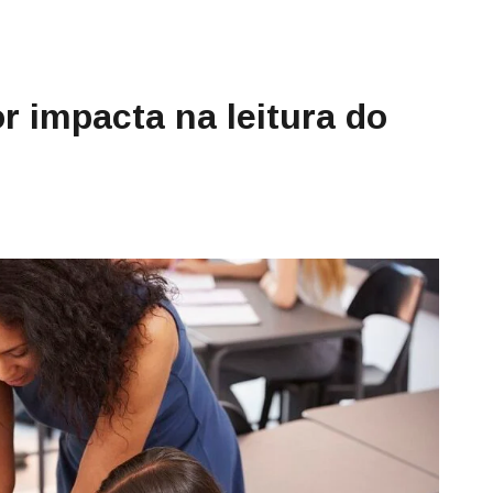
r impacta na leitura do