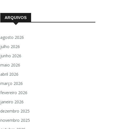
ARQUIVOS
agosto 2026
julho 2026
junho 2026
maio 2026
abril 2026
março 2026
fevereiro 2026
janeiro 2026
dezembro 2025
novembro 2025