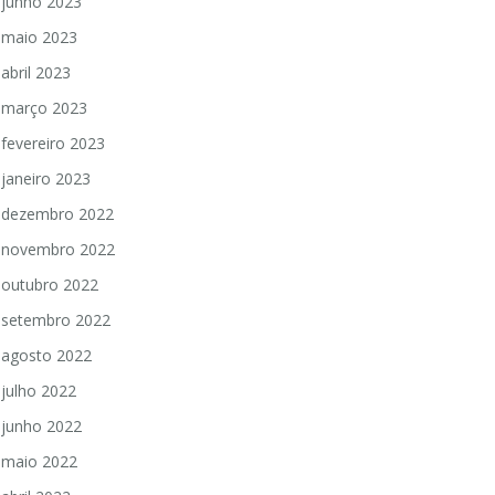
junho 2023
maio 2023
abril 2023
março 2023
fevereiro 2023
janeiro 2023
dezembro 2022
novembro 2022
outubro 2022
setembro 2022
agosto 2022
julho 2022
junho 2022
maio 2022