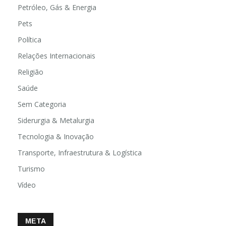
Petróleo, Gás & Energia
Pets
Política
Relações Internacionais
Religião
Saúde
Sem Categoria
Siderurgia & Metalurgia
Tecnologia & Inovação
Transporte, Infraestrutura & Logística
Turismo
Vídeo
META