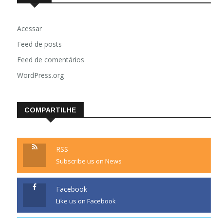
Acessar
Feed de posts
Feed de comentários
WordPress.org
COMPARTILHE
RSS
Subscribe us on News
Facebook
Like us on Facebook