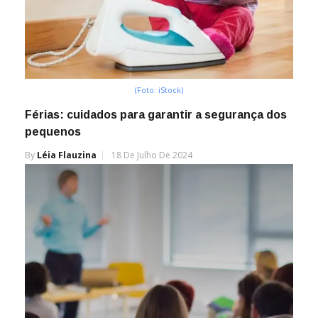
(Foto: iStock)
Férias: cuidados para garantir a segurança dos
pequenos
By
Léia Flauzina
18 De Julho De 2024