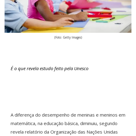
(Foto: Getty Images)
É o que revela estudo feito pela Unesco
A diferença do desempenho de meninas e meninos em
matemática, na educação básica, diminuiu, segundo
revela relatório da Organização das Nações Unidas