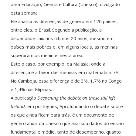
para Educação, Ciência e Cultura (Unesco), divulgado
esta semana.
Ele analisa as diferenças de gênero em 120 países,
entre eles, o Brasil. Segundo a publicação, a
disparidade caiu nos últimos 20 anos, mesmo em
países mais pobres e, em alguns locais, as meninas
superaram os meninos nesta área.
Este o caso, por exemplo, da Malásia, onde a
diferença é a favor das meninas em matemática: 7%.
No Camboja, essa diferença é de 3%, 1,7% no Congo
e 1,4% nas Filipinas.
A publicação
Deepening the debate on those still left
behind,
em português, Aprofundando o debate sobre
os que ainda ficam para trás, é um documento de
gênero anual da Unesco que analisou dados do ensino
fundamental e médio, tanto de desempenho, quanto