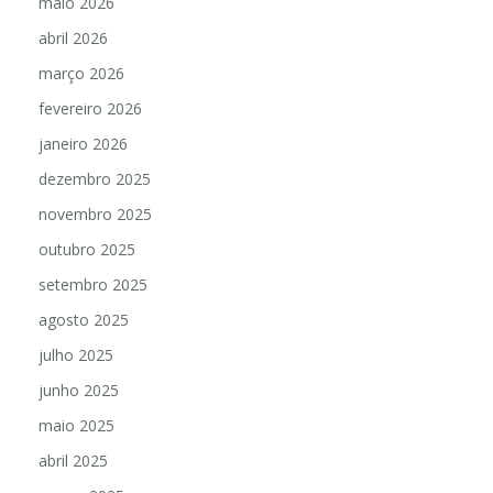
maio 2026
abril 2026
março 2026
fevereiro 2026
janeiro 2026
dezembro 2025
novembro 2025
outubro 2025
setembro 2025
agosto 2025
julho 2025
junho 2025
maio 2025
abril 2025