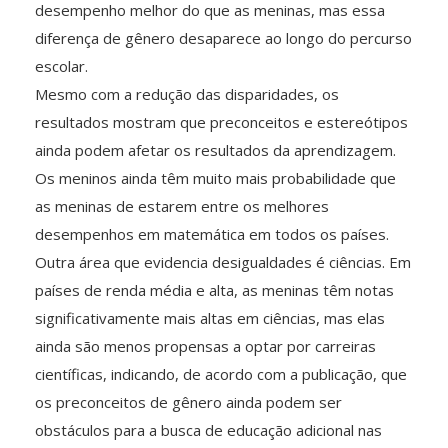
desempenho melhor do que as meninas, mas essa
diferença de gênero desaparece ao longo do percurso
escolar.
Mesmo com a redução das disparidades, os
resultados mostram que preconceitos e estereótipos
ainda podem afetar os resultados da aprendizagem.
Os meninos ainda têm muito mais probabilidade que
as meninas de estarem entre os melhores
desempenhos em matemática em todos os países.
Outra área que evidencia desigualdades é ciências. Em
países de renda média e alta, as meninas têm notas
significativamente mais altas em ciências, mas elas
ainda são menos propensas a optar por carreiras
científicas, indicando, de acordo com a publicação, que
os preconceitos de gênero ainda podem ser
obstáculos para a busca de educação adicional nas