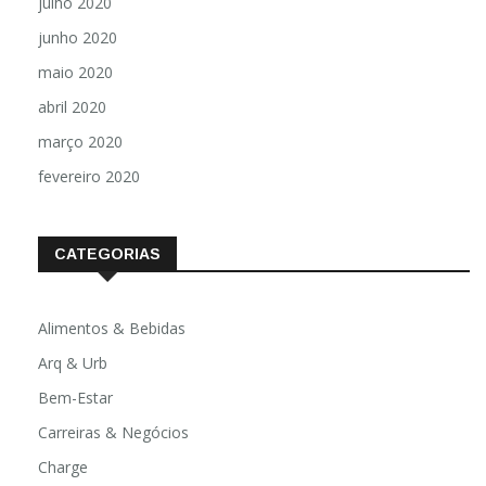
julho 2020
junho 2020
maio 2020
abril 2020
março 2020
fevereiro 2020
CATEGORIAS
Alimentos & Bebidas
Arq & Urb
Bem-Estar
Carreiras & Negócios
Charge