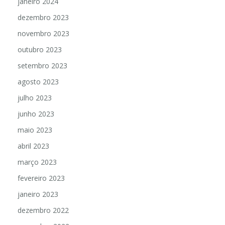
janeiro 2024
dezembro 2023
novembro 2023
outubro 2023
setembro 2023
agosto 2023
julho 2023
junho 2023
maio 2023
abril 2023
março 2023
fevereiro 2023
janeiro 2023
dezembro 2022