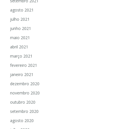
setembro 2021
agosto 2021
julho 2021
junho 2021
maio 2021
abril 2021
março 2021
fevereiro 2021
janeiro 2021
dezembro 2020
novembro 2020
outubro 2020
setembro 2020
agosto 2020