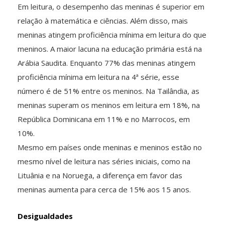
Em leitura, o desempenho das meninas é superior em
relação à matemática e ciências. Além disso, mais
meninas atingem proficiência mínima em leitura do que
meninos. A maior lacuna na educação primária está na
Arábia Saudita. Enquanto 77% das meninas atingem
proficiência mínima em leitura na 4ª série, esse
número é de 51% entre os meninos. Na Tailândia, as
meninas superam os meninos em leitura em 18%, na
República Dominicana em 11% e no Marrocos, em
10%.
Mesmo em países onde meninas e meninos estão no
mesmo nível de leitura nas séries iniciais, como na
Lituânia e na Noruega, a diferença em favor das
meninas aumenta para cerca de 15% aos 15 anos.
Desigualdades