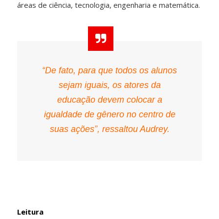
áreas de ciência, tecnologia, engenharia e matemática.
“De fato, para que todos os alunos
sejam iguais, os atores da
educação devem colocar a
igualdade de gênero no centro de
suas ações”, ressaltou Audrey.
Leitura