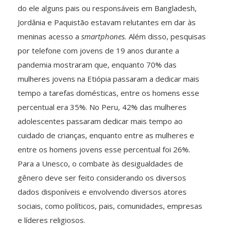
do ele alguns pais ou responsáveis em Bangladesh,
Jordânia e Paquistão estavam relutantes em dar às
meninas acesso a
smartphones.
Além disso, pesquisas
por telefone com jovens de 19 anos durante a
pandemia mostraram que, enquanto 70% das
mulheres jovens na Etiópia passaram a dedicar mais
tempo a tarefas domésticas, entre os homens esse
percentual era 35%. No Peru, 42% das mulheres
adolescentes passaram dedicar mais tempo ao
cuidado de crianças, enquanto entre as mulheres e
entre os homens jovens esse percentual foi 26%.
Para a Unesco, o combate às desigualdades de
gênero deve ser feito considerando os diversos
dados disponíveis e envolvendo diversos atores
sociais, como políticos, pais, comunidades, empresas
e líderes religiosos.