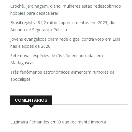
Crochê, jardinagem, diário: mulheres estão redescobrindo
hobbies para desacelerar
Brasil registra 84,2 mil desaparecimentos em 2025, diz
Anuário de Segurança Pública
Jovens evangélicos criam rede digital contra voto em Lula
nas eleições de 2026
Sete novas espécies de rãs são encontradas em
Madagascar
Três fenômenos astronômicos alimentam rumores de
apocalipse
COMENTÁRIOS
Luzimara Fernandes
em
O que realmente importa