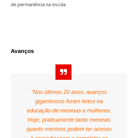
de permanência na escola.
Avanços
“Nos últimos 20 anos, avanços
gigantescos foram feitos na
educação de meninas e mulheres.
Hoje, praticamente tanto meninas
quanto meninos podem ter acesso