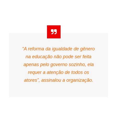
“A reforma da igualdade de gênero
na educação não pode ser feita
apenas pelo governo sozinho, ela
requer a atenção de todos os
atores”, assinalou a organização.