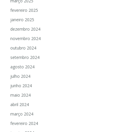
março 2025
fevereiro 2025
janeiro 2025
dezembro 2024
novembro 2024
outubro 2024
setembro 2024
agosto 2024
julho 2024
junho 2024
maio 2024
abril 2024
março 2024
fevereiro 2024