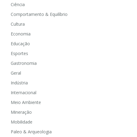
Ciência
Comportamento & Equilíbrio
Cultura
Economia
Educação
Esportes
Gastronomia
Geral
Indústria
Internacional
Meio Ambiente
Mineração
Mobilidade
Paleo & Arqueologia