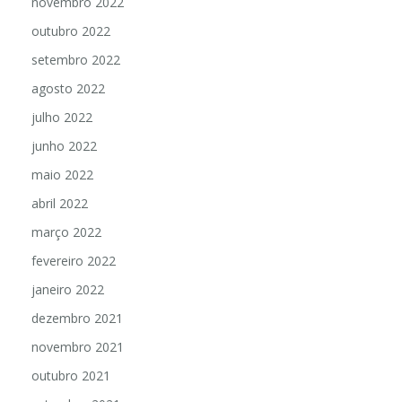
novembro 2022
outubro 2022
setembro 2022
agosto 2022
julho 2022
junho 2022
maio 2022
abril 2022
março 2022
fevereiro 2022
janeiro 2022
dezembro 2021
novembro 2021
outubro 2021