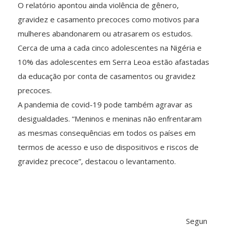
O relatório apontou ainda violência de gênero,
gravidez e casamento precoces como motivos para
mulheres abandonarem ou atrasarem os estudos.
Cerca de uma a cada cinco adolescentes na Nigéria e
10% das adolescentes em Serra Leoa estão afastadas
da educação por conta de casamentos ou gravidez
precoces.
A pandemia de covid-19 pode também agravar as
desigualdades. “Meninos e meninas não enfrentaram
as mesmas consequências em todos os países em
termos de acesso e uso de dispositivos e riscos de
gravidez precoce”, destacou o levantamento.
Segun