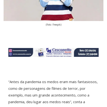
(Foto: Freepik)
“Antes da pandemia os medos eram mais fantasiosos,
como de personagens de filmes de terror, por
exemplo, mas um grande acontecimento, como a
pandemia, deu lugar aos medos reais”, conta a