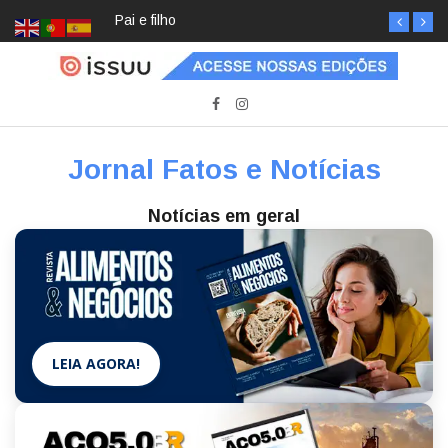
Pai e filho
Jornal Fatos e Notícias
Notícias em geral
LEIA AGORA!