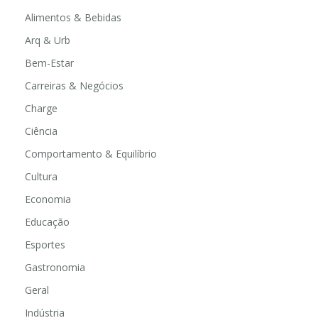
Alimentos & Bebidas
Arq & Urb
Bem-Estar
Carreiras & Negócios
Charge
Ciência
Comportamento & Equilíbrio
Cultura
Economia
Educação
Esportes
Gastronomia
Geral
Indústria