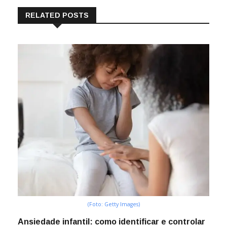
RELATED POSTS
(Foto: Getty Images)
Ansiedade infantil: como identificar e controlar