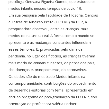
psicóloga Geovana Figueira Gomes, que estudou os
medos infantis nesses tempos de covid-19.
Em sua pesquisa pela Faculdade de Filosofia, Ciências
e Letras de Ribeirão Preto (FFCLRP) da USP, a
pesquisadora observou, entre as crianças, mais
medos de natureza real. A forma como o mundo se
apresenta e as mudanças constantes influenciam
esses temores. E, provocadas pelo clima da
pandemia, no lugar dos fictícios, as crianças tiveram
mais medo de animais e insetos, da perda dos pais,
das doenças e, principalmente, do coronavírus.
Os dados são do mestrado Medos infantis na
contemporaneidade: contribuições do procedimento
de desenhos-estórias com tema, apresentado em
abril ao programa de pós-graduação da FFCLRP, sob
orientação da professora Valéria Barbieri.