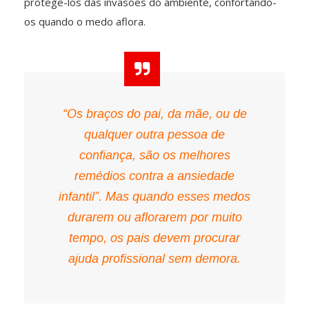
protegê-los das invasões do ambiente, confortando-
os quando o medo aflora.
“Os braços do pai, da mãe, ou de
qualquer outra pessoa de
confiança, são os melhores
remédios contra a ansiedade
infantil”. Mas quando esses medos
durarem ou aflorarem por muito
tempo, os pais devem procurar
ajuda profissional sem demora.