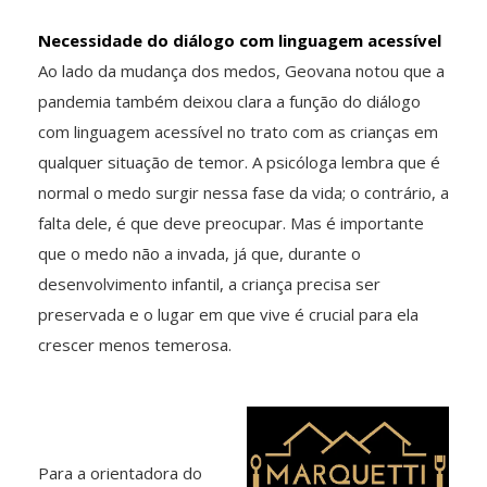
Necessidade do diálogo com linguagem acessível
Ao lado da mudança dos medos, Geovana notou que a
pandemia também deixou clara a função do diálogo
com linguagem acessível no trato com as crianças em
qualquer situação de temor. A psicóloga lembra que é
normal o medo surgir nessa fase da vida; o contrário, a
falta dele, é que deve preocupar. Mas é importante
que o medo não a invada, já que, durante o
desenvolvimento infantil, a criança precisa ser
preservada e o lugar em que vive é crucial para ela
crescer menos temerosa.
Para a orientadora do