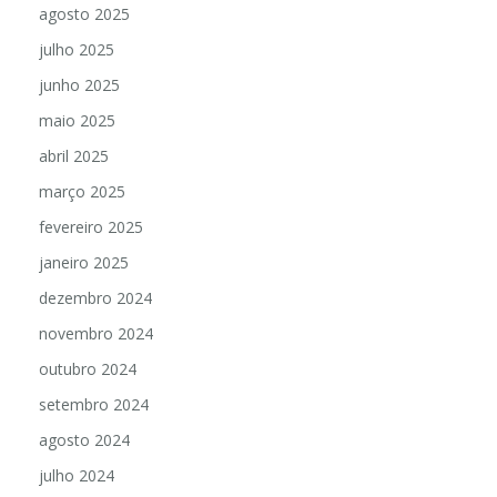
agosto 2025
julho 2025
junho 2025
maio 2025
abril 2025
março 2025
fevereiro 2025
janeiro 2025
dezembro 2024
novembro 2024
outubro 2024
setembro 2024
agosto 2024
julho 2024