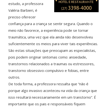
estudo, a professora
Valéria Barbieri, é
preciso oferecer
confiança para a criança se sentir segura. Quando o
meio não favorece, a experiência pode se tornar
traumática, uma vez que ela ainda não desenvolveu
suficientemente os meios para viver tais experiências.
São estas situações que preocupam as especialistas,
pois podem originar sintomas como: ansiedade,
transtornos relacionados a traumas ou estressores,
transtorno obsessivo-compulsivo e fobias, entre
outros.
De toda forma, a professora ressalta que “não é
porque algo invasivo aconteceu na vida da criança que
isso resultará necessariamente em um transtorno”. É
importante que os pais e responsáveis fiquem