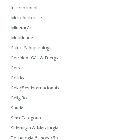
Internacional
Meio Ambiente
Mineração
Mobilidade
Paleo & Arqueologia
Petróleo, Gás & Energia
Pets
Política
Relações Internacionais
Religião
Saúde
Sem Categoria
Siderurgia & Metalurgia
Tecnologia & Inovação