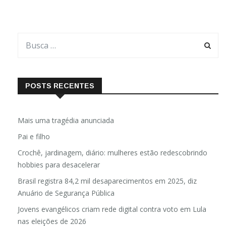
POSTS RECENTES
Mais uma tragédia anunciada
Pai e filho
Crochê, jardinagem, diário: mulheres estão redescobrindo
hobbies para desacelerar
Brasil registra 84,2 mil desaparecimentos em 2025, diz
Anuário de Segurança Pública
Jovens evangélicos criam rede digital contra voto em Lula
nas eleições de 2026