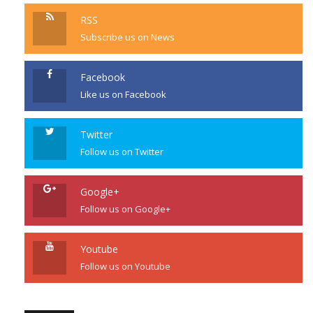
RSS
Subscribe us on News
Facebook
Like us on Facebook
Twitter
Follow us on Twitter
Google+
Follow us on Google+
Youtube
Follow us on Youtube