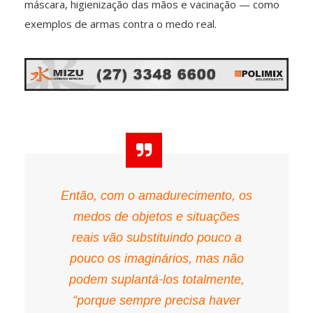
máscara, higienização das mãos e vacinação — como
exemplos de armas contra o medo real.
Então, com o amadurecimento, os
medos de objetos e situações
reais vão substituindo pouco a
pouco os imaginários, mas não
podem suplantá-los totalmente,
“porque sempre precisa haver