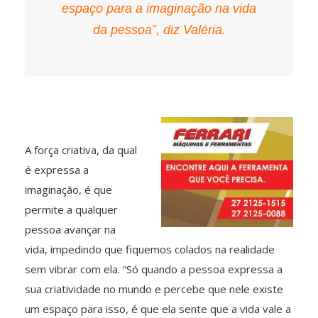
espaço para a imaginação na vida
da pessoa”, diz Valéria.
A força criativa, da qual
é expressa a
imaginação, é que
permite a qualquer
pessoa avançar na
vida, impedindo que fiquemos colados na realidade
sem vibrar com ela. “Só quando a pessoa expressa a
sua criatividade no mundo e percebe que nele existe
um espaço para isso, é que ela sente que a vida vale a