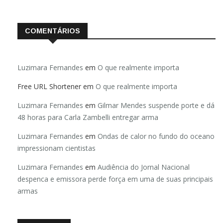
COMENTÁRIOS
Luzimara Fernandes
em
O que realmente importa
Free URL Shortener
em
O que realmente importa
Luzimara Fernandes
em
Gilmar Mendes suspende porte e dá
48 horas para Carla Zambelli entregar arma
Luzimara Fernandes
em
Ondas de calor no fundo do oceano
impressionam cientistas
Luzimara Fernandes
em
Audiência do Jornal Nacional
despenca e emissora perde força em uma de suas principais
armas