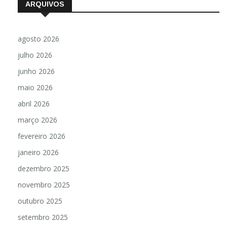
ARQUIVOS
agosto 2026
julho 2026
junho 2026
maio 2026
abril 2026
março 2026
fevereiro 2026
janeiro 2026
dezembro 2025
novembro 2025
outubro 2025
setembro 2025