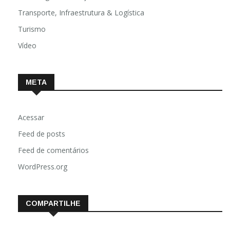
Transporte, Infraestrutura & Logística
Turismo
Vídeo
META
Acessar
Feed de posts
Feed de comentários
WordPress.org
COMPARTILHE