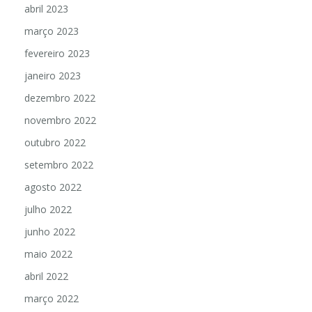
abril 2023
março 2023
fevereiro 2023
janeiro 2023
dezembro 2022
novembro 2022
outubro 2022
setembro 2022
agosto 2022
julho 2022
junho 2022
maio 2022
abril 2022
março 2022