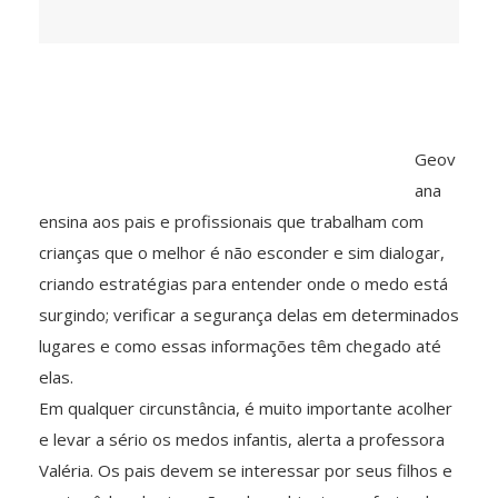
Geov
ana
ensina aos pais e profissionais que trabalham com
crianças que o melhor é não esconder e sim dialogar,
criando estratégias para entender onde o medo está
surgindo; verificar a segurança delas em determinados
lugares e como essas informações têm chegado até
elas.
Em qualquer circunstância, é muito importante acolher
e levar a sério os medos infantis, alerta a professora
Valéria. Os pais devem se interessar por seus filhos e