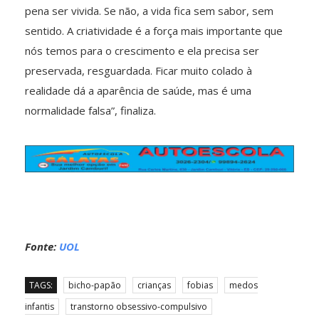
pena ser vivida. Se não, a vida fica sem sabor, sem
sentido. A criatividade é a força mais importante que
nós temos para o crescimento e ela precisa ser
preservada, resguardada. Ficar muito colado à
realidade dá a aparência de saúde, mas é uma
normalidade falsa”, finaliza.
Fonte:
UOL
TAGS:
bicho-papão
crianças
fobias
medos
infantis
transtorno obsessivo-compulsivo