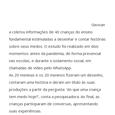
Geovan
a coletou informações de 40 crianças do ensino
fundamental estimuladas a desenhar e contar histórias
sobre seus medos. O estudo foi realizado em dois
momentos: antes da pandemia, de forma presencial
nas escolas, e durante o isolamento social, em
chamadas de vídeo pelo WhatsApp.
As 20 meninas e os 20 meninos fizeram um desenho,
contaram uma história e deram um título às suas
produções a partir da pergunta: ‘do que uma criança
tem medo hoje?’, conta a pesquisadora. Ao final, as
crianças participaram de conversas, apresentando
suas experiências.