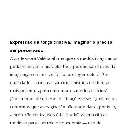
Expressão da força criativa, imaginário precisa
ser preservado
A professora Valéria afirma que os medos imaginários
podem ser até mais violentos, “porque são frutos da
imaginação e é mais difícil se proteger deles”. Por
outro lado, “crianças usam mecanismos de defesa
mais potentes para enfrentar os medos fictícios”.
Já os medos de objetos e situações reais “ganham os
contornos que a imaginação não pode dar e, por isso,
a proteção contra eles é facilitada”. Valéria cita as
medidas para controle da pandemia — uso de