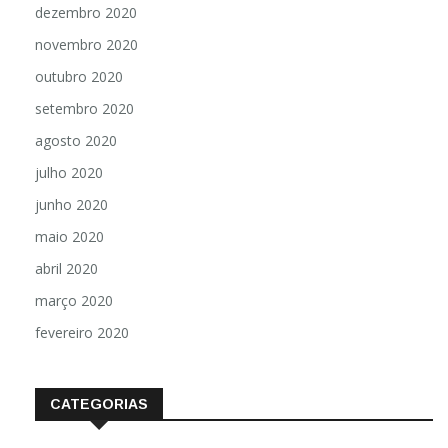
dezembro 2020
novembro 2020
outubro 2020
setembro 2020
agosto 2020
julho 2020
junho 2020
maio 2020
abril 2020
março 2020
fevereiro 2020
CATEGORIAS