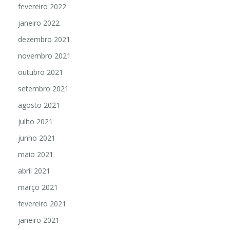
fevereiro 2022
janeiro 2022
dezembro 2021
novembro 2021
outubro 2021
setembro 2021
agosto 2021
julho 2021
junho 2021
maio 2021
abril 2021
março 2021
fevereiro 2021
janeiro 2021