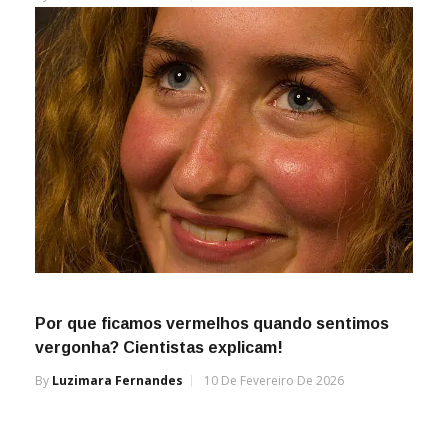
Por que ficamos vermelhos quando sentimos
vergonha? Cientistas explicam!
By
Luzimara Fernandes
10 De Fevereiro De 2026