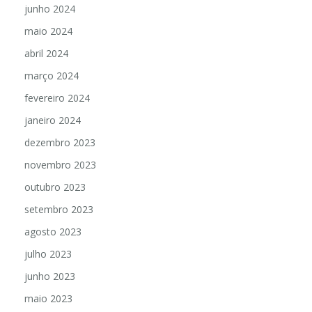
junho 2024
maio 2024
abril 2024
março 2024
fevereiro 2024
janeiro 2024
dezembro 2023
novembro 2023
outubro 2023
setembro 2023
agosto 2023
julho 2023
junho 2023
maio 2023