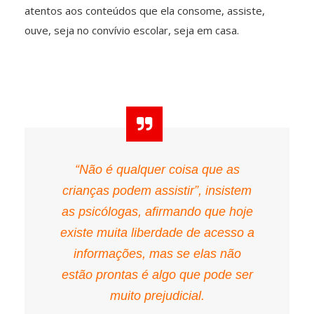
atentos aos conteúdos que ela consome, assiste,
ouve, seja no convívio escolar, seja em casa.
“Não é qualquer coisa que as
crianças podem assistir”, insistem
as psicólogas, afirmando que hoje
existe muita liberdade de acesso a
informações, mas se elas não
estão prontas é algo que pode ser
muito prejudicial.