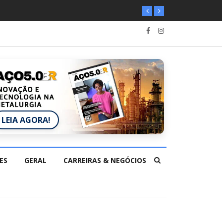
LEIA AGORA!
ES
GERAL
CARREIRAS & NEGÓCIOS