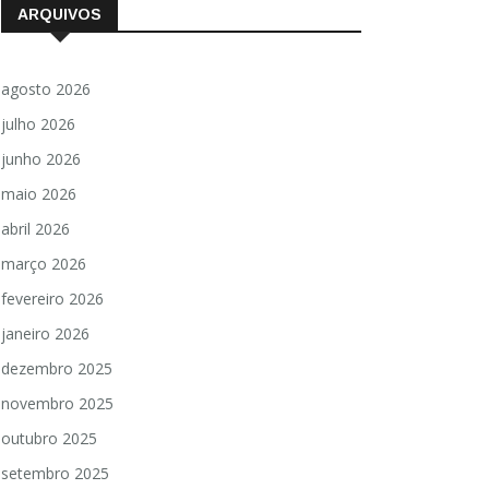
ARQUIVOS
agosto 2026
julho 2026
junho 2026
maio 2026
abril 2026
março 2026
fevereiro 2026
janeiro 2026
dezembro 2025
novembro 2025
outubro 2025
setembro 2025