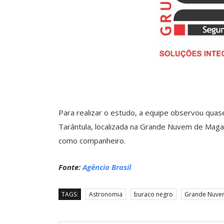
Para realizar o estudo, a equipe observou quas
Tarântula, localizada na Grande Nuvem de Maga
como companheiro.
Fonte:
Agência Brasil
TAGS:
Astronomia
buraco negro
Grande Nuve