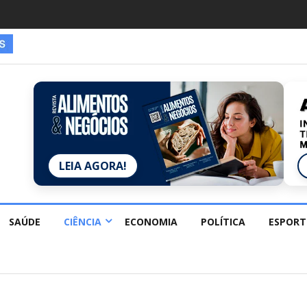
LEIA AGORA!
SAÚDE
CIÊNCIA
ECONOMIA
POLÍTICA
ESPORT