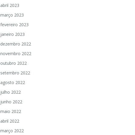
abril 2023
março 2023
fevereiro 2023
janeiro 2023
dezembro 2022
novembro 2022
outubro 2022
setembro 2022
agosto 2022
julho 2022
junho 2022
maio 2022
abril 2022
março 2022