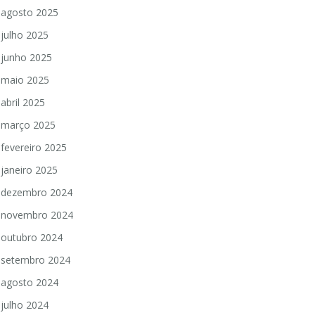
agosto 2025
julho 2025
junho 2025
maio 2025
abril 2025
março 2025
fevereiro 2025
janeiro 2025
dezembro 2024
novembro 2024
outubro 2024
setembro 2024
agosto 2024
julho 2024