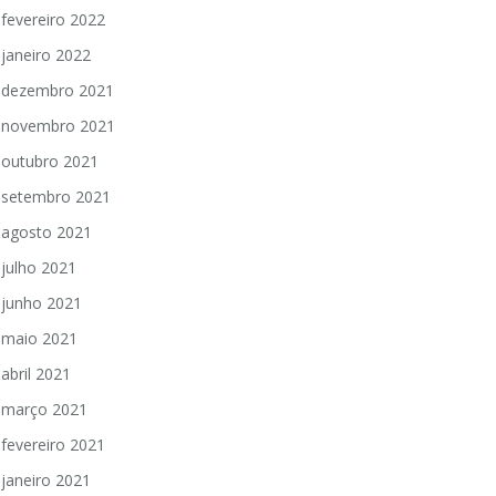
fevereiro 2022
janeiro 2022
dezembro 2021
novembro 2021
outubro 2021
setembro 2021
agosto 2021
julho 2021
junho 2021
maio 2021
abril 2021
março 2021
fevereiro 2021
janeiro 2021