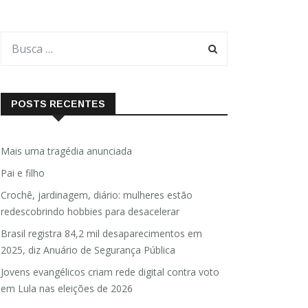
POSTS RECENTES
Mais uma tragédia anunciada
Pai e filho
Crochê, jardinagem, diário: mulheres estão
redescobrindo hobbies para desacelerar
Brasil registra 84,2 mil desaparecimentos em
2025, diz Anuário de Segurança Pública
Jovens evangélicos criam rede digital contra voto
em Lula nas eleições de 2026