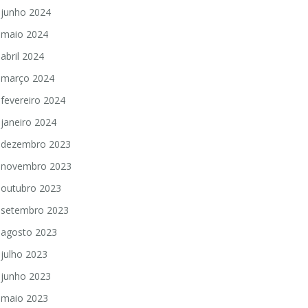
junho 2024
maio 2024
abril 2024
março 2024
fevereiro 2024
janeiro 2024
dezembro 2023
novembro 2023
outubro 2023
setembro 2023
agosto 2023
julho 2023
junho 2023
maio 2023