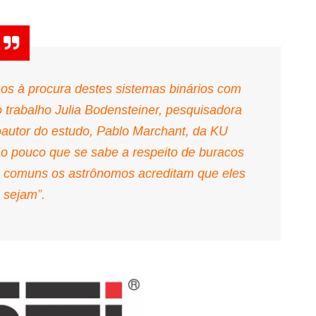
s à procura destes sistemas binários com
o trabalho Julia Bodensteiner, pesquisadora
autor do estudo, Pablo Marchant, da KU
ão pouco que se sabe a respeito de buracos
 comuns os astrônomos acreditam que eles
sejam”.