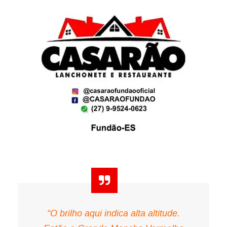
“O brilho aqui indica alta altitude.