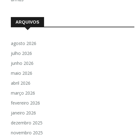
ARQUIVOS
agosto 2026
julho 2026
junho 2026
maio 2026
abril 2026
março 2026
fevereiro 2026
janeiro 2026
dezembro 2025
novembro 2025