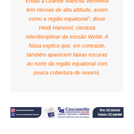
Então a Grande Mancha Vermelha
tem névoas de alta altitude, assim
como a região equatorial”, disse
Heidi Hammel, cientista
interdisciplinar da missão Webb. A
Nasa explica que, em contraste,
também aparecem faixas escuras
ao norte da região equatorial com
pouca cobertura de nuvens.