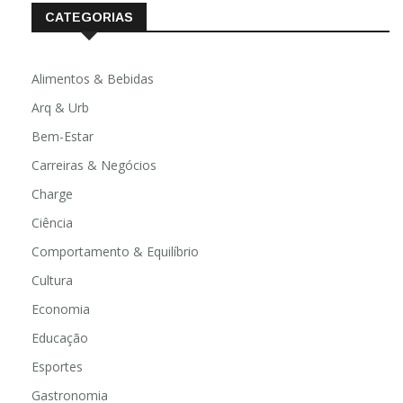
CATEGORIAS
Alimentos & Bebidas
Arq & Urb
Bem-Estar
Carreiras & Negócios
Charge
Ciência
Comportamento & Equilíbrio
Cultura
Economia
Educação
Esportes
Gastronomia