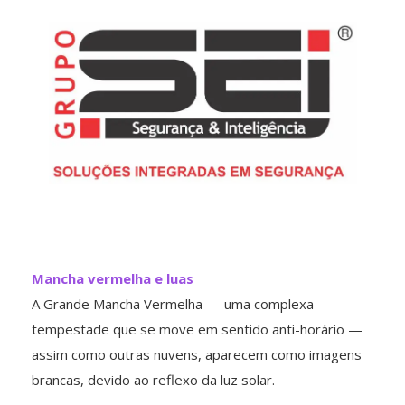
Mancha vermelha e luas
A Grande Mancha Vermelha — uma complexa
tempestade que se move em sentido anti-horário —
assim como outras nuvens, aparecem como imagens
brancas, devido ao reflexo da luz solar.