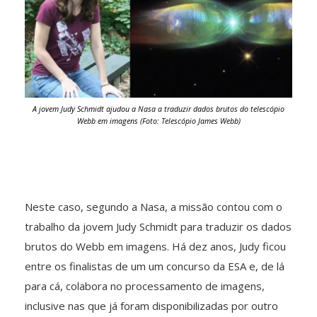
A jovem Judy Schmidt ajudou a Nasa a traduzir dados brutos do telescópio
Webb em imagens (Foto: Telescópio James Webb)
Neste caso, segundo a Nasa, a missão contou com o
trabalho da jovem Judy Schmidt para traduzir os dados
brutos do Webb em imagens. Há dez anos, Judy ficou
entre os finalistas de um um concurso da ESA e, de lá
para cá, colabora no processamento de imagens,
inclusive nas que já foram disponibilizadas por outro