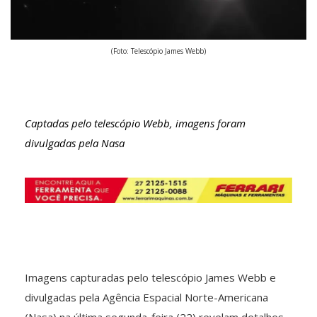
(Foto: Telescópio James Webb)
Captadas pelo telescópio Webb, imagens foram
divulgadas pela Nasa
Imagens capturadas pelo telescópio James Webb e
divulgadas pela Agência Espacial Norte-Americana
(Nasa) na última segunda-feira (22) revelam detalhes