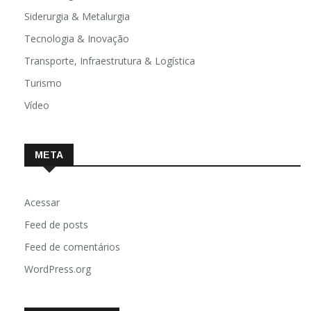
Siderurgia & Metalurgia
Tecnologia & Inovação
Transporte, Infraestrutura & Logística
Turismo
Vídeo
META
Acessar
Feed de posts
Feed de comentários
WordPress.org