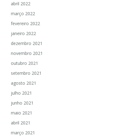
abril 2022
março 2022
fevereiro 2022
janeiro 2022
dezembro 2021
novembro 2021
outubro 2021
setembro 2021
agosto 2021
julho 2021
junho 2021
maio 2021
abril 2021
março 2021