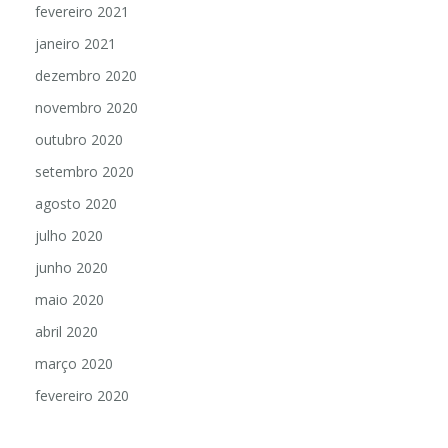
fevereiro 2021
janeiro 2021
dezembro 2020
novembro 2020
outubro 2020
setembro 2020
agosto 2020
julho 2020
junho 2020
maio 2020
abril 2020
março 2020
fevereiro 2020