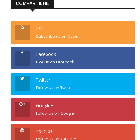
COMPARTILHE
RSS
Subscribe us on News
Facebook
Like us on Facebook
Twitter
Follow us on Twitter
Google+
Follow us on Google+
Youtube
Follow us on Youtube