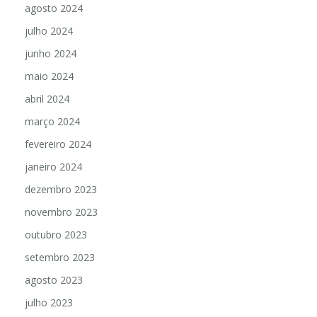
agosto 2024
julho 2024
junho 2024
maio 2024
abril 2024
março 2024
fevereiro 2024
janeiro 2024
dezembro 2023
novembro 2023
outubro 2023
setembro 2023
agosto 2023
julho 2023