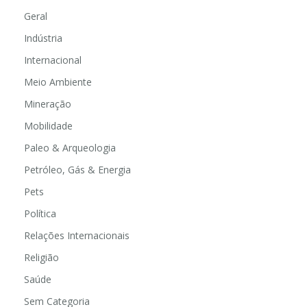
Geral
Indústria
Internacional
Meio Ambiente
Mineração
Mobilidade
Paleo & Arqueologia
Petróleo, Gás & Energia
Pets
Política
Relações Internacionais
Religião
Saúde
Sem Categoria