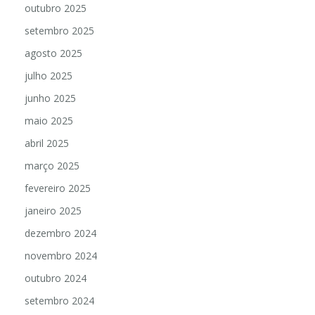
outubro 2025
setembro 2025
agosto 2025
julho 2025
junho 2025
maio 2025
abril 2025
março 2025
fevereiro 2025
janeiro 2025
dezembro 2024
novembro 2024
outubro 2024
setembro 2024