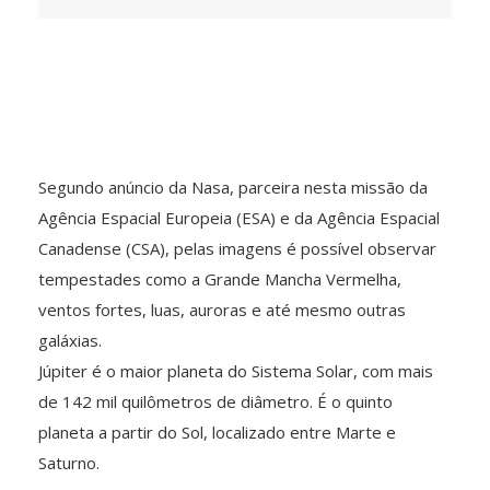
Segundo anúncio da Nasa, parceira nesta missão da
Agência Espacial Europeia (ESA) e da Agência Espacial
Canadense (CSA), pelas imagens é possível observar
tempestades como a Grande Mancha Vermelha,
ventos fortes, luas, auroras e até mesmo outras
galáxias.
Júpiter é o maior planeta do Sistema Solar, com mais
de 142 mil quilômetros de diâmetro. É o quinto
planeta a partir do Sol, localizado entre Marte e
Saturno.