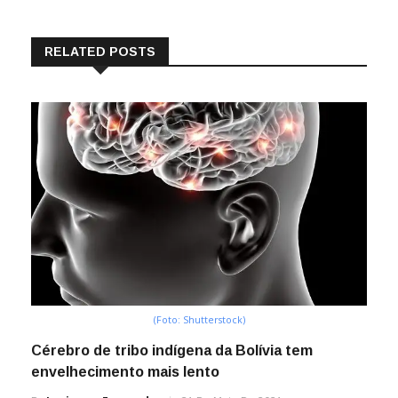
RELATED POSTS
(Foto: Shutterstock)
Cérebro de tribo indígena da Bolívia tem
envelhecimento mais lento