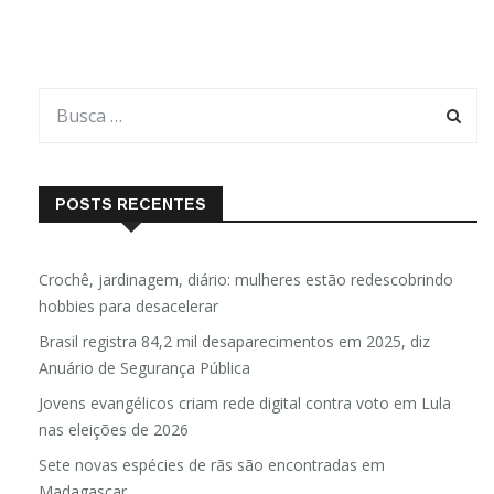
POSTS RECENTES
Crochê, jardinagem, diário: mulheres estão redescobrindo
hobbies para desacelerar
Brasil registra 84,2 mil desaparecimentos em 2025, diz
Anuário de Segurança Pública
Jovens evangélicos criam rede digital contra voto em Lula
nas eleições de 2026
Sete novas espécies de rãs são encontradas em
Madagascar