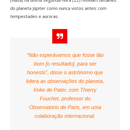
do planeta Júpiter como nunca vistos antes: com
tempestades e auroras.
“Não esperávamos que fosse tão
bom [o resultado], para ser
honesto”, disse o astrônomo que
lidera as observações do planeta,
Imke de Pater, com Thierry
Fouchet, professor do
Observatório de Paris, em uma
colaboração internacional.