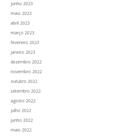
junho 2023
maio 2023
abril 2023
março 2023
fevereiro 2023
janeiro 2023
dezembro 2022
novembro 2022
outubro 2022
setembro 2022
agosto 2022
julho 2022
junho 2022
maio 2022