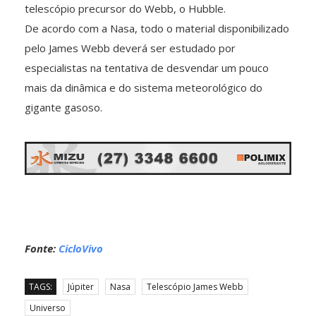
telescópio precursor do Webb, o Hubble.
De acordo com a Nasa, todo o material disponibilizado
pelo James Webb deverá ser estudado por
especialistas na tentativa de desvendar um pouco
mais da dinâmica e do sistema meteorológico do
gigante gasoso.
Fonte:
CicloVivo
TAGS:
Júpiter
Nasa
Telescópio James Webb
Universo