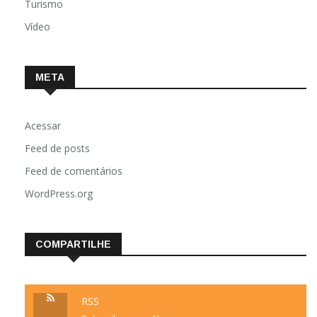
Turismo
Vídeo
META
Acessar
Feed de posts
Feed de comentários
WordPress.org
COMPARTILHE
RSS