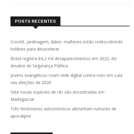
POSTS RECENTES
Crochê, jardinagem, diário: mulheres estão redescobrindo
hobbies para desacelerar
Brasil registra 84,2 mil desaparecimentos em 2025, diz
Anuário de Segurança Pública
Jovens evangélicos criam rede digital contra voto em Lula
nas eleições de 2026
Sete novas espécies de rãs são encontradas em
Madagascar
Três fenômenos astronômicos alimentam rumores de
apocalipse