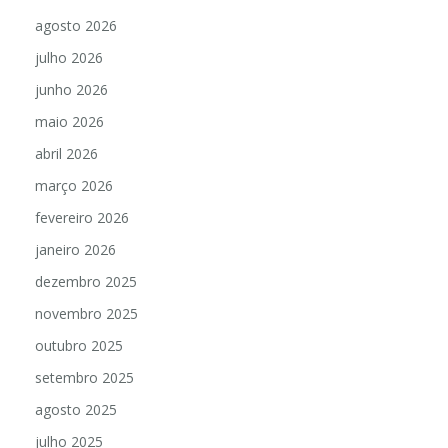
agosto 2026
julho 2026
junho 2026
maio 2026
abril 2026
março 2026
fevereiro 2026
janeiro 2026
dezembro 2025
novembro 2025
outubro 2025
setembro 2025
agosto 2025
julho 2025