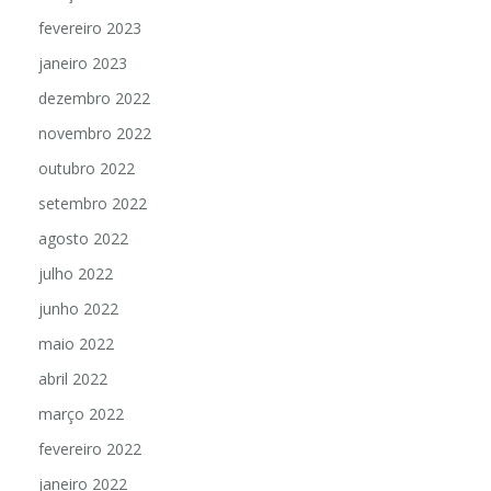
fevereiro 2023
janeiro 2023
dezembro 2022
novembro 2022
outubro 2022
setembro 2022
agosto 2022
julho 2022
junho 2022
maio 2022
abril 2022
março 2022
fevereiro 2022
janeiro 2022