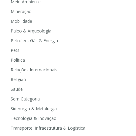
Meio Ambiente
Mineração
Mobilidade
Paleo & Arqueologia
Petróleo, Gás & Energia
Pets
Política
Relações Internacionais
Religião
Saúde
Sem Categoria
Siderurgia & Metalurgia
Tecnologia & Inovação
Transporte, Infraestrutura & Logística