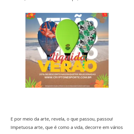
E por meio da arte, revela, o que passou, passou!
Impetuosa arte, que é como a vida, decorre em vários