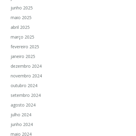
junho 2025
maio 2025
abril 2025
março 2025
fevereiro 2025
janeiro 2025
dezembro 2024
novembro 2024
outubro 2024
setembro 2024
agosto 2024
julho 2024
junho 2024
maio 2024