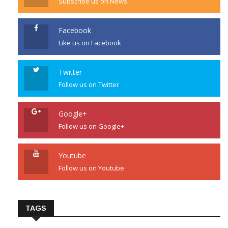
Subscribe us on News
Facebook
Like us on Facebook
Twitter
Follow us on Twitter
Google+
Follow us on Google+
Youtube
Follow us on Youtube
TAGS