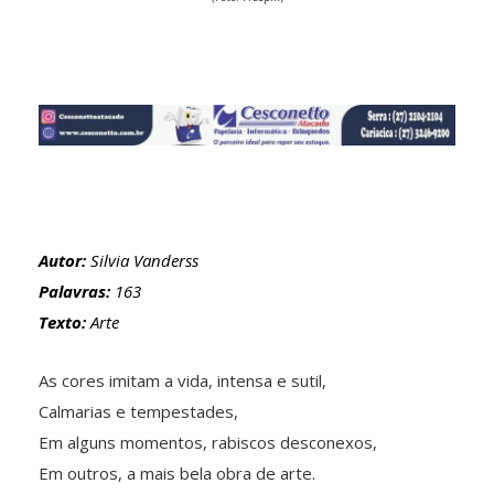
Autor:
Silvia Vanderss
Palavras:
163
Texto:
Arte
As cores imitam a vida, intensa e sutil,
Calmarias e tempestades,
Em alguns momentos, rabiscos desconexos,
Em outros, a mais bela obra de arte.