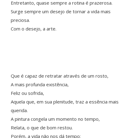
Entretanto, quase sempre a rotina é prazerosa.
Surge sempre um desejo de tornar a vida mais
preciosa.
Com o desejo, a arte.
Que é capaz de retratar através de um rosto,
A mais profunda existência,
Feliz ou sofrida,
Aquela que, em sua plenitude, traz a essência mais
querida.
A pintura congela um momento no tempo,
Relata, o que de bom restou.
Porém, a vida não nos dá tempo;