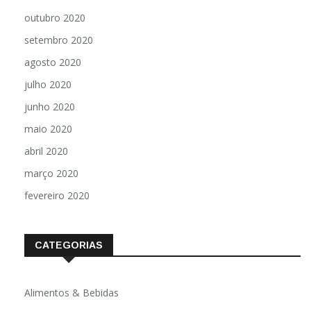
outubro 2020
setembro 2020
agosto 2020
julho 2020
junho 2020
maio 2020
abril 2020
março 2020
fevereiro 2020
CATEGORIAS
Alimentos & Bebidas