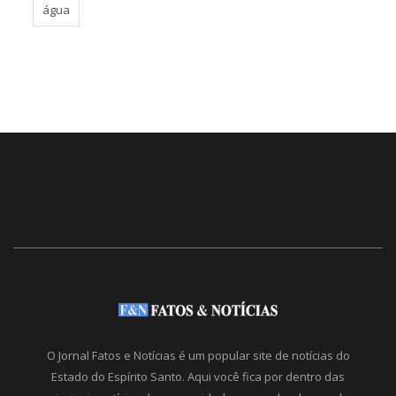
água
O Jornal Fatos e Notícias é um popular site de notícias do
Estado do Espírito Santo. Aqui você fica por dentro das