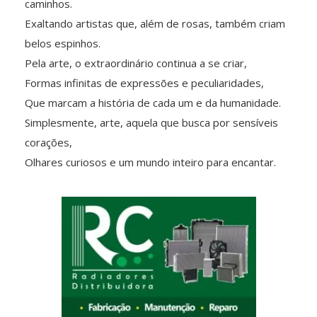
caminhos.
Exaltando artistas que, além de rosas, também criam
belos espinhos.
Pela arte, o extraordinário continua a se criar,
Formas infinitas de expressões e peculiaridades,
Que marcam a história de cada um e da humanidade.
Simplesmente, arte, aquela que busca por sensíveis
corações,
Olhares curiosos e um mundo inteiro para encantar.