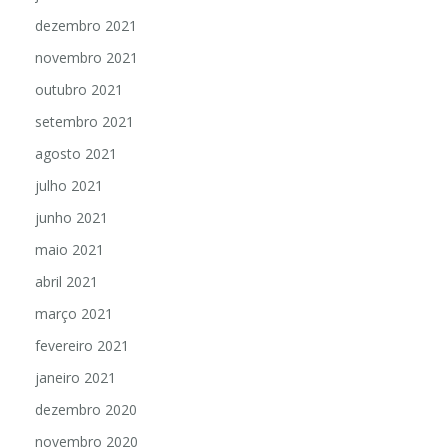
dezembro 2021
novembro 2021
outubro 2021
setembro 2021
agosto 2021
julho 2021
junho 2021
maio 2021
abril 2021
março 2021
fevereiro 2021
janeiro 2021
dezembro 2020
novembro 2020