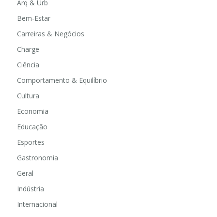
Arq & Urb
Bem-Estar
Carreiras & Negócios
Charge
Ciência
Comportamento & Equilíbrio
Cultura
Economia
Educação
Esportes
Gastronomia
Geral
Indústria
Internacional