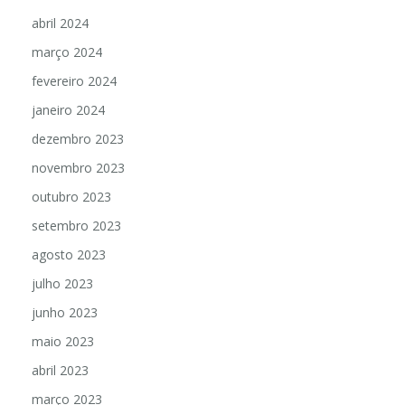
abril 2024
março 2024
fevereiro 2024
janeiro 2024
dezembro 2023
novembro 2023
outubro 2023
setembro 2023
agosto 2023
julho 2023
junho 2023
maio 2023
abril 2023
março 2023