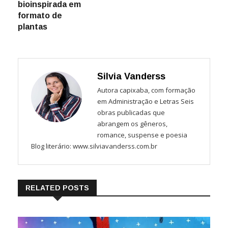
bioinspirada em
formato de
plantas
Silvia Vanderss
Autora capixaba, com formação
em Administração e Letras Seis
obras publicadas que
abrangem os gêneros,
romance, suspense e poesia
Blog literário: www.silviavanderss.com.br
RELATED POSTS