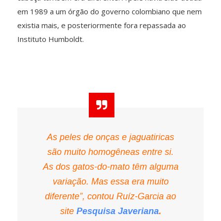
em 1989 a um órgão do governo colombiano que nem
existia mais, e posteriormente fora repassada ao
Instituto Humboldt.
As peles de onças e jaguatiricas
são muito homogêneas entre si.
As dos gatos-do-mato têm alguma
variação. Mas essa era muito
diferente”, contou Ruíz-Garcia ao
site
Pesquisa Javeriana
.