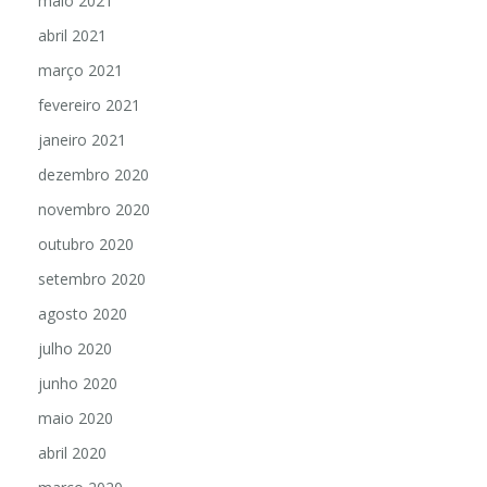
maio 2021
abril 2021
março 2021
fevereiro 2021
janeiro 2021
dezembro 2020
novembro 2020
outubro 2020
setembro 2020
agosto 2020
julho 2020
junho 2020
maio 2020
abril 2020