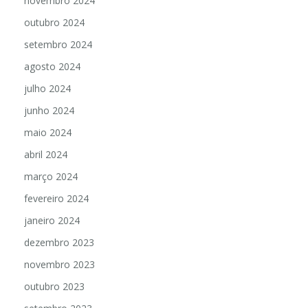
novembro 2024
outubro 2024
setembro 2024
agosto 2024
julho 2024
junho 2024
maio 2024
abril 2024
março 2024
fevereiro 2024
janeiro 2024
dezembro 2023
novembro 2023
outubro 2023