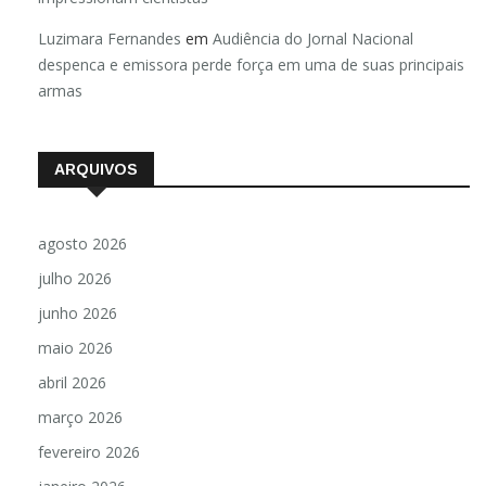
Luzimara Fernandes
em
Audiência do Jornal Nacional
despenca e emissora perde força em uma de suas principais
armas
ARQUIVOS
agosto 2026
julho 2026
junho 2026
maio 2026
abril 2026
março 2026
fevereiro 2026