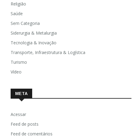
Religião
Saúde
Sem Categoria
Siderurgia & Metalurgia
Tecnologia & Inovação
Transporte, Infraestrutura & Logística
Turismo
Vídeo
META
Acessar
Feed de posts
Feed de comentários