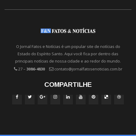
O Jornal Fatos e Notícias é um popular site de notícias do
Estado do Espírito Santo. Aqui você fica por dentro das
principais notícias de nossa cidade e ao redor do mundo.
27 –
3086-4830
contato@jornalfatosenoticias.com.br
COMPARTILHE