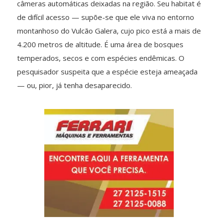
câmeras automáticas deixadas na região. Seu habitat é
de difícil acesso — supõe-se que ele viva no entorno
montanhoso do Vulcão Galera, cujo pico está a mais de
4.200 metros de altitude. É uma área de bosques
temperados, secos e com espécies endêmicas. O
pesquisador suspeita que a espécie esteja ameaçada
— ou, pior, já tenha desaparecido.