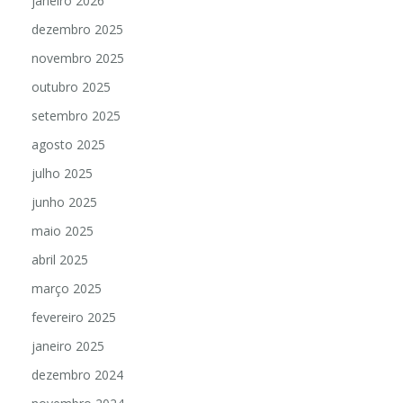
janeiro 2026
dezembro 2025
novembro 2025
outubro 2025
setembro 2025
agosto 2025
julho 2025
junho 2025
maio 2025
abril 2025
março 2025
fevereiro 2025
janeiro 2025
dezembro 2024