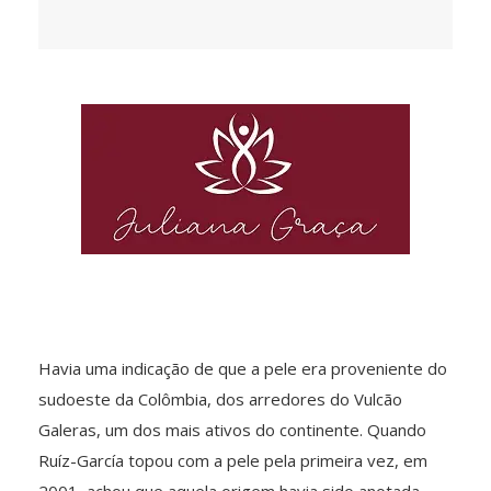
Havia uma indicação de que a pele era proveniente do
sudoeste da Colômbia, dos arredores do Vulcão
Galeras, um dos mais ativos do continente. Quando
Ruíz-García topou com a pele pela primeira vez, em