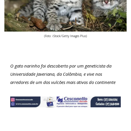
(Foto: iStock/Getty Images Plus)
O gato narinho foi descoberto por um geneticista da
Universidade Javeriana, da Colômbia, e vive nos
arredores de um dos vulcões mais ativos do continente