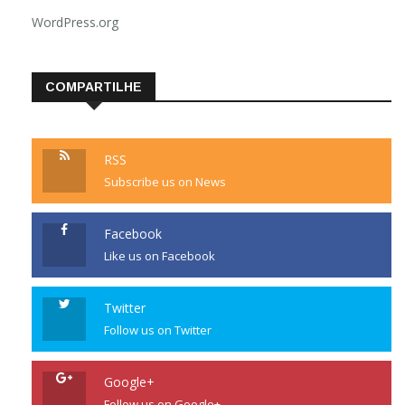
WordPress.org
COMPARTILHE
RSS
Subscribe us on News
Facebook
Like us on Facebook
Twitter
Follow us on Twitter
Google+
Follow us on Google+