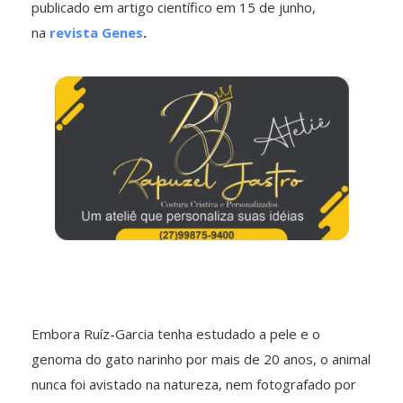
publicado em artigo científico em 15 de junho,
na
revista Genes
.
Embora Ruíz-Garcia tenha estudado a pele e o
genoma do gato narinho por mais de 20 anos, o animal
nunca foi avistado na natureza, nem fotografado por