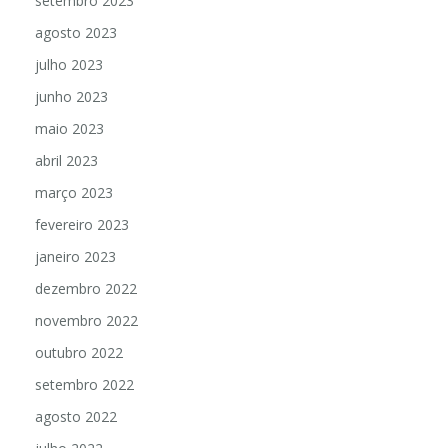
setembro 2023
agosto 2023
julho 2023
junho 2023
maio 2023
abril 2023
março 2023
fevereiro 2023
janeiro 2023
dezembro 2022
novembro 2022
outubro 2022
setembro 2022
agosto 2022