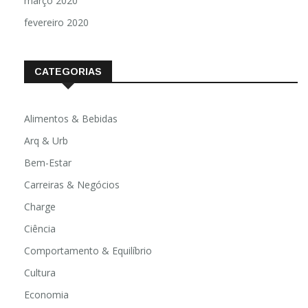
março 2020
fevereiro 2020
CATEGORIAS
Alimentos & Bebidas
Arq & Urb
Bem-Estar
Carreiras & Negócios
Charge
Ciência
Comportamento & Equilíbrio
Cultura
Economia