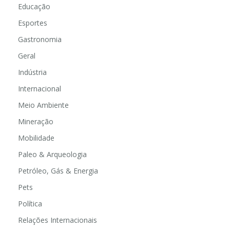
Educação
Esportes
Gastronomia
Geral
Indústria
Internacional
Meio Ambiente
Mineração
Mobilidade
Paleo & Arqueologia
Petróleo, Gás & Energia
Pets
Política
Relações Internacionais