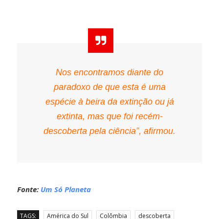
Nos encontramos diante do
paradoxo de que esta é uma
espécie à beira da extinção ou já
extinta, mas que foi recém-
descoberta pela ciência”, afirmou.
Fonte:
Um Só Planeta
TAGS:
América do Sul
Colômbia
descoberta