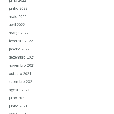
julho 2022
junho 2022
maio 2022
abril 2022
março 2022
fevereiro 2022
janeiro 2022
dezembro 2021
novembro 2021
outubro 2021
setembro 2021
agosto 2021
julho 2021
junho 2021