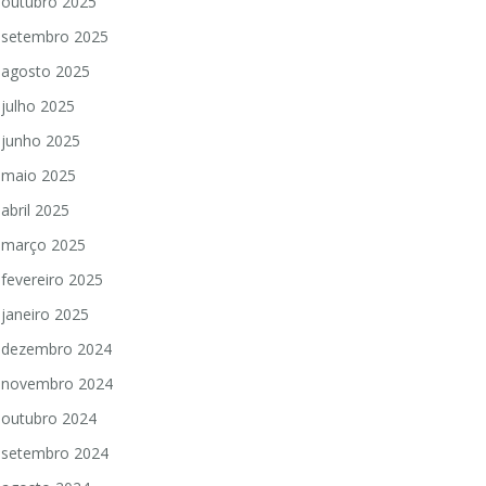
outubro 2025
setembro 2025
agosto 2025
julho 2025
junho 2025
maio 2025
abril 2025
março 2025
fevereiro 2025
janeiro 2025
dezembro 2024
novembro 2024
outubro 2024
setembro 2024