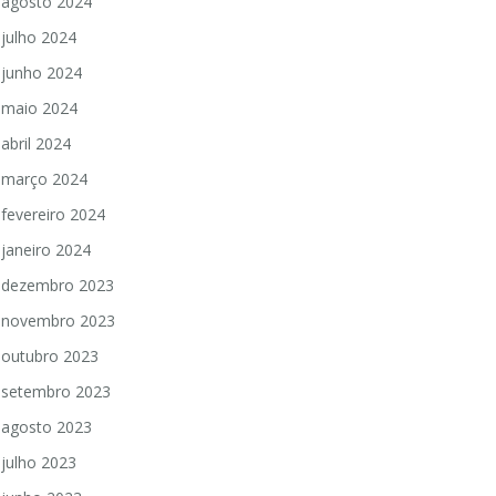
agosto 2024
julho 2024
junho 2024
maio 2024
abril 2024
março 2024
fevereiro 2024
janeiro 2024
dezembro 2023
novembro 2023
outubro 2023
setembro 2023
agosto 2023
julho 2023