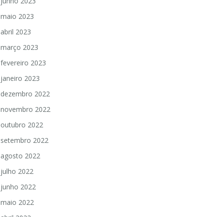
junho 2023
maio 2023
abril 2023
março 2023
fevereiro 2023
janeiro 2023
dezembro 2022
novembro 2022
outubro 2022
setembro 2022
agosto 2022
julho 2022
junho 2022
maio 2022