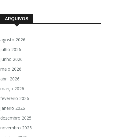
ARQUIVOS
agosto 2026
julho 2026
junho 2026
maio 2026
abril 2026
março 2026
fevereiro 2026
janeiro 2026
dezembro 2025
novembro 2025