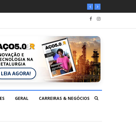
LEIA AGORA!
ES
GERAL
CARREIRAS & NEGÓCIOS