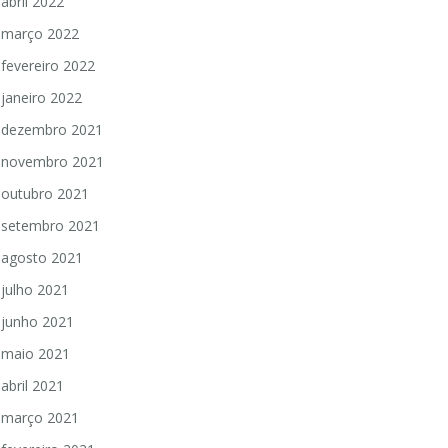
abril 2022
março 2022
fevereiro 2022
janeiro 2022
dezembro 2021
novembro 2021
outubro 2021
setembro 2021
agosto 2021
julho 2021
junho 2021
maio 2021
abril 2021
março 2021