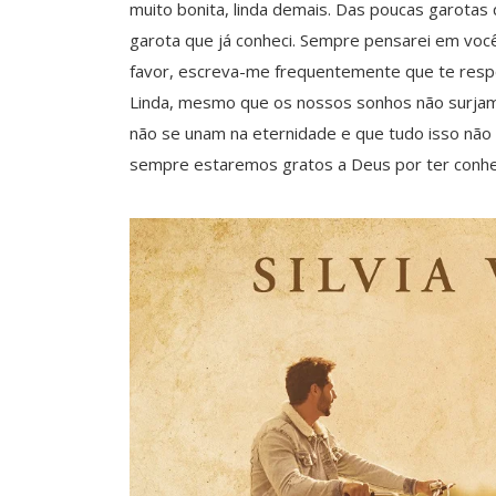
muito bonita, linda demais. Das poucas garotas 
garota que já conheci. Sempre pensarei em você
favor, escreva-me frequentemente que te resp
Linda, mesmo que os nossos sonhos não surja
não se unam na eternidade e que tudo isso não
sempre estaremos gratos a Deus por ter conhec