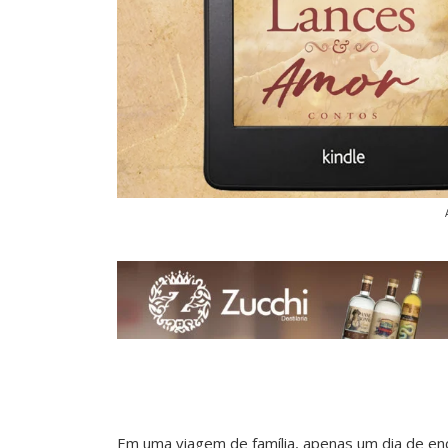
Em uma viagem de família, apenas um dia de e