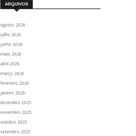
ARQUIVOS
agosto 2026
julho 2026
junho 2026
maio 2026
abril 2026
março 2026
fevereiro 2026
janeiro 2026
dezembro 2025
novembro 2025
outubro 2025
setembro 2025