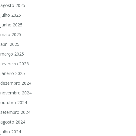
agosto 2025
julho 2025
junho 2025
maio 2025
abril 2025
março 2025
fevereiro 2025
janeiro 2025
dezembro 2024
novembro 2024
outubro 2024
setembro 2024
agosto 2024
julho 2024