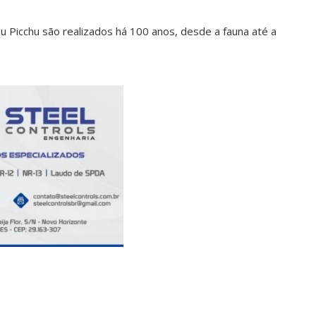
 Picchu são realizados há 100 anos, desde a fauna até a