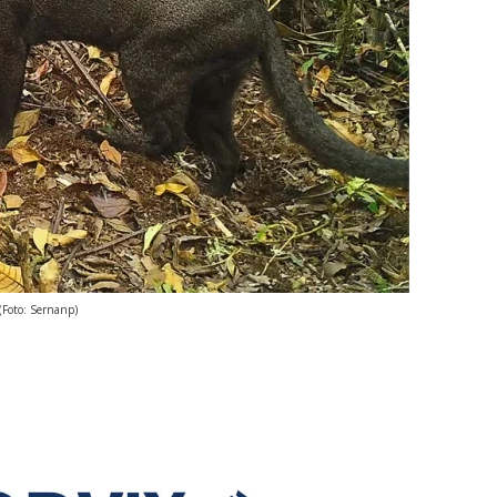
(Foto: Sernanp)