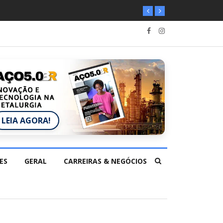
LEIA AGORA!
ES
GERAL
CARREIRAS & NEGÓCIOS