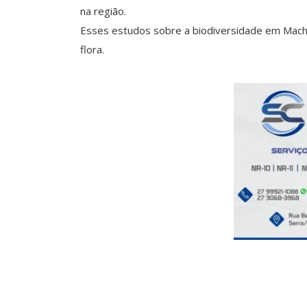
na região.
Esses estudos sobre a biodiversidade em Machu
flora.