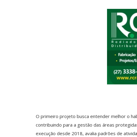
O primeiro projeto busca entender melhor o ha
contribuindo para a gestão das áreas protegida
execução desde 2018, avalia padrões de ativid