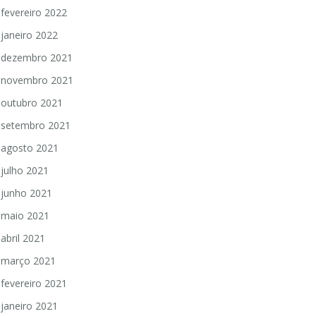
fevereiro 2022
janeiro 2022
dezembro 2021
novembro 2021
outubro 2021
setembro 2021
agosto 2021
julho 2021
junho 2021
maio 2021
abril 2021
março 2021
fevereiro 2021
janeiro 2021