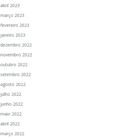
abril 2023
março 2023
fevereiro 2023
janeiro 2023
dezembro 2022
novembro 2022
outubro 2022
setembro 2022
agosto 2022
julho 2022
junho 2022
maio 2022
abril 2022
março 2022