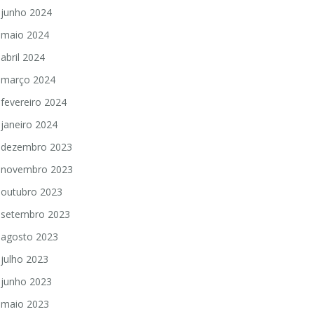
junho 2024
maio 2024
abril 2024
março 2024
fevereiro 2024
janeiro 2024
dezembro 2023
novembro 2023
outubro 2023
setembro 2023
agosto 2023
julho 2023
junho 2023
maio 2023