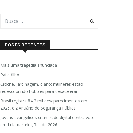
POSTS RECENTES
Mais uma tragédia anunciada
Pai e filho
Crochê, jardinagem, diário: mulheres estão
redescobrindo hobbies para desacelerar
Brasil registra 84,2 mil desaparecimentos em
2025, diz Anuário de Segurança Pública
Jovens evangélicos criam rede digital contra voto
em Lula nas eleições de 2026