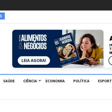
LEIA AGORA!
SAÚDE
CIÊNCIA
ECONOMIA
POLÍTICA
ESPORT