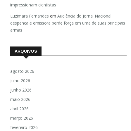
impressionam cientistas
Luzimara Fernandes
em
Audiência do Jornal Nacional
despenca e emissora perde força em uma de suas principais
armas
ARQUIVOS
agosto 2026
julho 2026
junho 2026
maio 2026
abril 2026
março 2026
fevereiro 2026