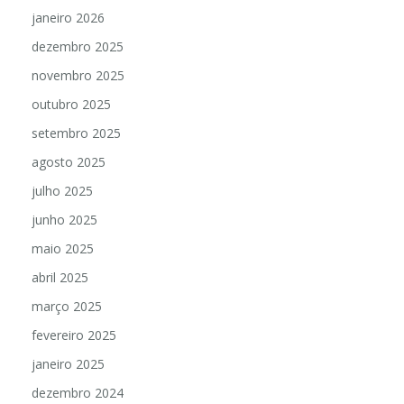
janeiro 2026
dezembro 2025
novembro 2025
outubro 2025
setembro 2025
agosto 2025
julho 2025
junho 2025
maio 2025
abril 2025
março 2025
fevereiro 2025
janeiro 2025
dezembro 2024