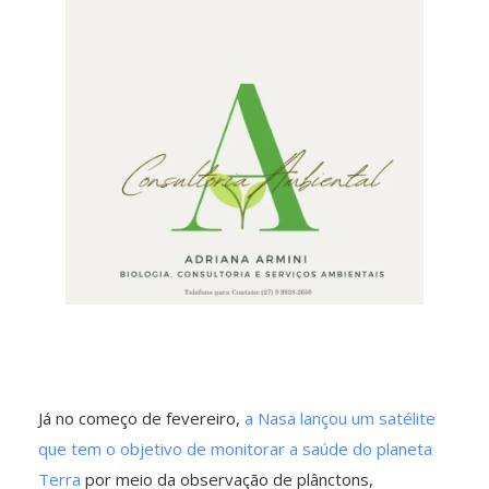
Já no começo de fevereiro,
a Nasa lançou um satélite
que tem o objetivo de monitorar a saúde do planeta
Terra
por meio da observação de plânctons,