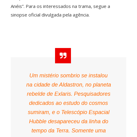
Anéis”. Para os interessados na trama, segue a
sinopse oficial divulgada pela agência.
Um mistério sombrio se instalou
na cidade de Aldastron, no planeta
rebelde de Exlaris. Pesquisadores
dedicados ao estudo do cosmos
sumiram, e o Telescópio Espacial
Hubble desapareceu da linha do
tempo da Terra. Somente uma