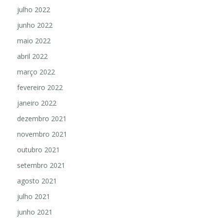
julho 2022
junho 2022
maio 2022
abril 2022
março 2022
fevereiro 2022
janeiro 2022
dezembro 2021
novembro 2021
outubro 2021
setembro 2021
agosto 2021
julho 2021
junho 2021