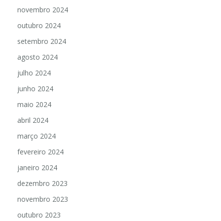
novembro 2024
outubro 2024
setembro 2024
agosto 2024
julho 2024
junho 2024
maio 2024
abril 2024
março 2024
fevereiro 2024
janeiro 2024
dezembro 2023
novembro 2023
outubro 2023