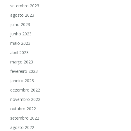
setembro 2023
agosto 2023
julho 2023
junho 2023
maio 2023
abril 2023
março 2023
fevereiro 2023
janeiro 2023
dezembro 2022
novembro 2022
outubro 2022
setembro 2022
agosto 2022