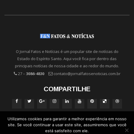
O Jornal Fatos e Notícias é um popular site de notícias do
Estado do Espírito Santo. Aqui você fica por dentro das
principais notícias de nossa cidade e ao redor do mundo.
27 –
3086-4830
contato@jornalfatosenoticias.com.br
COMPARTILHE
Utilizamos cookies para garantir a melhor experiência em nosso
site. Se você continuar a usar este site, assumiremos que você
está satisfeito com ele.