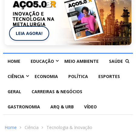
LEIA AGORA!
HOME
EDUCAÇÃO
MEIO AMBIENTE
SAÚDE
CIÊNCIA
ECONOMIA
POLÍTICA
ESPORTES
GERAL
CARREIRAS & NEGÓCIOS
GASTRONOMIA
ARQ & URB
VÍDEO
Home
Ciência
Tecnologia & Inovação