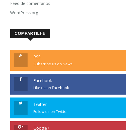
Feed de comentários
WordPress.org
COMPARTILHE
RSS
Subscribe us on News
Facebook
Like us on Facebook
Twitter
Follow us on Twitter
Google+