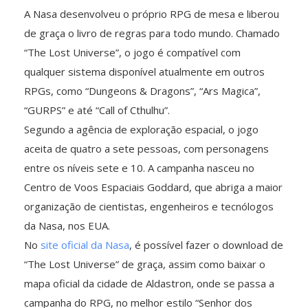
A Nasa desenvolveu o próprio RPG de mesa e liberou
de graça o livro de regras para todo mundo. Chamado
“The Lost Universe”, o jogo é compatível com
qualquer sistema disponível atualmente em outros
RPGs, como “Dungeons & Dragons”, “Ars Magica”,
“GURPS” e até “Call of Cthulhu”.
Segundo a agência de exploração espacial, o jogo
aceita de quatro a sete pessoas, com personagens
entre os níveis sete e 10. A campanha nasceu no
Centro de Voos Espaciais Goddard, que abriga a maior
organização de cientistas, engenheiros e tecnólogos
da Nasa, nos EUA.
No
site oficial da Nasa
, é possível fazer o download de
“The Lost Universe” de graça, assim como baixar o
mapa oficial da cidade de Aldastron, onde se passa a
campanha do RPG, no melhor estilo “Senhor dos