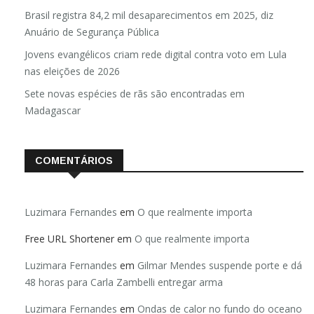
Brasil registra 84,2 mil desaparecimentos em 2025, diz
Anuário de Segurança Pública
Jovens evangélicos criam rede digital contra voto em Lula
nas eleições de 2026
Sete novas espécies de rãs são encontradas em
Madagascar
COMENTÁRIOS
Luzimara Fernandes
em
O que realmente importa
Free URL Shortener
em
O que realmente importa
Luzimara Fernandes
em
Gilmar Mendes suspende porte e dá
48 horas para Carla Zambelli entregar arma
Luzimara Fernandes
em
Ondas de calor no fundo do oceano