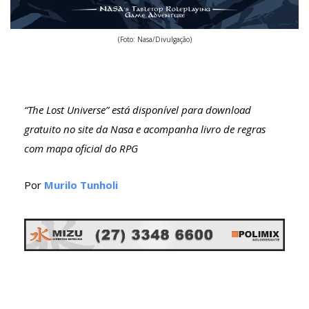
(Foto: Nasa/Divulgação)
“The Lost Universe” está disponível para download
gratuito no site da Nasa e acompanha livro de regras
com mapa oficial do RPG
Por
Murilo Tunholi