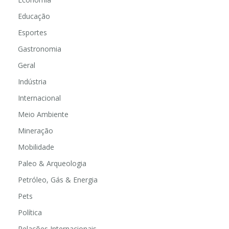
Educação
Esportes
Gastronomia
Geral
Indústria
Internacional
Meio Ambiente
Mineração
Mobilidade
Paleo & Arqueologia
Petróleo, Gás & Energia
Pets
Política
Relações Internacionais