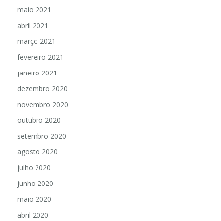
maio 2021
abril 2021
março 2021
fevereiro 2021
janeiro 2021
dezembro 2020
novembro 2020
outubro 2020
setembro 2020
agosto 2020
julho 2020
junho 2020
maio 2020
abril 2020