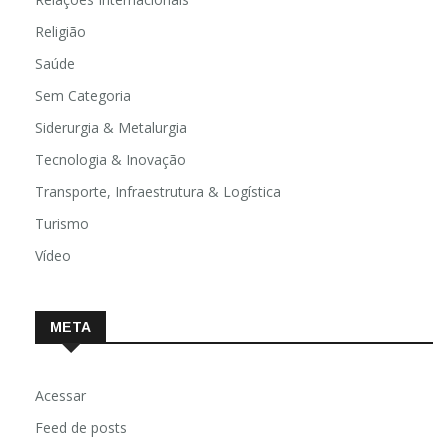
Religião
Saúde
Sem Categoria
Siderurgia & Metalurgia
Tecnologia & Inovação
Transporte, Infraestrutura & Logística
Turismo
Vídeo
META
Acessar
Feed de posts