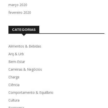
março 2020
fevereiro 2020
CATEGORIAS
Alimentos & Bebidas
Arq & Urb
Bem-Estar
Carreiras & Negócios
Charge
Ciência
Comportamento & Equilíbrio
Cultura
Economia