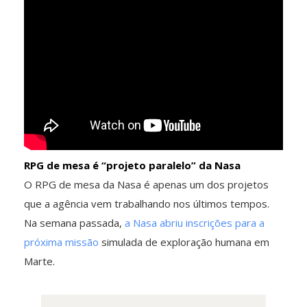
RPG de mesa é “projeto paralelo” da Nasa
O RPG de mesa da Nasa é apenas um dos projetos
que a agência vem trabalhando nos últimos tempos.
Na semana passada,
a Nasa abriu inscrições para a
próxima missão
simulada de exploração humana em
Marte.