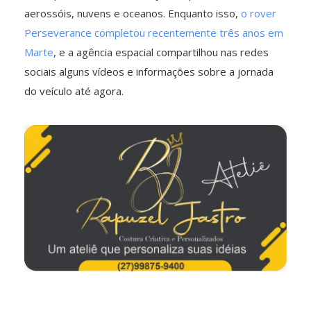
aerossóis, nuvens e oceanos. Enquanto isso,
o rover
Perseverance completou recentemente três anos em
Marte
, e a agência espacial compartilhou nas redes
sociais alguns vídeos e informações sobre a jornada
do veículo até agora.