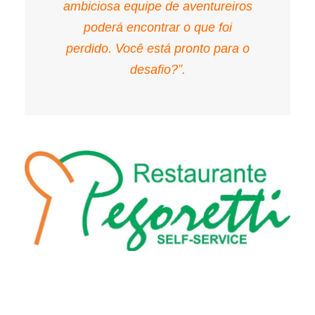
ambiciosa equipe de aventureiros
poderá encontrar o que foi
perdido. Você está pronto para o
desafio?”.