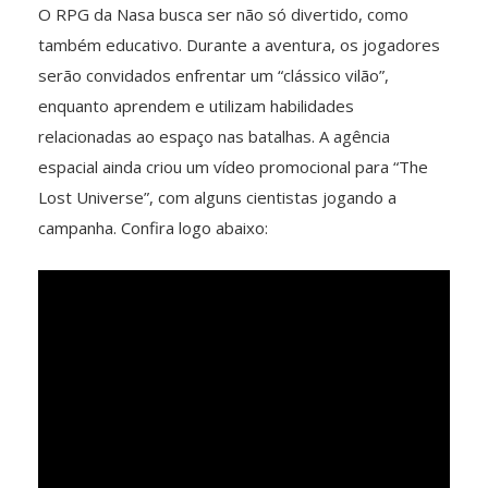
O RPG da Nasa busca ser não só divertido, como
também educativo. Durante a aventura, os jogadores
serão convidados enfrentar um “clássico vilão”,
enquanto aprendem e utilizam habilidades
relacionadas ao espaço nas batalhas. A agência
espacial ainda criou um vídeo promocional para “The
Lost Universe”, com alguns cientistas jogando a
campanha. Confira logo abaixo: