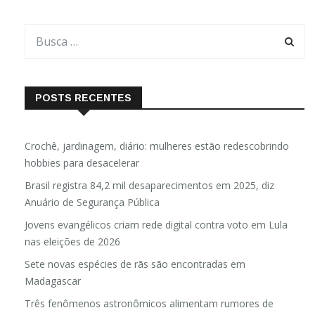
POSTS RECENTES
Crochê, jardinagem, diário: mulheres estão redescobrindo
hobbies para desacelerar
Brasil registra 84,2 mil desaparecimentos em 2025, diz
Anuário de Segurança Pública
Jovens evangélicos criam rede digital contra voto em Lula
nas eleições de 2026
Sete novas espécies de rãs são encontradas em
Madagascar
Três fenômenos astronômicos alimentam rumores de