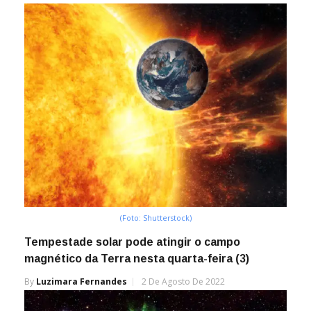
(Foto: Shutterstock)
Tempestade solar pode atingir o campo
magnético da Terra nesta quarta-feira (3)
By
Luzimara Fernandes
2 De Agosto De 2022