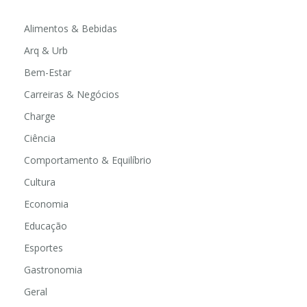
Alimentos & Bebidas
Arq & Urb
Bem-Estar
Carreiras & Negócios
Charge
Ciência
Comportamento & Equilíbrio
Cultura
Economia
Educação
Esportes
Gastronomia
Geral