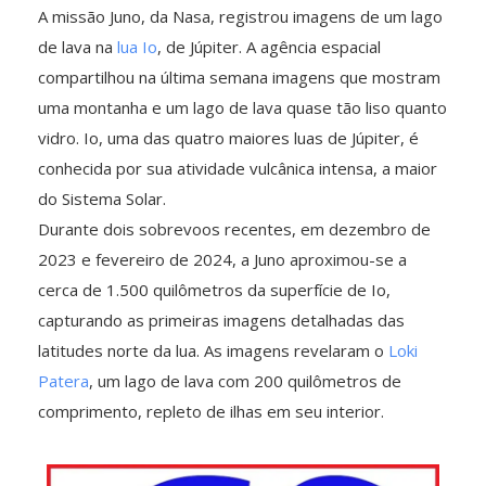
A missão Juno, da Nasa, registrou imagens de um lago
de lava na
lua Io
, de Júpiter. A agência espacial
compartilhou na última semana imagens que mostram
uma montanha e um lago de lava quase tão liso quanto
vidro. Io, uma das quatro maiores luas de Júpiter, é
conhecida por sua atividade vulcânica intensa, a maior
do Sistema Solar.
Durante dois sobrevoos recentes, em dezembro de
2023 e fevereiro de 2024, a Juno aproximou-se a
cerca de 1.500 quilômetros da superfície de Io,
capturando as primeiras imagens detalhadas das
latitudes norte da lua. As imagens revelaram o
Loki
Patera
, um lago de lava com 200 quilômetros de
comprimento, repleto de ilhas em seu interior.