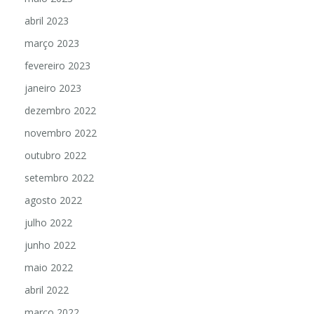
abril 2023
março 2023
fevereiro 2023
janeiro 2023
dezembro 2022
novembro 2022
outubro 2022
setembro 2022
agosto 2022
julho 2022
junho 2022
maio 2022
abril 2022
março 2022