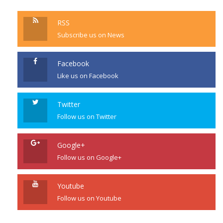
RSS
Subscribe us on News
Facebook
Like us on Facebook
Twitter
Follow us on Twitter
Google+
Follow us on Google+
Youtube
Follow us on Youtube