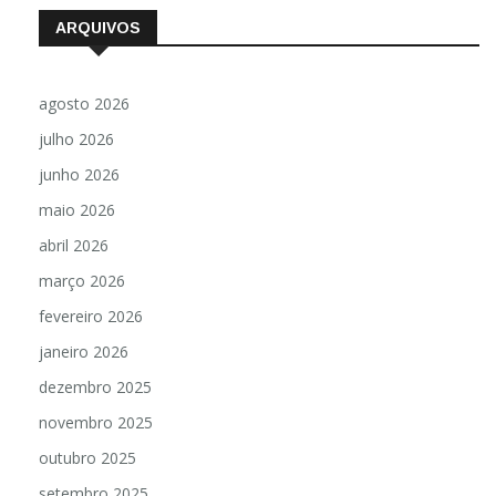
ARQUIVOS
agosto 2026
julho 2026
junho 2026
maio 2026
abril 2026
março 2026
fevereiro 2026
janeiro 2026
dezembro 2025
novembro 2025
outubro 2025
setembro 2025