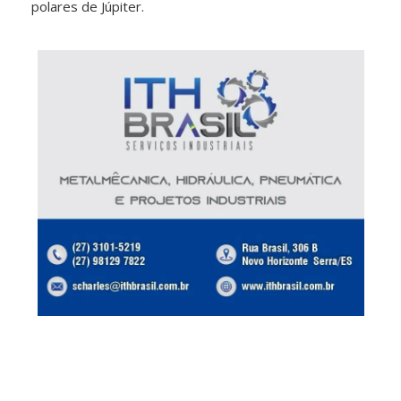
polares de Júpiter.