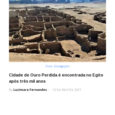
(Foto: Divulgação)
Cidade de Ouro Perdida é encontrada no Egito
após três mil anos
By
Luzimara Fernandes
13 De Abril De 2021