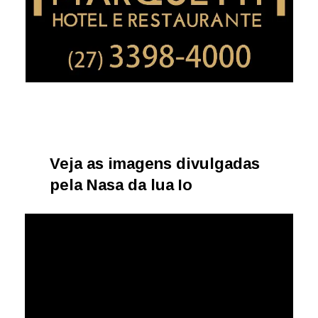
Veja as imagens divulgadas
pela Nasa da lua Io