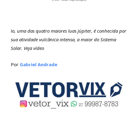
Io, uma das quatro maiores luas Júpiter, é conhecida por
sua atividade vulcânica intensa, a maior do Sistema
Solar. Veja vídeo
Por
Gabriel Andrade