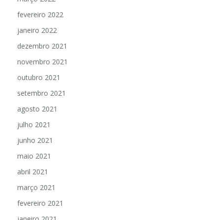
fevereiro 2022
janeiro 2022
dezembro 2021
novembro 2021
outubro 2021
setembro 2021
agosto 2021
julho 2021
junho 2021
maio 2021
abril 2021
março 2021
fevereiro 2021
janeiro 2021