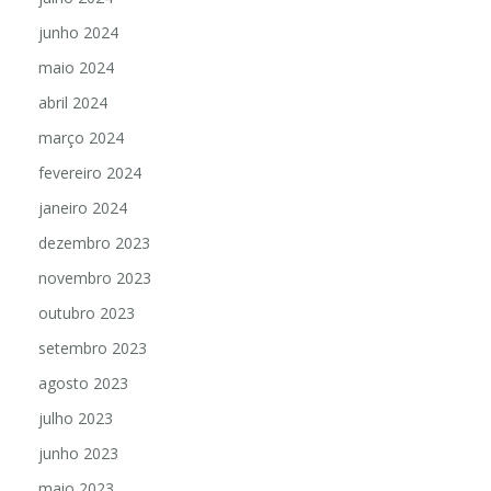
junho 2024
maio 2024
abril 2024
março 2024
fevereiro 2024
janeiro 2024
dezembro 2023
novembro 2023
outubro 2023
setembro 2023
agosto 2023
julho 2023
junho 2023
maio 2023