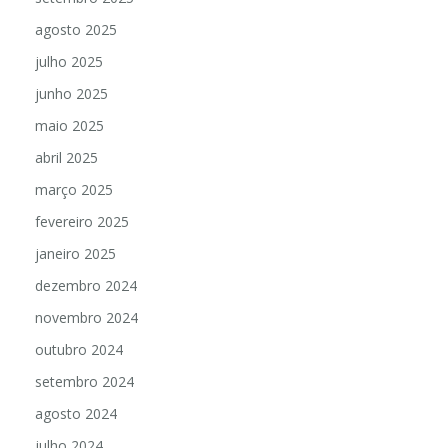
agosto 2025
julho 2025
junho 2025
maio 2025
abril 2025
março 2025
fevereiro 2025
janeiro 2025
dezembro 2024
novembro 2024
outubro 2024
setembro 2024
agosto 2024
julho 2024