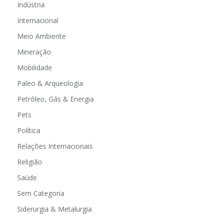
Indústria
Internacional
Meio Ambiente
Mineração
Mobilidade
Paleo & Arqueologia
Petróleo, Gás & Energia
Pets
Política
Relações Internacionais
Religião
Saúde
Sem Categoria
Siderurgia & Metalurgia