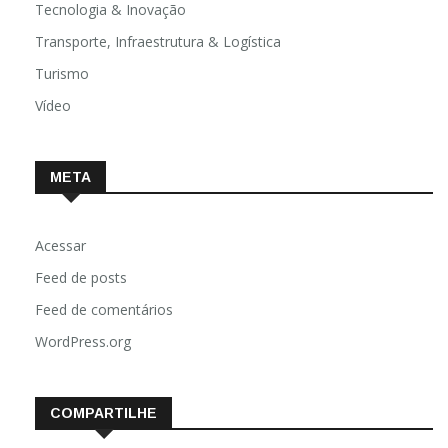
Tecnologia & Inovação
Transporte, Infraestrutura & Logística
Turismo
Vídeo
META
Acessar
Feed de posts
Feed de comentários
WordPress.org
COMPARTILHE