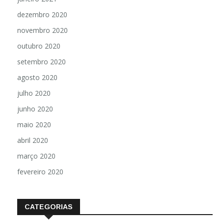
dezembro 2020
novembro 2020
outubro 2020
setembro 2020
agosto 2020
julho 2020
junho 2020
maio 2020
abril 2020
março 2020
fevereiro 2020
CATEGORIAS