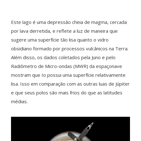
Este lago é uma depressão cheia de magma, cercada
por lava derretida, e reflete a luz de maneira que
sugere uma superfície tão lisa quanto o vidro
obsidiano formado por processos vulcânicos na Terra.
Além disso, os dados coletados pela Juno e pelo
Radiômetro de Micro-ondas (MWR) da espaçonave
mostram que Io possui uma superfície relativamente
lisa. Isso em comparação com as outras luas de Júpiter
e que seus polos são mais frios do que as latitudes
médias.