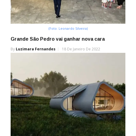
(Foto: Leonardo Silveira)
Grande São Pedro vai ganhar nova cara
By
Luzimara Fernandes
18 De Janeiro De 2022