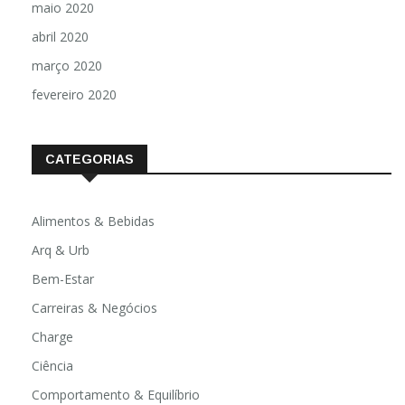
maio 2020
abril 2020
março 2020
fevereiro 2020
CATEGORIAS
Alimentos & Bebidas
Arq & Urb
Bem-Estar
Carreiras & Negócios
Charge
Ciência
Comportamento & Equilíbrio