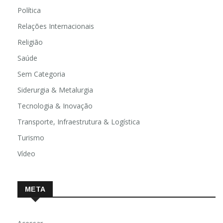
Política
Relações Internacionais
Religião
Saúde
Sem Categoria
Siderurgia & Metalurgia
Tecnologia & Inovação
Transporte, Infraestrutura & Logística
Turismo
Vídeo
META