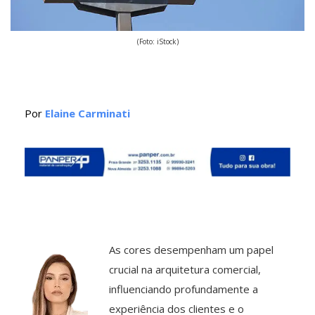
(Foto: iStock)
Por
Elaine Carminati
As cores desempenham um papel
crucial na arquitetura comercial,
influenciando profundamente a
experiência dos clientes e o