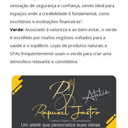
sensação de segurança e confiança, sendo ideal para
espaços onde a credibilidade é fundamental, como
escritórios e instituições financeiras”.
Verde:
Associado à natureza e ao bem-estar, o verde
é escolhido por muitos negócios voltados para a
saúde e o equilíbrio. Lojas de produtos naturais e
SPAs frequentemente usam o verde para criar uma
atmosfera relaxante e convidativa.