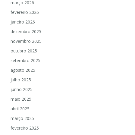
março 2026
fevereiro 2026
janeiro 2026
dezembro 2025
novembro 2025
outubro 2025
setembro 2025
agosto 2025
julho 2025
junho 2025
maio 2025
abril 2025
março 2025
fevereiro 2025