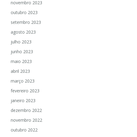
novembro 2023
outubro 2023
setembro 2023
agosto 2023
julho 2023
junho 2023
maio 2023
abril 2023
março 2023
fevereiro 2023
janeiro 2023
dezembro 2022
novembro 2022
outubro 2022