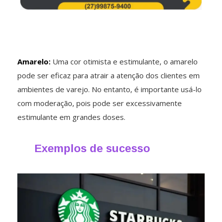
Amarelo:
Uma cor otimista e estimulante, o amarelo
pode ser eficaz para atrair a atenção dos clientes em
ambientes de varejo. No entanto, é importante usá-lo
com moderação, pois pode ser excessivamente
estimulante em grandes doses.
Exemplos de sucesso