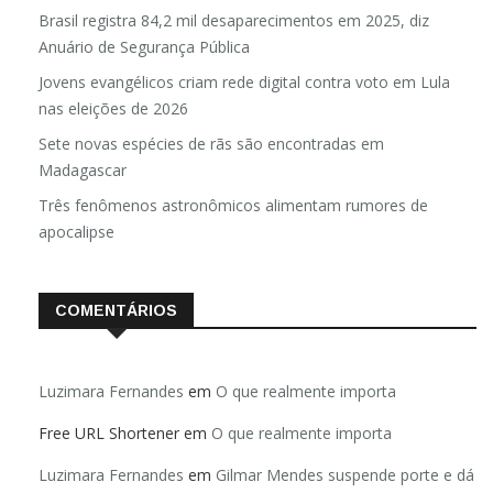
Brasil registra 84,2 mil desaparecimentos em 2025, diz
Anuário de Segurança Pública
Jovens evangélicos criam rede digital contra voto em Lula
nas eleições de 2026
Sete novas espécies de rãs são encontradas em
Madagascar
Três fenômenos astronômicos alimentam rumores de
apocalipse
COMENTÁRIOS
Luzimara Fernandes
em
O que realmente importa
Free URL Shortener
em
O que realmente importa
Luzimara Fernandes
em
Gilmar Mendes suspende porte e dá