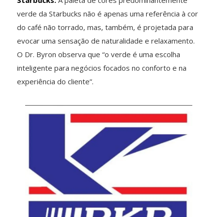
verde da Starbucks não é apenas uma referência à cor
do café não torrado, mas, também, é projetada para
evocar uma sensação de naturalidade e relaxamento.
O Dr. Byron observa que “o verde é uma escolha
inteligente para negócios focados no conforto e na
experiência do cliente”.