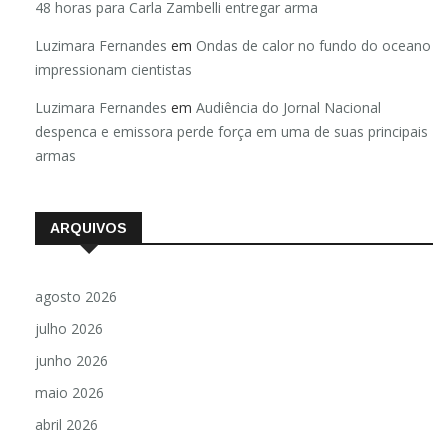
48 horas para Carla Zambelli entregar arma
Luzimara Fernandes
em
Ondas de calor no fundo do oceano
impressionam cientistas
Luzimara Fernandes
em
Audiência do Jornal Nacional
despenca e emissora perde força em uma de suas principais
armas
ARQUIVOS
agosto 2026
julho 2026
junho 2026
maio 2026
abril 2026