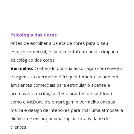
Psicologia das Cores
Antes de escolher a paleta de cores para o seu
espaço comercial, é fundamental entender o impacto
psicológico das cores:
Vermelho:
Conhecido por sua associação com energia
e urgência, o vermelho é frequentemente usado em
ambientes comerciais para estimular o apetite e
promover a excitação. Restaurantes de fast food
como o McDonald’s empregam o vermelho em sua
marca e design de interiores para criar uma atmosfera
dinâmica e encorajar uma rápida rotatividade de
clientes.