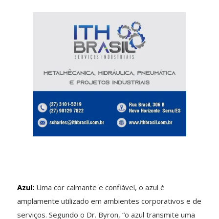
Azul:
Uma cor calmante e confiável, o azul é
amplamente utilizado em ambientes corporativos e de
serviços. Segundo o Dr. Byron, “o azul transmite uma