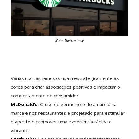
(Foto: Shutterstock)
Várias marcas famosas usam estrategicamente as
cores para criar associações positivas e impactar o
comportamento do consumidor:
McDonald’s:
O uso do vermelho e do amarelo na
marca e nos restaurantes é projetado para estimular
o apetite e promover uma experiência rápida e
vibrante.
Starbucks:
A paleta de cores predominantemente