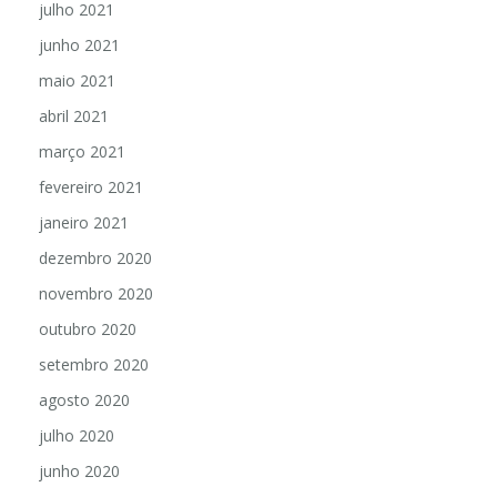
julho 2021
junho 2021
maio 2021
abril 2021
março 2021
fevereiro 2021
janeiro 2021
dezembro 2020
novembro 2020
outubro 2020
setembro 2020
agosto 2020
julho 2020
junho 2020