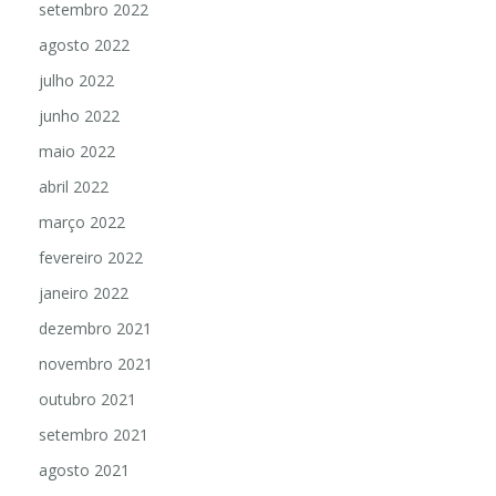
setembro 2022
agosto 2022
julho 2022
junho 2022
maio 2022
abril 2022
março 2022
fevereiro 2022
janeiro 2022
dezembro 2021
novembro 2021
outubro 2021
setembro 2021
agosto 2021