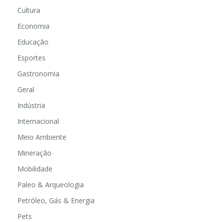
Cultura
Economia
Educação
Esportes
Gastronomia
Geral
Indústria
Internacional
Meio Ambiente
Mineração
Mobilidade
Paleo & Arqueologia
Petróleo, Gás & Energia
Pets