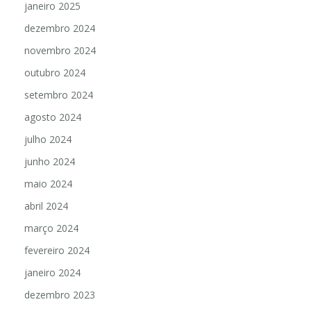
janeiro 2025
dezembro 2024
novembro 2024
outubro 2024
setembro 2024
agosto 2024
julho 2024
junho 2024
maio 2024
abril 2024
março 2024
fevereiro 2024
janeiro 2024
dezembro 2023