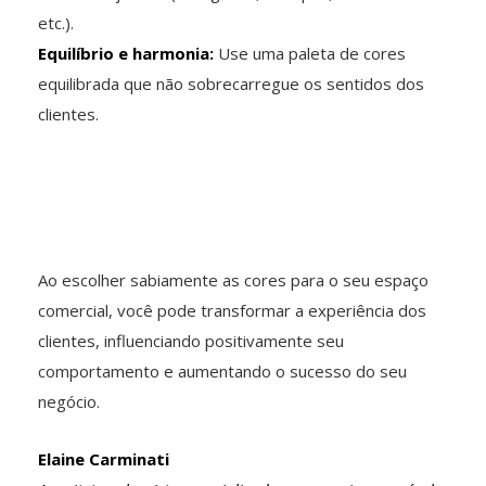
etc.).
Equilíbrio e harmonia:
Use uma paleta de cores
equilibrada que não sobrecarregue os sentidos dos
clientes.
Ao escolher sabiamente as cores para o seu espaço
comercial, você pode transformar a experiência dos
clientes, influenciando positivamente seu
comportamento e aumentando o sucesso do seu
negócio.
Elaine Carminati