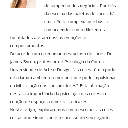
desempenho dos negócios. Por trás
da escolha das paletas de cores, há
uma ciência complexa que busca
compreender como diferentes
tonalidades afetam nossas emoções e
comportamentos.
De acordo com o renomado estudioso de cores, Dr.
James Byron, professor de Psicologia da Cor na
Universidade de Arte e Design, “as cores têm o poder
de criar um ambiente emocional que pode impulsionar
ou inibir a ação dos consumidores”. Esta afirmação
destaca a importância da psicologia das cores na
criação de espaços comerciais eficazes.
Neste artigo, exploraremos como escolher as cores
certas pode impulsionar o sucesso do seu negócio.