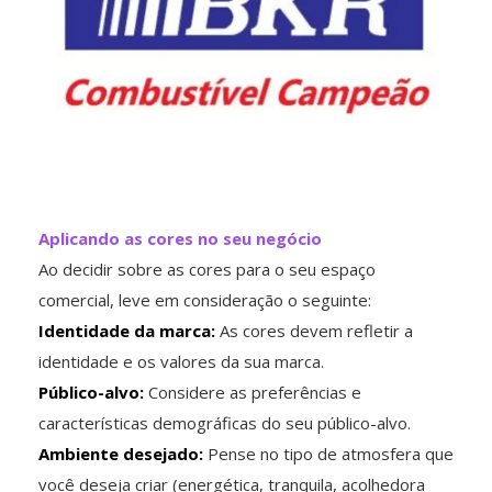
Aplicando as cores no seu negócio
Ao decidir sobre as cores para o seu espaço
comercial, leve em consideração o seguinte:
Identidade da marca:
As cores devem refletir a
identidade e os valores da sua marca.
Público-alvo:
Considere as preferências e
características demográficas do seu público-alvo.
Ambiente desejado:
Pense no tipo de atmosfera que
você deseja criar (energética, tranquila, acolhedora