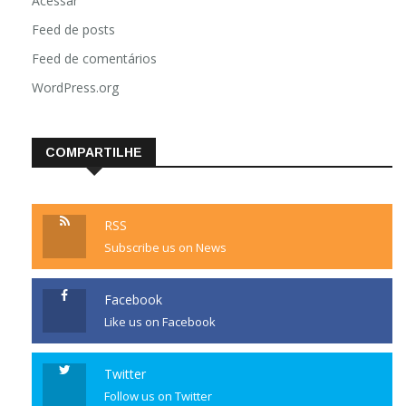
Acessar
Feed de posts
Feed de comentários
WordPress.org
COMPARTILHE
RSS
Subscribe us on News
Facebook
Like us on Facebook
Twitter
Follow us on Twitter