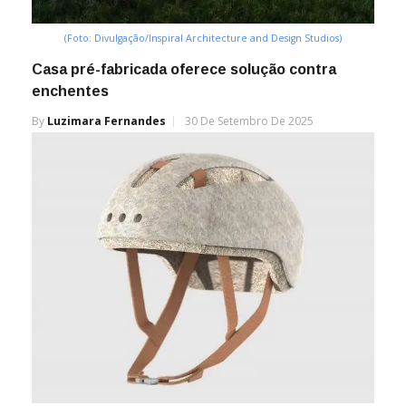
(Foto: Divulgação/Inspiral Architecture and Design Studios)
Casa pré-fabricada oferece solução contra
enchentes
By
Luzimara Fernandes
30 De Setembro De 2025