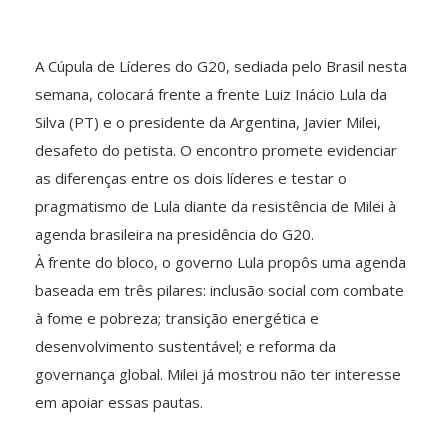
A Cúpula de Líderes do G20, sediada pelo Brasil nesta
semana, colocará frente a frente Luiz Inácio Lula da
Silva (PT) e o presidente da Argentina, Javier Milei,
desafeto do petista. O encontro promete evidenciar
as diferenças entre os dois líderes e testar o
pragmatismo de Lula diante da resistência de Milei à
agenda brasileira na presidência do G20.
À frente do bloco, o governo Lula propôs uma agenda
baseada em três pilares: inclusão social com combate
à fome e pobreza; transição energética e
desenvolvimento sustentável; e reforma da
governança global. Milei já mostrou não ter interesse
em apoiar essas pautas.