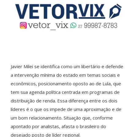
Javier Milei se identifica como um libertário e defende
a intervenção mínima do estado em temas sociais e
econômicos, posicionamento oposto ao de Lula, que
tem sua agenda política centrada em programas de
distribuição de renda. Essa diferença entre os dois
líderes é o que os impede de uma aproximação e de
um bom relacionamento. Situação que, conforme
apontado por analistas, afasta o brasileiro do
desejado posto de líder regional.