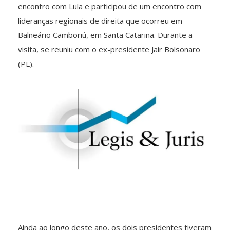
encontro com Lula e participou de um encontro com
lideranças regionais de direita que ocorreu em
Balneário Camboriú, em Santa Catarina. Durante a
visita, se reuniu com o ex-presidente Jair Bolsonaro
(PL).
Ainda ao longo deste ano, os dois presidentes tiveram