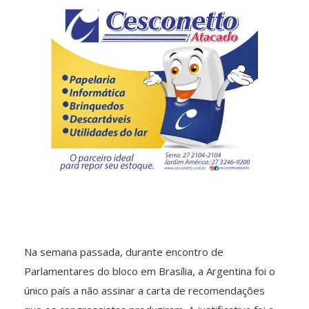
Na semana passada, durante encontro de
Parlamentares do bloco em Brasília, a Argentina foi o
único país a não assinar a carta de recomendações