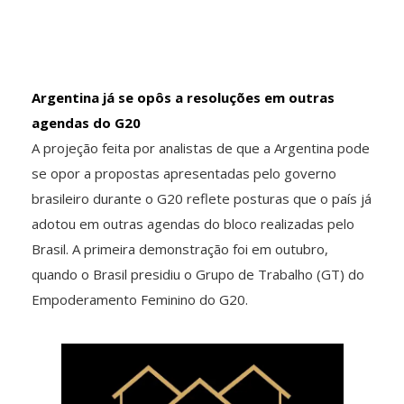
Argentina já se opôs a resoluções em outras
agendas do G20
A projeção feita por analistas de que a Argentina pode
se opor a propostas apresentadas pelo governo
brasileiro durante o G20 reflete posturas que o país já
adotou em outras agendas do bloco realizadas pelo
Brasil. A primeira demonstração foi em outubro,
quando o Brasil presidiu o Grupo de Trabalho (GT) do
Empoderamento Feminino do G20.