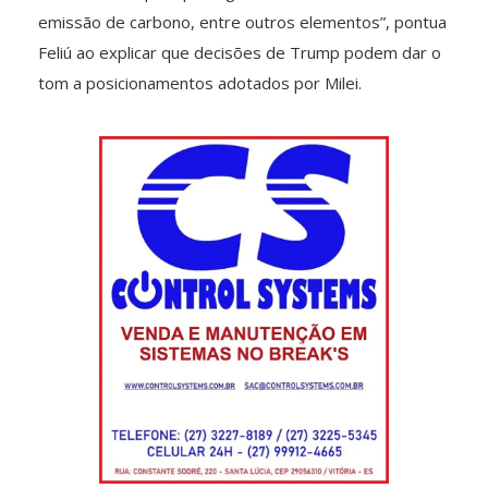
emissão de carbono, entre outros elementos”, pontua
Feliú ao explicar que decisões de Trump podem dar o
tom a posicionamentos adotados por Milei.