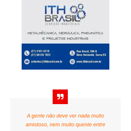
A gente não deve ver nada muito
amistoso, nem muito quente entre