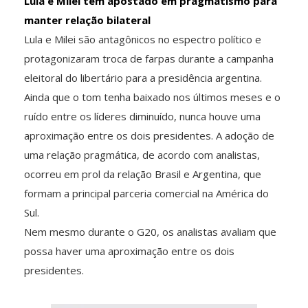
Lula e Milei têm apostado em pragmatismo para
manter relação bilateral
Lula e Milei são antagônicos no espectro político e
protagonizaram troca de farpas durante a campanha
eleitoral do libertário para a presidência argentina.
Ainda que o tom tenha baixado nos últimos meses e o
ruído entre os líderes diminuído, nunca houve uma
aproximação entre os dois presidentes. A adoção de
uma relação pragmática, de acordo com analistas,
ocorreu em prol da relação Brasil e Argentina, que
formam a principal parceria comercial na América do
Sul.
Nem mesmo durante o G20, os analistas avaliam que
possa haver uma aproximação entre os dois
presidentes.