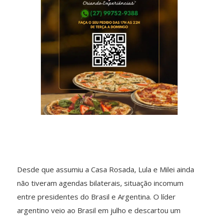
Desde que assumiu a Casa Rosada, Lula e Milei ainda
não tiveram agendas bilaterais, situação incomum
entre presidentes do Brasil e Argentina. O líder
argentino veio ao Brasil em julho e descartou um