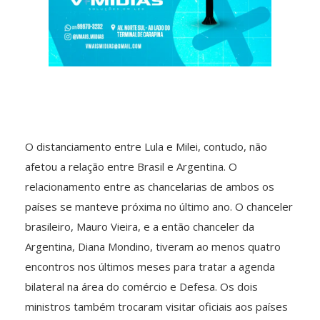
O distanciamento entre Lula e Milei, contudo, não
afetou a relação entre Brasil e Argentina. O
relacionamento entre as chancelarias de ambos os
países se manteve próxima no último ano. O chanceler
brasileiro, Mauro Vieira, e a então chanceler da
Argentina, Diana Mondino, tiveram ao menos quatro
encontros nos últimos meses para tratar a agenda
bilateral na área do comércio e Defesa. Os dois
ministros também trocaram visitar oficiais aos países