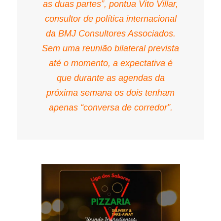
as duas partes”, pontua Vito Villar,
consultor de política internacional
da BMJ Consultores Associados.
Sem uma reunião bilateral prevista
até o momento, a expectativa é
que durante as agendas da
próxima semana os dois tenham
apenas “conversa de corredor”.