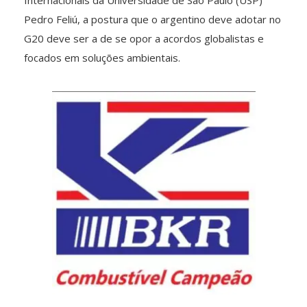
Pedro Feliú, a postura que o argentino deve adotar no
G20 deve ser a de se opor a acordos globalistas e
focados em soluções ambientais.