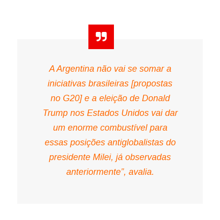
A Argentina não vai se somar a
iniciativas brasileiras [propostas
no G20] e a eleição de Donald
Trump nos Estados Unidos vai dar
um enorme combustível para
essas posições antiglobalistas do
presidente Milei, já observadas
anteriormente”, avalia.