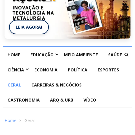
LEIA AGORA!
HOME
EDUCAÇÃO
MEIO AMBIENTE
SAÚDE
CIÊNCIA
ECONOMIA
POLÍTICA
ESPORTES
GERAL
CARREIRAS & NEGÓCIOS
GASTRONOMIA
ARQ & URB
VÍDEO
Home
Geral