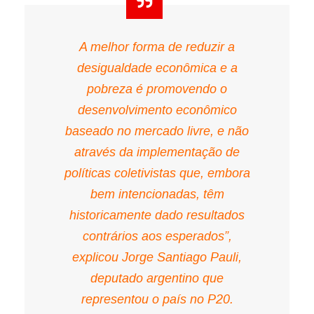
A melhor forma de reduzir a
desigualdade econômica e a
pobreza é promovendo o
desenvolvimento econômico
baseado no mercado livre, e não
através da implementação de
políticas coletivistas que, embora
bem intencionadas, têm
historicamente dado resultados
contrários aos esperados”,
explicou Jorge Santiago Pauli,
deputado argentino que
representou o país no P20.