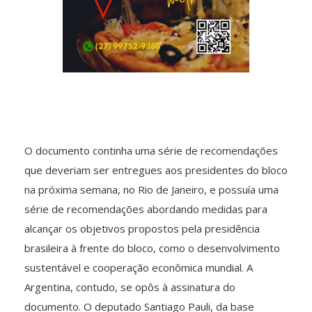
O documento continha uma série de recomendações
que deveriam ser entregues aos presidentes do bloco
na próxima semana, no Rio de Janeiro, e possuía uma
série de recomendações abordando medidas para
alcançar os objetivos propostos pela presidência
brasileira à frente do bloco, como o desenvolvimento
sustentável e cooperação econômica mundial. A
Argentina, contudo, se opôs à assinatura do
documento. O deputado Santiago Pauli, da base