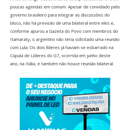
poucas agendas em comum. Apesar de convidado pelo
governo brasileiro para integrar as discussões do
bloco, não há previsão de uma bilateral entre eles e,
conforme apurou a Gazeta do Povo com membros do
Itamaraty, o argentino não teria solicitado uma reunião
com Lula. Os dois líderes já haviam se esbarrado na
Cúpula de Líderes do G7, ocorrida em junho deste
ano, na Itália, e também não houve reunião bilateral.