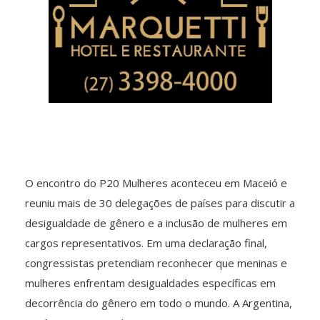
O encontro do P20 Mulheres aconteceu em Maceió e
reuniu mais de 30 delegações de países para discutir a
desigualdade de gênero e a inclusão de mulheres em
cargos representativos. Em uma declaração final,
congressistas pretendiam reconhecer que meninas e
mulheres enfrentam desigualdades específicas em
decorrência do gênero em todo o mundo. A Argentina,