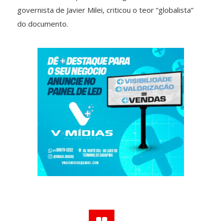
governista de Javier Milei, criticou o teor “globalista”
do documento.