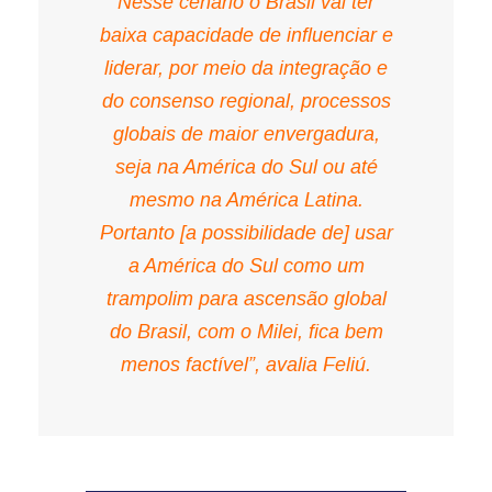
Nesse cenário o Brasil vai ter
baixa capacidade de influenciar e
liderar, por meio da integração e
do consenso regional, processos
globais de maior envergadura,
seja na América do Sul ou até
mesmo na América Latina.
Portanto [a possibilidade de] usar
a América do Sul como um
trampolim para ascensão global
do Brasil, com o Milei, fica bem
menos factível”, avalia Feliú.