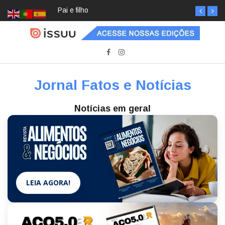
Pai e filho
Jornal Fatos e Notícias
Notícias em geral
LEIA AGORA!