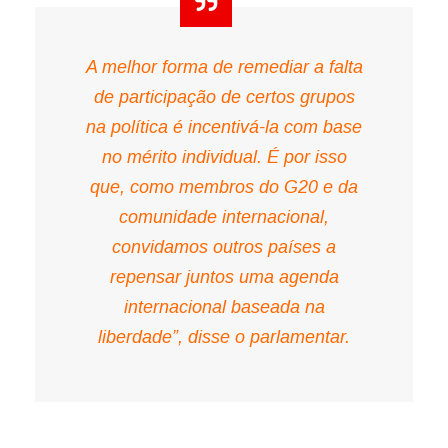
A melhor forma de remediar a falta
de participação de certos grupos
na política é incentivá-la com base
no mérito individual. É por isso
que, como membros do G20 e da
comunidade internacional,
convidamos outros países a
repensar juntos uma agenda
internacional baseada na
liberdade”, disse o parlamentar.