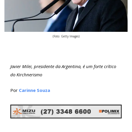
(Foto: Getty Images)
Javier Milei, presidente da Argentina, é um forte crítico
do Kirchnerismo
Por
Carinne Souza