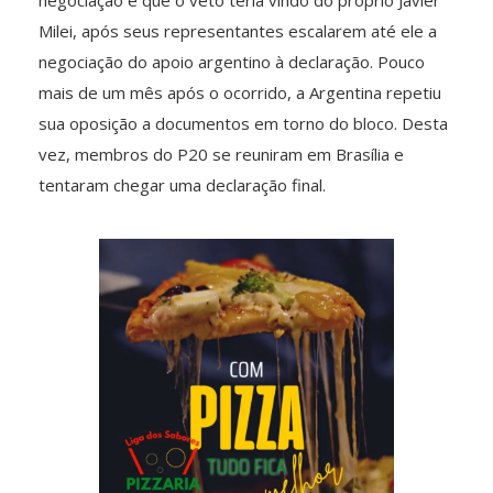
Milei, após seus representantes escalarem até ele a
negociação do apoio argentino à declaração. Pouco
mais de um mês após o ocorrido, a Argentina repetiu
sua oposição a documentos em torno do bloco. Desta
vez, membros do P20 se reuniram em Brasília e
tentaram chegar uma declaração final.