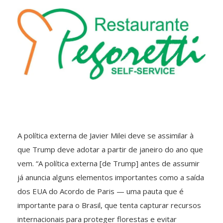
A política externa de Javier Milei deve se assimilar à
que Trump deve adotar a partir de janeiro do ano que
vem. “A política externa [de Trump] antes de assumir
já anuncia alguns elementos importantes como a saída
dos EUA do Acordo de Paris — uma pauta que é
importante para o Brasil, que tenta capturar recursos
internacionais para proteger florestas e evitar