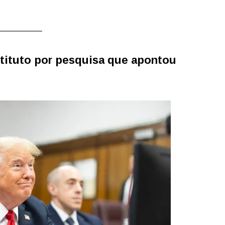
stituto por pesquisa que apontou