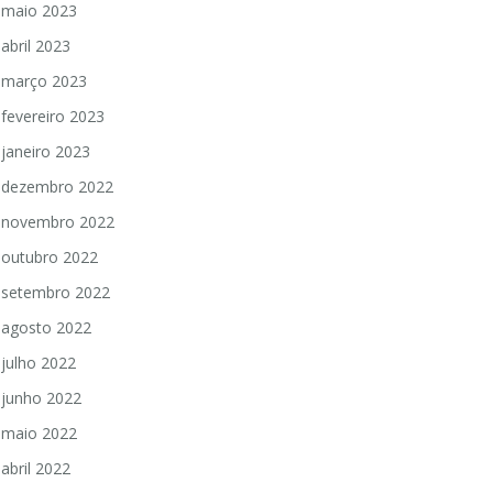
maio 2023
abril 2023
março 2023
fevereiro 2023
janeiro 2023
dezembro 2022
novembro 2022
outubro 2022
setembro 2022
agosto 2022
julho 2022
junho 2022
maio 2022
abril 2022