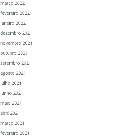
março 2022
fevereiro 2022
janeiro 2022
dezembro 2021
novembro 2021
outubro 2021
setembro 2021
agosto 2021
julho 2021
junho 2021
maio 2021
abril 2021
março 2021
fevereiro 2021