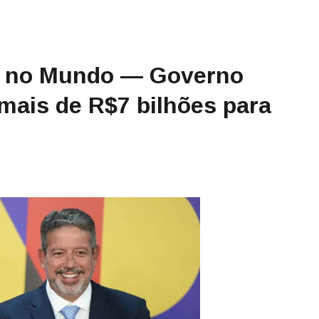
e no Mundo — Governo
mais de R$7 bilhões para