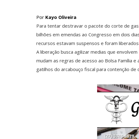
Por
Kayo Oliveira
Para tentar destravar o pacote do corte de gas
bilhões em emendas ao Congresso em dois dias.
recursos estavam suspensos e foram liberados 
A liberação busca agilizar medias que envolvem
mudam as regras de acesso ao Bolsa Família e 
gatilhos do arcabouço fiscal para contenção de