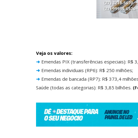
Veja os valores:
➜
Emendas PIX (transferências especiais): R$ 3,
➜
Emendas individuais (RP6): R$ 250 milhões;
➜
Emendas de bancada (RP7): R$ 373,4 milhões
Saúde (todas as categorias): R$ 3,85 bilhões.
(F