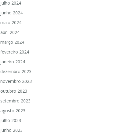
julho 2024
junho 2024
maio 2024
abril 2024
março 2024
fevereiro 2024
janeiro 2024
dezembro 2023
novembro 2023
outubro 2023
setembro 2023
agosto 2023
julho 2023
junho 2023