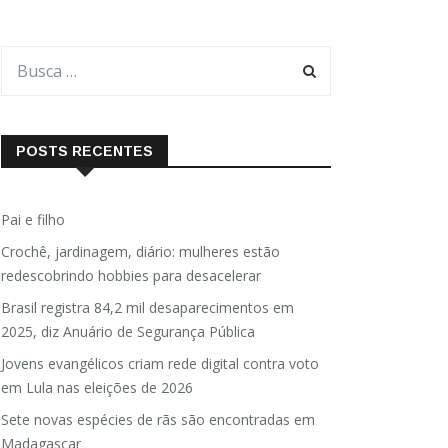
POSTS RECENTES
Pai e filho
Crochê, jardinagem, diário: mulheres estão
redescobrindo hobbies para desacelerar
Brasil registra 84,2 mil desaparecimentos em
2025, diz Anuário de Segurança Pública
Jovens evangélicos criam rede digital contra voto
em Lula nas eleições de 2026
Sete novas espécies de rãs são encontradas em
Madagascar