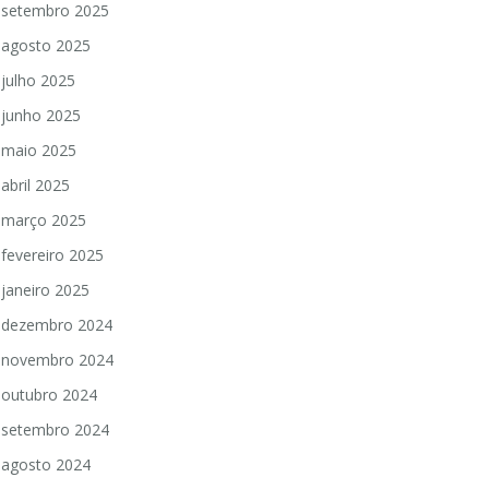
setembro 2025
agosto 2025
julho 2025
junho 2025
maio 2025
abril 2025
março 2025
fevereiro 2025
janeiro 2025
dezembro 2024
novembro 2024
outubro 2024
setembro 2024
agosto 2024