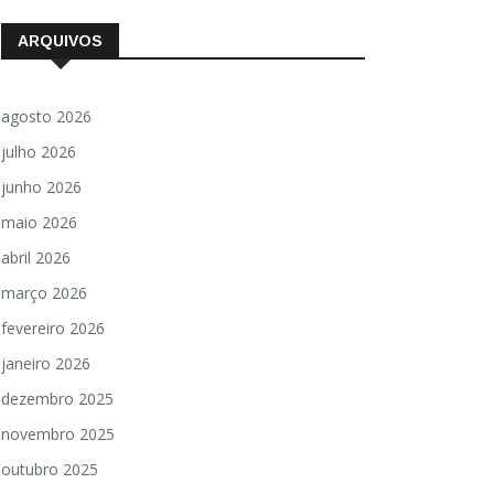
ARQUIVOS
agosto 2026
julho 2026
junho 2026
maio 2026
abril 2026
março 2026
fevereiro 2026
janeiro 2026
dezembro 2025
novembro 2025
outubro 2025