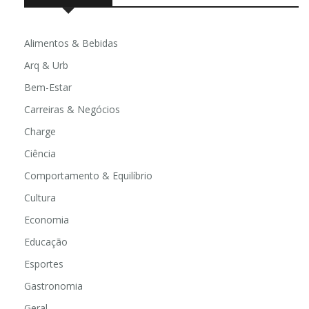
Alimentos & Bebidas
Arq & Urb
Bem-Estar
Carreiras & Negócios
Charge
Ciência
Comportamento & Equilíbrio
Cultura
Economia
Educação
Esportes
Gastronomia
Geral