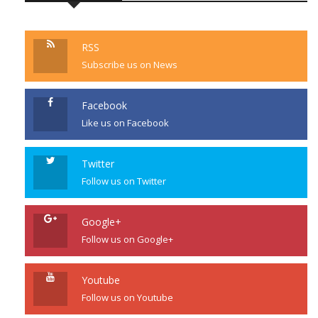
RSS
Subscribe us on News
Facebook
Like us on Facebook
Twitter
Follow us on Twitter
Google+
Follow us on Google+
Youtube
Follow us on Youtube