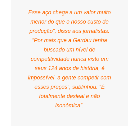
Esse aço chega a um valor muito
menor do que o nosso custo de
produção”, disse aos jornalistas.
“Por mais que a Gerdau tenha
buscado um nível de
competitividade nunca visto em
seus 124 anos de história, é
impossível a gente competir com
esses preços”, sublinhou. “É
totalmente desleal e não
isonômica”.