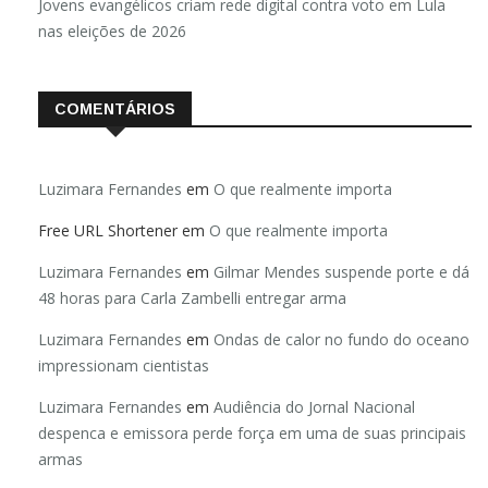
Jovens evangélicos criam rede digital contra voto em Lula
nas eleições de 2026
COMENTÁRIOS
Luzimara Fernandes
em
O que realmente importa
Free URL Shortener
em
O que realmente importa
Luzimara Fernandes
em
Gilmar Mendes suspende porte e dá
48 horas para Carla Zambelli entregar arma
Luzimara Fernandes
em
Ondas de calor no fundo do oceano
impressionam cientistas
Luzimara Fernandes
em
Audiência do Jornal Nacional
despenca e emissora perde força em uma de suas principais
armas