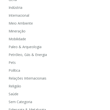
Indústria
Internacional
Meio Ambiente
Mineração
Mobilidade
Paleo & Arqueologia
Petróleo, Gás & Energia
Pets
Política
Relações Internacionais
Religião
Saúde
Sem Categoria
Siderurgia & Metalurgia