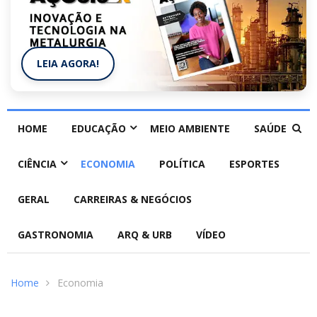
LEIA AGORA!
HOME
EDUCAÇÃO
MEIO AMBIENTE
SAÚDE
CIÊNCIA
ECONOMIA
POLÍTICA
ESPORTES
GERAL
CARREIRAS & NEGÓCIOS
GASTRONOMIA
ARQ & URB
VÍDEO
Home
Economia