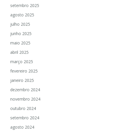
setembro 2025
agosto 2025
julho 2025
junho 2025
maio 2025
abril 2025
março 2025
fevereiro 2025
janeiro 2025
dezembro 2024
novembro 2024
outubro 2024
setembro 2024
agosto 2024