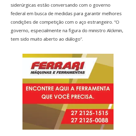
siderúrgicas estão conversando com o governo
federal em busca de medidas para garantir melhores
condições de competição com o aço estrangeiro. “O
governo, especialmente na figura do ministro Alckmin,
tem sido muito aberto ao diálogo”.