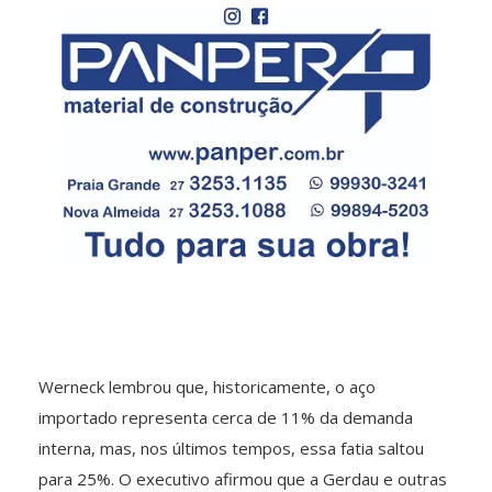
Werneck lembrou que, historicamente, o aço
importado representa cerca de 11% da demanda
interna, mas, nos últimos tempos, essa fatia saltou
para 25%. O executivo afirmou que a Gerdau e outras