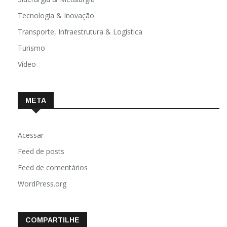
Tecnologia & Inovação
Transporte, Infraestrutura & Logística
Turismo
Vídeo
META
Acessar
Feed de posts
Feed de comentários
WordPress.org
COMPARTILHE