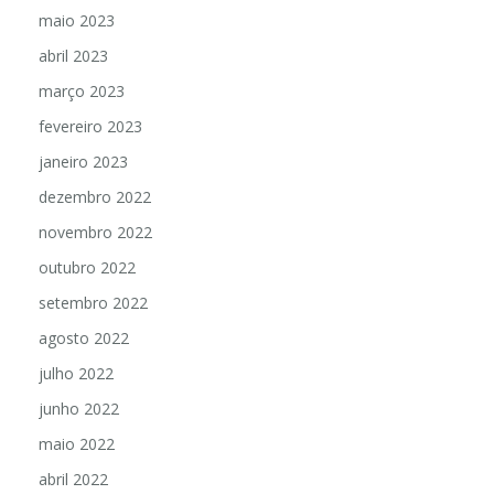
maio 2023
abril 2023
março 2023
fevereiro 2023
janeiro 2023
dezembro 2022
novembro 2022
outubro 2022
setembro 2022
agosto 2022
julho 2022
junho 2022
maio 2022
abril 2022