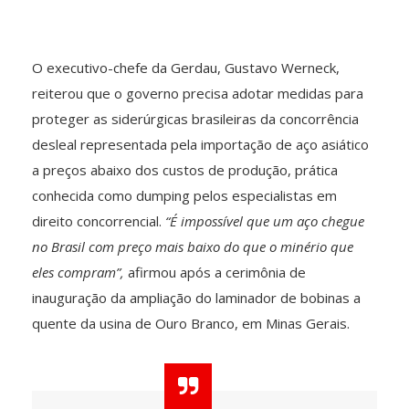
O executivo-chefe da Gerdau, Gustavo Werneck,
reiterou que o governo precisa adotar medidas para
proteger as siderúrgicas brasileiras da concorrência
desleal representada pela importação de aço asiático
a preços abaixo dos custos de produção, prática
conhecida como dumping pelos especialistas em
direito concorrencial.
“É impossível que um aço chegue
no Brasil com preço mais baixo do que o minério que
eles compram”,
afirmou após a cerimônia de
inauguração da ampliação do laminador de bobinas a
quente da usina de Ouro Branco, em Minas Gerais.