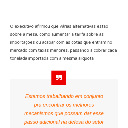
O executivo afirmou que várias alternativas estão
sobre a mesa, como aumentar a tarifa sobre as
importações ou acabar com as cotas que entram no
mercado com taxas menores, passando a cobrar cada
tonelada importada com a mesma alíquota.
Estamos trabalhando em conjunto
pra encontrar os melhores
mecanismos que possam dar esse
passo adicional na defesa do setor