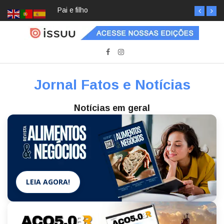
Pai e filho
Jornal Fatos e Notícias
Notícias em geral
LEIA AGORA!