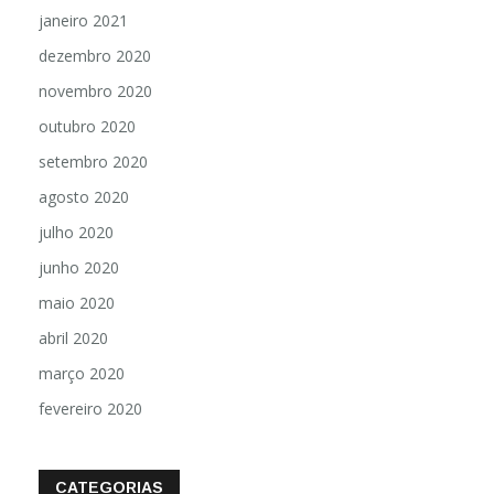
janeiro 2021
dezembro 2020
novembro 2020
outubro 2020
setembro 2020
agosto 2020
julho 2020
junho 2020
maio 2020
abril 2020
março 2020
fevereiro 2020
CATEGORIAS