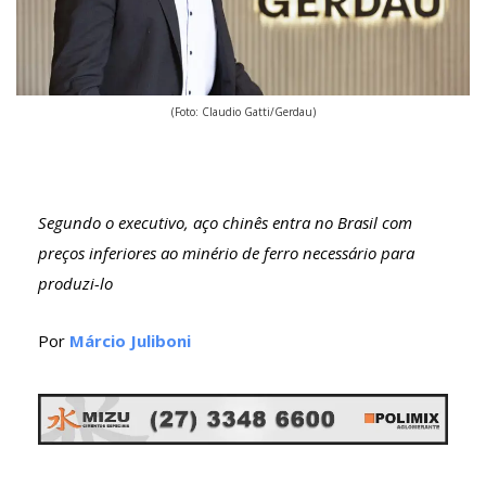
(Foto: Claudio Gatti/Gerdau)
Segundo o executivo, aço chinês entra no Brasil com
preços inferiores ao minério de ferro necessário para
produzi-lo
Por
Márcio Juliboni