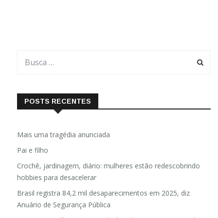
POSTS RECENTES
Mais uma tragédia anunciada
Pai e filho
Crochê, jardinagem, diário: mulheres estão redescobrindo
hobbies para desacelerar
Brasil registra 84,2 mil desaparecimentos em 2025, diz
Anuário de Segurança Pública