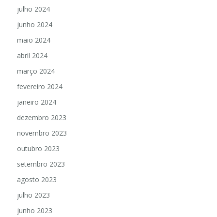
julho 2024
junho 2024
maio 2024
abril 2024
março 2024
fevereiro 2024
janeiro 2024
dezembro 2023
novembro 2023
outubro 2023
setembro 2023
agosto 2023
julho 2023
junho 2023