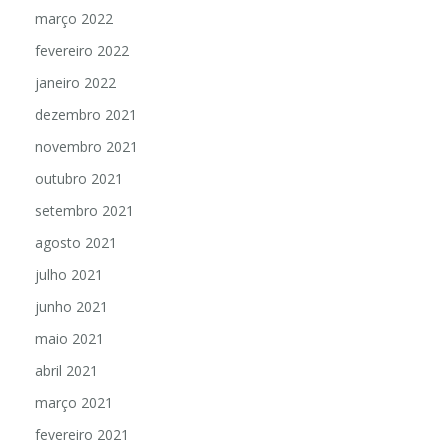
março 2022
fevereiro 2022
janeiro 2022
dezembro 2021
novembro 2021
outubro 2021
setembro 2021
agosto 2021
julho 2021
junho 2021
maio 2021
abril 2021
março 2021
fevereiro 2021