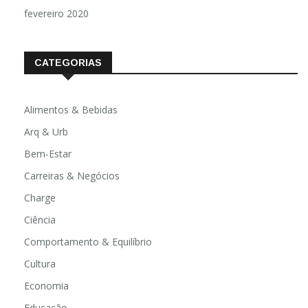
fevereiro 2020
CATEGORIAS
Alimentos & Bebidas
Arq & Urb
Bem-Estar
Carreiras & Negócios
Charge
Ciência
Comportamento & Equilíbrio
Cultura
Economia
Educação