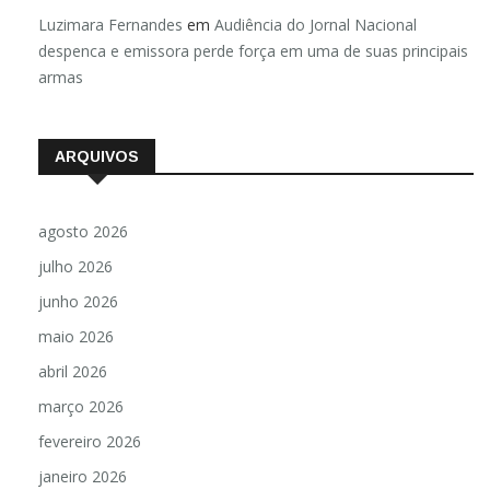
Luzimara Fernandes
em
Audiência do Jornal Nacional
despenca e emissora perde força em uma de suas principais
armas
ARQUIVOS
agosto 2026
julho 2026
junho 2026
maio 2026
abril 2026
março 2026
fevereiro 2026
janeiro 2026