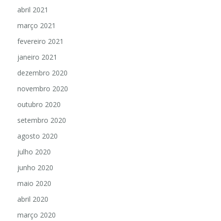
abril 2021
março 2021
fevereiro 2021
janeiro 2021
dezembro 2020
novembro 2020
outubro 2020
setembro 2020
agosto 2020
julho 2020
junho 2020
maio 2020
abril 2020
março 2020