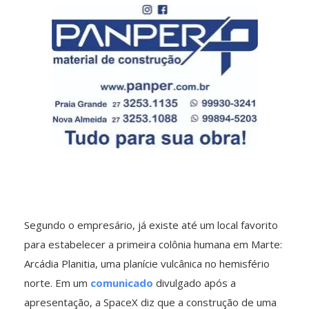
Segundo o empresário, já existe até um local favorito
para estabelecer a primeira colônia humana em Marte:
Arcádia Planitia, uma planície vulcânica no hemisfério
norte. Em um
comunicado
divulgado após a
apresentação, a SpaceX diz que a construção de uma