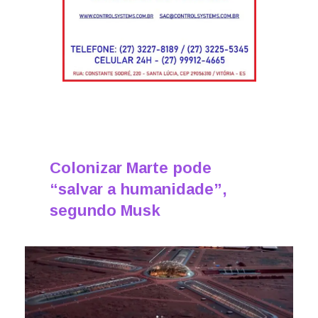
Colonizar Marte pode
“salvar a humanidade”,
segundo Musk