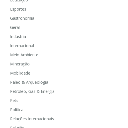
Esportes
Gastronomia
Geral
Indústria
Internacional
Meio Ambiente
Mineração
Mobilidade
Paleo & Arqueologia
Petróleo, Gás & Energia
Pets
Política
Relações Internacionais
Religião