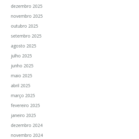
dezembro 2025
novembro 2025
outubro 2025
setembro 2025
agosto 2025
julho 2025
junho 2025
maio 2025
abril 2025
março 2025
fevereiro 2025
janeiro 2025
dezembro 2024
novembro 2024