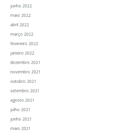
junho 2022
maio 2022
abril 2022
março 2022
fevereiro 2022
janeiro 2022
dezembro 2021
novembro 2021
outubro 2021
setembro 2021
agosto 2021
julho 2021
junho 2021
maio 2021