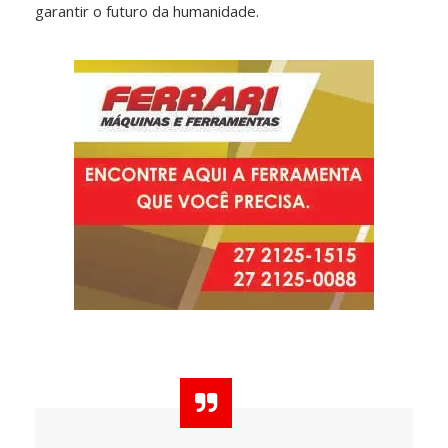
garantir o futuro da humanidade.