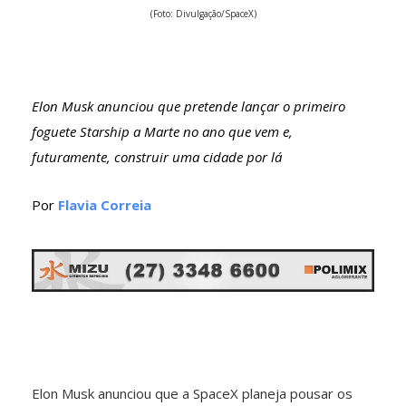
(Foto: Divulgação/SpaceX)
Elon Musk anunciou que pretende lançar o primeiro
foguete Starship a Marte no ano que vem e,
futuramente, construir uma cidade por lá
Por
Flavia Correia
Elon Musk anunciou que a SpaceX planeja pousar os