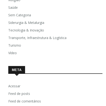
Saúde
Sem Categoria
Siderurgia & Metalurgia
Tecnologia & Inovação
Transporte, Infraestrutura & Logística
Turismo
Vídeo
META
Acessar
Feed de posts
Feed de comentários