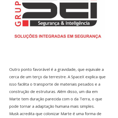
Outro ponto favorável é a gravidade, que equivale a
cerca de um terço da terrestre. A SpaceX explica que
isso facilita o transporte de materiais pesados e a
construção de estruturas. Além disso, um dia em
Marte tem duração parecida com o da Terra, o que
pode tornar a adaptação humana mais simples.
Musk acredita que colonizar Marte é uma forma de