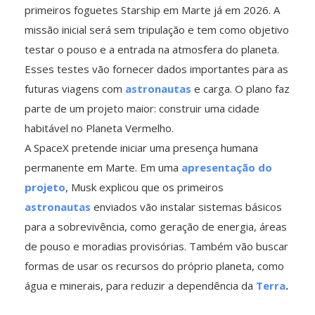
primeiros foguetes Starship em Marte já em 2026. A
missão inicial será sem tripulação e tem como objetivo
testar o pouso e a entrada na atmosfera do planeta.
Esses testes vão fornecer dados importantes para as
futuras viagens com
astronautas
e carga. O plano faz
parte de um projeto maior: construir uma cidade
habitável no Planeta Vermelho.
A SpaceX pretende iniciar uma presença humana
permanente em Marte. Em uma
apresentação do
projeto
, Musk explicou que os primeiros
astronautas
enviados vão instalar sistemas básicos
para a sobrevivência, como geração de energia, áreas
de pouso e moradias provisórias. Também vão buscar
formas de usar os recursos do próprio planeta, como
água e minerais, para reduzir a dependência da
Terra
.