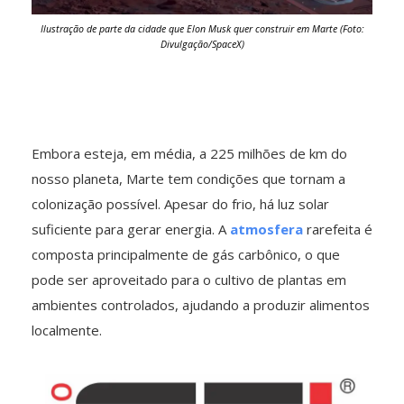
Ilustração de parte da cidade que Elon Musk quer construir em Marte (Foto:
Divulgação/SpaceX)
Embora esteja, em média, a 225 milhões de km do
nosso planeta, Marte tem condições que tornam a
colonização possível. Apesar do frio, há luz solar
suficiente para gerar energia. A
atmosfera
rarefeita é
composta principalmente de gás carbônico, o que
pode ser aproveitado para o cultivo de plantas em
ambientes controlados, ajudando a produzir alimentos
localmente.