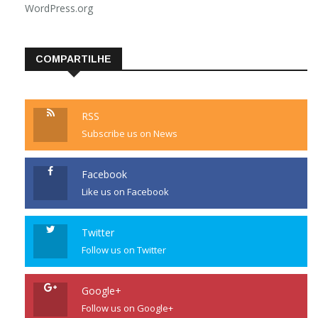
WordPress.org
COMPARTILHE
RSS
Subscribe us on News
Facebook
Like us on Facebook
Twitter
Follow us on Twitter
Google+
Follow us on Google+