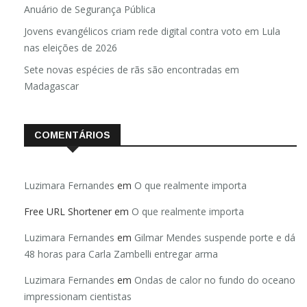
Anuário de Segurança Pública
Jovens evangélicos criam rede digital contra voto em Lula
nas eleições de 2026
Sete novas espécies de rãs são encontradas em
Madagascar
COMENTÁRIOS
Luzimara Fernandes
em
O que realmente importa
Free URL Shortener
em
O que realmente importa
Luzimara Fernandes
em
Gilmar Mendes suspende porte e dá
48 horas para Carla Zambelli entregar arma
Luzimara Fernandes
em
Ondas de calor no fundo do oceano
impressionam cientistas