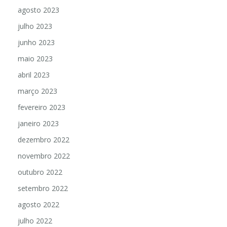
agosto 2023
julho 2023
junho 2023
maio 2023
abril 2023
março 2023
fevereiro 2023
janeiro 2023
dezembro 2022
novembro 2022
outubro 2022
setembro 2022
agosto 2022
julho 2022