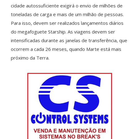
cidade autossuficiente exigirá o envio de milhões de
toneladas de carga e mais de um milhão de pessoas.
Para isso, devem ser realizados lançamentos diários
do megafoguete Starship. As viagens devem ser
intensificadas durante as janelas de transferência, que
ocorrem a cada 26 meses, quando Marte está mais
próximo da Terra.