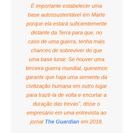
É importante estabelecer uma
base autossustentável em Marte
porque ela estará suficientemente
distante da Terra para que, no
caso de uma guerra, tenha mais
chances de sobreviver do que
uma base lunar. Se houver uma
terceira guerra mundial, queremos
garantir que haja uma semente da
civilização humana em outro lugar
para trazê-la de volta e encurtar a
duração das trevas”, disse o
empresário em uma entrevista ao
jornal
The Guardian
em 2018.