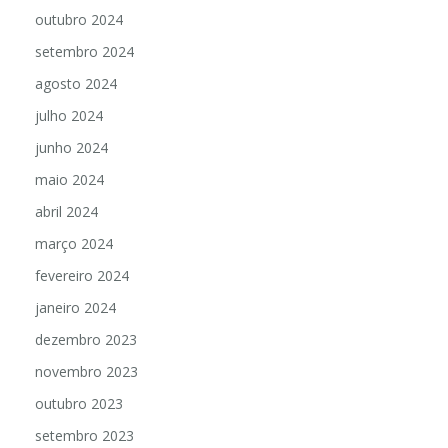
outubro 2024
setembro 2024
agosto 2024
julho 2024
junho 2024
maio 2024
abril 2024
março 2024
fevereiro 2024
janeiro 2024
dezembro 2023
novembro 2023
outubro 2023
setembro 2023