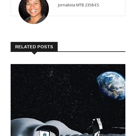
Jornalista MTB 2358-ES
RELATED POSTS