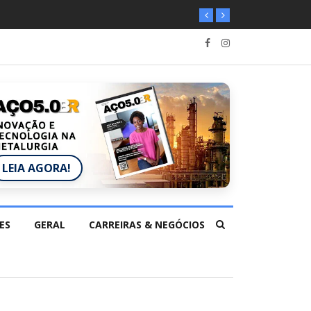
LEIA AGORA!
ES
GERAL
CARREIRAS & NEGÓCIOS