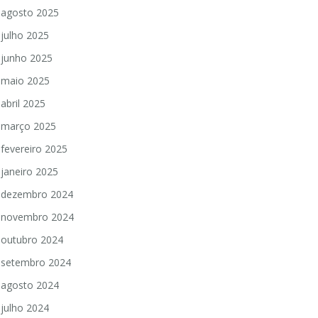
agosto 2025
julho 2025
junho 2025
maio 2025
abril 2025
março 2025
fevereiro 2025
janeiro 2025
dezembro 2024
novembro 2024
outubro 2024
setembro 2024
agosto 2024
julho 2024