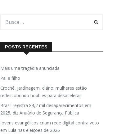
POSTS RECENTES
Mais uma tragédia anunciada
Pai e filho
Crochê, jardinagem, diário: mulheres estão
redescobrindo hobbies para desacelerar
Brasil registra 84,2 mil desaparecimentos em
2025, diz Anuário de Segurança Pública
Jovens evangélicos criam rede digital contra voto
em Lula nas eleições de 2026