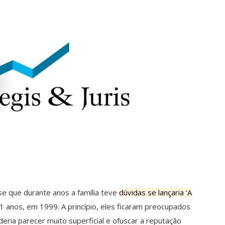
se que durante anos a família teve
dúvidas se lançaria ‘A
1 anos, em 1999. A princípio, eles ficaram preocupados
eria parecer muito superficial e ofuscar a reputação