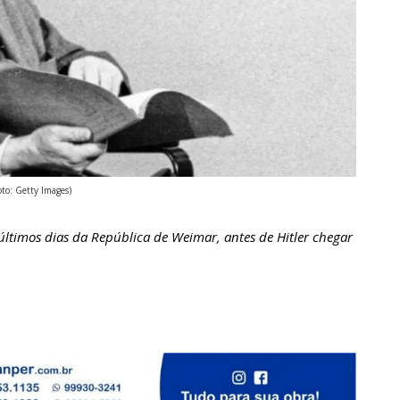
oto: Getty Images)
ltimos dias da República de Weimar, antes de Hitler chegar