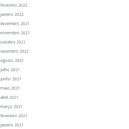
fevereiro 2022
janeiro 2022
dezembro 2021
novembro 2021
outubro 2021
setembro 2021
agosto 2021
julho 2021
junho 2021
maio 2021
abril 2021
março 2021
fevereiro 2021
janeiro 2021