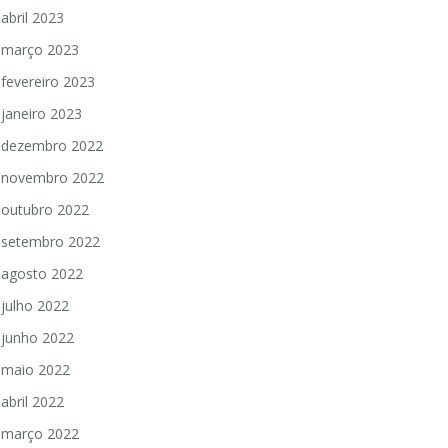
abril 2023
março 2023
fevereiro 2023
janeiro 2023
dezembro 2022
novembro 2022
outubro 2022
setembro 2022
agosto 2022
julho 2022
junho 2022
maio 2022
abril 2022
março 2022