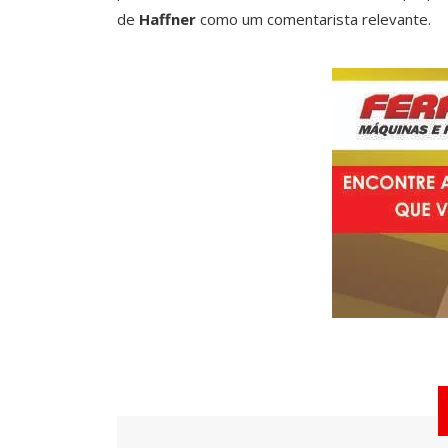
de
Haffner
como um comentarista relevante.