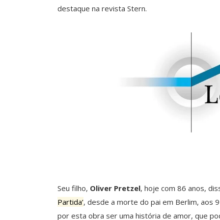
destaque na revista Stern.
Seu filho,
Oliver Pretzel
, hoje com 86 anos, dis
Partida’
, desde a morte do pai em Berlim, aos 9
por esta obra ser uma história de amor, que pod