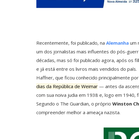
Recentemente, foi publicado, na
Alemanha
um r
um dos jornalistas mais influentes do pós-guerr
décadas, mas só foi publicado agora, após os 
e já está entre os livros mais vendidos do país.
Haffner, que ficou conhecido principalmente por 
dias da República de Weimar
— antes da ascen
com sua noiva judia em 1938 e, logo em 1940, fi
Segundo o The Guardian, o próprio
Winston Chu
compreender melhor a ameaça nazista.