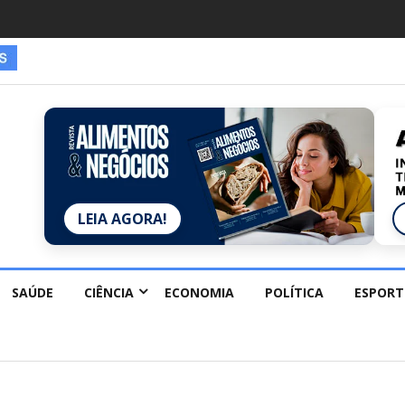
LEIA AGORA!
SAÚDE
CIÊNCIA
ECONOMIA
POLÍTICA
ESPORT