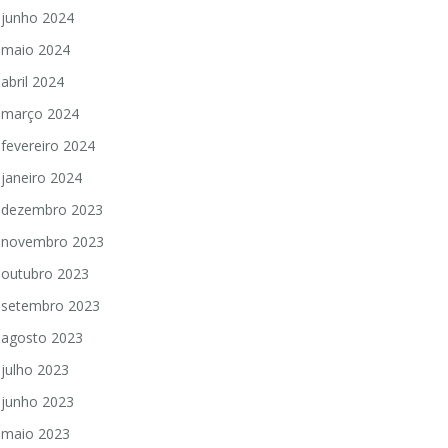
junho 2024
maio 2024
abril 2024
março 2024
fevereiro 2024
janeiro 2024
dezembro 2023
novembro 2023
outubro 2023
setembro 2023
agosto 2023
julho 2023
junho 2023
maio 2023