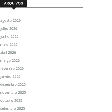
ARQUIVOS
agosto 2026
julho 2026
junho 2026
maio 2026
abril 2026
março 2026
fevereiro 2026
janeiro 2026
dezembro 2025
novembro 2025
outubro 2025
setembro 2025