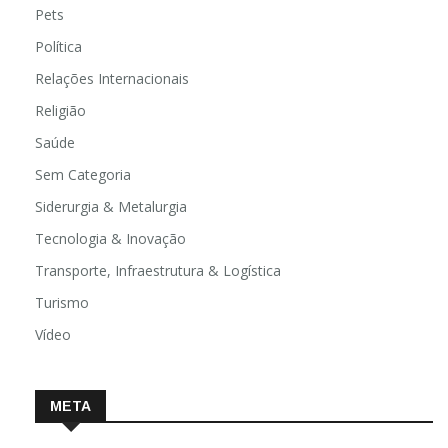
Pets
Política
Relações Internacionais
Religião
Saúde
Sem Categoria
Siderurgia & Metalurgia
Tecnologia & Inovação
Transporte, Infraestrutura & Logística
Turismo
Vídeo
META