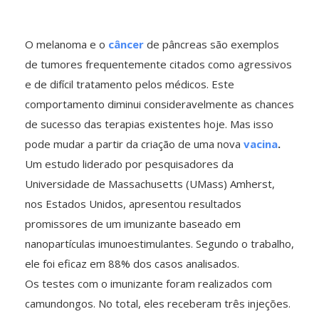
O melanoma e o
câncer
de pâncreas são exemplos
de tumores frequentemente citados como agressivos
e de difícil tratamento pelos médicos. Este
comportamento diminui consideravelmente as chances
de sucesso das terapias existentes hoje. Mas isso
pode mudar a partir da criação de uma nova
vacina
.
Um estudo liderado por pesquisadores da
Universidade de Massachusetts (UMass) Amherst,
nos Estados Unidos, apresentou resultados
promissores de um imunizante baseado em
nanopartículas imunoestimulantes. Segundo o trabalho,
ele foi eficaz em 88% dos casos analisados.
Os testes com o imunizante foram realizados com
camundongos. No total, eles receberam três injeções.