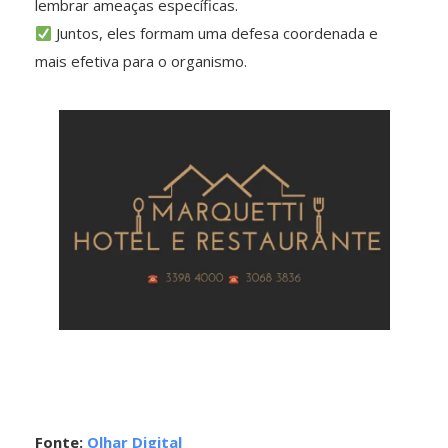
lembrar ameaças específicas.
Juntos, eles formam uma defesa coordenada e
mais efetiva para o organismo.
Fonte:
Olhar Digital