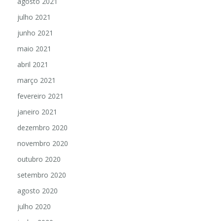
agosto 2021
julho 2021
junho 2021
maio 2021
abril 2021
março 2021
fevereiro 2021
janeiro 2021
dezembro 2020
novembro 2020
outubro 2020
setembro 2020
agosto 2020
julho 2020