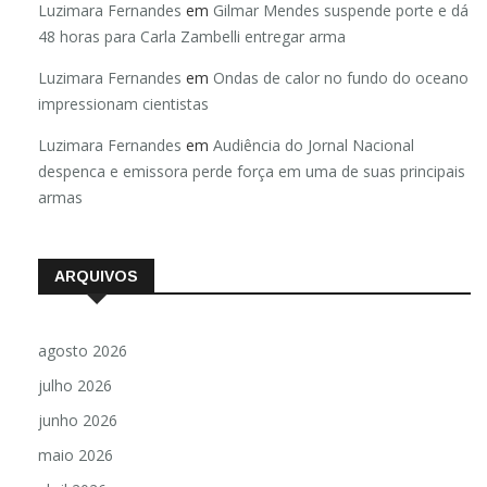
Luzimara Fernandes
em
Gilmar Mendes suspende porte e dá
48 horas para Carla Zambelli entregar arma
Luzimara Fernandes
em
Ondas de calor no fundo do oceano
impressionam cientistas
Luzimara Fernandes
em
Audiência do Jornal Nacional
despenca e emissora perde força em uma de suas principais
armas
ARQUIVOS
agosto 2026
julho 2026
junho 2026
maio 2026