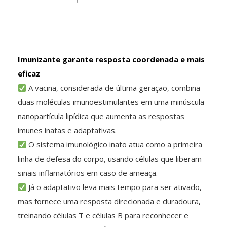
Imunizante garante resposta coordenada e mais
eficaz
A vacina, considerada de última geração, combina
duas moléculas imunoestimulantes em uma minúscula
nanopartícula lipídica que aumenta as respostas
imunes inatas e adaptativas.
O sistema imunológico inato atua como a primeira
linha de defesa do corpo, usando células que liberam
sinais inflamatórios em caso de ameaça.
Já o adaptativo leva mais tempo para ser ativado,
mas fornece uma resposta direcionada e duradoura,
treinando células T e células B para reconhecer e