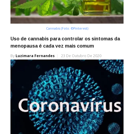
Cannabis (Foto: ©Pinterest)
Uso de cannabis para controlar os sintomas da
menopausa é cada vez mais comum
By
Luzimara Fernandes
23 De Outubro De 2020