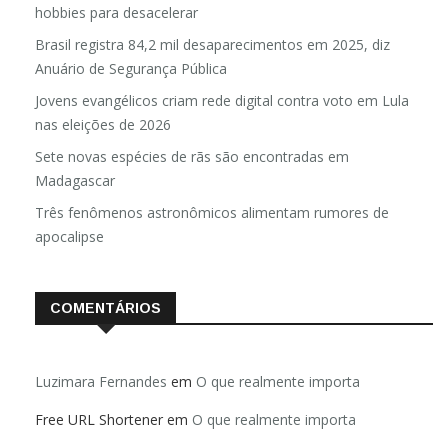
hobbies para desacelerar
Brasil registra 84,2 mil desaparecimentos em 2025, diz
Anuário de Segurança Pública
Jovens evangélicos criam rede digital contra voto em Lula
nas eleições de 2026
Sete novas espécies de rãs são encontradas em
Madagascar
Três fenômenos astronômicos alimentam rumores de
apocalipse
COMENTÁRIOS
Luzimara Fernandes
em
O que realmente importa
Free URL Shortener
em
O que realmente importa