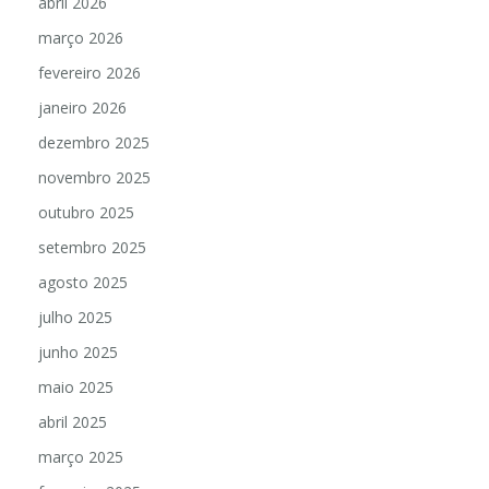
abril 2026
março 2026
fevereiro 2026
janeiro 2026
dezembro 2025
novembro 2025
outubro 2025
setembro 2025
agosto 2025
julho 2025
junho 2025
maio 2025
abril 2025
março 2025