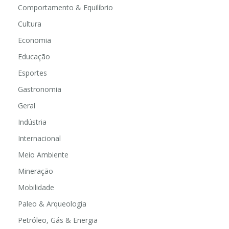
Comportamento & Equilíbrio
Cultura
Economia
Educação
Esportes
Gastronomia
Geral
Indústria
Internacional
Meio Ambiente
Mineração
Mobilidade
Paleo & Arqueologia
Petróleo, Gás & Energia