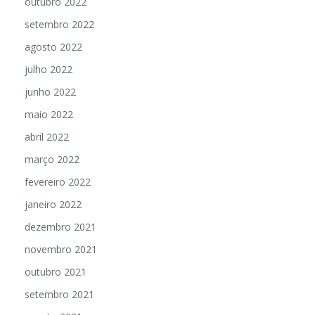
outubro 2022
setembro 2022
agosto 2022
julho 2022
junho 2022
maio 2022
abril 2022
março 2022
fevereiro 2022
janeiro 2022
dezembro 2021
novembro 2021
outubro 2021
setembro 2021