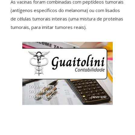
As vacinas foram combinadas com peptídeos tumorais
(antígenos específicos do melanoma) ou com lisados
de células tumorais inteiras (uma mistura de proteínas
tumorais, para imitar tumores reais).