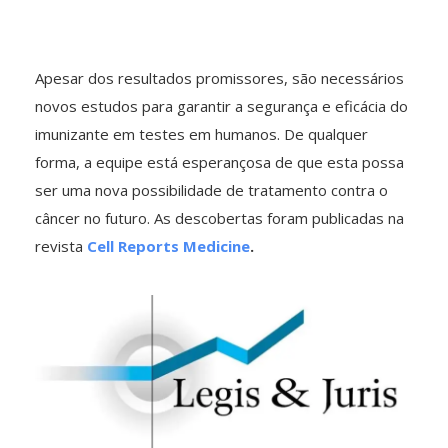
Apesar dos resultados promissores, são necessários
novos estudos para garantir a segurança e eficácia do
imunizante em testes em humanos. De qualquer
forma, a equipe está esperançosa de que esta possa
ser uma nova possibilidade de tratamento contra o
câncer no futuro. As descobertas foram publicadas na
revista
Cell Reports Medicine
.