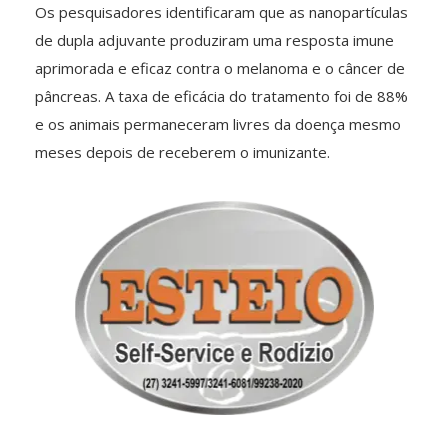
Os pesquisadores identificaram que as nanopartículas
de dupla adjuvante produziram uma resposta imune
aprimorada e eficaz contra o melanoma e o câncer de
pâncreas. A taxa de eficácia do tratamento foi de 88%
e os animais permaneceram livres da doença mesmo
meses depois de receberem o imunizante.