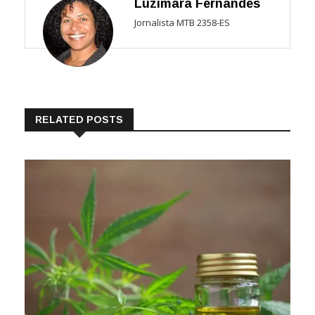
Luzimara Fernandes
Jornalista MTB 2358-ES
RELATED POSTS