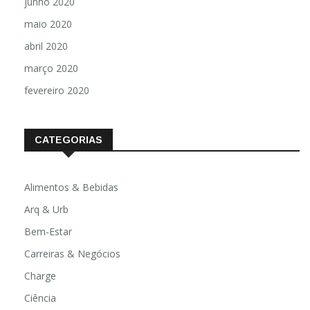
junho 2020
maio 2020
abril 2020
março 2020
fevereiro 2020
CATEGORIAS
Alimentos & Bebidas
Arq & Urb
Bem-Estar
Carreiras & Negócios
Charge
Ciência