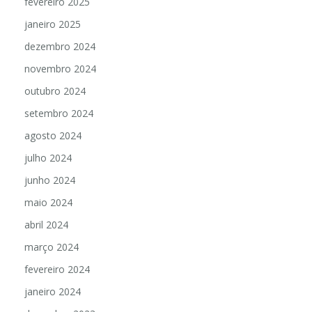
fevereiro 2025
janeiro 2025
dezembro 2024
novembro 2024
outubro 2024
setembro 2024
agosto 2024
julho 2024
junho 2024
maio 2024
abril 2024
março 2024
fevereiro 2024
janeiro 2024