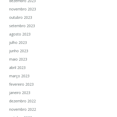
dezembro 2023
novembro 2023
outubro 2023
setembro 2023
agosto 2023
julho 2023
junho 2023
maio 2023
abril 2023
março 2023
fevereiro 2023
janeiro 2023
dezembro 2022
novembro 2022