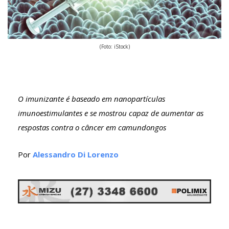
(Foto: iStock)
O imunizante é baseado em nanopartículas
imunoestimulantes e se mostrou capaz de aumentar as
respostas contra o câncer em camundongos
Por
Alessandro Di Lorenzo