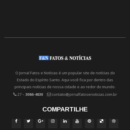
O Jornal Fatos e Notícias é um popular site de notícias do
Estado do Espírito Santo. Aqui você fica por dentro das
principais notícias de nossa cidade e ao redor do mundo.
27 –
3086-4830
contato@jornalfatosenoticias.com.br
COMPARTILHE