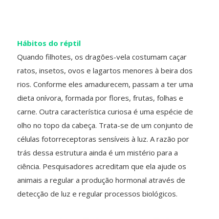
Hábitos do réptil
Quando filhotes, os dragões-vela costumam caçar
ratos, insetos, ovos e lagartos menores à beira dos
rios. Conforme eles amadurecem, passam a ter uma
dieta onívora, formada por flores, frutas, folhas e
carne. Outra característica curiosa é uma espécie de
olho no topo da cabeça. Trata-se de um conjunto de
células fotorreceptoras sensíveis à luz. A razão por
trás dessa estrutura ainda é um mistério para a
ciência. Pesquisadores acreditam que ela ajude os
animais a regular a produção hormonal através de
detecção de luz e regular processos biológicos.