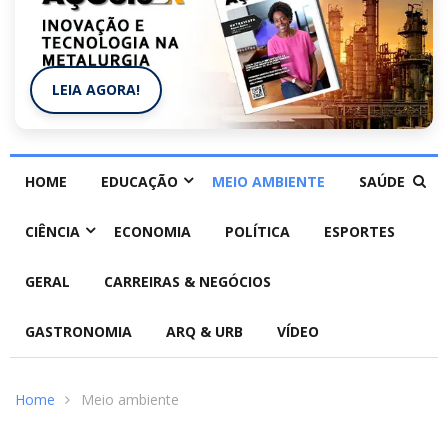
LEIA AGORA!
HOME
EDUCAÇÃO
MEIO AMBIENTE
SAÚDE
CIÊNCIA
ECONOMIA
POLÍTICA
ESPORTES
GERAL
CARREIRAS & NEGÓCIOS
GASTRONOMIA
ARQ & URB
VÍDEO
Home
Meio ambiente