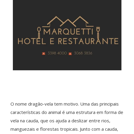
O nome dragão-vela tem motivo. Uma das principais
características do animal é uma estrutura em forma de
vela na cauda, que os ajuda a deslizar entre rios,
manguezais e florestas tropicais. Junto com a cauda,