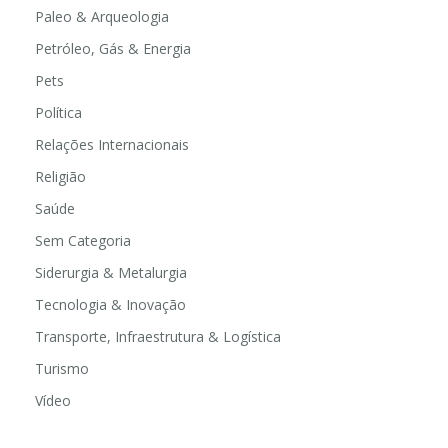
Paleo & Arqueologia
Petróleo, Gás & Energia
Pets
Política
Relações Internacionais
Religião
Saúde
Sem Categoria
Siderurgia & Metalurgia
Tecnologia & Inovação
Transporte, Infraestrutura & Logística
Turismo
Vídeo