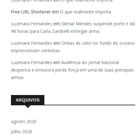
Free URL Shortener
em
O que realmente importa
Luzimara Fernandes
em
Gilmar Mendes suspende porte e dá
48 horas para Carla Zambelli entregar arma
Luzimara Fernandes
em
Ondas de calor no fundo do oceano
impressionam cientistas
Luzimara Fernandes
em
Audiência do Jornal Nacional
despenca e emissora perde força em uma de suas principais
armas
ARQUIVOS
agosto 2026
julho 2026