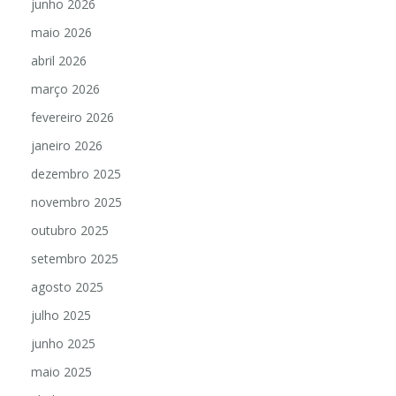
junho 2026
maio 2026
abril 2026
março 2026
fevereiro 2026
janeiro 2026
dezembro 2025
novembro 2025
outubro 2025
setembro 2025
agosto 2025
julho 2025
junho 2025
maio 2025