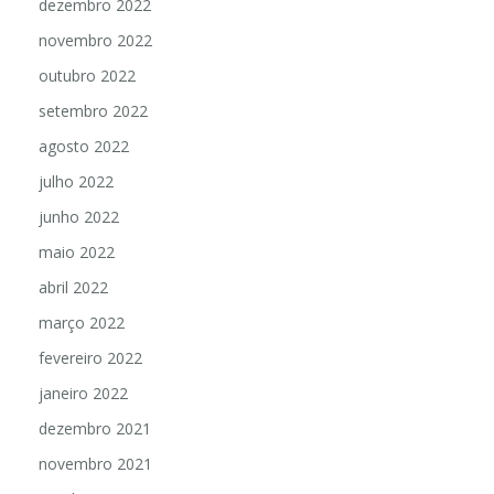
dezembro 2022
novembro 2022
outubro 2022
setembro 2022
agosto 2022
julho 2022
junho 2022
maio 2022
abril 2022
março 2022
fevereiro 2022
janeiro 2022
dezembro 2021
novembro 2021