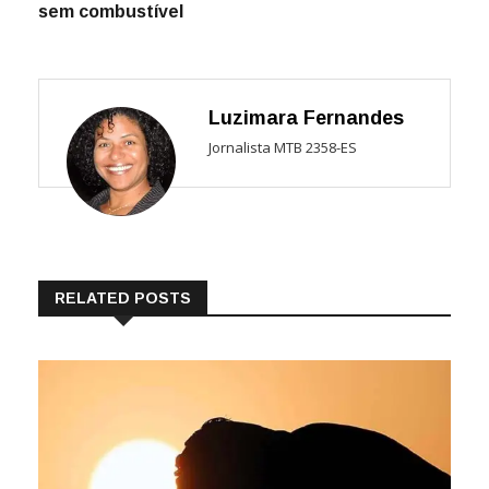
sem combustível
Luzimara Fernandes
Jornalista MTB 2358-ES
RELATED POSTS