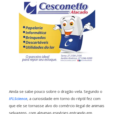
Ainda se sabe pouco sobre o dragão-vela. Segundo o
IFLScience
, a curiosidade em torno do réptil fez com
que ele se tornasse alvo do comércio ilegal de animais
selvagens, com algumas espécies entrando em