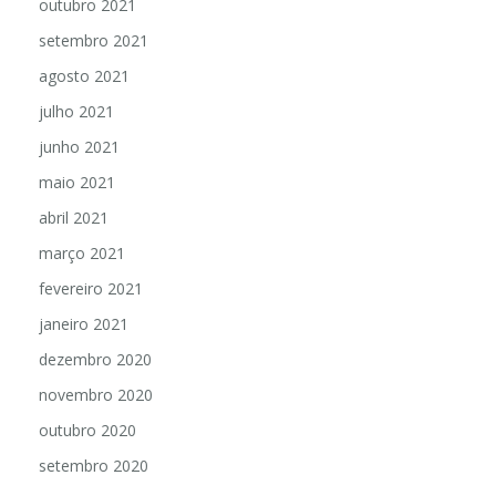
outubro 2021
setembro 2021
agosto 2021
julho 2021
junho 2021
maio 2021
abril 2021
março 2021
fevereiro 2021
janeiro 2021
dezembro 2020
novembro 2020
outubro 2020
setembro 2020