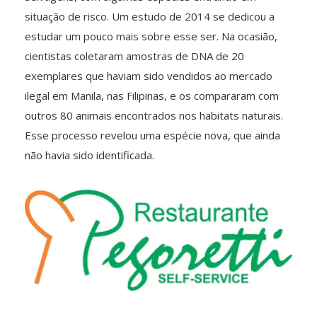
situação de risco. Um estudo de 2014 se dedicou a
estudar um pouco mais sobre esse ser. Na ocasião,
cientistas coletaram amostras de DNA de 20
exemplares que haviam sido vendidos ao mercado
ilegal em Manila, nas Filipinas, e os compararam com
outros 80 animais encontrados nos habitats naturais.
Esse processo revelou uma espécie nova, que ainda
não havia sido identificada.