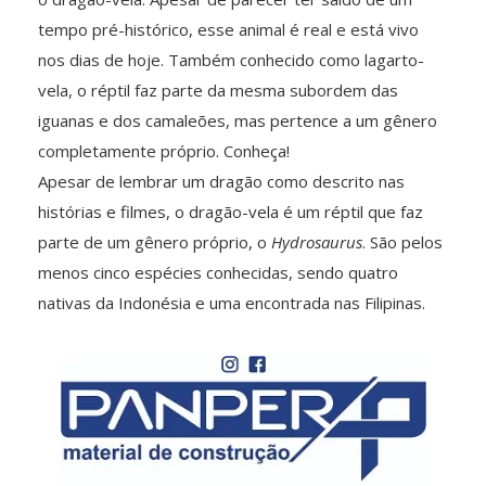
tempo pré-histórico, esse animal é real e está vivo
nos dias de hoje. Também conhecido como lagarto-
vela, o réptil faz parte da mesma subordem das
iguanas e dos camaleões, mas pertence a um gênero
completamente próprio. Conheça!
Apesar de lembrar um dragão como descrito nas
histórias e filmes, o dragão-vela é um réptil que faz
parte de um gênero próprio, o
Hydrosaurus
. São pelos
menos cinco espécies conhecidas, sendo quatro
nativas da Indonésia e uma encontrada nas Filipinas.