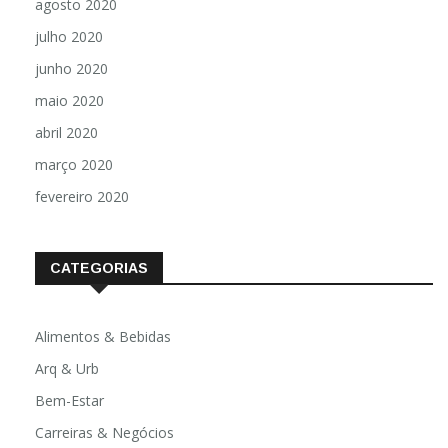
agosto 2020
julho 2020
junho 2020
maio 2020
abril 2020
março 2020
fevereiro 2020
CATEGORIAS
Alimentos & Bebidas
Arq & Urb
Bem-Estar
Carreiras & Negócios