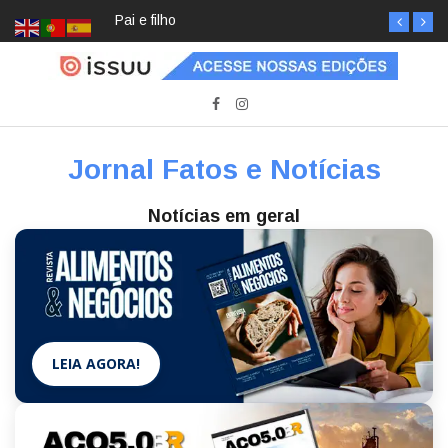
Pai e filho
Jornal Fatos e Notícias
Notícias em geral
LEIA AGORA!