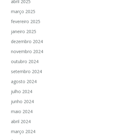
abril 2025
março 2025
fevereiro 2025
janeiro 2025
dezembro 2024
novembro 2024
outubro 2024
setembro 2024
agosto 2024
julho 2024
junho 2024
maio 2024
abril 2024
março 2024