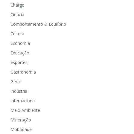
Charge
Ciência
Comportamento & Equilíbrio
Cultura
Economia
Educação
Esportes
Gastronomia
Geral
Indústria
Internacional
Meio Ambiente
Mineração
Mobilidade