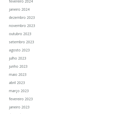
fevereiro 2024
janeiro 2024
dezembro 2023
novembro 2023
outubro 2023
setembro 2023
agosto 2023
julho 2023
junho 2023
maio 2023
abril 2023
março 2023
fevereiro 2023
janeiro 2023