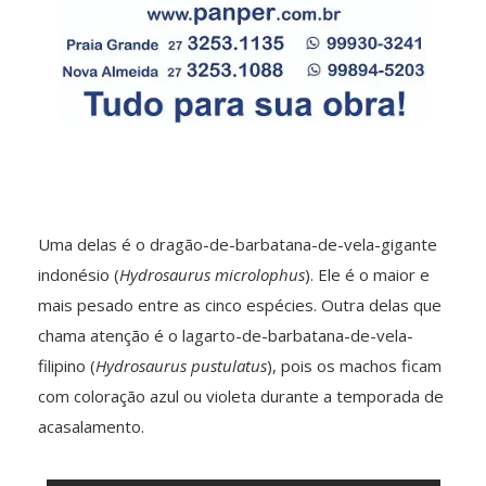
Uma delas é o dragão-de-barbatana-de-vela-gigante
indonésio (
Hydrosaurus microlophus
). Ele é o maior e
mais pesado entre as cinco espécies. Outra delas que
chama atenção é o lagarto-de-barbatana-de-vela-
filipino (
Hydrosaurus pustulatus
), pois os machos ficam
com coloração azul ou violeta durante a temporada de
acasalamento.