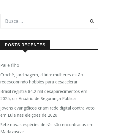
POSTS RECENTES
Pai e filho
Crochê, jardinagem, diário: mulheres estão
redescobrindo hobbies para desacelerar
Brasil registra 84,2 mil desaparecimentos em
2025, diz Anuário de Segurança Pública
Jovens evangélicos criam rede digital contra voto
em Lula nas eleições de 2026
Sete novas espécies de rãs são encontradas em
Madagascar