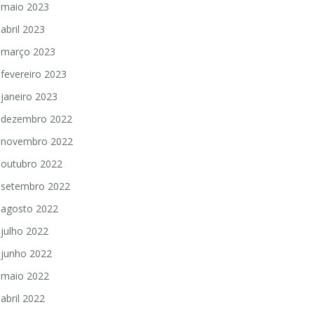
maio 2023
abril 2023
março 2023
fevereiro 2023
janeiro 2023
dezembro 2022
novembro 2022
outubro 2022
setembro 2022
agosto 2022
julho 2022
junho 2022
maio 2022
abril 2022