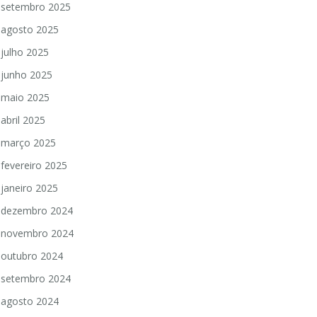
setembro 2025
agosto 2025
julho 2025
junho 2025
maio 2025
abril 2025
março 2025
fevereiro 2025
janeiro 2025
dezembro 2024
novembro 2024
outubro 2024
setembro 2024
agosto 2024