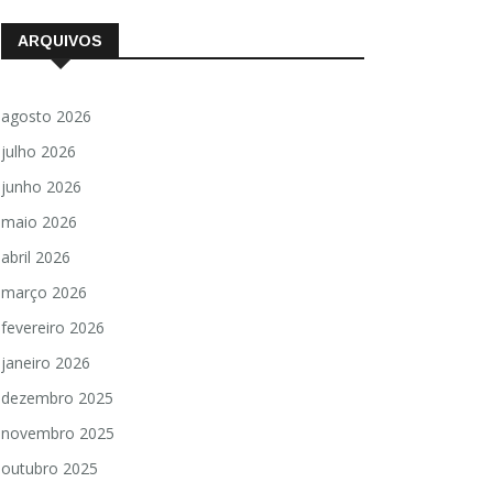
ARQUIVOS
agosto 2026
julho 2026
junho 2026
maio 2026
abril 2026
março 2026
fevereiro 2026
janeiro 2026
dezembro 2025
novembro 2025
outubro 2025