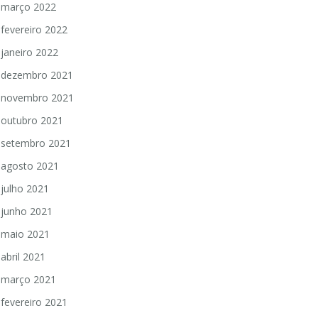
março 2022
fevereiro 2022
janeiro 2022
dezembro 2021
novembro 2021
outubro 2021
setembro 2021
agosto 2021
julho 2021
junho 2021
maio 2021
abril 2021
março 2021
fevereiro 2021