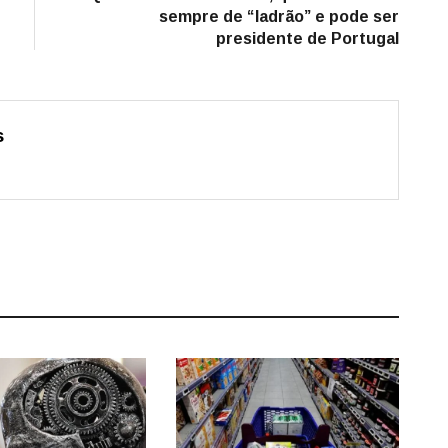
sempre de “ladrão” e pode ser
presidente de Portugal
s