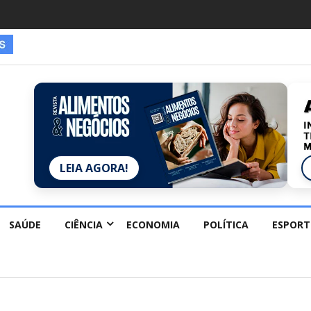
LEIA AGORA!
SAÚDE
CIÊNCIA
ECONOMIA
POLÍTICA
ESPORT