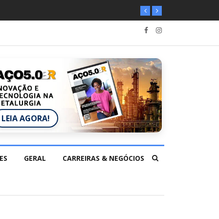
LEIA AGORA!
ES
GERAL
CARREIRAS & NEGÓCIOS