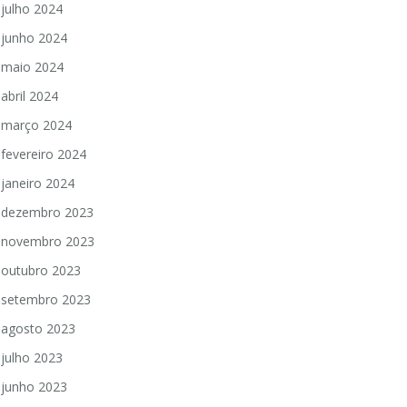
julho 2024
junho 2024
maio 2024
abril 2024
março 2024
fevereiro 2024
janeiro 2024
dezembro 2023
novembro 2023
outubro 2023
setembro 2023
agosto 2023
julho 2023
junho 2023