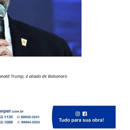
Donald Trump, é aliado de Bolsonaro