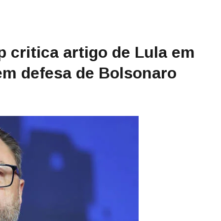
 critica artigo de Lula em
 em defesa de Bolsonaro