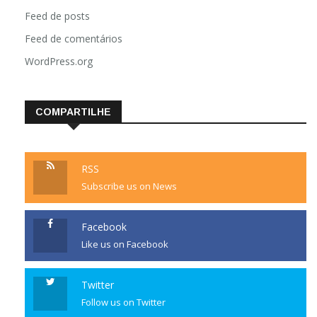
Feed de posts
Feed de comentários
WordPress.org
COMPARTILHE
RSS
Subscribe us on News
Facebook
Like us on Facebook
Twitter
Follow us on Twitter