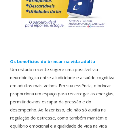
Os benefícios do brincar na vida adulta
Um estudo recente sugere uma possível via
neurobiológica entre a ludicidade e a saúde cognitiva
em adultos mais velhos. Em sua essência, o brincar
proporciona um espaço para recarregar as energias,
permitindo-nos escapar da pressão e do
desempenho. Ao fazer isso, ele não só auxilia na
regulação do estresse, como também mantém o
equilíbrio emocional e a qualidade de vida na vida