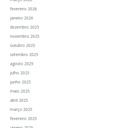
fevereiro 2026
janeiro 2026
dezembro 2025
novembro 2025
outubro 2025
setembro 2025
agosto 2025
julho 2025
junho 2025
maio 2025
abril 2025
março 2025
fevereiro 2025
janeiro 2025