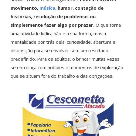
movimento,
música
, humor, contação de
histórias, resolução de problemas ou
simplesmente fazer algo por prazer.
O que torna
uma atividade lúdica não é a sua forma, mas a
mentalidade por trás dela: curiosidade, abertura e
disposição para se envolver sem um resultado
predefinido. Para os adultos, o brincar muitas vezes
se entrelaça com hobbies e momentos de exploração
que se situam fora do trabalho e das obrigações.