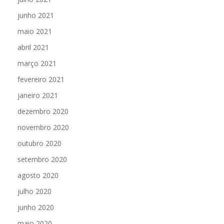
junho 2021
maio 2021
abril 2021
março 2021
fevereiro 2021
janeiro 2021
dezembro 2020
novembro 2020
outubro 2020
setembro 2020
agosto 2020
julho 2020
junho 2020
maio 2020