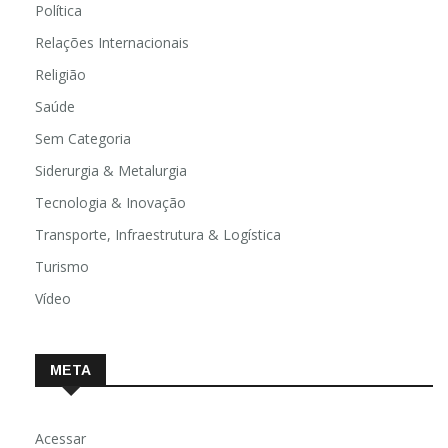
Política
Relações Internacionais
Religião
Saúde
Sem Categoria
Siderurgia & Metalurgia
Tecnologia & Inovação
Transporte, Infraestrutura & Logística
Turismo
Vídeo
META
Acessar