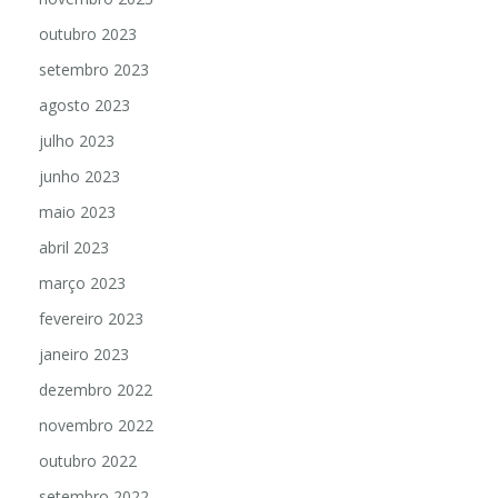
outubro 2023
setembro 2023
agosto 2023
julho 2023
junho 2023
maio 2023
abril 2023
março 2023
fevereiro 2023
janeiro 2023
dezembro 2022
novembro 2022
outubro 2022
setembro 2022