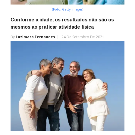
(Foto: Getty Images)
Conforme a idade, os resultados não são os
mesmos ao praticar atividade física
By
Luzimara Fernandes
24 De Setembro De 2021