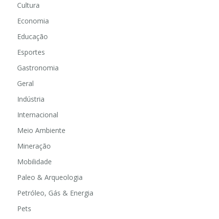
Cultura
Economia
Educação
Esportes
Gastronomia
Geral
Indústria
Internacional
Meio Ambiente
Mineração
Mobilidade
Paleo & Arqueologia
Petróleo, Gás & Energia
Pets