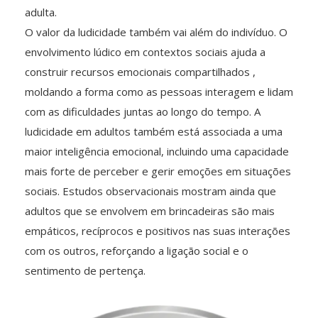
adulta.
O valor da ludicidade também vai além do indivíduo. O
envolvimento lúdico em contextos sociais ajuda a
construir recursos emocionais compartilhados ,
moldando a forma como as pessoas interagem e lidam
com as dificuldades juntas ao longo do tempo. A
ludicidade em adultos também está associada a uma
maior inteligência emocional, incluindo uma capacidade
mais forte de perceber e gerir emoções em situações
sociais. Estudos observacionais mostram ainda que
adultos que se envolvem em brincadeiras são mais
empáticos, recíprocos e positivos nas suas interações
com os outros, reforçando a ligação social e o
sentimento de pertença.