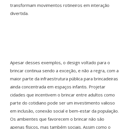
transformam movimentos rotineiros em interação
divertida.
Apesar desses exemplos, o design voltado para o
brincar continua sendo a exceção, e não a regra, com a
maior parte da infraestrutura pública para brincadeiras
ainda concentrada em espaços infantis. Projetar
cidades que incentivem o brincar entre adultos como
parte do cotidiano pode ser um investimento valioso
em inclusão, conexão social e bem-estar da população.
Os ambientes que favorecem o brincar não são
apenas físicos, mas também sociais. Assim como o