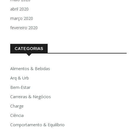
abril 2020
março 2020
fevereiro 2020
CATEGORIAS
Alimentos & Bebidas
Arq & Urb
Bem-Estar
Carreiras & Negócios
Charge
Ciência
Comportamento & Equilíbrio