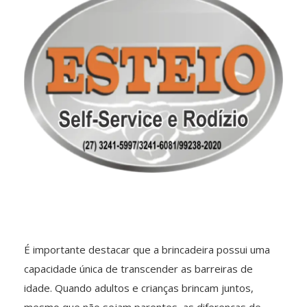
É importante destacar que a brincadeira possui uma
capacidade única de transcender as barreiras de
idade. Quando adultos e crianças brincam juntos,