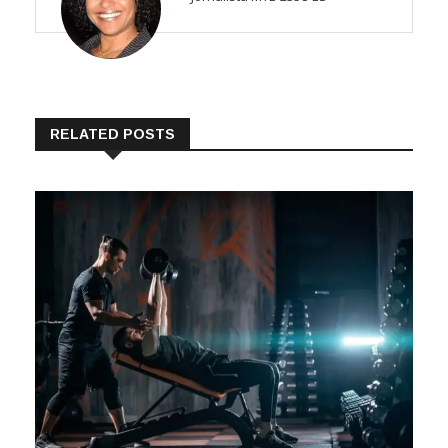
RELATED POSTS