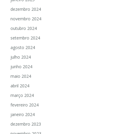
dezembro 2024
novembro 2024
outubro 2024
setembro 2024
agosto 2024
julho 2024
junho 2024
maio 2024
abril 2024
março 2024
fevereiro 2024
janeiro 2024
dezembro 2023
novembro 2023