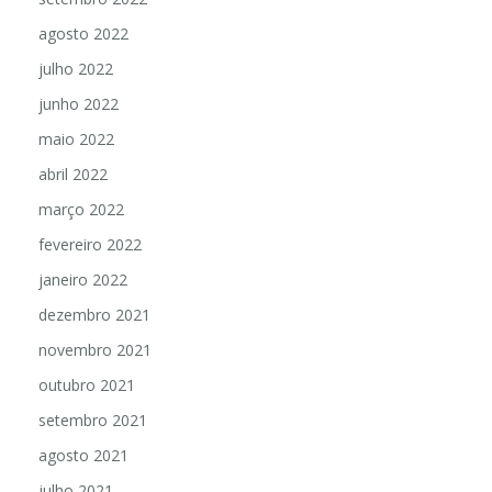
agosto 2022
julho 2022
junho 2022
maio 2022
abril 2022
março 2022
fevereiro 2022
janeiro 2022
dezembro 2021
novembro 2021
outubro 2021
setembro 2021
agosto 2021
julho 2021