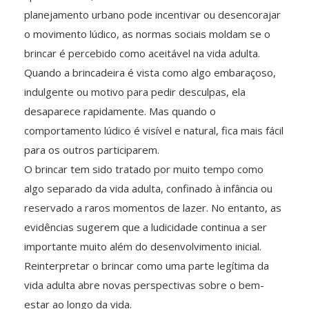
planejamento urbano pode incentivar ou desencorajar
o movimento lúdico, as normas sociais moldam se o
brincar é percebido como aceitável na vida adulta.
Quando a brincadeira é vista como algo embaraçoso,
indulgente ou motivo para pedir desculpas, ela
desaparece rapidamente. Mas quando o
comportamento lúdico é visível e natural, fica mais fácil
para os outros participarem.
O brincar tem sido tratado por muito tempo como
algo separado da vida adulta, confinado à infância ou
reservado a raros momentos de lazer. No entanto, as
evidências sugerem que a ludicidade continua a ser
importante muito além do desenvolvimento inicial.
Reinterpretar o brincar como uma parte legítima da
vida adulta abre novas perspectivas sobre o bem-
estar ao longo da vida.