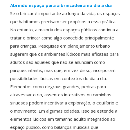
Abrindo espaço para a brincadeira no dia a dia
Se o brincar é importante ao longo da vida, os espaços
que habitamos precisam ser propícios a essa prática.
No entanto, a maioria dos espaços públicos continua a
tratar o brincar como algo concebido principalmente
para crianças. Pesquisas em planejamento urbano
sugerem que os ambientes lúdicos mais eficazes para
adultos são aqueles que não se anunciam como
parques infantis, mas que, em vez disso, incorporam
possibilidades lúdicas em contextos do dia a dia.
Elementos como degraus grandes, pedras para
atravessar o rio, assentos interativos ou caminhos
sinuosos podem incentivar a exploração, o equilíbrio e
o movimento. Em algumas cidades, isso se estende a
elementos lúdicos em tamanho adulto integrados ao
espaço público, como balanços musicais que