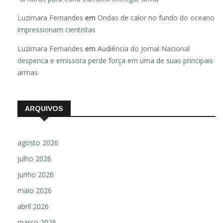
Luzimara Fernandes
em
Ondas de calor no fundo do oceano
impressionam cientistas
Luzimara Fernandes
em
Audiência do Jornal Nacional
despenca e emissora perde força em uma de suas principais
armas
ARQUIVOS
agosto 2026
julho 2026
junho 2026
maio 2026
abril 2026
março 2026