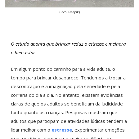
(Foto: Freepik)
O estudo aponta que brincar reduz o estresse e melhora
o bem-estar
Em algum ponto do caminho para a vida adulta, o
tempo para brincar desaparece. Tendemos a trocar a
descontração e a imaginação pela seriedade e pela
correria do dia a dia. No entanto, existem evidências
claras de que os adultos se beneficiam da ludicidade
tanto quanto as crianças. Pesquisas mostram que
adultos que participam de atividades lúdicas tendem a
lidar melhor com o
estresse
, experimentar emoções
mais positivas, demonstrar maior resiliência ao