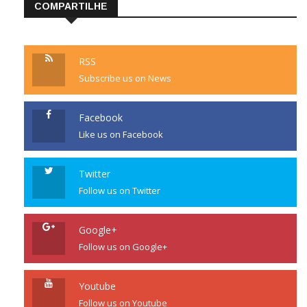
COMPARTILHE
RSS
Subscribe us on News
Facebook
Like us on Facebook
Twitter
Follow us on Twitter
Google+
Follow us on Google+
Youtube
Follow us on Youtube