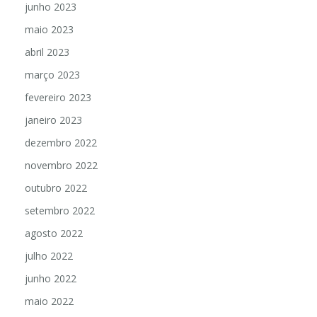
junho 2023
maio 2023
abril 2023
março 2023
fevereiro 2023
janeiro 2023
dezembro 2022
novembro 2022
outubro 2022
setembro 2022
agosto 2022
julho 2022
junho 2022
maio 2022