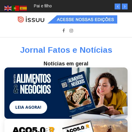
Pai e filho
Jornal Fatos e Notícias
Notícias em geral
LEIA AGORA!