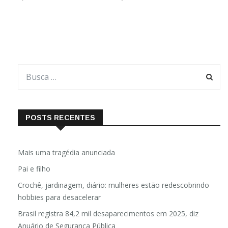
POSTS RECENTES
Mais uma tragédia anunciada
Pai e filho
Crochê, jardinagem, diário: mulheres estão redescobrindo
hobbies para desacelerar
Brasil registra 84,2 mil desaparecimentos em 2025, diz
Anuário de Segurança Pública