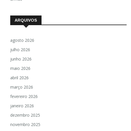
ARQUIVOS
agosto 2026
julho 2026
junho 2026
maio 2026
abril 2026
março 2026
fevereiro 2026
janeiro 2026
dezembro 2025
novembro 2025