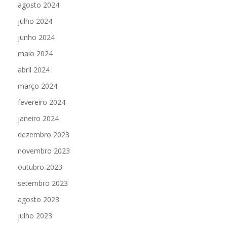
agosto 2024
julho 2024
junho 2024
maio 2024
abril 2024
março 2024
fevereiro 2024
janeiro 2024
dezembro 2023
novembro 2023
outubro 2023
setembro 2023
agosto 2023
julho 2023