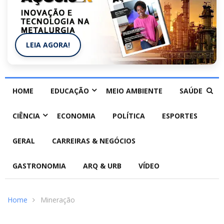
LEIA AGORA!
HOME
EDUCAÇÃO
MEIO AMBIENTE
SAÚDE
CIÊNCIA
ECONOMIA
POLÍTICA
ESPORTES
GERAL
CARREIRAS & NEGÓCIOS
GASTRONOMIA
ARQ & URB
VÍDEO
Home
Mineração