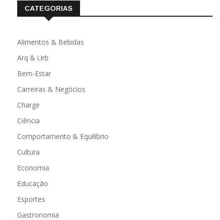
CATEGORIAS
Alimentos & Bebidas
Arq & Urb
Bem-Estar
Carreiras & Negócios
Charge
Ciência
Comportamento & Equilíbrio
Cultura
Economia
Educação
Esportes
Gastronomia