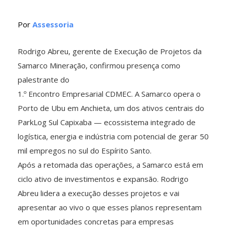
Por
Assessoria
Rodrigo Abreu, gerente de Execução de Projetos da
Samarco Mineração, confirmou presença como
palestrante do
1.º Encontro Empresarial CDMEC. A Samarco opera o
Porto de Ubu em Anchieta, um dos ativos centrais do
ParkLog Sul Capixaba — ecossistema integrado de
logística, energia e indústria com potencial de gerar 50
mil empregos no sul do Espírito Santo.
Após a retomada das operações, a Samarco está em
ciclo ativo de investimentos e expansão. Rodrigo
Abreu lidera a execução desses projetos e vai
apresentar ao vivo o que esses planos representam
em oportunidades concretas para empresas