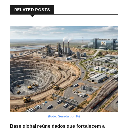
RELATED POSTS
(Foto: Gerada por IA)
Base global reúne dados que fortalecem a