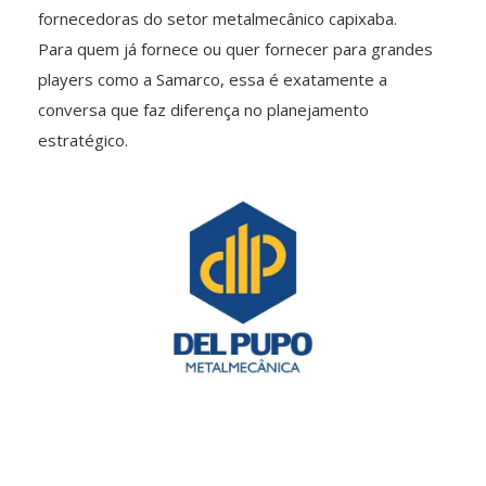
fornecedoras do setor metalmecânico capixaba.
Para quem já fornece ou quer fornecer para grandes
players como a Samarco, essa é exatamente a
conversa que faz diferença no planejamento
estratégico.