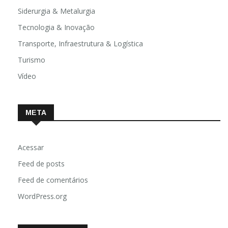
Siderurgia & Metalurgia
Tecnologia & Inovação
Transporte, Infraestrutura & Logística
Turismo
Vídeo
META
Acessar
Feed de posts
Feed de comentários
WordPress.org