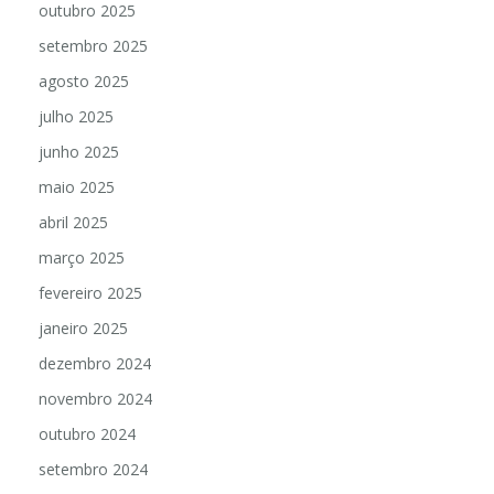
outubro 2025
setembro 2025
agosto 2025
julho 2025
junho 2025
maio 2025
abril 2025
março 2025
fevereiro 2025
janeiro 2025
dezembro 2024
novembro 2024
outubro 2024
setembro 2024