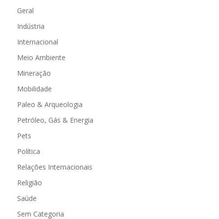
Geral
Indústria
Internacional
Meio Ambiente
Mineração
Mobilidade
Paleo & Arqueologia
Petróleo, Gás & Energia
Pets
Política
Relações Internacionais
Religião
Saúde
Sem Categoria