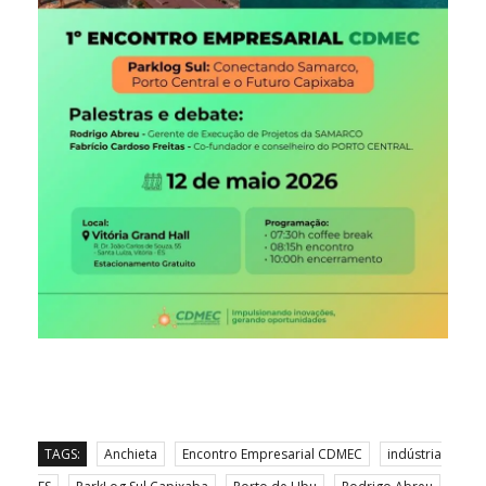
TAGS:
Anchieta
Encontro Empresarial CDMEC
indústria