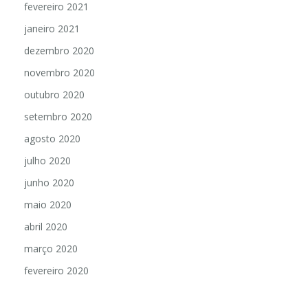
fevereiro 2021
janeiro 2021
dezembro 2020
novembro 2020
outubro 2020
setembro 2020
agosto 2020
julho 2020
junho 2020
maio 2020
abril 2020
março 2020
fevereiro 2020