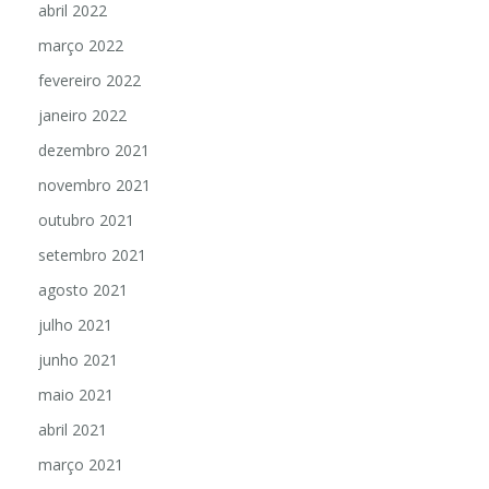
abril 2022
março 2022
fevereiro 2022
janeiro 2022
dezembro 2021
novembro 2021
outubro 2021
setembro 2021
agosto 2021
julho 2021
junho 2021
maio 2021
abril 2021
março 2021