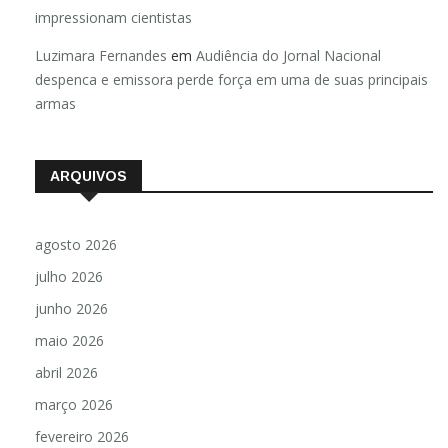
impressionam cientistas
Luzimara Fernandes
em
Audiência do Jornal Nacional
despenca e emissora perde força em uma de suas principais
armas
ARQUIVOS
agosto 2026
julho 2026
junho 2026
maio 2026
abril 2026
março 2026
fevereiro 2026