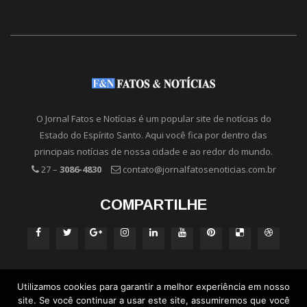
O Jornal Fatos e Notícias é um popular site de notícias do
Estado do Espírito Santo. Aqui você fica por dentro das
principais notícias de nossa cidade e ao redor do mundo.
27 –
3086-4830
contato@jornalfatosenoticias.com.br
COMPARTILHE
Utilizamos cookies para garantir a melhor experiência em nosso
site. Se você continuar a usar este site, assumiremos que você