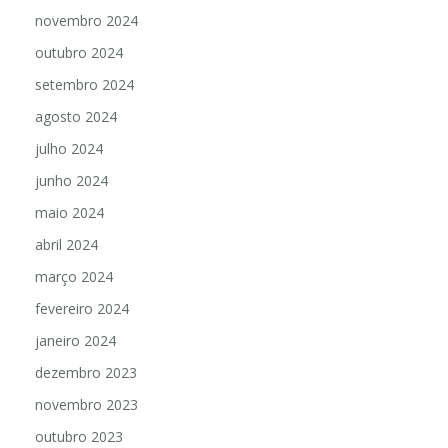
novembro 2024
outubro 2024
setembro 2024
agosto 2024
julho 2024
junho 2024
maio 2024
abril 2024
março 2024
fevereiro 2024
janeiro 2024
dezembro 2023
novembro 2023
outubro 2023