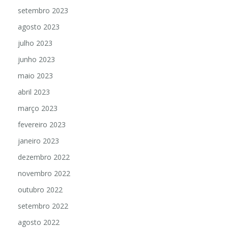
setembro 2023
agosto 2023
julho 2023
junho 2023
maio 2023
abril 2023
março 2023
fevereiro 2023
janeiro 2023
dezembro 2022
novembro 2022
outubro 2022
setembro 2022
agosto 2022