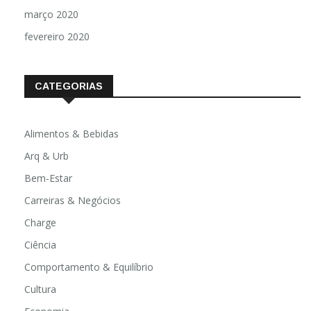
março 2020
fevereiro 2020
CATEGORIAS
Alimentos & Bebidas
Arq & Urb
Bem-Estar
Carreiras & Negócios
Charge
Ciência
Comportamento & Equilíbrio
Cultura