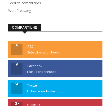
Feed de comentários
WordPress.org
COMPARTILHE
RSS
Subscribe us on News
Facebook
Like us on Facebook
Twitter
Follow us on Twitter
Google+