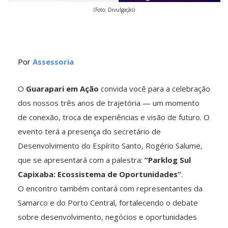
(Foto: Divulgação)
Por
Assessoria
O
Guarapari em Ação
convida você para a celebração
dos nossos três anos de trajetória — um momento
de conexão, troca de experiências e visão de futuro. O
evento terá a presença do secretário de
Desenvolvimento do Espírito Santo, Rogério Salume,
que se apresentará com a palestra:
“Parklog Sul
Capixaba: Ecossistema de Oportunidades”
.
O encontro também contará com representantes da
Samarco e do Porto Central, fortalecendo o debate
sobre desenvolvimento, negócios e oportunidades