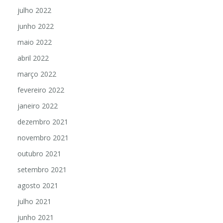
julho 2022
junho 2022
maio 2022
abril 2022
março 2022
fevereiro 2022
janeiro 2022
dezembro 2021
novembro 2021
outubro 2021
setembro 2021
agosto 2021
julho 2021
junho 2021