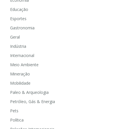
Economia
Educação
Esportes
Gastronomia
Geral
Indústria
Internacional
Meio Ambiente
Mineração
Mobilidade
Paleo & Arqueologia
Petróleo, Gás & Energia
Pets
Política