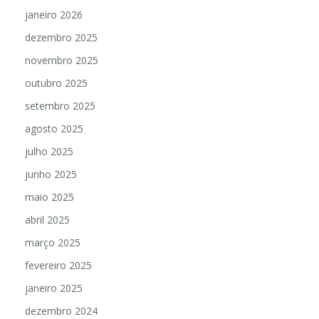
janeiro 2026
dezembro 2025
novembro 2025
outubro 2025
setembro 2025
agosto 2025
julho 2025
junho 2025
maio 2025
abril 2025
março 2025
fevereiro 2025
janeiro 2025
dezembro 2024