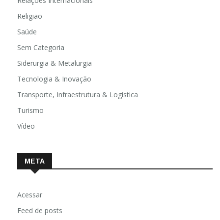
Relações Internacionais
Religião
Saúde
Sem Categoria
Siderurgia & Metalurgia
Tecnologia & Inovação
Transporte, Infraestrutura & Logística
Turismo
Vídeo
META
Acessar
Feed de posts