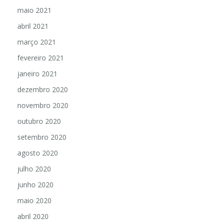
maio 2021
abril 2021
março 2021
fevereiro 2021
janeiro 2021
dezembro 2020
novembro 2020
outubro 2020
setembro 2020
agosto 2020
julho 2020
junho 2020
maio 2020
abril 2020