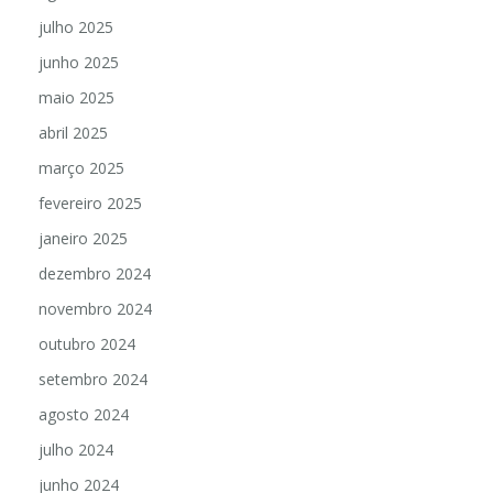
julho 2025
junho 2025
maio 2025
abril 2025
março 2025
fevereiro 2025
janeiro 2025
dezembro 2024
novembro 2024
outubro 2024
setembro 2024
agosto 2024
julho 2024
junho 2024