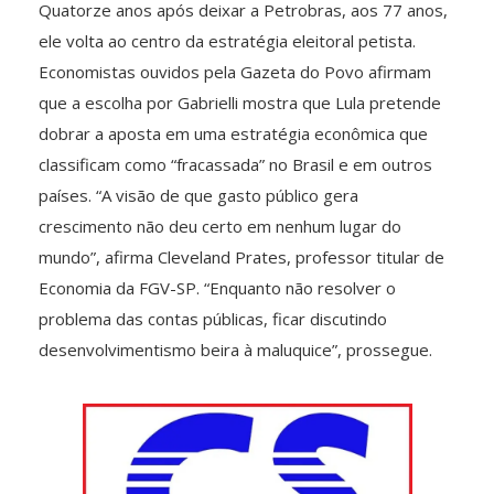
Quatorze anos após deixar a Petrobras, aos 77 anos,
ele volta ao centro da estratégia eleitoral petista.
Economistas ouvidos pela Gazeta do Povo afirmam
que a escolha por Gabrielli mostra que Lula pretende
dobrar a aposta em uma estratégia econômica que
classificam como “fracassada” no Brasil e em outros
países. “A visão de que gasto público gera
crescimento não deu certo em nenhum lugar do
mundo”, afirma Cleveland Prates, professor titular de
Economia da FGV-SP. “Enquanto não resolver o
problema das contas públicas, ficar discutindo
desenvolvimentismo beira à maluquice”, prossegue.