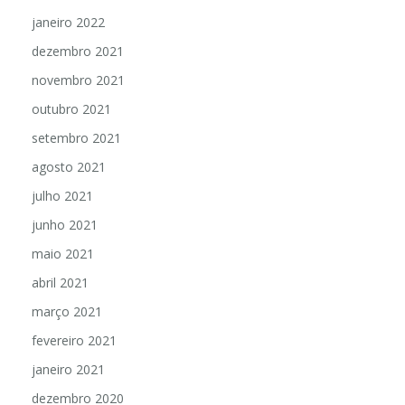
janeiro 2022
dezembro 2021
novembro 2021
outubro 2021
setembro 2021
agosto 2021
julho 2021
junho 2021
maio 2021
abril 2021
março 2021
fevereiro 2021
janeiro 2021
dezembro 2020