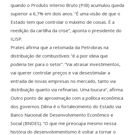
quando o Produto Interno Bruto (PIB) acumulou queda
superior a 6,7% em dois anos. “É uma visão de que o
Estado tem que controlar o máximo de coisas. É a
reedição da cartilha da crise”, aponta o presidente do
ILISP.
Prates afirma que a retomada da Petrobras na
distribuição de combustíveis “é a pior ideia que
poderia ter para o setor”. “Vai atrasar investimentos,
vai querer controlar preços e vai desestimular a
entrada de novas empresas no mercado, tanto via
distribuição quanto via refinarias. Uma loucura”, afirma.
Outro ponto de aproximação com a política econômica
dos governos Dilma é o fortalecimento do Estado via
Banco Nacional de Desenvolvimento Econômico e
Social (BNDES). “O que me preocupa mesmo nessa
história do desenvolvimentismo é voltar a tornar o