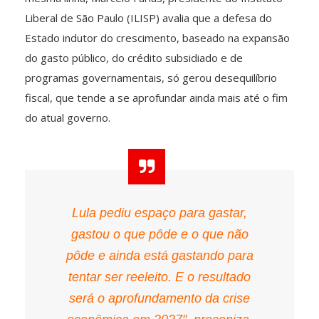
Liberal de São Paulo (ILISP) avalia que a defesa do
Estado indutor do crescimento, baseado na expansão
do gasto público, do crédito subsidiado e de
programas governamentais, só gerou desequilíbrio
fiscal, que tende a se aprofundar ainda mais até o fim
do atual governo.
Lula pediu espaço para gastar,
gastou o que pôde e o que não
pôde e ainda está gastando para
tentar ser reeleito. E o resultado
será o aprofundamento da crise