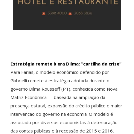
Estratégia remete à era Dilma: “cartilha da crise”
Para Farias, o modelo econômico defendido por
Gabrielli remete à estratégia adotada durante o
governo Dilma Rousseff (PT), conhecida como Nova
Matriz Econômica — baseada na ampliação da
presença estatal, expansão do crédito público e maior
intervenção do governo na economia. O modelo é
associado por diversos economistas à deterioração
das contas públicas e à recessão de 2015 e 2016,