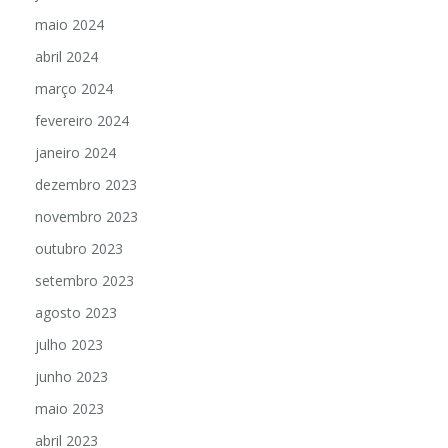
maio 2024
abril 2024
março 2024
fevereiro 2024
janeiro 2024
dezembro 2023
novembro 2023
outubro 2023
setembro 2023
agosto 2023
julho 2023
junho 2023
maio 2023
abril 2023