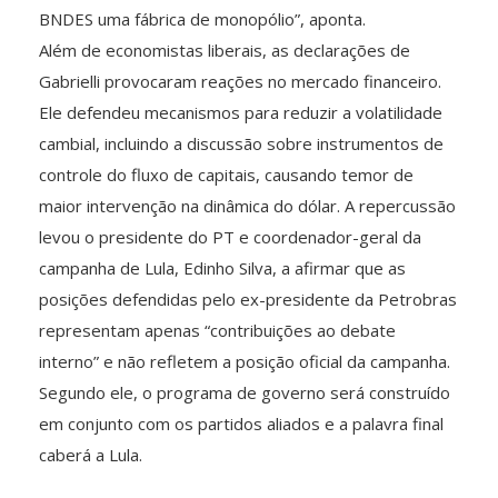
BNDES uma fábrica de monopólio”, aponta.
Além de economistas liberais, as declarações de
Gabrielli provocaram reações no mercado financeiro.
Ele defendeu mecanismos para reduzir a volatilidade
cambial, incluindo a discussão sobre instrumentos de
controle do fluxo de capitais, causando temor de
maior intervenção na dinâmica do dólar. A repercussão
levou o presidente do PT e coordenador-geral da
campanha de Lula, Edinho Silva, a afirmar que as
posições defendidas pelo ex-presidente da Petrobras
representam apenas “contribuições ao debate
interno” e não refletem a posição oficial da campanha.
Segundo ele, o programa de governo será construído
em conjunto com os partidos aliados e a palavra final
caberá a Lula.