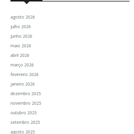
agosto 2026
julho 2026
junho 2026
maio 2026
abril 2026
março 2026
fevereiro 2026
janeiro 2026
dezembro 2025
novembro 2025
outubro 2025
setembro 2025
agosto 2025