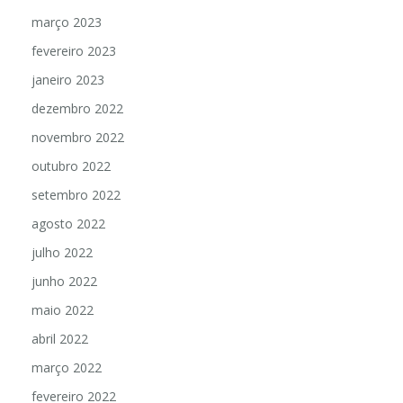
março 2023
fevereiro 2023
janeiro 2023
dezembro 2022
novembro 2022
outubro 2022
setembro 2022
agosto 2022
julho 2022
junho 2022
maio 2022
abril 2022
março 2022
fevereiro 2022