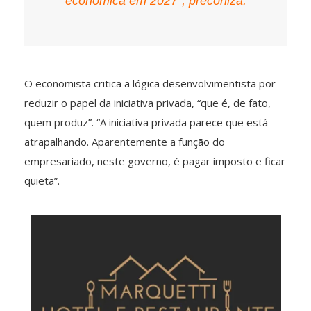
econômica em 2027″, preconiza.
O economista critica a lógica desenvolvimentista por
reduzir o papel da iniciativa privada, “que é, de fato,
quem produz”. “A iniciativa privada parece que está
atrapalhando. Aparentemente a função do
empresariado, neste governo, é pagar imposto e ficar
quieta”.