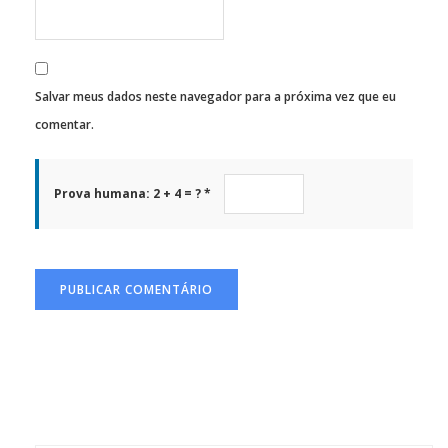
Salvar meus dados neste navegador para a próxima vez que eu
comentar.
Prova humana: 2 + 4 = ? *