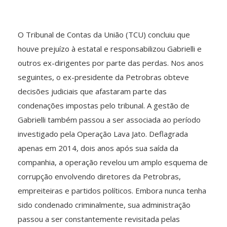
O Tribunal de Contas da União (TCU) concluiu que
houve prejuízo à estatal e responsabilizou Gabrielli e
outros ex-dirigentes por parte das perdas. Nos anos
seguintes, o ex-presidente da Petrobras obteve
decisões judiciais que afastaram parte das
condenações impostas pelo tribunal. A gestão de
Gabrielli também passou a ser associada ao período
investigado pela Operação Lava Jato. Deflagrada
apenas em 2014, dois anos após sua saída da
companhia, a operação revelou um amplo esquema de
corrupção envolvendo diretores da Petrobras,
empreiteiras e partidos políticos. Embora nunca tenha
sido condenado criminalmente, sua administração
passou a ser constantemente revisitada pelas