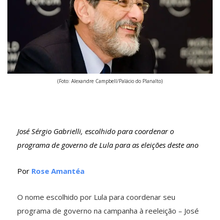
(Foto: Alexandre Campbell/Palácio do Planalto)
José Sérgio Gabrielli, escolhido para coordenar o
programa de governo de Lula para as eleições deste ano
Por
Rose Amantéa
O nome escolhido por Lula para coordenar seu
programa de governo na campanha à reeleição – José