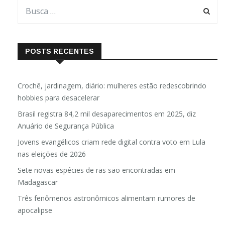
POSTS RECENTES
Crochê, jardinagem, diário: mulheres estão redescobrindo
hobbies para desacelerar
Brasil registra 84,2 mil desaparecimentos em 2025, diz
Anuário de Segurança Pública
Jovens evangélicos criam rede digital contra voto em Lula
nas eleições de 2026
Sete novas espécies de rãs são encontradas em
Madagascar
Três fenômenos astronômicos alimentam rumores de
apocalipse