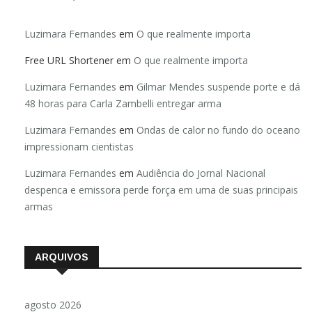
Luzimara Fernandes
em
O que realmente importa
Free URL Shortener
em
O que realmente importa
Luzimara Fernandes
em
Gilmar Mendes suspende porte e dá
48 horas para Carla Zambelli entregar arma
Luzimara Fernandes
em
Ondas de calor no fundo do oceano
impressionam cientistas
Luzimara Fernandes
em
Audiência do Jornal Nacional
despenca e emissora perde força em uma de suas principais
armas
ARQUIVOS
agosto 2026