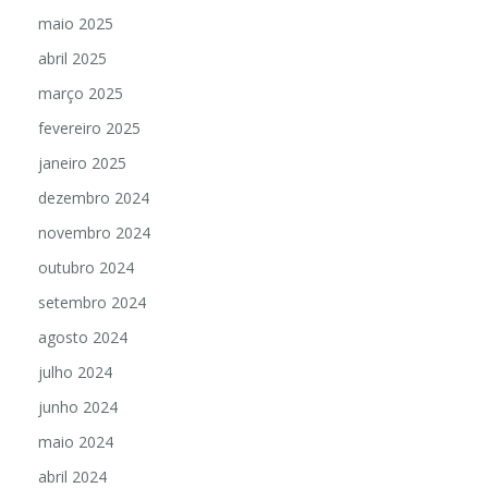
maio 2025
abril 2025
março 2025
fevereiro 2025
janeiro 2025
dezembro 2024
novembro 2024
outubro 2024
setembro 2024
agosto 2024
julho 2024
junho 2024
maio 2024
abril 2024