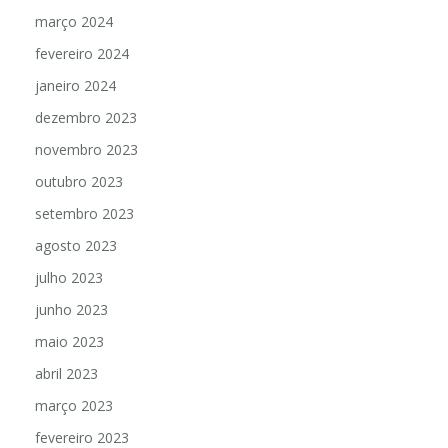
março 2024
fevereiro 2024
janeiro 2024
dezembro 2023
novembro 2023
outubro 2023
setembro 2023
agosto 2023
julho 2023
junho 2023
maio 2023
abril 2023
março 2023
fevereiro 2023