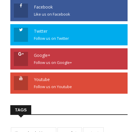
Facebook
Like us on Facebook
Twitter
Follow us on Twitter
Google+
Follow us on Google+
Youtube
Follow us on Youtube
TAGS