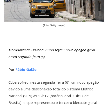
(Foto: Getty Images)
Moradores de Havana: Cuba sofreu novo apagão geral
nesta segunda-feira (6)
Por
Fábio Galão
Cuba sofreu, nesta segunda-feira (6), um novo apagão
devido a uma desconexão total do Sistema Elétrico
Nacional (SEN) às 12h17 (horário local, 13h17 de
Brasília), o que representou o terceiro blecaute geral