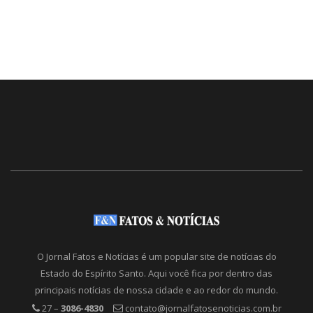
O Jornal Fatos e Notícias é um popular site de notícias do
Estado do Espírito Santo. Aqui você fica por dentro das
principais notícias de nossa cidade e ao redor do mundo.
27 –
3086-4830
contato@jornalfatosenoticias.com.br