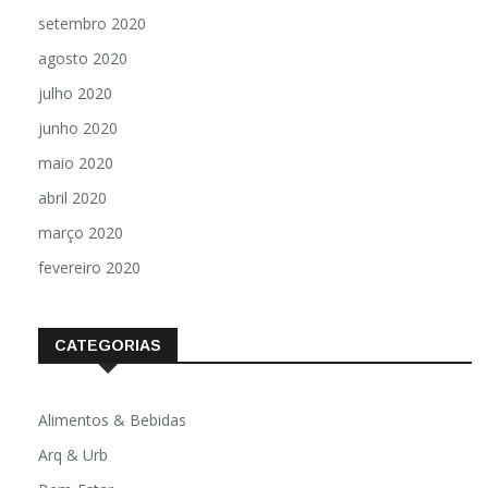
setembro 2020
agosto 2020
julho 2020
junho 2020
maio 2020
abril 2020
março 2020
fevereiro 2020
CATEGORIAS
Alimentos & Bebidas
Arq & Urb