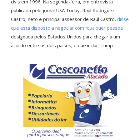
civis em 1996. Na segunda-feira, em entrevista
publicada pelo jornal USA Today, Raúl Rodríguez
Castro, neto e principal assessor de Raúl Castro,
disse
que está disposto a negociar com “qualquer pessoa”
designada pelos Estados Unidos para chegar a um
acordo entre os dois países, o que inclui Trump.