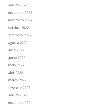
janeiro 2023
dezembro 2022
novembro 2022
outubro 2022
setembro 2022
agosto 2022
julho 2022
junho 2022
maio 2022
abril 2022
março 2022
fevereiro 2022
janeiro 2022
dezembro 2021