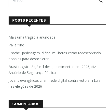
POSTS RECENTES
Mais uma tragédia anunciada
Pai e filho
Crochê, jardinagem, diário: mulheres estão redescobrindo
hobbies para desacelerar
Brasil registra 84,2 mil desaparecimentos em 2025, diz
Anuário de Segurança Pública
Jovens evangélicos criam rede digital contra voto em Lula
nas eleições de 2026
COMENTÁRIOS