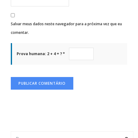
Salvar meus dados neste navegador para a próxima vez que eu
comentar.
Prova humana: 2 + 4 = ? *