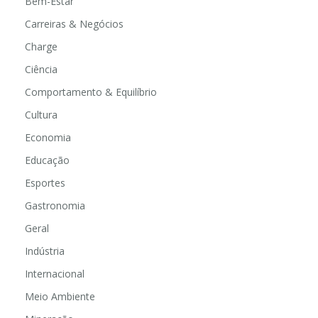
Bem-Estar
Carreiras & Negócios
Charge
Ciência
Comportamento & Equilíbrio
Cultura
Economia
Educação
Esportes
Gastronomia
Geral
Indústria
Internacional
Meio Ambiente