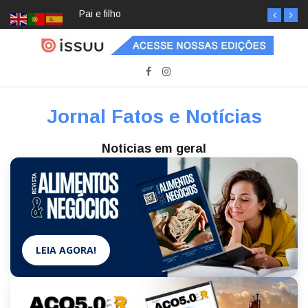
Pai e filho
Jornal Fatos e Notícias
Notícias em geral
LEIA AGORA!