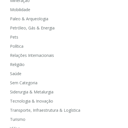
Mineração
Mobilidade
Paleo & Arqueologia
Petróleo, Gás & Energia
Pets
Política
Relações Internacionais
Religião
Saúde
Sem Categoria
Siderurgia & Metalurgia
Tecnologia & Inovação
Transporte, Infraestrutura & Logística
Turismo