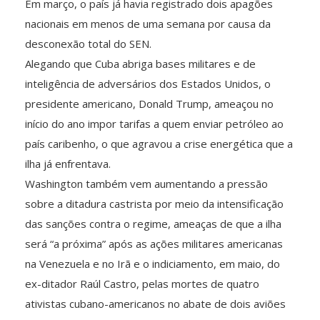
Em março, o país já havia registrado dois apagões
nacionais em menos de uma semana por causa da
desconexão total do SEN.
Alegando que Cuba abriga bases militares e de
inteligência de adversários dos Estados Unidos, o
presidente americano, Donald Trump, ameaçou no
início do ano impor tarifas a quem enviar petróleo ao
país caribenho, o que agravou a crise energética que a
ilha já enfrentava.
Washington também vem aumentando a pressão
sobre a ditadura castrista por meio da intensificação
das sanções contra o regime, ameaças de que a ilha
será “a próxima” após as ações militares americanas
na Venezuela e no Irã e o indiciamento, em maio, do
ex-ditador Raúl Castro, pelas mortes de quatro
ativistas cubano-americanos no abate de dois aviões