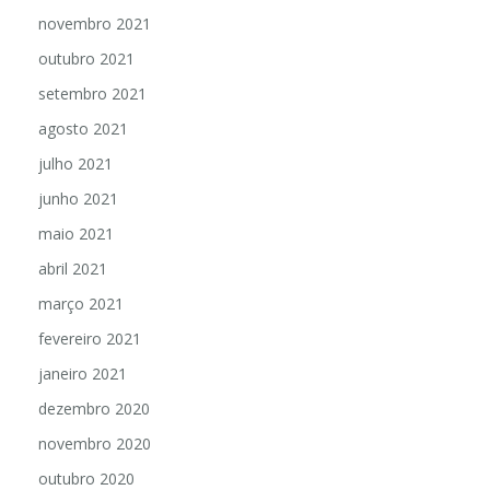
novembro 2021
outubro 2021
setembro 2021
agosto 2021
julho 2021
junho 2021
maio 2021
abril 2021
março 2021
fevereiro 2021
janeiro 2021
dezembro 2020
novembro 2020
outubro 2020