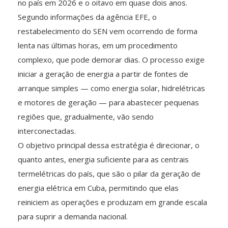
no país em 2026 e o oitavo em quase dois anos.
Segundo informações da agência EFE, o
restabelecimento do SEN vem ocorrendo de forma
lenta nas últimas horas, em um procedimento
complexo, que pode demorar dias. O processo exige
iniciar a geração de energia a partir de fontes de
arranque simples — como energia solar, hidrelétricas
e motores de geração — para abastecer pequenas
regiões que, gradualmente, vão sendo
interconectadas.
O objetivo principal dessa estratégia é direcionar, o
quanto antes, energia suficiente para as centrais
termelétricas do país, que são o pilar da geração de
energia elétrica em Cuba, permitindo que elas
reiniciem as operações e produzam em grande escala
para suprir a demanda nacional.