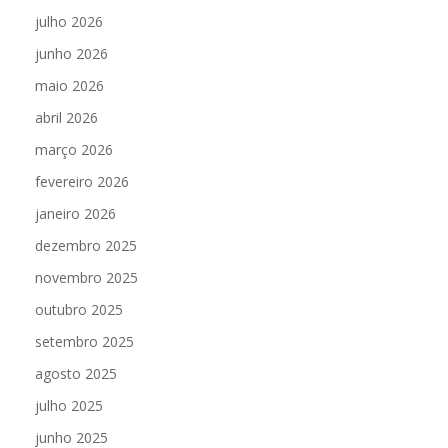
julho 2026
junho 2026
maio 2026
abril 2026
março 2026
fevereiro 2026
janeiro 2026
dezembro 2025
novembro 2025
outubro 2025
setembro 2025
agosto 2025
julho 2025
junho 2025