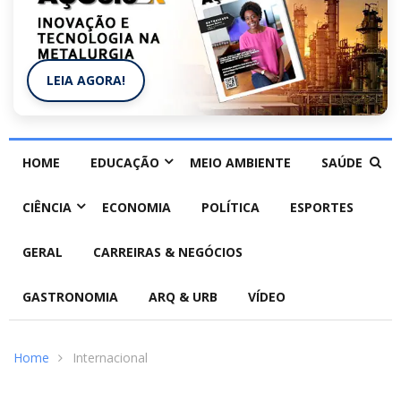
LEIA AGORA!
HOME
EDUCAÇÃO
MEIO AMBIENTE
SAÚDE
CIÊNCIA
ECONOMIA
POLÍTICA
ESPORTES
GERAL
CARREIRAS & NEGÓCIOS
GASTRONOMIA
ARQ & URB
VÍDEO
Home
Internacional