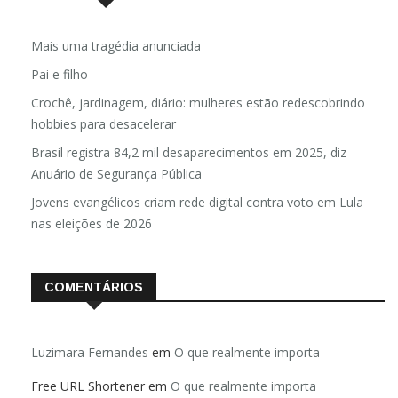
Mais uma tragédia anunciada
Pai e filho
Crochê, jardinagem, diário: mulheres estão redescobrindo
hobbies para desacelerar
Brasil registra 84,2 mil desaparecimentos em 2025, diz
Anuário de Segurança Pública
Jovens evangélicos criam rede digital contra voto em Lula
nas eleições de 2026
COMENTÁRIOS
Luzimara Fernandes
em
O que realmente importa
Free URL Shortener
em
O que realmente importa