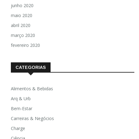
junho 2020
maio 2020
abril 2020
março 2020
fevereiro 2020
CATEGORIAS
Alimentos & Bebidas
Arq & Urb
Bem-Estar
Carreiras & Negócios
Charge
Ciência