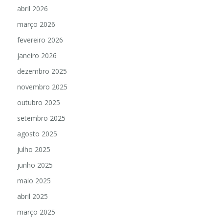
abril 2026
março 2026
fevereiro 2026
janeiro 2026
dezembro 2025
novembro 2025
outubro 2025
setembro 2025
agosto 2025
julho 2025
junho 2025
maio 2025
abril 2025
março 2025