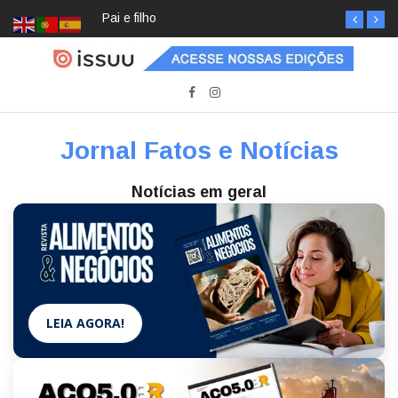
Pai e filho
Jornal Fatos e Notícias
Notícias em geral
LEIA AGORA!