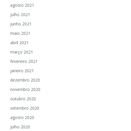
agosto 2021
julho 2021
junho 2021
maio 2021
abril 2021
março 2021
fevereiro 2021
janeiro 2021
dezembro 2020
novembro 2020
outubro 2020
setembro 2020
agosto 2020
julho 2020