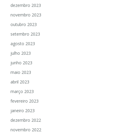
dezembro 2023
novembro 2023
outubro 2023
setembro 2023
agosto 2023
julho 2023
junho 2023
maio 2023
abril 2023
março 2023
fevereiro 2023
janeiro 2023
dezembro 2022
novembro 2022