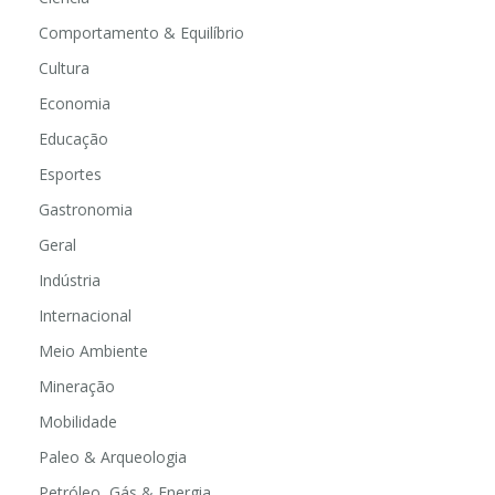
Comportamento & Equilíbrio
Cultura
Economia
Educação
Esportes
Gastronomia
Geral
Indústria
Internacional
Meio Ambiente
Mineração
Mobilidade
Paleo & Arqueologia
Petróleo, Gás & Energia