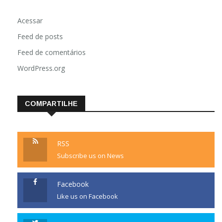
Acessar
Feed de posts
Feed de comentários
WordPress.org
COMPARTILHE
RSS
Subscribe us on News
Facebook
Like us on Facebook