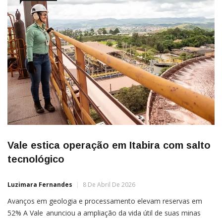
Vale estica operação em Itabira com salto
tecnológico
Luzimara Fernandes
8 De Abril De 2026
Avanços em geologia e processamento elevam reservas em
52% A Vale anunciou a ampliação da vida útil de suas minas