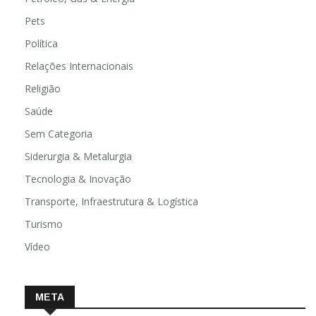
Pets
Política
Relações Internacionais
Religião
Saúde
Sem Categoria
Siderurgia & Metalurgia
Tecnologia & Inovação
Transporte, Infraestrutura & Logística
Turismo
Vídeo
META