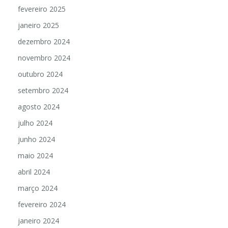
fevereiro 2025
janeiro 2025
dezembro 2024
novembro 2024
outubro 2024
setembro 2024
agosto 2024
julho 2024
junho 2024
maio 2024
abril 2024
março 2024
fevereiro 2024
janeiro 2024