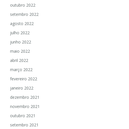
outubro 2022
setembro 2022
agosto 2022
julho 2022
junho 2022
maio 2022
abril 2022
março 2022
fevereiro 2022
janeiro 2022
dezembro 2021
novembro 2021
outubro 2021
setembro 2021