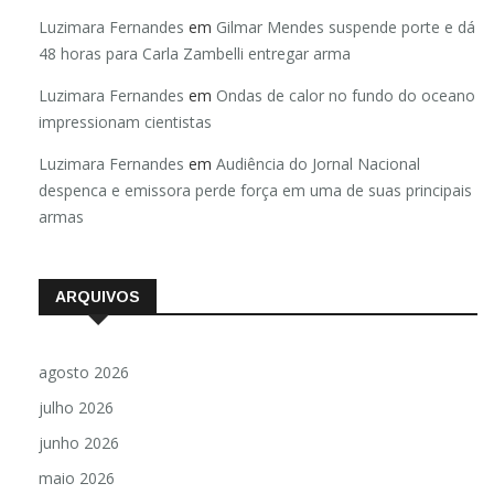
Luzimara Fernandes
em
Gilmar Mendes suspende porte e dá
48 horas para Carla Zambelli entregar arma
Luzimara Fernandes
em
Ondas de calor no fundo do oceano
impressionam cientistas
Luzimara Fernandes
em
Audiência do Jornal Nacional
despenca e emissora perde força em uma de suas principais
armas
ARQUIVOS
agosto 2026
julho 2026
junho 2026
maio 2026