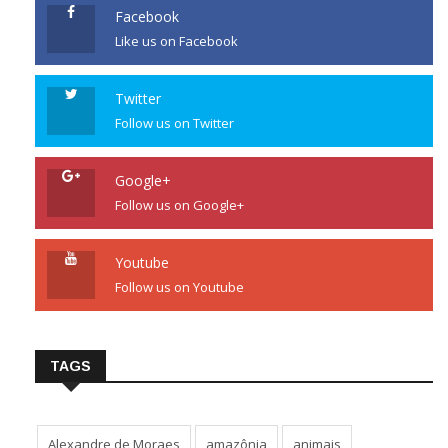
Facebook
Like us on Facebook
Twitter
Follow us on Twitter
Google+
Follow us on Google+
Youtube
Follow us on Youtube
TAGS
Alexandre de Moraes
amazônia
animais