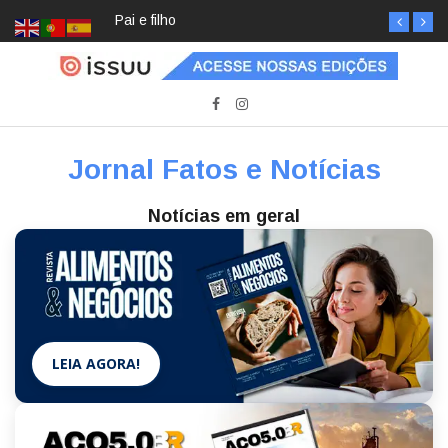
Pai e filho
Jornal Fatos e Notícias
Notícias em geral
LEIA AGORA!