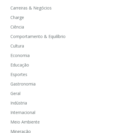
Carreiras & Negócios
Charge
Ciência
Comportamento & Equilíbrio
Cultura
Economia
Educação
Esportes
Gastronomia
Geral
Indústria
Internacional
Meio Ambiente
Mineração