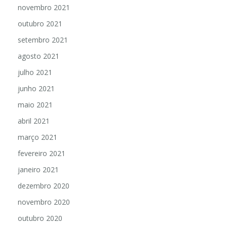
novembro 2021
outubro 2021
setembro 2021
agosto 2021
julho 2021
junho 2021
maio 2021
abril 2021
março 2021
fevereiro 2021
janeiro 2021
dezembro 2020
novembro 2020
outubro 2020