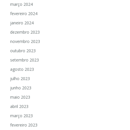
março 2024
fevereiro 2024
janeiro 2024
dezembro 2023
novembro 2023
outubro 2023
setembro 2023
agosto 2023
julho 2023
junho 2023
maio 2023
abril 2023
março 2023
fevereiro 2023