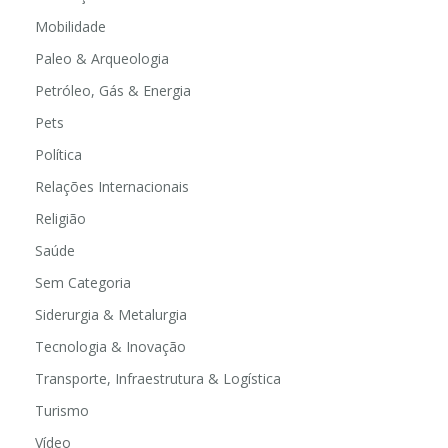
Mobilidade
Paleo & Arqueologia
Petróleo, Gás & Energia
Pets
Política
Relações Internacionais
Religião
Saúde
Sem Categoria
Siderurgia & Metalurgia
Tecnologia & Inovação
Transporte, Infraestrutura & Logística
Turismo
Vídeo