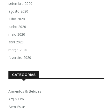
setembro 2020
agosto 2020
julho 2020
junho 2020
maio 2020
abril 2020
março 2020
fevereiro 2020
CATEGORIAS
Alimentos & Bebidas
Arq & Urb
Bem-Estar