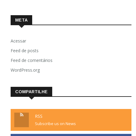
META
Acessar
Feed de posts
Feed de comentários
WordPress.org
COMPARTILHE
RSS
Subscribe us on News