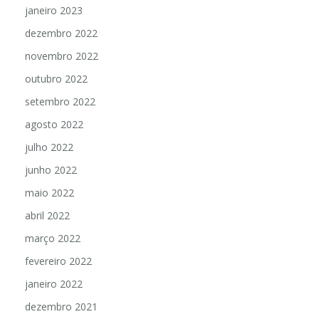
janeiro 2023
dezembro 2022
novembro 2022
outubro 2022
setembro 2022
agosto 2022
julho 2022
junho 2022
maio 2022
abril 2022
março 2022
fevereiro 2022
janeiro 2022
dezembro 2021