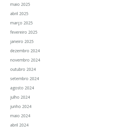
maio 2025
abril 2025
março 2025
fevereiro 2025
janeiro 2025
dezembro 2024
novembro 2024
outubro 2024
setembro 2024
agosto 2024
julho 2024
junho 2024
maio 2024
abril 2024