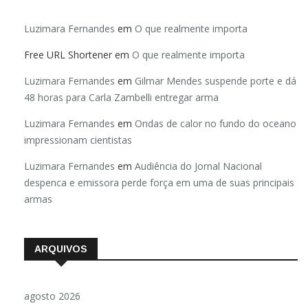
Luzimara Fernandes
em
O que realmente importa
Free URL Shortener
em
O que realmente importa
Luzimara Fernandes
em
Gilmar Mendes suspende porte e dá
48 horas para Carla Zambelli entregar arma
Luzimara Fernandes
em
Ondas de calor no fundo do oceano
impressionam cientistas
Luzimara Fernandes
em
Audiência do Jornal Nacional
despenca e emissora perde força em uma de suas principais
armas
ARQUIVOS
agosto 2026