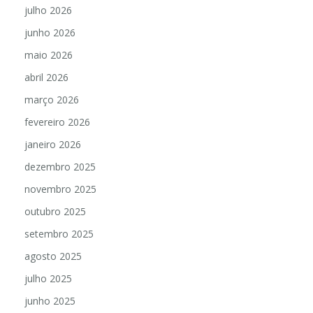
julho 2026
junho 2026
maio 2026
abril 2026
março 2026
fevereiro 2026
janeiro 2026
dezembro 2025
novembro 2025
outubro 2025
setembro 2025
agosto 2025
julho 2025
junho 2025