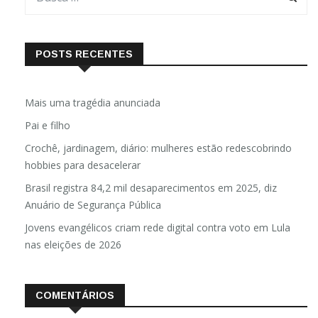
POSTS RECENTES
Mais uma tragédia anunciada
Pai e filho
Crochê, jardinagem, diário: mulheres estão redescobrindo
hobbies para desacelerar
Brasil registra 84,2 mil desaparecimentos em 2025, diz
Anuário de Segurança Pública
Jovens evangélicos criam rede digital contra voto em Lula
nas eleições de 2026
COMENTÁRIOS